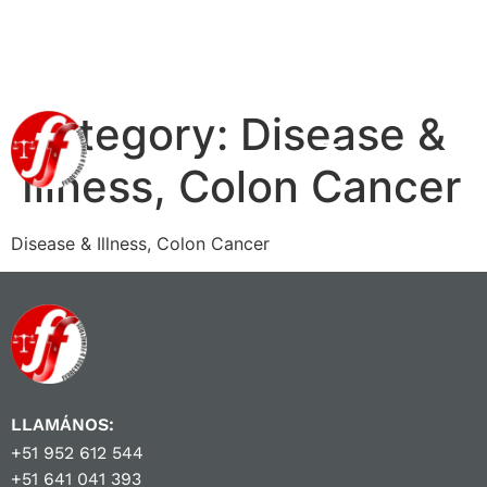
Category:
Disease &
Illness, Colon Cancer
Disease & Illness, Colon Cancer
LLAMÁNOS:
+51 952 612 544
+51 641 041 393