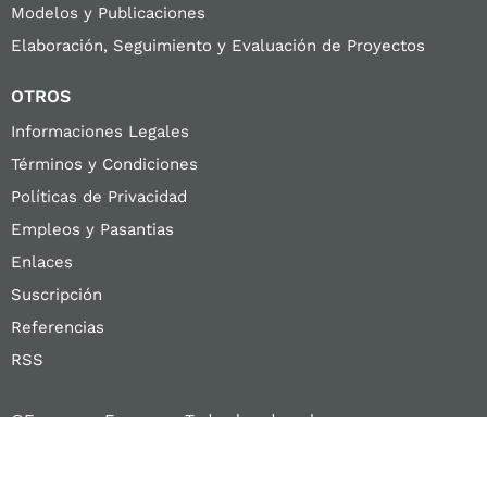
Modelos y Publicaciones
Elaboración, Seguimiento y Evaluación de Proyectos
OTROS
Informaciones Legales
Términos y Condiciones
Políticas de Privacidad
Empleos y Pasantias
Enlaces
Suscripción
Referencias
RSS
©Ferreyros Ferreyros Todos los derechos
reservados