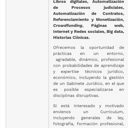
Libros digitales, Automatización
de Procesos judiciales,
Automatización de Contratos,
Referenciamiento y Monetización,
Crowdfunding
, Páginas web,
Internet y Redes sociales, Big data,
Historias Clínicas.
Ofrecemos la oportunidad de
prácticas en un entorno,
agradable, dinámico, profesional
con probabilidades de aprendizaje
y
expertise
técnicos jurídico,
económico, incluyendo la gestión
de un Gabinete Jurídico, en el que
es posible especializarse en
disciplinas disruptivas.
Si está interesado y motivado
envíenos un Currículum,
incluyendo generales de ley,
fotografía, formación profesional,