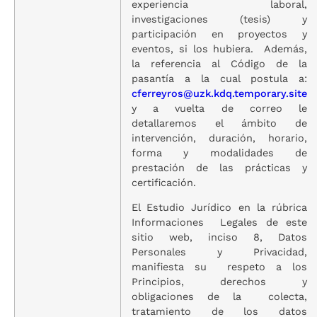
experiencia laboral,
investigaciones (tesis) y
participación en proyectos y
eventos, si los hubiera. Además,
la referencia al Código de la
pasantía a la cual postula a:
cferreyros@uzk.kdq.temporary.site
y a vuelta de correo le
detallaremos el ámbito de
intervención, duración, horario,
forma y modalidades de
prestación de las prácticas y
certificación.
El Estudio Jurídico en la rúbrica
Informaciones Legales de este
sitio web, inciso 8, Datos
Personales y Privacidad,
manifiesta su respeto a los
Principios, derechos y
obligaciones de la colecta,
tratamiento de los datos