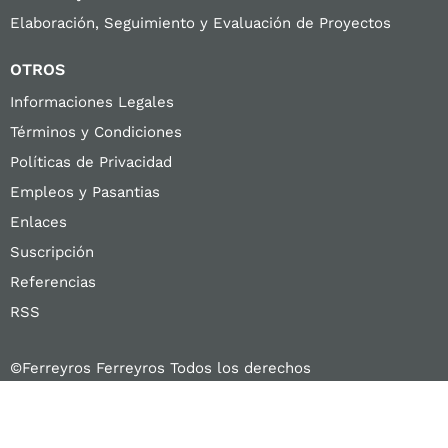
Elaboración, Seguimiento y Evaluación de Proyectos
OTROS
Informaciones Legales
Términos y Condiciones
Políticas de Privacidad
Empleos y Pasantias
Enlaces
Suscripción
Referencias
RSS
©Ferreyros Ferreyros Todos los derechos
reservados
Diseño y Desarrollo:
Carlos Coder