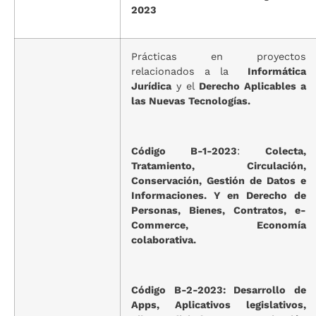
2023
Prácticas en proyectos
relacionados a la
Informática
Jurídica
y el
Derecho Aplicables a
las Nuevas Tecnologías.
Código B-1-2023
:
Colecta,
Tratamiento, Circulación,
Conservación, Gestión de Datos e
Informaciones. Y en Derecho de
Personas, Bienes, Contratos, e-
Commerce, Economía
colaborativa.
Código B-2-2023: Desarrollo de
Apps, Aplicativos legislativos,