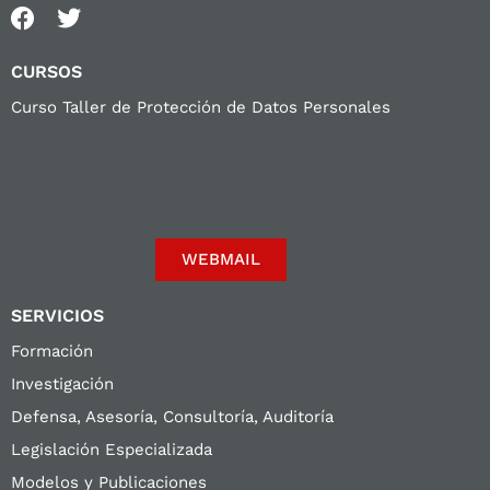
CURSOS
Curso Taller de Protección de Datos Personales
WEBMAIL
SERVICIOS
Formación
Investigación
Defensa, Asesoría, Consultoría, Auditoría
Legislación Especializada
Modelos y Publicaciones