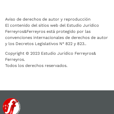
Aviso de derechos de autor y reproducción
El contenido del sitios web del Estudio Jurídico
Ferreyros&Ferreyros está protegido por las
convenciones internacionales de derechos de autor
y los Decretos Legislativos N° 822 y 823..
Copyright © 2023 Estudio Jurídico Ferreyros&
Ferreyros.
Todos los derechos reservados.