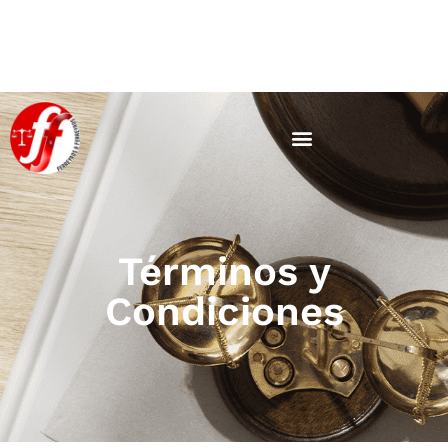
Términos y
Condiciones