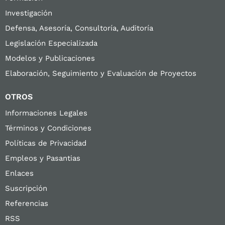
Investigación
Defensa, Asesoría, Consultoría, Auditoría
Legislación Especializada
Modelos y Publicaciones
Elaboración, Seguimiento y Evaluación de Proyectos
OTROS
Informaciones Legales
Términos y Condiciones
Políticas de Privacidad
Empleos y Pasantias
Enlaces
Suscripción
Referencias
RSS