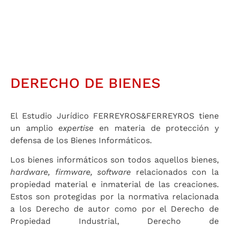
DERECHO DE BIENES
El Estudio Jurídico FERREYROS&FERREYROS tiene
un amplio
expertise
en materia de protección y
defensa de los Bienes Informáticos.
Los bienes informáticos son todos aquellos bienes,
hardware, firmware, software
relacionados con la
propiedad material e inmaterial de las creaciones.
Estos son protegidas por la normativa relacionada
a los Derecho de autor como por el Derecho de
Propiedad Industrial, Derecho de