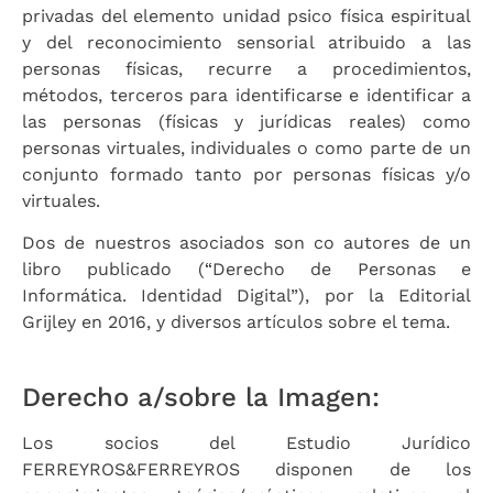
privadas del elemento unidad psico física espiritual
y del reconocimiento sensorial atribuido a las
personas físicas, recurre a procedimientos,
métodos, terceros para identificarse e identificar a
las personas (físicas y jurídicas reales) como
personas virtuales, individuales o como parte de un
conjunto formado tanto por personas físicas y/o
virtuales.
Dos de nuestros asociados son co autores de un
libro publicado (“Derecho de Personas e
Informática. Identidad Digital”), por la Editorial
Grijley en 2016, y diversos artículos sobre el tema.
Derecho a/sobre la Imagen:
Los socios del Estudio Jurídico
FERREYROS&FERREYROS disponen de los