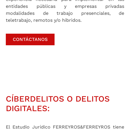
entidades públicas y empresas privadas
modalidades de trabajo presenciales, de
teletrabajo, remotos y/o hibridos.
CONTÁCTANOS
CÍBERDELITOS O DELITOS
DIGITALES:
El Estudio Jurídico FERREYROS&FERREYROS tiene