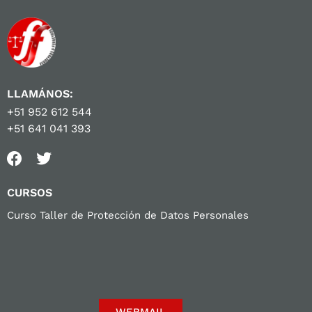
LLAMÁNOS:
+51 952 612 544
+51 641 041 393
CURSOS
Curso Taller de Protección de Datos Personales
WEBMAIL