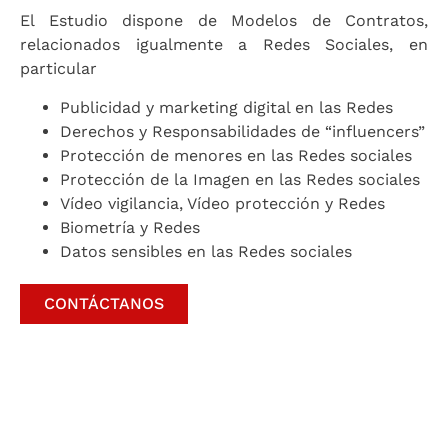
El Estudio dispone de Modelos de Contratos,
relacionados igualmente a Redes Sociales, en
particular
Publicidad y marketing digital en las Redes
Derechos y Responsabilidades de “influencers”
Protección de menores en las Redes sociales
Protección de la Imagen en las Redes sociales
Vídeo vigilancia, Vídeo protección y Redes
Biometría y Redes
Datos sensibles en las Redes sociales
CONTÁCTANOS