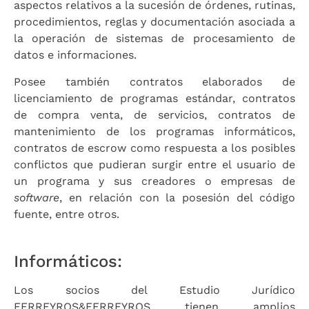
aspectos relativos a la sucesión de órdenes, rutinas,
procedimientos, reglas y documentación asociada a
la operación de sistemas de procesamiento de
datos e informaciones.
Posee también contratos elaborados de
licenciamiento de programas estándar, contratos
de compra venta, de servicios, contratos de
mantenimiento de los programas informáticos,
contratos de escrow como respuesta a los posibles
conflictos que pudieran surgir entre el usuario de
un programa y sus creadores o empresas de
software
, en relación con la posesión del código
fuente, entre otros.
Informáticos:
Los socios del Estudio Jurídico
FERREYROS&FERREYROS tienen amplios