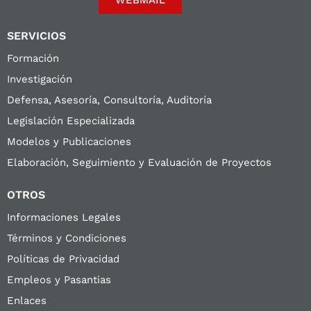
SERVICIOS
Formación
Investigación
Defensa, Asesoría, Consultoría, Auditoría
Legislación Especializada
Modelos y Publicaciones
Elaboración, Seguimiento y Evaluación de Proyectos
OTROS
Informaciones Legales
Términos y Condiciones
Políticas de Privacidad
Empleos y Pasantias
Enlaces