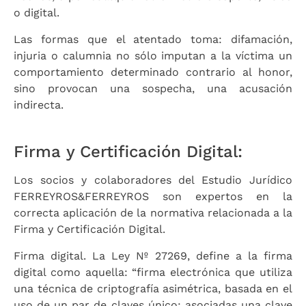
o digital.
Las formas que el atentado toma: difamación,
injuria o calumnia no sólo imputan a la víctima un
comportamiento determinado contrario al honor,
sino provocan una sospecha, una acusación
indirecta.
Firma y Certificación Digital:
Los socios y colaboradores del Estudio Jurídico
FERREYROS&FERREYROS son expertos en la
correcta aplicación de la normativa relacionada a la
Firma y Certificación Digital.
Firma digital. La Ley Nº 27269, define a la firma
digital como aquella: “firma electrónica que utiliza
una técnica de criptografía asimétrica, basada en el
uso de un par de claves único; asociadas una clave