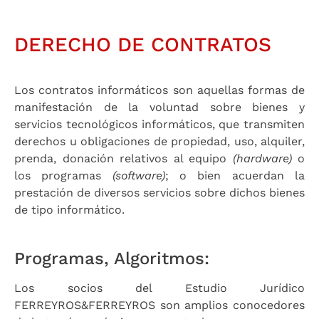
DERECHO DE CONTRATOS
Los contratos informáticos son aquellas formas de
manifestación de la voluntad sobre bienes y
servicios tecnológicos informáticos, que transmiten
derechos u obligaciones de propiedad, uso, alquiler,
prenda, donación relativos al equipo
(hardware)
o
los programas
(software)
; o bien acuerdan la
prestación de diversos servicios sobre dichos bienes
de tipo informático.
Programas, Algoritmos:
Los socios del Estudio Jurídico
FERREYROS&FERREYROS son amplios conocedores