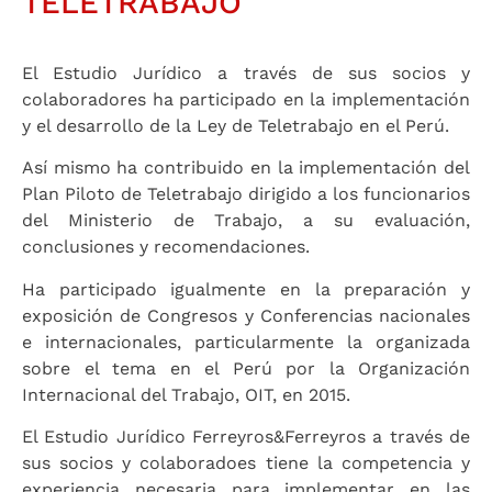
TELETRABAJO
El Estudio Jurídico a través de sus socios y
colaboradores ha participado en la implementación
y el desarrollo de la Ley de Teletrabajo en el Perú.
Así mismo ha contribuido en la implementación del
Plan Piloto de Teletrabajo dirigido a los funcionarios
del Ministerio de Trabajo, a su evaluación,
conclusiones y recomendaciones.
Ha participado igualmente en la preparación y
exposición de Congresos y Conferencias nacionales
e internacionales, particularmente la organizada
sobre el tema en el Perú por la Organización
Internacional del Trabajo, OIT, en 2015.
El Estudio Jurídico Ferreyros&Ferreyros a través de
sus socios y colaboradoes tiene la competencia y
experiencia necesaria para implementar en las