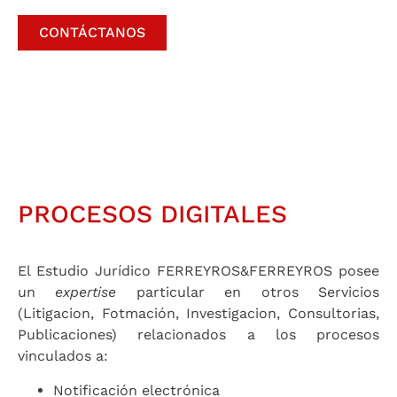
CONTÁCTANOS
PROCESOS DIGITALES
El Estudio Jurídico FERREYROS&FERREYROS posee
un
expertise
particular en otros Servicios
(Litigacion, Fotmación, Investigacion, Consultorias,
Publicaciones) relacionados a los procesos
vinculados a:
Notificación electrónica