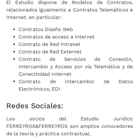
El Estudio dispone de Modelos de Contratos,
relacionados igualmente a Contratos Telemáticos e
Internet, en particular:
Contratos Diseño Web
Contratos de acceso a Internet
Contrato de Red Intranet
Contrato de Red Externet
Contrato de Servicios de Conexión,
Intercambio y Acceso por vía Telemática y de
Conectividad Internet
Contrato de Intercambio de Datos
Electrónicos, EDI
Redes Sociales:
Los socios del Estudio Jurídico
FERREYROS&FERREYROS son amplios conocedores
de la teoría y práctica contractual.