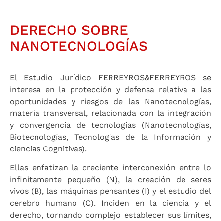
DERECHO SOBRE
NANOTECNOLOGÍAS
El Estudio Jurídico FERREYROS&FERREYROS se
interesa en la protección y defensa relativa a las
oportunidades y riesgos de las Nanotecnologías,
materia transversal, relacionada con la integración
y convergencia de tecnologías (Nanotecnologías,
Biotecnologías, Tecnologías de la Información y
ciencias Cognitivas).
Ellas enfatizan la creciente interconexión entre lo
infinitamente pequeño (N), la creación de seres
vivos (B), las máquinas pensantes (I) y el estudio del
cerebro humano (C). Inciden en la ciencia y el
derecho, tornando complejo establecer sus límites,