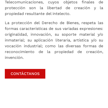
Telecomunicaciones, cuyos objetos finales de
protección son la libertad de creación y la
propiedad resultante del intelecto.
La protección del Derecho de Bienes, respeta las
formas características de sus variadas expresiones:
originalidad, innovación, su soporte material y/o
inmaterial; su aplicación literaria, artística y/o su
vocación industrial; como las diversas formas de
reconocimiento de la propiedad de creación,
invención.
CONTÁCTANOS