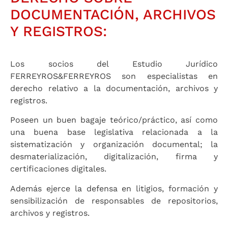
DOCUMENTACIÓN, ARCHIVOS
Y REGISTROS:
Los socios del Estudio Jurídico
FERREYROS&FERREYROS son especialistas en
derecho relativo a la documentación, archivos y
registros.
Poseen un buen bagaje teórico/práctico, así como
una buena base legislativa relacionada a la
sistematización y organización documental; la
desmaterialización, digitalización, firma y
certificaciones digitales.
Además ejerce la defensa en litigios, formación y
sensibilización de responsables de repositorios,
archivos y registros.