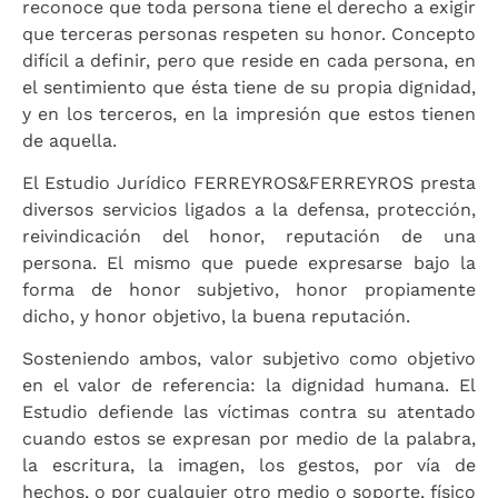
reconoce que toda persona tiene el derecho a exigir
que terceras personas respeten su honor. Concepto
difícil a definir, pero que reside en cada persona, en
el sentimiento que ésta tiene de su propia dignidad,
y en los terceros, en la impresión que estos tienen
de aquella.
El Estudio Jurídico FERREYROS&FERREYROS presta
diversos servicios ligados a la defensa, protección,
reivindicación del honor, reputación de una
persona. El mismo que puede expresarse bajo la
forma de honor subjetivo, honor propiamente
dicho, y honor objetivo, la buena reputación.
Sosteniendo ambos, valor subjetivo como objetivo
en el valor de referencia: la dignidad humana. El
Estudio defiende las víctimas contra su atentado
cuando estos se expresan por medio de la palabra,
la escritura, la imagen, los gestos, por vía de
hechos, o por cualquier otro medio o soporte, físico