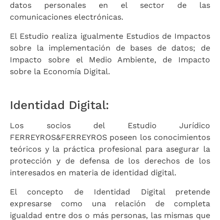
datos personales en el sector de las
comunicaciones electrónicas.
El Estudio realiza igualmente Estudios de Impactos
sobre la implementación de bases de datos; de
Impacto sobre el Medio Ambiente, de Impacto
sobre la Economía Digital.
Identidad Digital:
Los socios del Estudio Jurídico
FERREYROS&FERREYROS poseen los conocimientos
teóricos y la práctica profesional para asegurar la
protección y de defensa de los derechos de los
interesados en materia de identidad digital.
El concepto de Identidad Digital pretende
expresarse como una relación de completa
igualdad entre dos o más personas, las mismas que