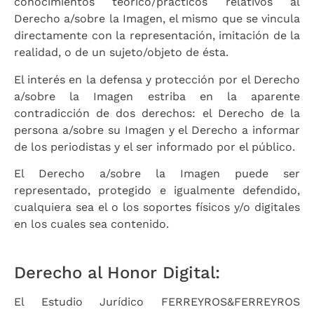
conocimientos teórico/prácticos relativos al
Derecho a/sobre la Imagen, el mismo que se vincula
directamente con la representación, imitación de la
realidad, o de un sujeto/objeto de ésta.
El interés en la defensa y protección por el Derecho
a/sobre la Imagen estriba en la aparente
contradicción de dos derechos: el Derecho de la
persona a/sobre su Imagen y el Derecho a informar
de los periodistas y el ser informado por el público.
El Derecho a/sobre la Imagen puede ser
representado, protegido e igualmente defendido,
cualquiera sea el o los soportes físicos y/o digitales
en los cuales sea contenido.
Derecho al Honor Digital:
El Estudio Jurídico FERREYROS&FERREYROS