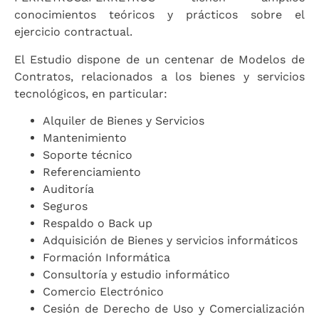
conocimientos teóricos y prácticos sobre el
ejercicio contractual.
El Estudio dispone de un centenar de Modelos de
Contratos, relacionados a los bienes y servicios
tecnológicos, en particular:
Alquiler de Bienes y Servicios
Mantenimiento
Soporte técnico
Referenciamiento
Auditoría
Seguros
Respaldo o Back up
Adquisición de Bienes y servicios informáticos
Formación Informática
Consultoría y estudio informático
Comercio Electrónico
Cesión de Derecho de Uso y Comercialización