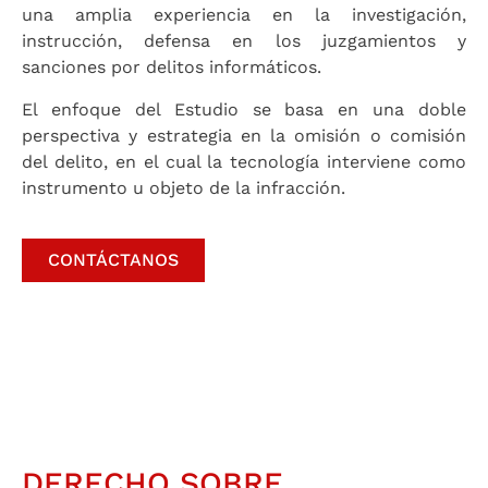
una amplia experiencia en la investigación,
instrucción, defensa en los juzgamientos y
sanciones por delitos informáticos.
El enfoque del Estudio se basa en una doble
perspectiva y estrategia en la omisión o comisión
del delito, en el cual la tecnología interviene como
instrumento u objeto de la infracción.
CONTÁCTANOS
DERECHO SOBRE