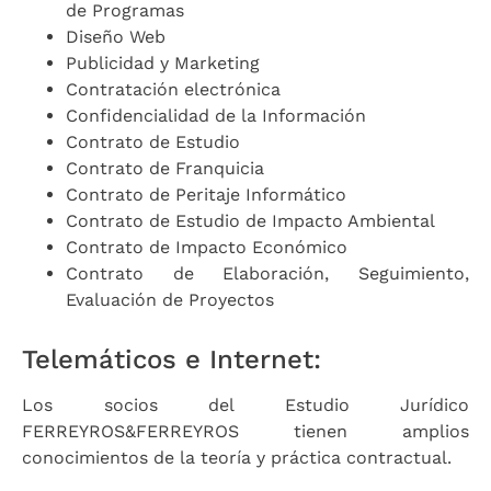
de Programas
Diseño Web
Publicidad y Marketing
Contratación electrónica
Confidencialidad de la Información
Contrato de Estudio
Contrato de Franquicia
Contrato de Peritaje Informático
Contrato de Estudio de Impacto Ambiental
Contrato de Impacto Económico
Contrato de Elaboración, Seguimiento,
Evaluación de Proyectos
Telemáticos e Internet:
Los socios del Estudio Jurídico
FERREYROS&FERREYROS tienen amplios
conocimientos de la teoría y práctica contractual.