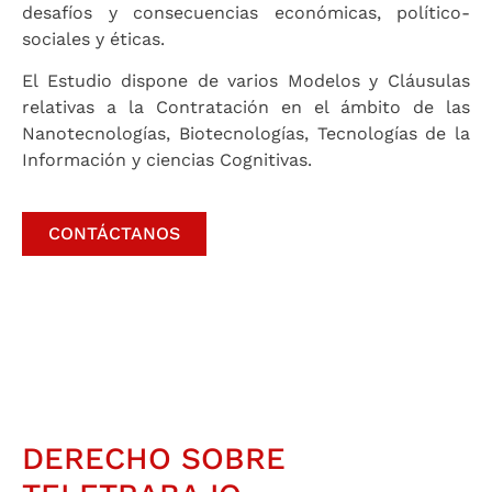
desafíos y consecuencias económicas, político-
sociales y éticas.
El Estudio dispone de varios Modelos y Cláusulas
relativas a la Contratación en el ámbito de las
Nanotecnologías, Biotecnologías, Tecnologías de la
Información y ciencias Cognitivas.
CONTÁCTANOS
DERECHO SOBRE