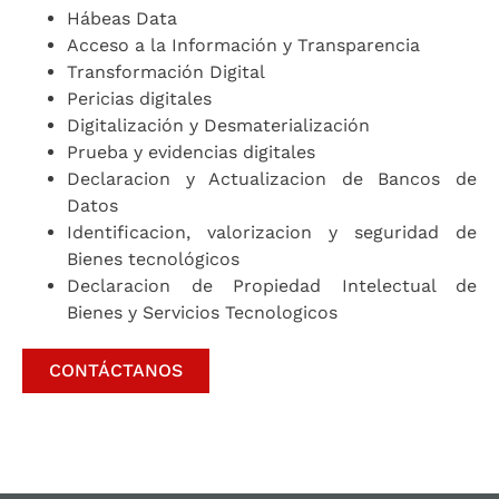
Hábeas Data
Acceso a la Información y Transparencia
Transformación Digital
Pericias digitales
Digitalización y Desmaterialización
Prueba y evidencias digitales
Declaracion y Actualizacion de Bancos de
Datos
Identificacion, valorizacion y seguridad de
Bienes tecnológicos
Declaracion de Propiedad Intelectual de
Bienes y Servicios Tecnologicos
CONTÁCTANOS