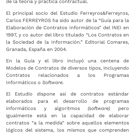
de la teoría y práctica contractual.
El principal socio del Estudio Ferreyros&Ferreyros,
Carlos FERREYROS ha sido autor de la “Guía para la
Elaboración de Contratos Informáticos” del INEI en
1997, y co autor del libro titulado “Los Contratos en
la Sociedad de la Información.” Editorial Comares,
Granada, España en 2004.
En la Guía y el libro incluyó una centena de
Modelos de Contratos de diversos tipos, incluyendo
Contratos relacionados a los Programas
Informáticos o
Software.
El Estudio dispone así de contratos estándar
elaborados para el desarrollo de programas
informáticos y algoritmos
(software)
pero
igualmente está en la capacidad de elaborar
contratos “a la medida” sobre aquellos elementos
lógicos del sistema, los mismos que comprenden