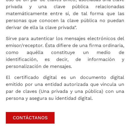
privada y una clave pública relacionadas
matemáticamente entre sí, de tal forma que las
personas que conocen la clave pública no puedan
derivar de ella la clave privada”.
Sirve para autenticar los mensajes electrónicos del
emisor/receptor. Ésta difiere de una firma ordinaria,
como aquélla constituye un medio de
identificación, es decir, de información y
personalización de mensajes.
El certificado digital es un documento digital
emitido por una entidad autorizada que vincula un
par de claves (Una privada y una pública) con una
persona y asegura su identidad digital.
CONTÁCTANOS