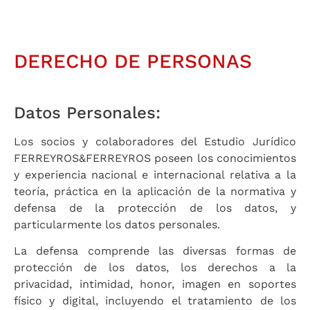
DERECHO DE PERSONAS
Datos Personales:
Los socios y colaboradores del Estudio Jurídico
FERREYROS&FERREYROS poseen los conocimientos
y experiencia nacional e internacional relativa a la
teoría, práctica en la aplicación de la normativa y
defensa de la protección de los datos, y
particularmente los datos personales.
La defensa comprende las diversas formas de
protección de los datos, los derechos a la
privacidad, intimidad, honor, imagen en soportes
físico y digital, incluyendo el tratamiento de los