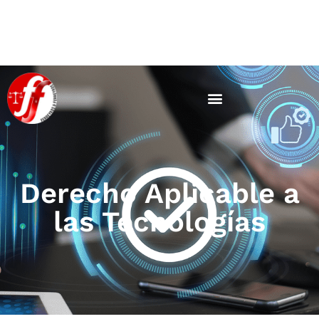
Derecho Aplicable a
las Tecnologías