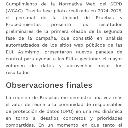
Cumplimiento de la Normativa Web del SEPD
(WCAC). Tras la fase piloto realizada en 2024-2025,
el personal de la Unidad de Pruebas y
Procedimientos presentó los resultados
preliminares de la primera oleada de la segunda
fase de la campaña, que consistió en análisis
automatizados de los sitios web públicos de las
EUI. Asimismo, presentaron nuevos paneles de
control para ayudar a las EUI a gestionar el mayor
volumen de datos y aprovechar mejor los
resultados.
Observaciones finales
La reunión de Bruselas me demostró una vez más
el valor de reunir a la comunidad de responsables
de protección de datos (DPO) en una red dinámica
en torno a desafíos concretos y prioridades
compartidas. En un momento en que tanto el