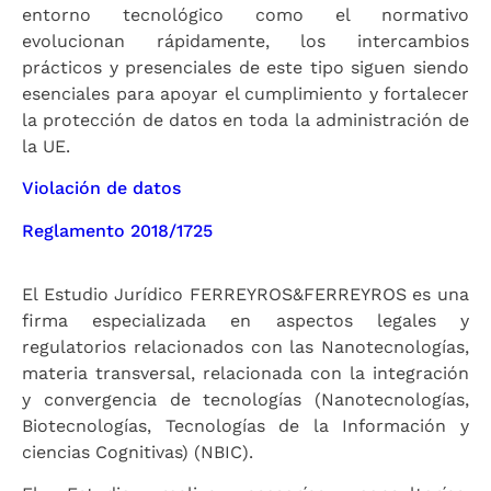
entorno tecnológico como el normativo
evolucionan rápidamente, los intercambios
prácticos y presenciales de este tipo siguen siendo
esenciales para apoyar el cumplimiento y fortalecer
la protección de datos en toda la administración de
la UE.
Violación de datos
Reglamento 2018/1725
El Estudio Jurídico FERREYROS&FERREYROS es una
firma especializada en aspectos legales y
regulatorios relacionados con las Nanotecnologías,
materia transversal, relacionada con la integración
y convergencia de tecnologías (Nanotecnologías,
Biotecnologías, Tecnologías de la Información y
ciencias Cognitivas) (NBIC).