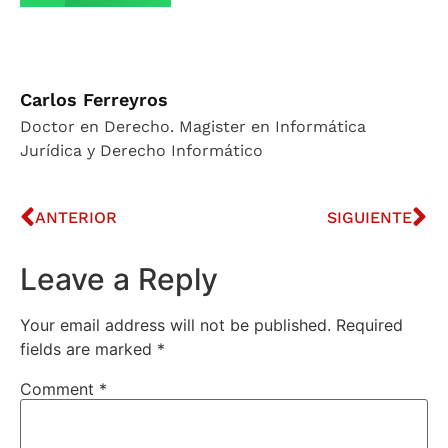
Carlos Ferreyros
Doctor en Derecho. Magister en Informática
Jurídica y Derecho Informático
ANTERIOR
SIGUIENTE
Leave a Reply
Your email address will not be published.
Required
fields are marked
*
Comment
*