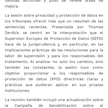
valiosas lecciones y puso de relieve áreas de
mejora.
La sesión sobre privacidad y protección de datos en
los tribunales ofreció más que un resumen de las
sentencias recientes. Presentada por Thomas
Zerdick, se centró en la interpretación que el
Supervisor Europeo de Protección de Datos (SEPD)
hace de la jurisprudencia y, en particular, en las
implicaciones prácticas de las resoluciones para la
labor de supervisión y para los responsables del
tratamiento. Al analizar no solo los cambios, sino
también las constantes, la sesión tuvo como
objetivo proporcionar a los responsables de
protección de datos (RPD) directrices claras y
prácticas que pudieran aplicar en sus propias
instituciones.
La reunión también incluyó una actualización sobre
la Campaña de Sensibilización sobre el