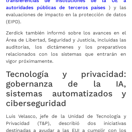
transferencias de instituciones de la UE a
autoridades públicas de terceros países
) y las
evaluaciones de impacto en la protección de datos
(EIPD).
Zerdick también informó sobre los avances en el
Área de Libertad, Seguridad y Justicia, incluidas las
auditorías, los dictámenes y los preparativos
relacionados con los sistemas que entrarán en
vigor próximamente.
Tecnología y privacidad:
gobernanza de la IA,
sistemas automatizados y
ciberseguridad
Luis Velasco, jefe de la Unidad de Tecnología y
Privacidad (T&P), describió dos iniciativas
destinadas a ayudar a las EUI a cumplir con los