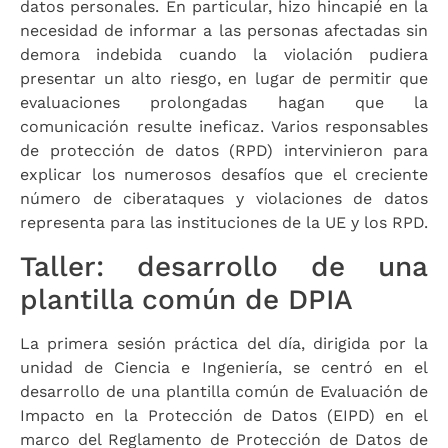
datos personales. En particular, hizo hincapié en la
necesidad de informar a las personas afectadas sin
demora indebida cuando la violación pudiera
presentar un alto riesgo, en lugar de permitir que
evaluaciones prolongadas hagan que la
comunicación resulte ineficaz. Varios responsables
de protección de datos (RPD) intervinieron para
explicar los numerosos desafíos que el creciente
número de ciberataques y violaciones de datos
representa para las instituciones de la UE y los RPD.
Taller: desarrollo de una
plantilla común de DPIA
La primera sesión práctica del día, dirigida por la
unidad de Ciencia e Ingeniería, se centró en el
desarrollo de una plantilla común de Evaluación de
Impacto en la Protección de Datos (EIPD) en el
marco del Reglamento de Protección de Datos de