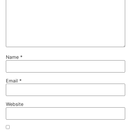
Name
*
Email
*
Website