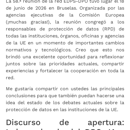
La 58.ª reunión de la red EDPS-DPO tuvo lugar el 18
de junio de 2026 en Bruselas. Organizada por las
agencias ejecutivas de la Comisión Europea
(¡muchas gracias!), la reunión congregó a los
responsables de protección de datos (RPD) de
todas las instituciones, órganos, oficinas y agencias
de la UE en un momento de importantes cambios
normativos y tecnológicos. Creo que esto nos
brindó una excelente oportunidad para reflexionar
juntos sobre las prioridades actuales, compartir
experiencias y fortalecer la cooperación en toda la
red.
Me gustaría compartir con ustedes las principales
conclusiones para que también puedan hacerse una
idea del estado de los debates actuales sobre la
protección de datos en las instituciones de la UE.
Discurso de apertura: