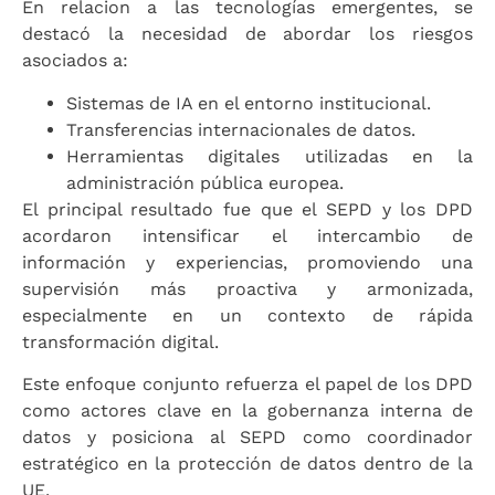
En relacion a las tecnologías emergentes, se
destacó la necesidad de abordar los riesgos
asociados a:
Sistemas de IA en el entorno institucional.
Transferencias internacionales de datos.
Herramientas digitales utilizadas en la
administración pública europea.
El principal resultado fue que el SEPD y los DPD
acordaron intensificar el intercambio de
información y experiencias, promoviendo una
supervisión más proactiva y armonizada,
especialmente en un contexto de rápida
transformación digital.
Este enfoque conjunto refuerza el papel de los DPD
como actores clave en la gobernanza interna de
datos y posiciona al SEPD como coordinador
estratégico en la protección de datos dentro de la
UE.