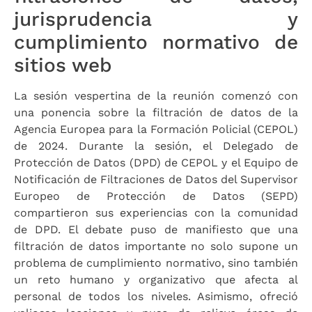
jurisprudencia y
cumplimiento normativo de
sitios web
La sesión vespertina de la reunión comenzó con
una ponencia sobre la filtración de datos de la
Agencia Europea para la Formación Policial (CEPOL)
de 2024. Durante la sesión, el Delegado de
Protección de Datos (DPD) de CEPOL y el Equipo de
Notificación de Filtraciones de Datos del Supervisor
Europeo de Protección de Datos (SEPD)
compartieron sus experiencias con la comunidad
de DPD. El debate puso de manifiesto que una
filtración de datos importante no solo supone un
problema de cumplimiento normativo, sino también
un reto humano y organizativo que afecta al
personal de todos los niveles. Asimismo, ofreció