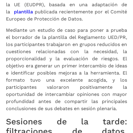
la UE (EUDPR), basada en una adaptación de
la
plantilla
publicada recientemente por el Comité
Europeo de Protección de Datos.
Mediante un estudio de caso para poner a prueba
el borrador de la plantilla del Reglamento UED/PR,
los participantes trabajaron en grupos reducidos en
cuestiones relacionadas con la necesidad, la
proporcionalidad y la evaluación de riesgos. El
objetivo era generar un primer intercambio de ideas
e identificar posibles mejoras a la herramienta. El
formato tuvo una excelente acogida, y los
participantes valoraron positivamente la
oportunidad de intercambiar opiniones con mayor
profundidad antes de compartir las principales
conclusiones de sus debates en sesión plenaria.
Sesiones de la tarde:
filtraciones de datos,