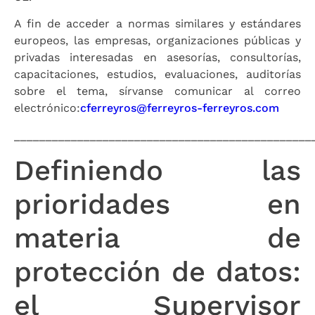
A fin de acceder a normas similares y estándares
europeos, las empresas, organizaciones públicas y
privadas interesadas en asesorías, consultorías,
capacitaciones, estudios, evaluaciones, auditorías
sobre el tema, sírvanse comunicar al correo
electrónico:
cferreyros@ferreyros-ferreyros.com
_______________________________________________
Definiendo las
prioridades en
materia de
protección de datos:
el Supervisor