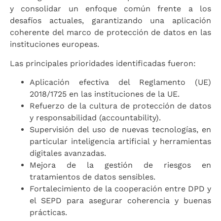
y consolidar un enfoque común frente a los
desafíos actuales, garantizando una aplicación
coherente del marco de protección de datos en las
instituciones europeas.
Las principales prioridades identificadas fueron:
Aplicación efectiva del Reglamento (UE)
2018/1725 en las instituciones de la UE.
Refuerzo de la cultura de protección de datos
y responsabilidad (accountability).
Supervisión del uso de nuevas tecnologías, en
particular inteligencia artificial y herramientas
digitales avanzadas.
Mejora de la gestión de riesgos en
tratamientos de datos sensibles.
Fortalecimiento de la cooperación entre DPD y
el SEPD para asegurar coherencia y buenas
prácticas.