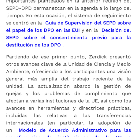
importantes planteados en la anterior reunión del
SEPD-DPD permanezcan en la agenda a lo largo del
tiempo. En esta ocasión, el sistema de seguimiento
se centró en la
Guía de Supervisión del SEPD sobre
el papel de los DPO en las EUI
y en la
Decisión del
SEPD sobre el consentimiento previo para la
destitución de los DPO
.
Partiendo de ese primer punto, Zerdick presentó
otros avances clave de la Unidad de Ciencia y Medio
Ambiente, ofreciendo a los participantes una visión
general más amplia del trabajo reciente de la
unidad. La actualización abarcó la gestión de
quejas y los problemas de cumplimiento que
afectan a varias instituciones de la UE, así como los
avances en herramientas y directrices prácticas,
incluidas las relativas a las transferencias
internacionales (en particular, la adopción de
un
Modelo de Acuerdo Administrativo para las