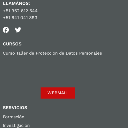
LLAMÁNOS:
+51 952 612 544
+51 641 041 393
CURSOS
Curso Taller de Protección de Datos Personales
WEBMAIL
SERVICIOS
Formación
Investigación