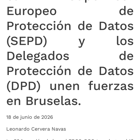
Europeo de
Protección de Datos
(SEPD) y los
Delegados de
Protección de Datos
(DPD) unen fuerzas
en Bruselas.
18 de junio de 2026
Leonardo Cervera Navas