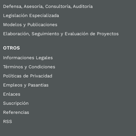
Defensa, Asesoría, Consultoría, Auditoría
Legislación Especializada
Modelos y Publicaciones
Elaboración, Seguimiento y Evaluación de Proyectos
OTROS
Informaciones Legales
Términos y Condiciones
Políticas de Privacidad
Empleos y Pasantias
Enlaces
Suscripción
Referencias
RSS