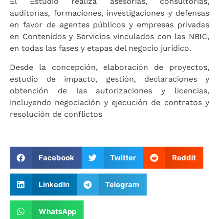
El Estudio realiza asesorías, consultorías,
auditorías, formaciones, investigaciones y defensas
en favor de agentes públicos y empresas privadas
en Contenidos y Servicios vinculados con las NBIC,
en todas las fases y etapas del negocio jurídico.
Desde la concepción, elaboración de proyectos,
estudio de impacto, gestión, declaraciones y
obtención de las autorizaciones y licencias,
incluyendo negociación y ejecución de contratos y
resolución de conflictos
Facebook
Twitter
Reddit
LinkedIn
Telegram
WhatsApp