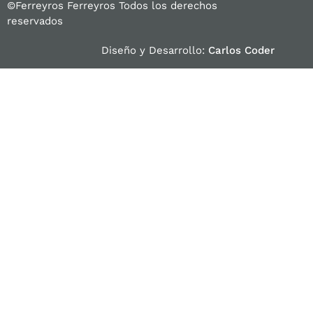
©Ferreyros Ferreyros Todos los derechos
reservados
Diseño y Desarrollo:
Carlos Coder