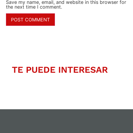
Save my name, email, and website in this browser for
the next time I comment.
TE PUEDE INTERESAR