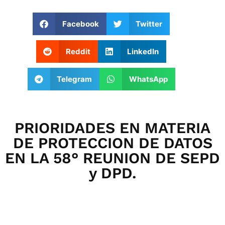
Facebook
Twitter
Reddit
LinkedIn
Telegram
WhatsApp
PRIORIDADES EN MATERIA
DE PROTECCION DE DATOS
EN LA 58° REUNION DE SEPD
y DPD.