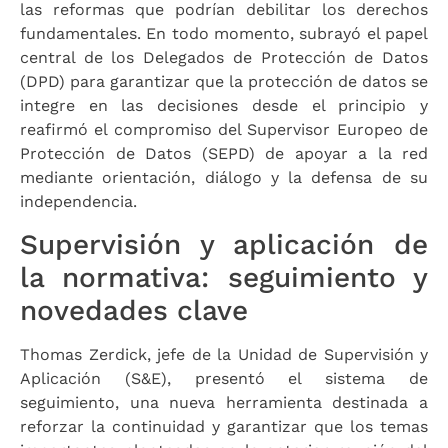
las reformas que podrían debilitar los derechos
fundamentales. En todo momento, subrayó el papel
central de los Delegados de Protección de Datos
(DPD) para garantizar que la protección de datos se
integre en las decisiones desde el principio y
reafirmó el compromiso del Supervisor Europeo de
Protección de Datos (SEPD) de apoyar a la red
mediante orientación, diálogo y la defensa de su
independencia.
Supervisión y aplicación de
la normativa: seguimiento y
novedades clave
Thomas Zerdick, jefe de la Unidad de Supervisión y
Aplicación (S&E), presentó el sistema de
seguimiento, una nueva herramienta destinada a
reforzar la continuidad y garantizar que los temas