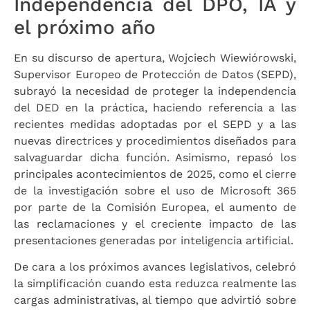
Independencia del DPO, IA y
el próximo año
En su discurso de apertura, Wojciech Wiewiórowski,
Supervisor Europeo de Protección de Datos (SEPD),
subrayó la necesidad de proteger la independencia
del DED en la práctica, haciendo referencia a las
recientes medidas adoptadas por el SEPD y a las
nuevas directrices y procedimientos diseñados para
salvaguardar dicha función. Asimismo, repasó los
principales acontecimientos de 2025, como el cierre
de la investigación sobre el uso de Microsoft 365
por parte de la Comisión Europea, el aumento de
las reclamaciones y el creciente impacto de las
presentaciones generadas por inteligencia artificial.
De cara a los próximos avances legislativos, celebró
la simplificación cuando esta reduzca realmente las
cargas administrativas, al tiempo que advirtió sobre