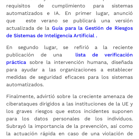
requisitos de cumplimiento para sistemas
automatizados e IA. En primer lugar, anunció
que este verano se publicará una versión
actualizada de la
Guía para la Gestión de Riesgos
de Sistemas de Inteligencia Artificial .
En segundo lugar, se refirió a la reciente
publicación de una
lista de verificación
práctica
sobre la intervención humana, diseñada
para ayudar a las organizaciones a establecer
medidas de seguridad eficaces para los sistemas
automatizados.
Finalmente, advirtió sobre la creciente amenaza de
ciberataques dirigidos a las instituciones de la UE y
los graves riesgos que estos incidentes suponen
para los datos personales de los individuos.
Subrayó la importancia de la prevención, así como
la actuación rápida en caso de una violación de