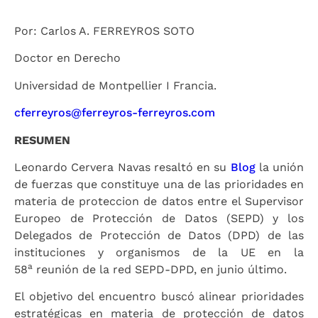
Por: Carlos A. FERREYROS SOTO
Doctor en Derecho
Universidad de Montpellier I Francia.
cferreyros@ferreyros-ferreyros.com
RESUMEN
Leonardo Cervera Navas resaltó en su
Blog
la unión
de fuerzas que constituye una de las prioridades en
materia de proteccion de datos entre el Supervisor
Europeo de Protección de Datos (SEPD) y los
Delegados de Protección de Datos (DPD) de las
instituciones y organismos de la UE en la
a
58
reunión de la red SEPD-DPD, en junio último.
El objetivo del encuentro buscó alinear prioridades
estratégicas en materia de protección de datos