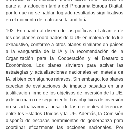
parte a la adopción tardía del Programa Europa Digital,
por lo que no se habían logrado resultados significativos
en el momento de realizarse la auditoría.
102 En cuanto al diseño de las políticas, el alcance de
los dos planes coordinados de la UE en materia de IA fue
exhaustivo, conforme a otros planes similares en países
a la vanguardia de la IA y la recomendación de la
Organización para la Cooperación y el Desarrollo
Económicos. Los planes sirvieron para activar las
estrategias y actualizaciones nacionales en materia de
IA, si bien con algunos retrasos. Sin embargo, los planes
carecían de evaluaciones de impacto basadas en una
justificación firme de los objetivos de inversión de la UE,
y de un marco de seguimiento. Los objetivos de inversión
no se actualizaron a pesar de las crecientes diferencias
entre los Estados Unidos y la UE. Además, la Comisión
disponía de escasas herramientas de gobernanza para
coordinar eficazmente las acciones nacionales. Por