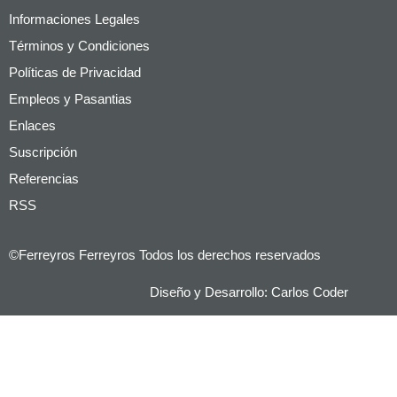
Informaciones Legales
Términos y Condiciones
Políticas de Privacidad
Empleos y Pasantias
Enlaces
Suscripción
Referencias
RSS
©Ferreyros Ferreyros Todos los derechos reservados
Diseño y Desarrollo:
Carlos Coder