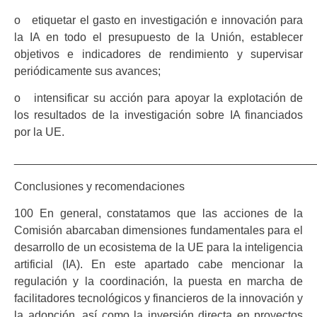
o etiquetar el gasto en investigación e innovación para
la IA en todo el presupuesto de la Unión, establecer
objetivos e indicadores de rendimiento y supervisar
periódicamente sus avances;
o intensificar su acción para apoyar la explotación de
los resultados de la investigación sobre IA financiados
por la UE.
_______________________________________________
Conclusiones y recomendaciones
100 En general, constatamos que las acciones de la
Comisión abarcaban dimensiones fundamentales para el
desarrollo de un ecosistema de la UE para la inteligencia
artificial (IA). En este apartado cabe mencionar la
regulación y la coordinación, la puesta en marcha de
facilitadores tecnológicos y financieros de la innovación y
la adopción, así como la inversión directa en proyectos