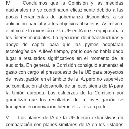
IV Concluimos que la Comisión y las medidas
nacionales no se coordinaron eficazmente debido a las
pocas herramientas de gobernanza disponibles, a su
aplicación parcial y a los objetivos obsoletos. Asimismo,
el ritmo de la inversión de la UE en IA no se equiparaba a
los líderes mundiales. La ejecución de infraestructuras y
apoyo de capital para que las pymes adoptaran
tecnologías de IA llevó tiempo, por lo que no había dado
lugar a resultados significativos en el momento de la
auditoría. En general, la Comisión consiguió aumentar el
gasto con cargo al presupuesto de la UE para proyectos
de investigación en el ámbito de la IA, pero no supervisó
su contribución al desarrollo de un ecosistema de IA para
la Unión europea. Los esfuerzos de la Comisión por
garantizar que los resultados de la investigación se
tradujeran en innovación fueron eficaces en parte.
V Los planes de IA de la UE fueron exhaustivos en
comparación con planes similares de IA en los Estados