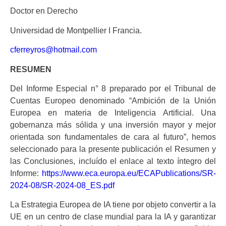
Doctor en Derecho
Universidad de Montpellier I Francia.
cferreyros@hotmail.com
RESUMEN
Del Informe Especial n° 8 preparado por el Tribunal de
Cuentas Europeo denominado “Ambición de la Unión
Europea en materia de Inteligencia Artificial. Una
gobernanza más sólida y una inversión mayor y mejor
orientada son fundamentales de cara al futuro”, hemos
seleccionado para la presente publicación el Resumen y
las Conclusiones, incluído el enlace al texto íntegro del
Informe:
https://www.eca.europa.eu/ECAPublications/SR-
2024-08/SR-2024-08_ES.pdf
La Estrategia Europea de IA tiene por objeto convertir a la
UE en un centro de clase mundial para la IA y garantizar