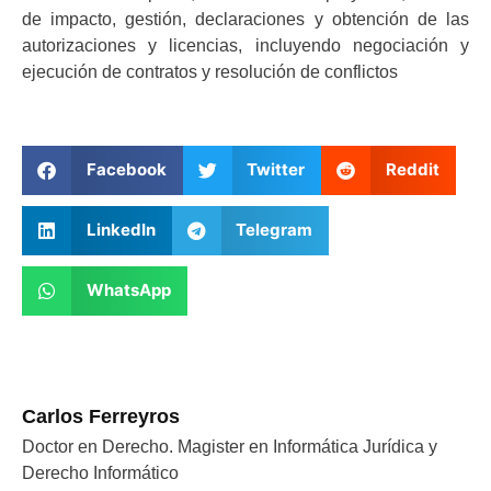
de impacto, gestión, declaraciones y obtención de las
autorizaciones y licencias, incluyendo negociación y
ejecución de contratos y resolución de conflictos
Facebook
Twitter
Reddit
LinkedIn
Telegram
WhatsApp
Carlos Ferreyros
Doctor en Derecho. Magister en Informática Jurídica y
Derecho Informático