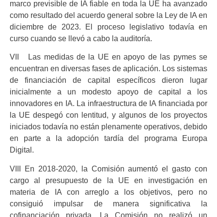
marco previsible de IA fiable en toda la UE ha avanzado
como resultado del acuerdo general sobre la Ley de IA en
diciembre de 2023. El proceso legislativo todavía en
curso cuando se llevó a cabo la auditoría.
VII Las medidas de la UE en apoyo de las pymes se
encuentran en diversas fases de aplicación. Los sistemas
de financiación de capital específicos dieron lugar
inicialmente a un modesto apoyo de capital a los
innovadores en IA. La infraestructura de IA financiada por
la UE despegó con lentitud, y algunos de los proyectos
iniciados todavía no están plenamente operativos, debido
en parte a la adopción tardía del programa Europa
Digital.
VIII En 2018-2020, la Comisión aumentó el gasto con
cargo al presupuesto de la UE en investigación en
materia de IA con arreglo a los objetivos, pero no
consiguió impulsar de manera significativa la
cofinanciación privada. La Comisión no realizó un