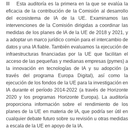
III Esta auditoría es la primera en la que se evalúa la
eficacia de la contribución de la Comisión al desarrollo
del ecosistema de IA de la UE. Examinamos las
intervenciones de la Comisión dirigidas a coordinar las
medidas de los planes de IA de la UE de 2018 y 2021, y
a adoptar un marco jurídico común para el intercambio de
datos y una IA fiable. También evaluamos la ejecución de
infraestructuras financiadas por la UE que facilitan el
acceso de las pequeñas y medianas empresas (pymes) a
la innovación en tecnologías de IA y su adopción (a
través del programa Europa Digital), así como la
ejecución de los fondos de la UE para la investigación en
IA durante el período 2014-2022 (a través de Horizonte
2020 y los programas Horizonte Europa). La auditoría
proporciona información sobre el rendimiento de los
planes de la UE en materia de IA, que podría ser útil en
cualquier debate futuro sobre su revisión u otras medidas
a escala de la UE en apoyo de la IA.