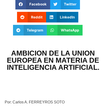
Facebook
Twitter
Reddit
LinkedIn
Telegram
WhatsApp
AMBICION DE LA UNION
EUROPEA EN MATERIA DE
INTELIGENCIA ARTIFICIAL.
Por: Carlos A. FERREYROS SOTO