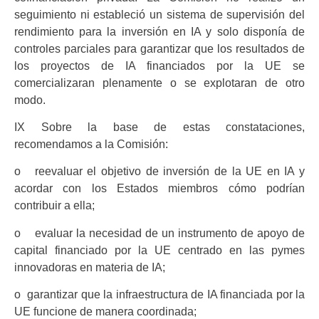
seguimiento ni estableció un sistema de supervisión del
rendimiento para la inversión en IA y solo disponía de
controles parciales para garantizar que los resultados de
los proyectos de IA financiados por la UE se
comercializaran plenamente o se explotaran de otro
modo.
IX Sobre la base de estas constataciones,
recomendamos a la Comisión:
o reevaluar el objetivo de inversión de la UE en IA y
acordar con los Estados miembros cómo podrían
contribuir a ella;
o evaluar la necesidad de un instrumento de apoyo de
capital financiado por la UE centrado en las pymes
innovadoras en materia de IA;
o garantizar que la infraestructura de IA financiada por la
UE funcione de manera coordinada;