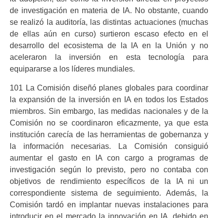
de investigación en materia de IA. No obstante, cuando
se realizó la auditoría, las distintas actuaciones (muchas
de ellas aún en curso) surtieron escaso efecto en el
desarrollo del ecosistema de la IA en la Unión y no
aceleraron la inversión en esta tecnología para
equipararse a los líderes mundiales.
101 La Comisión diseñó planes globales para coordinar
la expansión de la inversión en IA en todos los Estados
miembros. Sin embargo, las medidas nacionales y de la
Comisión no se coordinaron eficazmente, ya que esta
institución carecía de las herramientas de gobernanza y
la información necesarias. La Comisión consiguió
aumentar el gasto en IA con cargo a programas de
investigación según lo previsto, pero no contaba con
objetivos de rendimiento específicos de la IA ni un
correspondiente sistema de seguimiento. Además, la
Comisión tardó en implantar nuevas instalaciones para
introducir en el mercado la innovación en IA, debido en