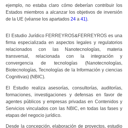
ejemplo, no estaba claro cómo deberían contribuir los
Estados miembros a alcanzar los objetivos de inversión
de la UE (véanse los apartados
24
a
41)
.
El Estudio Jurídico FERREYROS&FERREYROS es una
firma especializada en aspectos legales y regulatorios
relacionados con las Nanotecnologías, materia
transversal, relacionada con la integración y
convergencia de tecnologías (Nanotecnologías,
Biotecnologías, Tecnologías de la Información y ciencias
Cognitivas) (NBIC).
El Estudio realiza asesorías, consultorías, auditorías,
formaciones, investigaciones y defensas en favor de
agentes públicos y empresas privadas en Contenidos y
Servicios vinculados con las NBIC, en todas las fases y
etapas del negocio jurídico.
Desde la concepción, elaboración de proyectos, estudio