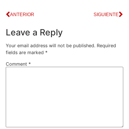
ANTERIOR
SIGUIENTE
Leave a Reply
Your email address will not be published.
Required
fields are marked
*
Comment
*