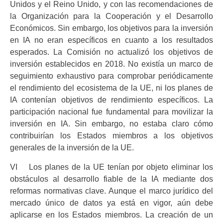
Unidos y el Reino Unido, y con las recomendaciones de
la Organización para la Cooperación y el Desarrollo
Económicos. Sin embargo, los objetivos para la inversión
en IA no eran específicos en cuanto a los resultados
esperados. La Comisión no actualizó los objetivos de
inversión establecidos en 2018. No existía un marco de
seguimiento exhaustivo para comprobar periódicamente
el rendimiento del ecosistema de la UE, ni los planes de
IA contenían objetivos de rendimiento específicos. La
participación nacional fue fundamental para movilizar la
inversión en IA. Sin embargo, no estaba claro cómo
contribuirían los Estados miembros a los objetivos
generales de la inversión de la UE.
VI Los planes de la UE tenían por objeto eliminar los
obstáculos al desarrollo fiable de la IA mediante dos
reformas normativas clave. Aunque el marco jurídico del
mercado único de datos ya está en vigor, aún debe
aplicarse en los Estados miembros. La creación de un