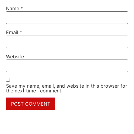
Name
*
Email
*
Website
Save my name, email, and website in this browser for
the next time I comment.