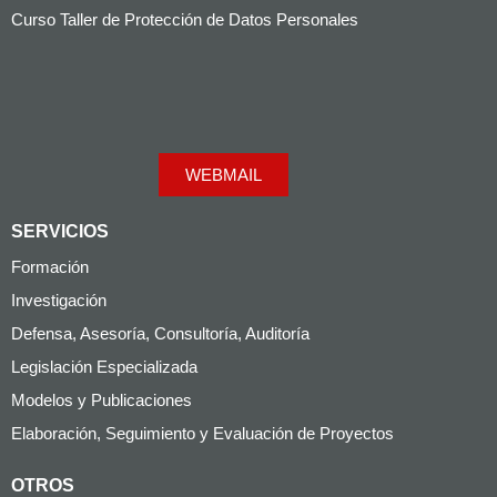
Curso Taller de Protección de Datos Personales
WEBMAIL
SERVICIOS
Formación
Investigación
Defensa, Asesoría, Consultoría, Auditoría
Legislación Especializada
Modelos y Publicaciones
Elaboración, Seguimiento y Evaluación de Proyectos
OTROS