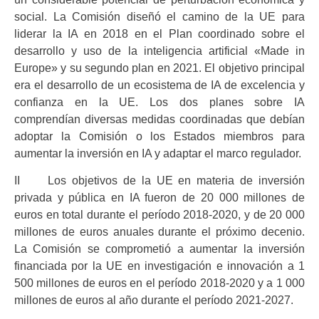
social. La Comisión diseñó el camino de la UE para
liderar la IA en 2018 en el Plan coordinado sobre el
desarrollo y uso de la inteligencia artificial «Made in
Europe» y su segundo plan en 2021. El objetivo principal
era el desarrollo de un ecosistema de IA de excelencia y
confianza en la UE. Los dos planes sobre IA
comprendían diversas medidas coordinadas que debían
adoptar la Comisión o los Estados miembros para
aumentar la inversión en IA y adaptar el marco regulador.
II Los objetivos de la UE en materia de inversión
privada y pública en IA fueron de 20 000 millones de
euros en total durante el período 2018-2020, y de 20 000
millones de euros anuales durante el próximo decenio.
La Comisión se comprometió a aumentar la inversión
financiada por la UE en investigación e innovación a 1
500 millones de euros en el período 2018-2020 y a 1 000
millones de euros al año durante el período 2021-2027.