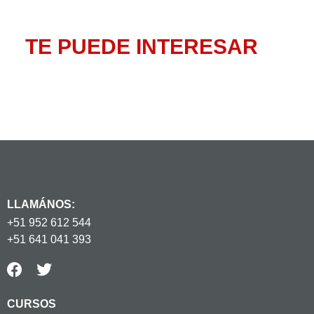
TE PUEDE INTERESAR
LLAMÁNOS:
+51 952 612 544
+51 641 041 393
CURSOS