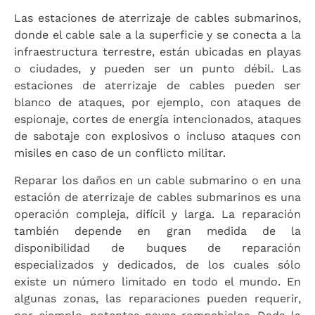
Las estaciones de aterrizaje de cables submarinos,
donde el cable sale a la superficie y se conecta a la
infraestructura terrestre, están ubicadas en playas
o ciudades, y pueden ser un punto débil. Las
estaciones de aterrizaje de cables pueden ser
blanco de ataques, por ejemplo, con ataques de
espionaje, cortes de energía intencionados, ataques
de sabotaje con explosivos o incluso ataques con
misiles en caso de un conflicto militar.
Reparar los daños en un cable submarino o en una
estación de aterrizaje de cables submarinos es una
operación compleja, difícil y larga. La reparación
también depende en gran medida de la
disponibilidad de buques de reparación
especializados y dedicados, de los cuales sólo
existe un número limitado en todo el mundo. En
algunas zonas, las reparaciones pueden requerir,