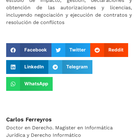
estudio de impacto, gestión, declaraciones y
obtención de las autorizaciones y licencias,
incluyendo negociación y ejecución de contratos y
resolución de conflictos
Facebook
Twitter
Reddit
LinkedIn
Telegram
WhatsApp
Carlos Ferreyros
Doctor en Derecho. Magister en Informática
Jurídica y Derecho Informático