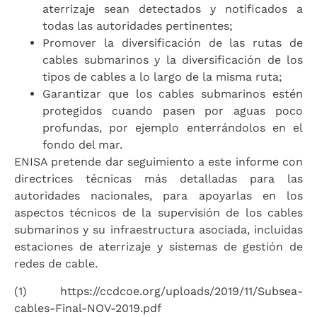
aterrizaje sean detectados y notificados a
todas las autoridades pertinentes;
Promover la diversificación de las rutas de
cables submarinos y la diversificación de los
tipos de cables a lo largo de la misma ruta;
Garantizar que los cables submarinos estén
protegidos cuando pasen por aguas poco
profundas, por ejemplo enterrándolos en el
fondo del mar.
ENISA pretende dar seguimiento a este informe con
directrices técnicas más detalladas para las
autoridades nacionales, para apoyarlas en los
aspectos técnicos de la supervisión de los cables
submarinos y su infraestructura asociada, incluidas
estaciones de aterrizaje y sistemas de gestión de
redes de cable.
(1) https://ccdcoe.org/uploads/2019/11/Subsea-
cables-Final-NOV-2019.pdf