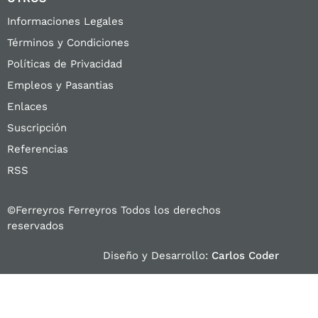
Informaciones Legales
Términos y Condiciones
Políticas de Privacidad
Empleos y Pasantias
Enlaces
Suscripción
Referencias
RSS
©Ferreyros Ferreyros Todos los derechos
reservados
Diseño y Desarrollo:
Carlos Coder