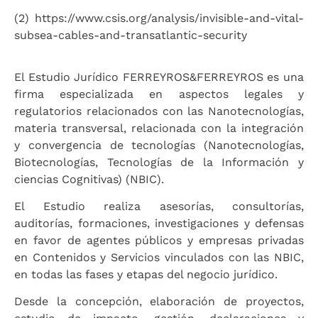
(2) https://www.csis.org/analysis/invisible-and-vital-
subsea-cables-and-transatlantic-security
El Estudio Jurídico FERREYROS&FERREYROS es una
firma especializada en aspectos legales y
regulatorios relacionados con las Nanotecnologías,
materia transversal, relacionada con la integración
y convergencia de tecnologías (Nanotecnologías,
Biotecnologías, Tecnologías de la Información y
ciencias Cognitivas) (NBIC).
El Estudio realiza asesorías, consultorías,
auditorías, formaciones, investigaciones y defensas
en favor de agentes públicos y empresas privadas
en Contenidos y Servicios vinculados con las NBIC,
en todas las fases y etapas del negocio jurídico.
Desde la concepción, elaboración de proyectos,