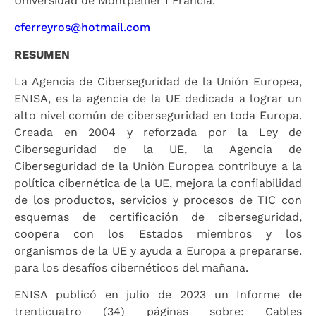
Universidad de Montpellier I Francia.
cferreyros@hotmail.com
RESUMEN
La Agencia de Ciberseguridad de la Unión Europea,
ENISA, es la agencia de la UE dedicada a lograr un
alto nivel común de ciberseguridad en toda Europa.
Creada en 2004 y reforzada por la Ley de
Ciberseguridad de la UE, la Agencia de
Ciberseguridad de la Unión Europea contribuye a la
política cibernética de la UE, mejora la confiabilidad
de los productos, servicios y procesos de TIC con
esquemas de certificación de ciberseguridad,
coopera con los Estados miembros y los
organismos de la UE y ayuda a Europa a prepararse.
para los desafíos cibernéticos del mañana.
ENISA publicó en julio de 2023 un Informe de
trenticuatro (34) páginas sobre: Cables