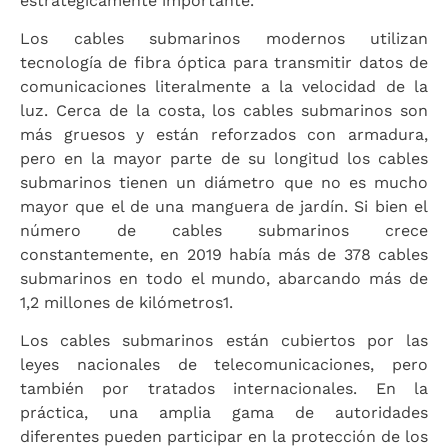
estratégicamente importante.
Los cables submarinos modernos utilizan
tecnología de fibra óptica para transmitir datos de
comunicaciones literalmente a la velocidad de la
luz. Cerca de la costa, los cables submarinos son
más gruesos y están reforzados con armadura,
pero en la mayor parte de su longitud los cables
submarinos tienen un diámetro que no es mucho
mayor que el de una manguera de jardín. Si bien el
número de cables submarinos crece
constantemente, en 2019 había más de 378 cables
submarinos en todo el mundo, abarcando más de
1,2 millones de kilómetros1.
Los cables submarinos están cubiertos por las
leyes nacionales de telecomunicaciones, pero
también por tratados internacionales. En la
práctica, una amplia gama de autoridades
diferentes pueden participar en la protección de los