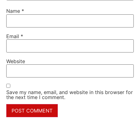
Name
*
Email
*
Website
Save my name, email, and website in this browser for
the next time I comment.