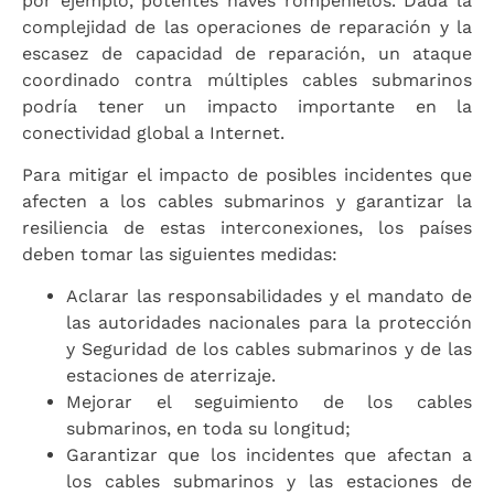
por ejemplo, potentes naves rompehielos. Dada la
complejidad de las operaciones de reparación y la
escasez de capacidad de reparación, un ataque
coordinado contra múltiples cables submarinos
podría tener un impacto importante en la
conectividad global a Internet.
Para mitigar el impacto de posibles incidentes que
afecten a los cables submarinos y garantizar la
resiliencia de estas interconexiones, los países
deben tomar las siguientes medidas:
Aclarar las responsabilidades y el mandato de
las autoridades nacionales para la protección
y Seguridad de los cables submarinos y de las
estaciones de aterrizaje.
Mejorar el seguimiento de los cables
submarinos, en toda su longitud;
Garantizar que los incidentes que afectan a
los cables submarinos y las estaciones de