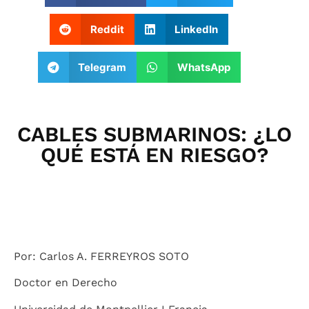
Reddit
LinkedIn
Telegram
WhatsApp
CABLES SUBMARINOS: ¿LO
QUÉ ESTÁ EN RIESGO?
Por: Carlos A. FERREYROS SOTO
Doctor en Derecho