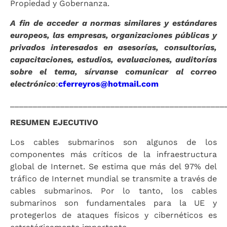
Propiedad y Gobernanza.
A fin de acceder a normas similares y estándares
europeos, las empresas, organizaciones públicas y
privados interesados en asesorías, consultorías,
capacitaciones, estudios, evaluaciones, auditorías
sobre el tema, sírvanse comunicar al correo
electrónico
:
cferreyros@hotmail.com
_______________________________________________
RESUMEN EJECUTIVO
Los cables submarinos son algunos de los
componentes más críticos de la infraestructura
global de Internet. Se estima que más del 97% del
tráfico de Internet mundial se transmite a través de
cables submarinos. Por lo tanto, los cables
submarinos son fundamentales para la UE y
protegerlos de ataques físicos y cibernéticos es