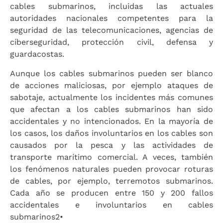
cables submarinos, incluidas las actuales
autoridades nacionales competentes para la
seguridad de las telecomunicaciones, agencias de
cíberseguridad, protección civil, defensa y
guardacostas.
Aunque los cables submarinos pueden ser blanco
de acciones maliciosas, por ejemplo ataques de
sabotaje, actualmente los incidentes más comunes
que afectan a los cables submarinos han sido
accidentales y no intencionados. En la mayoría de
los casos, los daños involuntarios en los cables son
causados por la pesca y las actividades de
transporte marítimo comercial. A veces, también
los fenómenos naturales pueden provocar roturas
de cables, por ejemplo, terremotos submarinos.
Cada año se producen entre 150 y 200 fallos
accidentales e involuntarios en cables
submarinos2•