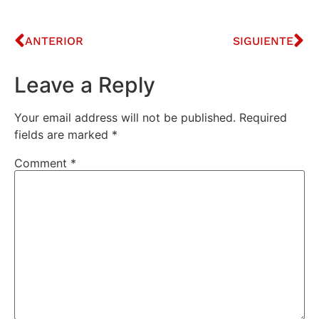
ANTERIOR
SIGUIENTE
Leave a Reply
Your email address will not be published.
Required
fields are marked
*
Comment
*