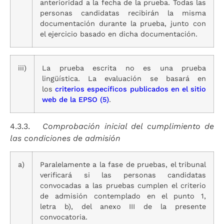
anterioridad a la fecha de la prueba. Todas las
personas candidatas recibirán la misma
documentación durante la prueba, junto con
el ejercicio basado en dicha documentación.
iii)
La prueba escrita no es una prueba
lingüística. La evaluación se basará en
los
criterios específicos publicados en el sitio
web de la EPSO
(5)
.
4.3.3.
Comprobación inicial del cumplimiento de
las condiciones de admisión
a)
Paralelamente a la fase de pruebas, el tribunal
verificará si las personas candidatas
convocadas a las pruebas cumplen el criterio
de admisión contemplado en el punto 1,
letra b), del anexo III de la presente
convocatoria.