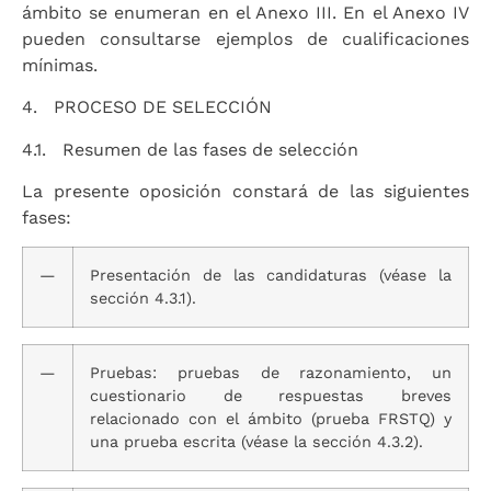
ámbito se enumeran en el Anexo III. En el Anexo IV
pueden consultarse ejemplos de cualificaciones
mínimas.
4. PROCESO DE SELECCIÓN
4.1. Resumen de las fases de selección
La presente oposición constará de las siguientes
fases:
—
Presentación de las candidaturas (véase la
sección 4.3.1).
—
Pruebas: pruebas de razonamiento, un
cuestionario de respuestas breves
relacionado con el ámbito (prueba FRSTQ) y
una prueba escrita (véase la sección 4.3.2).