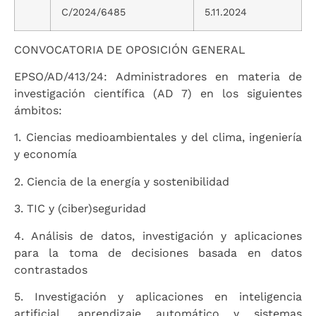
C/2024/6485
5.11.2024
CONVOCATORIA DE OPOSICIÓN GENERAL
EPSO/AD/413/24: Administradores en materia de
investigación científica (AD 7) en los siguientes
ámbitos:
1. Ciencias medioambientales y del clima, ingeniería
y economía
2. Ciencia de la energía y sostenibilidad
3. TIC y (ciber)seguridad
4. Análisis de datos, investigación y aplicaciones
para la toma de decisiones basada en datos
contrastados
5. Investigación y aplicaciones en inteligencia
artificial, aprendizaje automático y sistemas