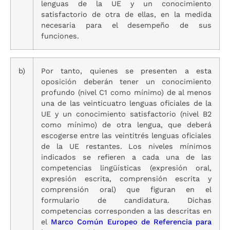
lenguas de la UE y un conocimiento
satisfactorio de otra de ellas, en la medida
necesaria para el desempeño de sus
funciones.
b)
Por tanto, quienes se presenten a esta
oposición deberán tener un conocimiento
profundo (nivel C1 como mínimo) de al menos
una de las veinticuatro lenguas oficiales de la
UE y un conocimiento satisfactorio (nivel B2
como mínimo) de otra lengua, que deberá
escogerse entre las veintitrés lenguas oficiales
de la UE restantes. Los niveles mínimos
indicados se refieren a cada una de las
competencias lingüísticas (expresión oral,
expresión escrita, comprensión escrita y
comprensión oral) que figuran en el
formulario de candidatura. Dichas
competencias corresponden a las descritas en
el
Marco Común Europeo de Referencia para