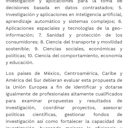
investigación y aplicaciones para la toma de
decisiones basada en datos contrastados; 5.
Investigación y aplicaciones en inteligencia artificial,
aprendizaje automático y sistemas complejos; 6.
Aplicaciones espaciales y tecnologías de la geo-
información; 7. Sanidad y protección de los
consumidores; 8. Ciencia del transporte y movilidad
sostenible; 9. Ciencias sociales, económicas y
políticas; 10. Ciencia del comportamiento, economía
y educación.
Los países de México, Centroamérica, Caribe y
América del Sur debieran evaluar esta propuesta de
la Unión Europea a fin de identificar y dotarse
igualmente de profesionales altamente cualificados
para examinar propuestas y resultados de
investigación, coordinar proyectos, asesorar
políticas científicas, gestionar fondos de
investigación así como fortalecer la capacidad de