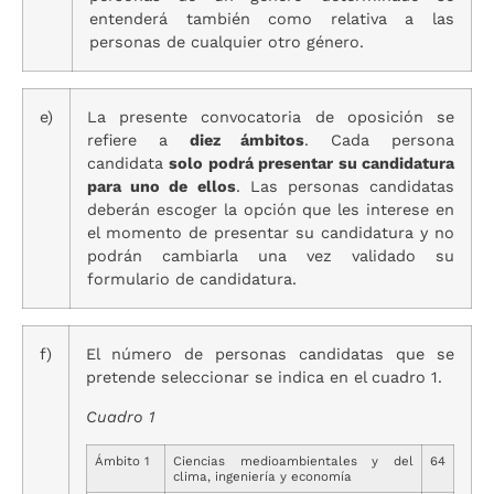
entenderá también como relativa a las
personas de cualquier otro género.
e)
La presente convocatoria de oposición se
refiere a
diez ámbitos
. Cada persona
candidata
solo podrá presentar su candidatura
para uno de ellos
. Las personas candidatas
deberán escoger la opción que les interese en
el momento de presentar su candidatura y no
podrán cambiarla una vez validado su
formulario de candidatura.
f)
El número de personas candidatas que se
pretende seleccionar se indica en el cuadro 1.
Cuadro 1
Ámbito 1
Ciencias medioambientales y del
64
clima, ingeniería y economía