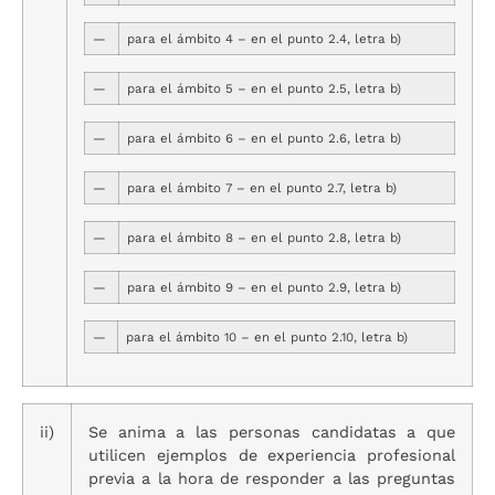
—
para el ámbito 4 – en el punto 2.4, letra b)
—
para el ámbito 5 – en el punto 2.5, letra b)
—
para el ámbito 6 – en el punto 2.6, letra b)
—
para el ámbito 7 – en el punto 2.7, letra b)
—
para el ámbito 8 – en el punto 2.8, letra b)
—
para el ámbito 9 – en el punto 2.9, letra b)
—
para el ámbito 10 – en el punto 2.10, letra b)
ii)
Se anima a las personas candidatas a que
utilicen ejemplos de experiencia profesional
previa a la hora de responder a las preguntas