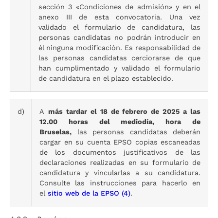
sección 3 «Condiciones de admisión» y en el
anexo III de esta convocatoria. Una vez
validado el formulario de candidatura, las
personas candidatas no podrán introducir en
él ninguna modificación. Es responsabilidad de
las personas candidatas cerciorarse de que
han cumplimentado y validado el formulario
de candidatura en el plazo establecido.
d)
A
más tardar el 18 de febrero de 2025 a las
12.00 horas del mediodía, hora de
Bruselas,
las personas candidatas deberán
cargar en su cuenta EPSO copias escaneadas
de los documentos justificativos de las
declaraciones realizadas en su formulario de
candidatura y vincularlas a su candidatura.
Consulte las instrucciones para hacerlo en
el
sitio web de la EPSO
(4)
.