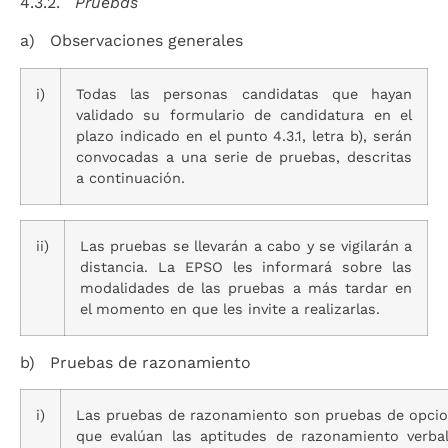
4.3.2.
Pruebas
a) Observaciones generales
i)
Todas las personas candidatas que hayan
validado su formulario de candidatura en el
plazo indicado en el punto 4.3.1, letra b), serán
convocadas a una serie de pruebas, descritas
a continuación.
ii)
Las pruebas se llevarán a cabo y se vigilarán a
distancia. La EPSO les informará sobre las
modalidades de las pruebas a más tardar en
el momento en que les invite a realizarlas.
b) Pruebas de razonamiento
i)
Las pruebas de razonamiento son pruebas de opcio
que evalúan las aptitudes de razonamiento verba