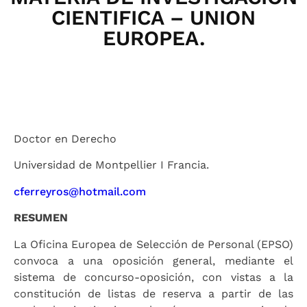
CIENTIFICA – UNION
EUROPEA.
Doctor en Derecho
Universidad de Montpellier I Francia.
cferreyros@hotmail.com
RESUMEN
La Oficina Europea de Selección de Personal (EPSO)
convoca a una oposición general, mediante el
sistema de concurso-oposición, con vistas a la
constitución de listas de reserva a partir de las