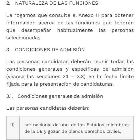
2. NATURALEZA DE LAS FUNCIONES
Le rogamos que consulte el Anexo II para obtener
información acerca de las funciones que tendrán
que desempeñar habitualmente las personas
seleccionadas.
3. CONDICIONES DE ADMISIÓN
Las personas candidatas deberán reunir todas las
condiciones generales y específicas de admisión
(véanse las secciones 3.1 – 3.3) en la fecha límite
fijada para la presentación de candidaturas.
3.1. Condiciones generales de admisión
Las personas candidatas deberán:
1)
ser nacional de uno de los Estados miembros
de la UE y gozar de plenos derechos civiles,