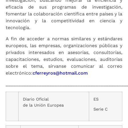
investigación, buscando mejorar la eficiencia y
eficacia de sus programas de investigación,
fomentar la colaboración científica entre países y la
innovación y la competitividad en ciencia y
tecnología.
A fin de acceder a normas similares y estándares
europeos, las empresas, organizaciones públicas y
privados interesados en asesorías, consultorías,
capacitaciones, estudios, evaluaciones, auditorías
sobre el tema, sírvanse comunicar al correo
electrónico:
cferreyros@hotmail.com
_______________________________________________
Diario Oficial
ES
de la Unión Europea
Serie C