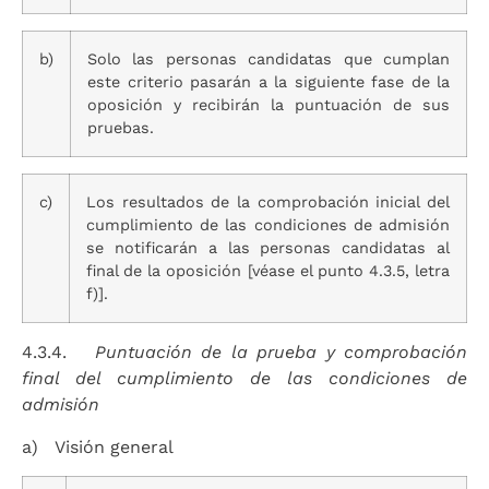
b)
Solo las personas candidatas que cumplan
este criterio pasarán a la siguiente fase de la
oposición y recibirán la puntuación de sus
pruebas.
c)
Los resultados de la comprobación inicial del
cumplimiento de las condiciones de admisión
se notificarán a las personas candidatas al
final de la oposición [véase el punto 4.3.5, letra
f)].
4.3.4.
Puntuación de la prueba y comprobación
final del cumplimiento de las condiciones de
admisión
a) Visión general