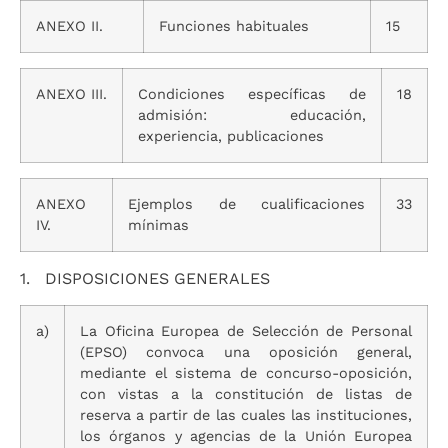
ANEXO II.
Funciones habituales
15
ANEXO III.
Condiciones específicas de
18
admisión: educación,
experiencia, publicaciones
ANEXO
Ejemplos de cualificaciones
33
IV.
mínimas
1. DISPOSICIONES GENERALES
a)
La Oficina Europea de Selección de Personal
(EPSO) convoca una oposición general,
mediante el sistema de concurso-oposición,
con vistas a la constitución de listas de
reserva a partir de las cuales las instituciones,
los órganos y agencias de la Unión Europea