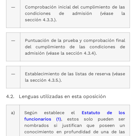
—
Comprobación inicial del cumplimiento de las
condiciones de admisión (véase la
sección 4.3.3.).
—
Puntuación de la prueba y comprobación final
del cumplimiento de las condiciones de
admisión (véase la sección 4.3.4).
—
Establecimiento de las listas de reserva (véase
la sección 4.3.5.).
4.2. Lenguas utilizadas en esta oposición
a)
Según establece el
Estatuto de los
funcionarios
(1)
, estos solo pueden ser
nombrados si justifican que poseen un
conocimiento en profundidad de una de las