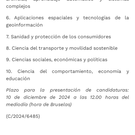
complejos
6. Aplicaciones espaciales y tecnologías de la
geoinformación
7. Sanidad y protección de los consumidores
8. Ciencia del transporte y movilidad sostenible
9. Ciencias sociales, económicas y políticas
10. Ciencia del comportamiento, economía y
educación
Plazo para la presentación de candidaturas:
10 de diciembre de 2024 a las 12.00 horas del
mediodía (hora de Bruselas)
(C/2024/6485)