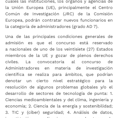
cuales las instituciones, los órganos y agencias de
la Unión Europea (UE), principalmente el Centro
Común de Investigación (JRC) de la Comisión
Europea, podrán contratar nuevos funcionarios en
la categoría de administradores (grado AD 7).
Una de las principales condiciones generales de
admisión es que el concurso está reservado
a nacionales de uno de los veintisiete (27) Estados
miembros de la UE y gozar de plenos derechos
civiles. La convocatoria al concurso de
Administradores en materia de investigación
científica se realiza para ámbitos, que podrían
denotar un cierto nivel estratégico para la
resolución de algunos problemas globales y/o el
desarrollo de sectores de tecnología de punta: 1.
Ciencias medioambientales y del clima, ingeniería y
economía; 2. Ciencia de la energía y sostenibilidad;
3. TIC y (cíber) seguridad; 4. Análisis de datos,