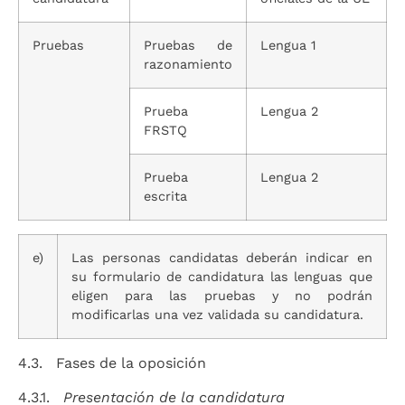
Pruebas
Pruebas de
Lengua 1
razonamiento
Prueba
Lengua 2
FRSTQ
Prueba
Lengua 2
escrita
e)
Las personas candidatas deberán indicar en
su formulario de candidatura las lenguas que
eligen para las pruebas y no podrán
modificarlas una vez validada su candidatura.
4.3. Fases de la oposición
4.3.1.
Presentación de la candidatura