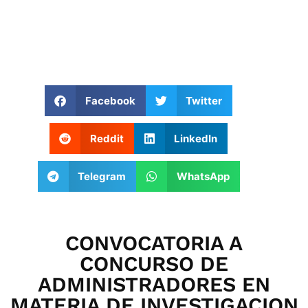
Facebook
Twitter
Reddit
LinkedIn
Telegram
WhatsApp
CONVOCATORIA A
CONCURSO DE
ADMINISTRADORES EN
MATERIA DE INVESTIGACION