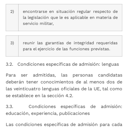
2)
encontrarse en situación regular respecto de
la legislación que le es aplicable en materia de
servicio militar,
3)
reunir las garantías de integridad requeridas
para el ejercicio de las funciones previstas.
3.2. Condiciones específicas de admisión: lenguas
Para ser admitidas, las personas candidatas
deberán tener conocimientos de al menos dos de
las veinticuatro lenguas oficiales de la UE, tal como
se establece en la sección 4.2.
3.3. Condiciones específicas de admisión:
educación, experiencia, publicaciones
Las condiciones específicas de admisión para cada