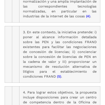
normalización y una amplia implantación de
las correspondientes tecnologías
normalizadas, en particular en las
industrias de la internet de las cosas
(4)
.
3. En este contexto, la iniciativa pretende: i)
poner al alcance información detallada
sobre las PEN y las condiciones FRAND
existentes para facilitar las negociaciones
de concesión de licencias; ii) concienciar
sobre la concesión de licencias de PEN en
la cadena de valor y iii) proporcionar un
mecanismo de resolución alternativa de
litigios para el establecimiento de
condiciones FRAND
(5)
.
4. Para lograr estos objetivos, la propuesta
incluye disposiciones para crear un centro
de competencia dentro de la Oficina de