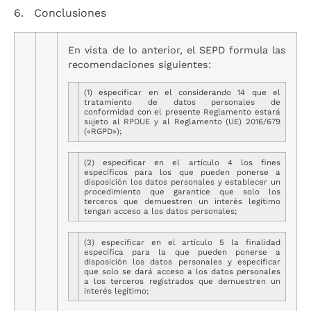
6. Conclusiones
En vista de lo anterior, el SEPD formula las
recomendaciones siguientes:
(1) especificar en el considerando 14 que el
tratamiento de datos personales de
conformidad con el presente Reglamento estará
sujeto al RPDUE y al Reglamento (UE) 2016/679
(«RGPD»);
(2) especificar en el artículo 4 los fines
específicos para los que pueden ponerse a
disposición los datos personales y establecer un
procedimiento que garantice que solo los
terceros que demuestren un interés legítimo
tengan acceso a los datos personales;
(3) especificar en el artículo 5 la finalidad
específica para la que pueden ponerse a
disposición los datos personales y especificar
que solo se dará acceso a los datos personales
a los terceros registrados que demuestren un
interés legítimo;