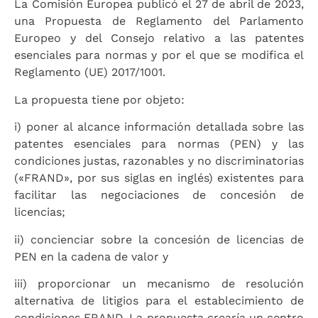
La Comisión Europea publicó el 27 de abril de 2023,
una Propuesta de Reglamento del Parlamento
Europeo y del Consejo relativo a las patentes
esenciales para normas y por el que se modifica el
Reglamento (UE) 2017/1001.
La propuesta tiene por objeto:
i) poner al alcance información detallada sobre las
patentes esenciales para normas (PEN) y las
condiciones justas, razonables y no discriminatorias
(«FRAND», por sus siglas en inglés) existentes para
facilitar las negociaciones de concesión de
licencias;
ii) concienciar sobre la concesión de licencias de
PEN en la cadena de valor y
iii) proporcionar un mecanismo de resolución
alternativa de litigios para el establecimiento de
condiciones FRAND. La propuesta crearía un centro