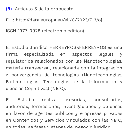
(8)
Artículo 5 de la propuesta.
ELI: http://data.europa.eu/eli/C/2023/713/oj
ISSN 1977-0928 (electronic edition)
El Estudio Jurídico FERREYROS&FERREYROS es una
firma especializada en aspectos legales y
regulatorios relacionados con las Nanotecnologías,
materia transversal, relacionada con la integración
y convergencia de tecnologías (Nanotecnologías,
Biotecnologías, Tecnologías de la Información y
ciencias Cognitivas) (NBIC).
El Estudio realiza asesorías, consultorías,
auditorías, formaciones, investigaciones y defensas
en favor de agentes públicos y empresas privadas
en Contenidos y Servicios vinculados con las NBIC,
en todas las fases y etapas del negocio jurídico.