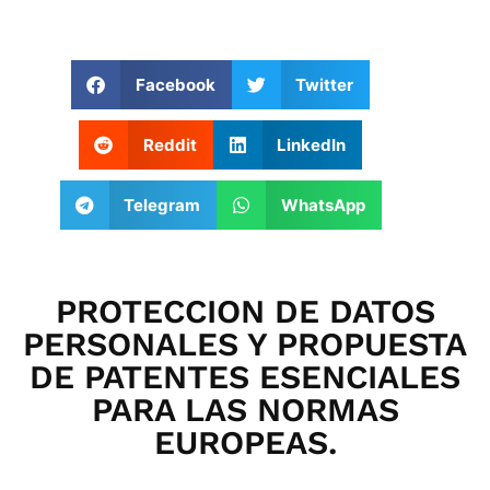
Facebook
Twitter
Reddit
LinkedIn
Telegram
WhatsApp
PROTECCION DE DATOS
PERSONALES Y PROPUESTA
DE PATENTES ESENCIALES
PARA LAS NORMAS
EUROPEAS.