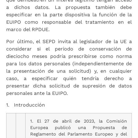
a dichos datos. La propuesta también debe
especificar en la parte dispositiva la función de la
EUIPO como responsable del tratamiento en el
marco del RPDUE.
Por último, el SEPD invita al legislador de la UE a
considerar si el período de conservación de
dieciocho meses podría prescribirse como norma
para los datos personales (independientemente de
la presentación de una solicitud) y, en cualquier
caso, a especificar quién tendría derecho a
presentar dicha solicitud de supresión de datos
personales ante la EUIPO.
1. Introducción
1. El 27 de abril de 2023, la Comisión
Europea publicó una Propuesta de
Reglamento del Parlamento Europeo y del