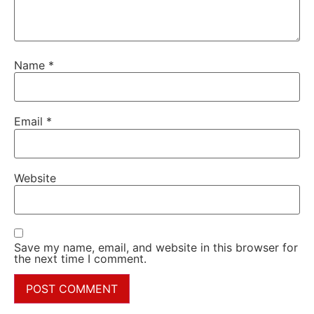
Name
*
Email
*
Website
Save my name, email, and website in this browser for
the next time I comment.