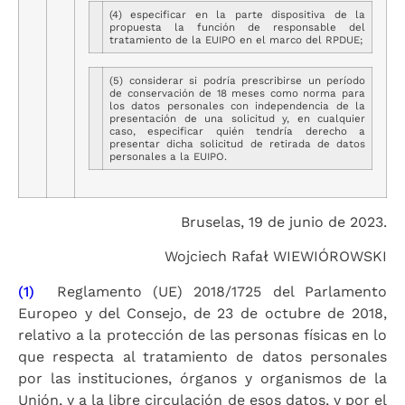
(4) especificar en la parte dispositiva de la
propuesta la función de responsable del
tratamiento de la EUIPO en el marco del RPDUE;
(5) considerar si podría prescribirse un período
de conservación de 18 meses como norma para
los datos personales con independencia de la
presentación de una solicitud y, en cualquier
caso, especificar quién tendría derecho a
presentar dicha solicitud de retirada de datos
personales a la EUIPO.
Bruselas, 19 de junio de 2023.
Wojciech Rafał WIEWIÓROWSKI
(1)
Reglamento (UE) 2018/1725 del Parlamento
Europeo y del Consejo, de 23 de octubre de 2018,
relativo a la protección de las personas físicas en lo
que respecta al tratamiento de datos personales
por las instituciones, órganos y organismos de la
Unión, y a la libre circulación de esos datos, y por el