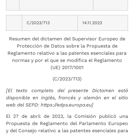
C/2023/713
14.11.2023
Resumen del dictamen del Supervisor Europeo de
Protección de Datos sobre la Propuesta de
Reglamento relativo a las patentes esenciales para
normas y por el que se modifica el Reglamento
(UE) 2017/1001
(C/2023/713)
[El texto completo del presente Dictamen está
disponible en inglés, francés y alemán en el sitio
web del SEPD: https://edps.europa.eu]
El 27 de abril de 2023, la Comisión publicó una
Propuesta de Reglamento del Parlamento Europeo
y del Consejo relativo a las patentes esenciales para