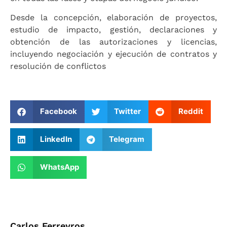
Desde la concepción, elaboración de proyectos,
estudio de impacto, gestión, declaraciones y
obtención de las autorizaciones y licencias,
incluyendo negociación y ejecución de contratos y
resolución de conflictos
Facebook
Twitter
Reddit
LinkedIn
Telegram
WhatsApp
Carlos Ferreyros