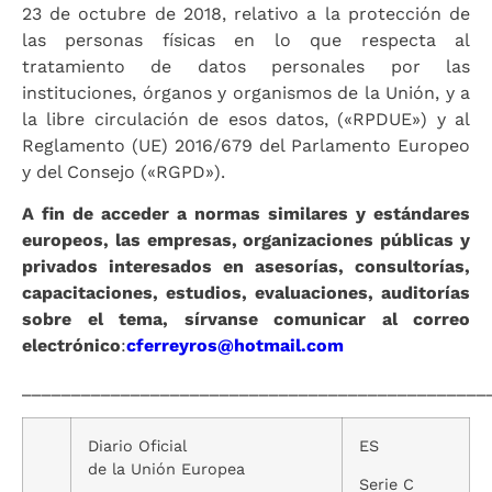
23 de octubre de 2018, relativo a la protección de
las personas físicas en lo que respecta al
tratamiento de datos personales por las
instituciones, órganos y organismos de la Unión, y a
la libre circulación de esos datos, («RPDUE») y al
Reglamento (UE) 2016/679 del Parlamento Europeo
y del Consejo («RGPD»).
A fin de acceder a normas similares y estándares
europeos, las empresas, organizaciones públicas y
privados interesados en asesorías, consultorías,
capacitaciones, estudios, evaluaciones, auditorías
sobre el tema, sírvanse comunicar al correo
electrónico
:
cferreyros@hotmail.com
_______________________________________________
Diario Oficial
ES
de la Unión Europea
Serie C