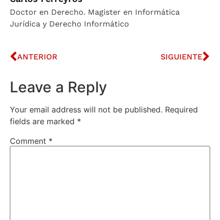
Doctor en Derecho. Magister en Informática
Jurídica y Derecho Informático
ANTERIOR
SIGUIENTE
Leave a Reply
Your email address will not be published.
Required
fields are marked
*
Comment
*