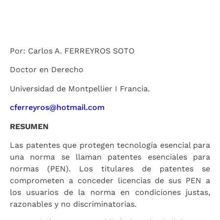
Por: Carlos A. FERREYROS SOTO
Doctor en Derecho
Universidad de Montpellier I Francia.
cferreyros@hotmail.com
RESUMEN
Las patentes que protegen tecnología esencial para
una norma se llaman patentes esenciales para
normas (PEN). Los titulares de patentes se
comprometen a conceder licencias de sus PEN a
los usuarios de la norma en condiciones justas,
razonables y no discriminatorias.