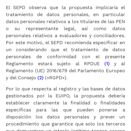
El SEPD observa que la propuesta implicaría el
tratamiento de datos personales, en particular
datos personales relativos a los titulares de las PEN
o su representante legal, así como datos
personales relativos a evaluadores y conciliadores.
Por este motivo, el SEPD recomienda especificar en
un considerando que el tratamiento de datos
personales de conformidad con el presente
Reglamento estará sujeto al RPDUE
(1)
y al
Reglamento (UE) 2016/679 del Parlamento Europeo
y del Consejo
(2)
(«RGPD»).
Por lo que respecta al registro y las bases de datos
gestionados por la EUIPO, la propuesta debería
establecer claramente la finalidad o finalidades
específicas para las que pueden ponerse a
disposición los datos personales y prever un
procedimiento que garantice que solo los terceros
que demuestren un interés legítimo tengan acceso