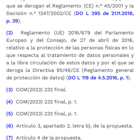
que se derogan el Reglamento (CE) n.° 45/2001 y la
Decisión n.° 1247/2002/CE (
DO L 295 de 21.11.2018,
p. 39
).
(2)
Reglamento (UE) 2016/679 del Parlamento
Europeo y del Consejo, de 27 de abril de 2016,
relativo a la protección de las personas físicas en lo
que respecta al tratamiento de datos personales y
a la libre circulación de estos datos y por el que se
deroga la Directiva 95/46/CE (Reglamento general
de protección de datos) (
DO L 119 de 4.5.2016, p. 1
).
(3)
COM(2023) 232 final.
(4)
COM(2023) 232 final, p. 1.
(5)
COM(2023) 232 final, p. 1.
(6)
Artículo 3, apartado 2, letra b), de la propuesta.
(7)
Artículo 4 de la propuesta.