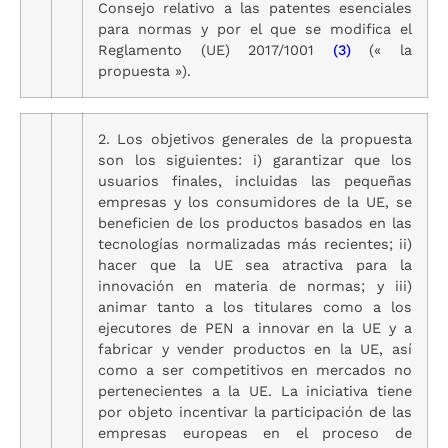
Consejo relativo a las patentes esenciales
para normas y por el que se modifica el
Reglamento (UE) 2017/1001
(3)
(« la
propuesta »).
2. Los objetivos generales de la propuesta
son los siguientes: i) garantizar que los
usuarios finales, incluidas las pequeñas
empresas y los consumidores de la UE, se
beneficien de los productos basados en las
tecnologías normalizadas más recientes; ii)
hacer que la UE sea atractiva para la
innovación en materia de normas; y iii)
animar tanto a los titulares como a los
ejecutores de PEN a innovar en la UE y a
fabricar y vender productos en la UE, así
como a ser competitivos en mercados no
pertenecientes a la UE. La iniciativa tiene
por objeto incentivar la participación de las
empresas europeas en el proceso de