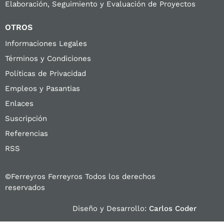
Elaboración, Seguimiento y Evaluación de Proyectos
OTROS
Informaciones Legales
Términos y Condiciones
Políticas de Privacidad
Empleos y Pasantias
Enlaces
Suscripción
Referencias
RSS
©Ferreyros Ferreyros Todos los derechos
reservados
Diseño y Desarrollo:
Carlos Coder