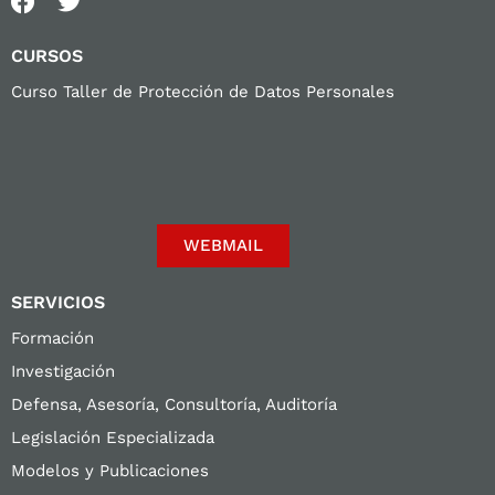
CURSOS
Curso Taller de Protección de Datos Personales
WEBMAIL
SERVICIOS
Formación
Investigación
Defensa, Asesoría, Consultoría, Auditoría
Legislación Especializada
Modelos y Publicaciones