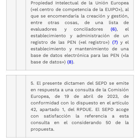
Propiedad Intelectual de la Unión Europea
(«el centro de competencia de la EUIPO»), al
que se encomendaría la creación y gestión,
entre otras cosas, de una lista de
evaluadores y conciliadores
(6)
, el
establecimiento y administración de un
registro de las PEN («el registro»)
(7)
y el
establecimiento y mantenimiento de una
base de datos electrónica para las PEN («la
base de datos»)
(8)
.
5. El presente dictamen del SEPD se emite
en respuesta a una consulta de la Comisión
Europea, de 19 de abril de 2023, de
conformidad con lo dispuesto en el artículo
42, apartado 1, del RPDUE. El SEPD acoge
con satisfacción la referencia a esta
consulta en el considerando 50 de la
propuesta.