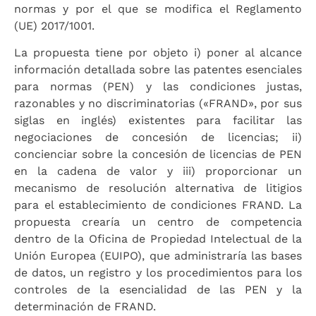
normas y por el que se modifica el Reglamento
(UE) 2017/1001.
La propuesta tiene por objeto i) poner al alcance
información detallada sobre las patentes esenciales
para normas (PEN) y las condiciones justas,
razonables y no discriminatorias («FRAND», por sus
siglas en inglés) existentes para facilitar las
negociaciones de concesión de licencias; ii)
concienciar sobre la concesión de licencias de PEN
en la cadena de valor y iii) proporcionar un
mecanismo de resolución alternativa de litigios
para el establecimiento de condiciones FRAND. La
propuesta crearía un centro de competencia
dentro de la Oficina de Propiedad Intelectual de la
Unión Europea (EUIPO), que administraría las bases
de datos, un registro y los procedimientos para los
controles de la esencialidad de las PEN y la
determinación de FRAND.