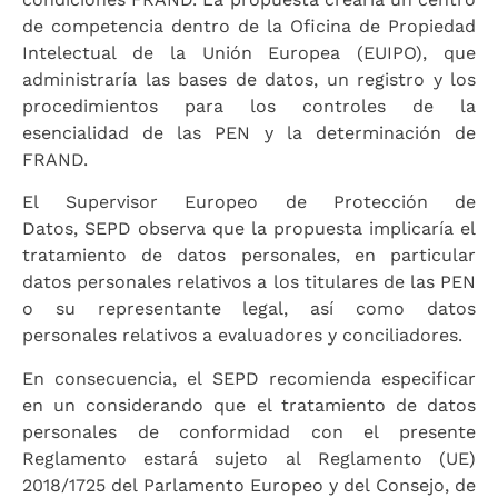
de competencia dentro de la Oficina de Propiedad
Intelectual de la Unión Europea (EUIPO), que
administraría las bases de datos, un registro y los
procedimientos para los controles de la
esencialidad de las PEN y la determinación de
FRAND.
El Supervisor Europeo de Protección de
Datos, SEPD observa que la propuesta implicaría el
tratamiento de datos personales, en particular
datos personales relativos a los titulares de las PEN
o su representante legal, así como datos
personales relativos a evaluadores y conciliadores.
En consecuencia, el SEPD recomienda especificar
en un considerando que el tratamiento de datos
personales de conformidad con el presente
Reglamento estará sujeto al Reglamento (UE)
2018/1725 del Parlamento Europeo y del Consejo, de