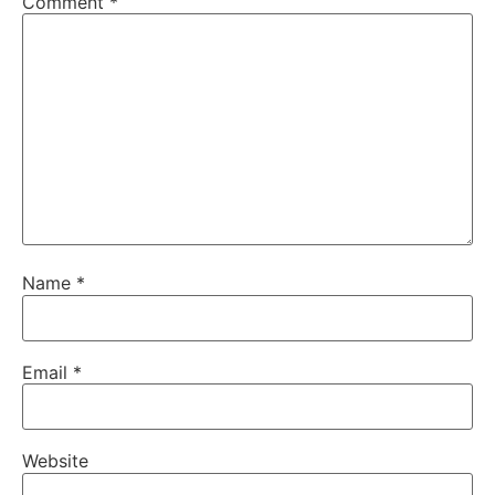
Comment
*
Name
*
Email
*
Website