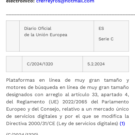
electrónico
:
cferreyros@hotmail.com
_______________________________________________
Diario Oficial
ES
de la Unión Europea
Serie C
C/2024/1320
5.2.2024
Plataformas en línea de muy gran tamaño y
motores de búsqueda en línea de muy gran tamaño
designados con arreglo al artículo 33, apartado 4,
del Reglamento (UE) 2022/2065 del Parlamento
Europeo y del Consejo, relativo a un mercado único
de servicios digitales y por el que se modifica la
Directiva 2000/31/CE (Ley de servicios digitales)
(1)
(C/2024/1320)