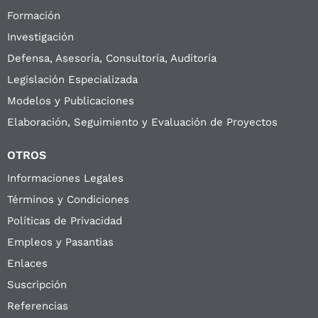
Formación
Investigación
Defensa, Asesoría, Consultoría, Auditoría
Legislación Especializada
Modelos y Publicaciones
Elaboración, Seguimiento y Evaluación de Proyectos
OTROS
Informaciones Legales
Términos y Condiciones
Políticas de Privacidad
Empleos y Pasantias
Enlaces
Suscripción
Referencias