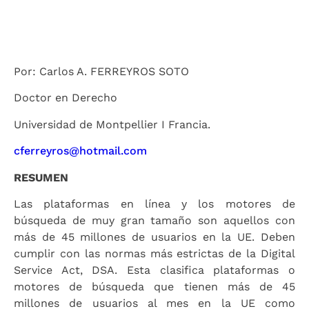
Por: Carlos A. FERREYROS SOTO
Doctor en Derecho
Universidad de Montpellier I Francia.
cferreyros@hotmail.com
RESUMEN
Las plataformas en línea y los motores de
búsqueda de muy gran tamaño son aquellos con
más de 45 millones de usuarios en la UE. Deben
cumplir con las normas más estrictas de la Digital
Service Act, DSA. Esta clasifica plataformas o
motores de búsqueda que tienen más de 45
millones de usuarios al mes en la UE como