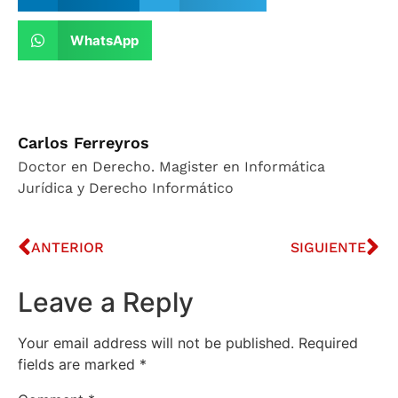
WhatsApp
Carlos Ferreyros
Doctor en Derecho. Magister en Informática
Jurídica y Derecho Informático
ANTERIOR
SIGUIENTE
Leave a Reply
Your email address will not be published.
Required
fields are marked
*