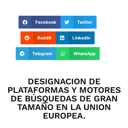
Facebook
Twitter
Reddit
LinkedIn
Telegram
WhatsApp
DESIGNACION DE
PLATAFORMAS Y MOTORES
DE BÚSQUEDAS DE GRAN
TAMAÑO EN LA UNION
EUROPEA.