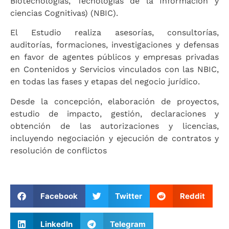
Biotecnologías, Tecnologías de la Información y
ciencias Cognitivas) (NBIC).
El Estudio realiza asesorías, consultorías,
auditorías, formaciones, investigaciones y defensas
en favor de agentes públicos y empresas privadas
en Contenidos y Servicios vinculados con las NBIC,
en todas las fases y etapas del negocio jurídico.
Desde la concepción, elaboración de proyectos,
estudio de impacto, gestión, declaraciones y
obtención de las autorizaciones y licencias,
incluyendo negociación y ejecución de contratos y
resolución de conflictos
Facebook
Twitter
Reddit
LinkedIn
Telegram