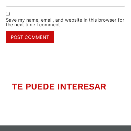
Save my name, email, and website in this browser for
the next time I comment.
TE PUEDE INTERESAR