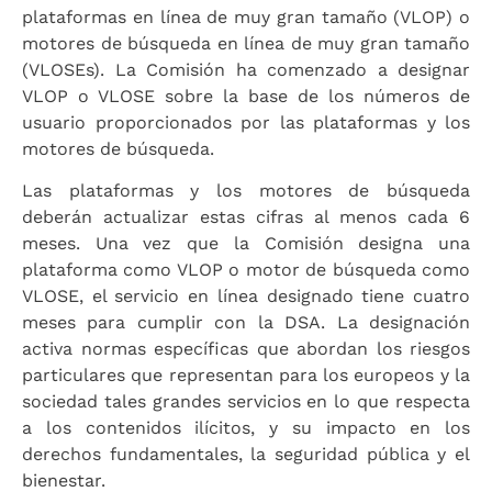
plataformas en línea de muy gran tamaño (VLOP) o
motores de búsqueda en línea de muy gran tamaño
(VLOSEs). La Comisión ha comenzado a designar
VLOP o VLOSE sobre la base de los números de
usuario proporcionados por las plataformas y los
motores de búsqueda.
Las plataformas y los motores de búsqueda
deberán actualizar estas cifras al menos cada 6
meses. Una vez que la Comisión designa una
plataforma como VLOP o motor de búsqueda como
VLOSE, el servicio en línea designado tiene cuatro
meses para cumplir con la DSA. La designación
activa normas específicas que abordan los riesgos
particulares que representan para los europeos y la
sociedad tales grandes servicios en lo que respecta
a los contenidos ilícitos, y su impacto en los
derechos fundamentales, la seguridad pública y el
bienestar.