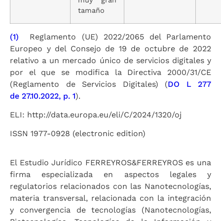
tamaño
(1)
Reglamento (UE) 2022/2065 del Parlamento
Europeo y del Consejo de 19 de octubre de 2022
relativo a un mercado único de servicios digitales y
por el que se modifica la Directiva 2000/31/CE
(Reglamento de Servicios Digitales) (
DO L 277
de 27.10.2022, p. 1
).
ELI: http://data.europa.eu/eli/C/2024/1320/oj
ISSN 1977-0928 (electronic edition)
El Estudio Jurídico FERREYROS&FERREYROS es una
firma especializada en aspectos legales y
regulatorios relacionados con las Nanotecnologías,
materia transversal, relacionada con la integración
y convergencia de tecnologías (Nanotecnologías,