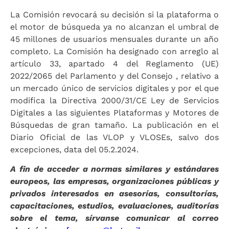
La Comisión revocará su decisión si la plataforma o
el motor de búsqueda ya no alcanzan el umbral de
45 millones de usuarios mensuales durante un año
completo. La Comisión ha designado con arreglo al
artículo 33, apartado 4 del Reglamento (UE)
2022/2065 del Parlamento y del Consejo , relativo a
un mercado único de servicios digitales y por el que
modifica la Directiva 2000/31/CE Ley de Servicios
Digitales a las siguientes Plataformas y Motores de
Búsquedas de gran tamaño. La publicación en el
Diario Oficial de las VLOP y VLOSEs, salvo dos
excepciones, data del 05.2.2024.
A fin de acceder a normas similares y estándares
europeos, las empresas, organizaciones públicas y
privados interesados en asesorías, consultorías,
capacitaciones, estudios, evaluaciones, auditorías
sobre el tema, sírvanse comunicar al correo