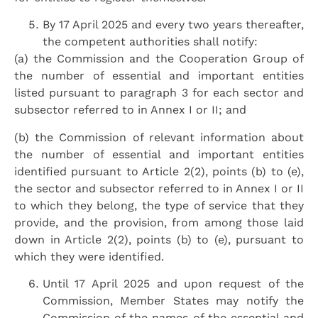
By 17 April 2025 and every two years thereafter,
the competent authorities shall notify:
(a) the Commission and the Cooperation Group of
the number of essential and important entities
listed pursuant to paragraph 3 for each sector and
subsector referred to in Annex I or II; and
(b) the Commission of relevant information about
the number of essential and important entities
identified pursuant to Article 2(2), points (b) to (e),
the sector and subsector referred to in Annex I or II
to which they belong, the type of service that they
provide, and the provision, from among those laid
down in Article 2(2), points (b) to (e), pursuant to
which they were identified.
Until 17 April 2025 and upon request of the
Commission, Member States may notify the
Commission of the names of the essential and