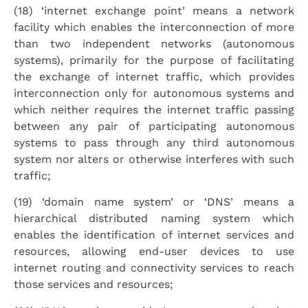
(18) ‘internet exchange point’ means a network
facility which enables the interconnection of more
than two independent networks (autonomous
systems), primarily for the purpose of facilitating
the exchange of internet traffic, which provides
interconnection only for autonomous systems and
which neither requires the internet traffic passing
between any pair of participating autonomous
systems to pass through any third autonomous
system nor alters or otherwise interferes with such
traffic;
(19) ‘domain name system’ or ‘DNS’ means a
hierarchical distributed naming system which
enables the identification of internet services and
resources, allowing end-user devices to use
internet routing and connectivity services to reach
those services and resources;