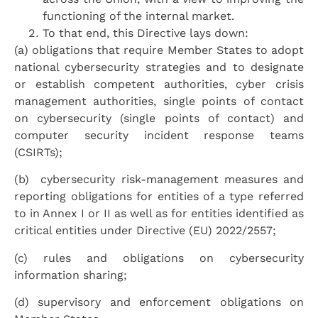
functioning of the internal market.
To that end, this Directive lays down:
(a) obligations that require Member States to adopt
national cybersecurity strategies and to designate
or establish competent authorities, cyber crisis
management authorities, single points of contact
on cybersecurity (single points of contact) and
computer security incident response teams
(CSIRTs);
(b) cybersecurity risk-management measures and
reporting obligations for entities of a type referred
to in Annex I or II as well as for entities identified as
critical entities under Directive (EU) 2022/2557;
(c) rules and obligations on cybersecurity
information sharing;
(d) supervisory and enforcement obligations on