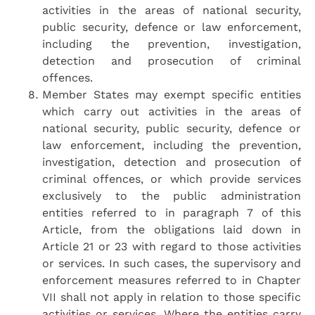
activities in the areas of national security,
public security, defence or law enforcement,
including the prevention, investigation,
detection and prosecution of criminal
offences.
Member States may exempt specific entities
which carry out activities in the areas of
national security, public security, defence or
law enforcement, including the prevention,
investigation, detection and prosecution of
criminal offences, or which provide services
exclusively to the public administration
entities referred to in paragraph 7 of this
Article, from the obligations laid down in
Article 21 or 23 with regard to those activities
or services. In such cases, the supervisory and
enforcement measures referred to in Chapter
VII shall not apply in relation to those specific
activities or services. Where the entities carry