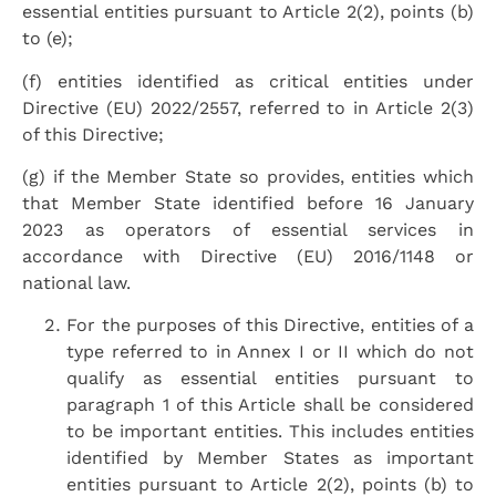
essential entities pursuant to Article 2(2), points (b)
to (e);
(f) entities identified as critical entities under
Directive (EU) 2022/2557, referred to in Article 2(3)
of this Directive;
(g) if the Member State so provides, entities which
that Member State identified before 16 January
2023 as operators of essential services in
accordance with Directive (EU) 2016/1148 or
national law.
For the purposes of this Directive, entities of a
type referred to in Annex I or II which do not
qualify as essential entities pursuant to
paragraph 1 of this Article shall be considered
to be important entities. This includes entities
identified by Member States as important
entities pursuant to Article 2(2), points (b) to