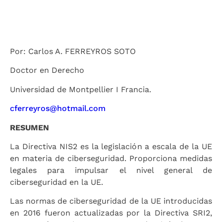
Por: Carlos A. FERREYROS SOTO
Doctor en Derecho
Universidad de Montpellier I Francia.
cferreyros@hotmail.com
RESUMEN
La Directiva NIS2 es la legislación a escala de la UE
en materia de ciberseguridad. Proporciona medidas
legales para impulsar el nivel general de
ciberseguridad en la UE.
Las normas de ciberseguridad de la UE introducidas
en 2016 fueron actualizadas por la Directiva SRI2,