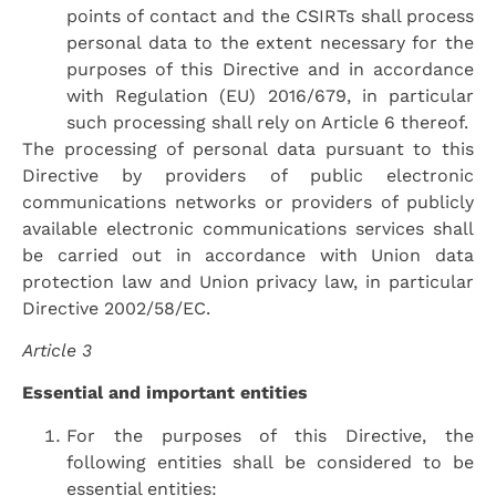
points of contact and the CSIRTs shall process
personal data to the extent necessary for the
purposes of this Directive and in accordance
with Regulation (EU) 2016/679, in particular
such processing shall rely on Article 6 thereof.
The processing of personal data pursuant to this
Directive by providers of public electronic
communications networks or providers of publicly
available electronic communications services shall
be carried out in accordance with Union data
protection law and Union privacy law, in particular
Directive 2002/58/EC.
Article 3
Essential and important entities
For the purposes of this Directive, the
following entities shall be considered to be
essential entities: