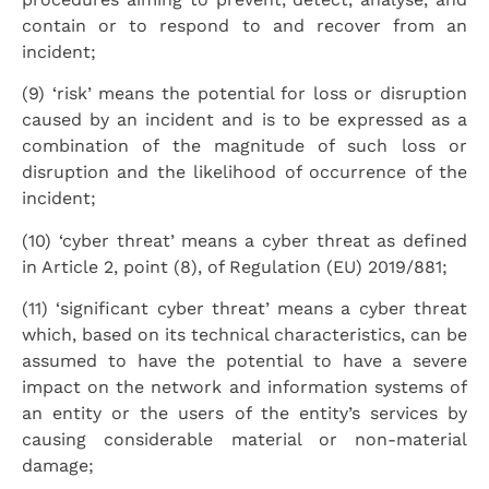
contain or to respond to and recover from an
incident;
(9) ‘risk’ means the potential for loss or disruption
caused by an incident and is to be expressed as a
combination of the magnitude of such loss or
disruption and the likelihood of occurrence of the
incident;
(10) ‘cyber threat’ means a cyber threat as defined
in Article 2, point (8), of Regulation (EU) 2019/881;
(11) ‘significant cyber threat’ means a cyber threat
which, based on its technical characteristics, can be
assumed to have the potential to have a severe
impact on the network and information systems of
an entity or the users of the entity’s services by
causing considerable material or non-material
damage;