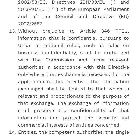
1
2002/58/EC, Directives 2011/93/EU (
) and
2
2013/40/EU (
) of the European Parliament
and of the Council and Directive (EU)
2022/2557.
Without prejudice to Article 346 TFEU,
information that is confidential pursuant to
Union or national rules, such as rules on
business confidentiality, shall be exchanged
with the Commission and other relevant
authorities in accordance with this Directive
only where that exchange is necessary for the
application of this Directive. The information
exchanged shall be limited to that which is
relevant and proportionate to the purpose of
that exchange. The exchange of information
shall preserve the confidentiality of that
information and protect the security and
commercial interests of entities concerned.
Entities, the competent authorities, the single