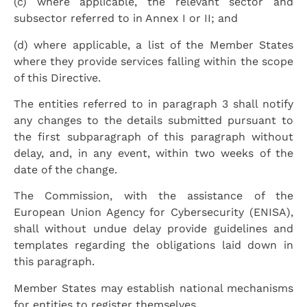
(c) where applicable, the relevant sector and
subsector referred to in Annex I or II; and
(d) where applicable, a list of the Member States
where they provide services falling within the scope
of this Directive.
The entities referred to in paragraph 3 shall notify
any changes to the details submitted pursuant to
the first subparagraph of this paragraph without
delay, and, in any event, within two weeks of the
date of the change.
The Commission, with the assistance of the
European Union Agency for Cybersecurity (ENISA),
shall without undue delay provide guidelines and
templates regarding the obligations laid down in
this paragraph.
Member States may establish national mechanisms
for entities to register themselves.