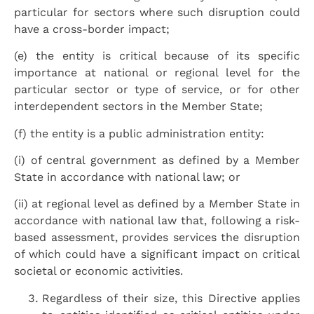
particular for sectors where such disruption could
have a cross-border impact;
(e) the entity is critical because of its specific
importance at national or regional level for the
particular sector or type of service, or for other
interdependent sectors in the Member State;
(f) the entity is a public administration entity:
(i) of central government as defined by a Member
State in accordance with national law; or
(ii) at regional level as defined by a Member State in
accordance with national law that, following a risk-
based assessment, provides services the disruption
of which could have a significant impact on critical
societal or economic activities.
Regardless of their size, this Directive applies