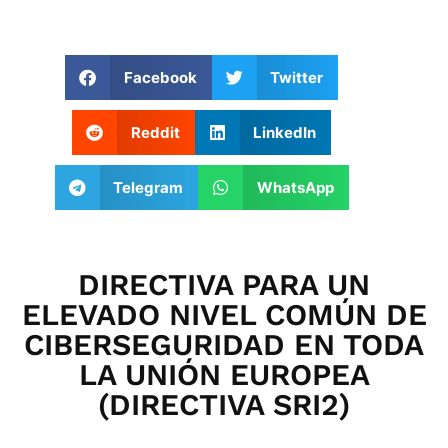
Facebook
Twitter
Reddit
LinkedIn
Telegram
WhatsApp
DIRECTIVA PARA UN
ELEVADO NIVEL COMÚN DE
CIBERSEGURIDAD EN TODA
LA UNIÓN EUROPEA
(DIRECTIVA SRI2)