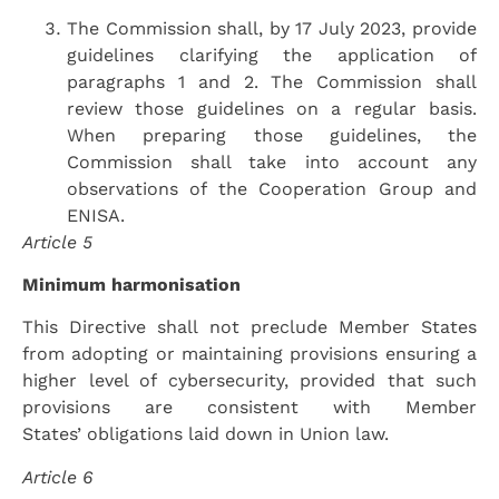
The Commission shall, by 17 July 2023, provide
guidelines clarifying the application of
paragraphs 1 and 2. The Commission shall
review those guidelines on a regular basis.
When preparing those guidelines, the
Commission shall take into account any
observations of the Cooperation Group and
ENISA.
Article 5
Minimum harmonisation
This Directive shall not preclude Member States
from adopting or maintaining provisions ensuring a
higher level of cybersecurity, provided that such
provisions are consistent with Member
States’ obligations laid down in Union law.
Article 6