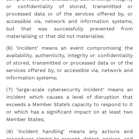
or confidentiality of stored, transmitted or
processed data or of the services offered by, or
accessible via, network and information systems,
but that was successfully prevented from
materialising or that did not materialise;
(6) ‘incident’ means an event compromising the
availability, authenticity, integrity or confidentiality
of stored, transmitted or processed data or of the
services offered by, or accessible via, network and
information systems;
(7) ‘large-scale cybersecurity incident’ means an
incident which causes a level of disruption that
exceeds a Member State’s capacity to respond to it
or which has a significant impact on at least two
Member States;
(8) ‘incident handling’ means any actions and
procedures aiming to prevent, detect, analyse, and