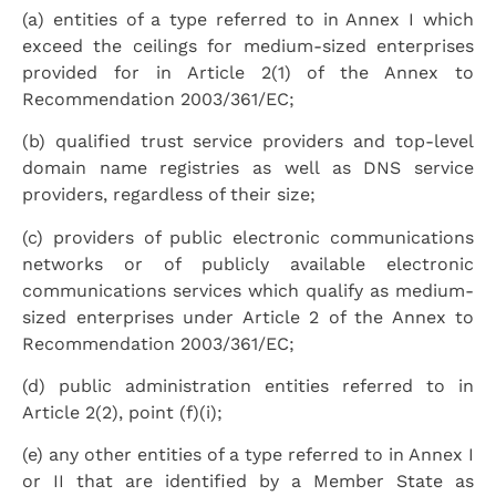
(a) entities of a type referred to in Annex I which
exceed the ceilings for medium-sized enterprises
provided for in Article 2(1) of the Annex to
Recommendation 2003/361/EC;
(b) qualified trust service providers and top-level
domain name registries as well as DNS service
providers, regardless of their size;
(c) providers of public electronic communications
networks or of publicly available electronic
communications services which qualify as medium-
sized enterprises under Article 2 of the Annex to
Recommendation 2003/361/EC;
(d) public administration entities referred to in
Article 2(2), point (f)(i);
(e) any other entities of a type referred to in Annex I
or II that are identified by a Member State as