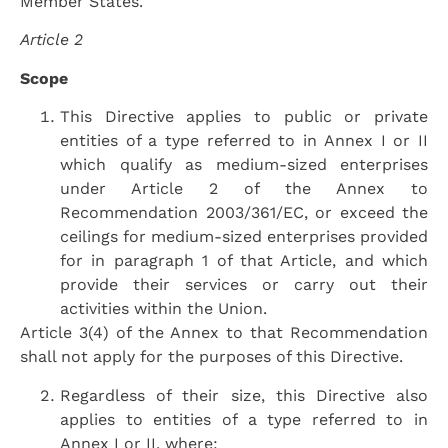
Member States.
Article 2
Scope
This Directive applies to public or private
entities of a type referred to in Annex I or II
which qualify as medium-sized enterprises
under Article 2 of the Annex to
Recommendation 2003/361/EC, or exceed the
ceilings for medium-sized enterprises provided
for in paragraph 1 of that Article, and which
provide their services or carry out their
activities within the Union.
Article 3(4) of the Annex to that Recommendation
shall not apply for the purposes of this Directive.
Regardless of their size, this Directive also
applies to entities of a type referred to in
Annex I or II, where: