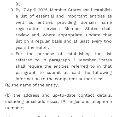
(e).
By 17 April 2025, Member States shall establish
a list of essential and important entities as
well as entities providing domain name
registration services. Member States shall
review and, where appropriate, update that
list on a regular basis and at least every two
years thereafter.
For the purpose of establishing the list
referred to in paragraph 3, Member States
shall require the entities referred to in that
paragraph to submit at least the following
information to the competent authorities:
(a) the name of the entity;
(b) the address and up-to-date contact details,
including email addresses, IP ranges and telephone
numbers;