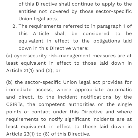
of this Directive shall continue to apply to the
entities not covered by those sector-specific
Union legal acts.
The requirements referred to in paragraph 1 of
this Article shall be considered to be
equivalent in effect to the obligations laid
down in this Directive where:
(a) cybersecurity risk-management measures are at
least equivalent in effect to those laid down in
Article 21(1) and (2); or
(b) the sector-specific Union legal act provides for
immediate access, where appropriate automatic
and direct, to the incident notifications by the
CSIRTs, the competent authorities or the single
points of contact under this Directive and where
requirements to notify significant incidents are at
least equivalent in effect to those laid down in
Article 23(1) to (6) of this Directive.