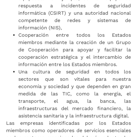
respuesta a incidentes de seguridad
informática (CSIRT) y una autoridad nacional
competente de redes y sistemas de
información (NIS),
Cooperación entre todos los Estados
miembros mediante la creación de un Grupo
de Cooperación para apoyar y facilitar la
cooperación estratégica y el intercambio de
información entre los Estados miembros.
Una cultura de seguridad en todos los
sectores que son vitales para nuestra
economía y sociedad y que dependen en gran
medida de las TIC, como la energía, el
transporte, el agua, la banca, las
infraestructuras del mercado financiero, la
asistencia sanitaria y la infraestructura digital.
Las empresas identificadas por los Estados
miembros como operadores de servicios esenciales