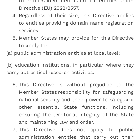
to entities identified as critical entities under
Directive (EU) 2022/2557.
Regardless of their size, this Directive applies
to entities providing domain name registration
services.
Member States may provide for this Directive
to apply to:
(a) public administration entities at local level;
(b) education institutions, in particular where they
carry out critical research activities.
This Directive is without prejudice to the
Member States’responsibility for safeguarding
national security and their power to safeguard
other essential State functions, including
ensuring the territorial integrity of the State
and maintaining law and order.
This Directive does not apply to public
administration entities that carry out their