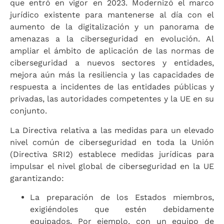
que entró en vigor en 2023. Modernizó el marco
jurídico existente para mantenerse al día con el
aumento de la digitalización y un panorama de
amenazas a la ciberseguridad en evolución. Al
ampliar el ámbito de aplicación de las normas de
ciberseguridad a nuevos sectores y entidades,
mejora aún más la resiliencia y las capacidades de
respuesta a incidentes de las entidades públicas y
privadas, las autoridades competentes y la UE en su
conjunto.
La Directiva relativa a las medidas para un elevado
nivel común de ciberseguridad en toda la Unión
(Directiva SRI2) establece medidas jurídicas para
impulsar el nivel global de ciberseguridad en la UE
garantizando:
La preparación de los Estados miembros,
exigiéndoles que estén debidamente
equipados. Por ejemplo, con un equipo de