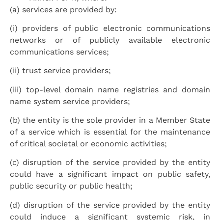
(a) services are provided by:
(i) providers of public electronic communications
networks or of publicly available electronic
communications services;
(ii) trust service providers;
(iii) top-level domain name registries and domain
name system service providers;
(b) the entity is the sole provider in a Member State
of a service which is essential for the maintenance
of critical societal or economic activities;
(c) disruption of the service provided by the entity
could have a significant impact on public safety,
public security or public health;
(d) disruption of the service provided by the entity
could induce a significant systemic risk, in