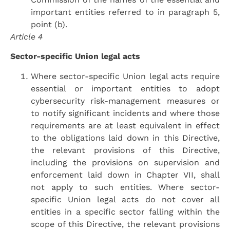
important entities referred to in paragraph 5,
point (b).
Article 4
Sector-specific Union legal acts
Where sector-specific Union legal acts require
essential or important entities to adopt
cybersecurity risk-management measures or
to notify significant incidents and where those
requirements are at least equivalent in effect
to the obligations laid down in this Directive,
the relevant provisions of this Directive,
including the provisions on supervision and
enforcement laid down in Chapter VII, shall
not apply to such entities. Where sector-
specific Union legal acts do not cover all
entities in a specific sector falling within the
scope of this Directive, the relevant provisions