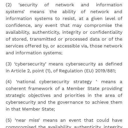
(2) ‘security of network and information
systems’ means the ability of network and
information systems to resist, at a given level of
confidence, any event that may compromise the
availability, authenticity, integrity or confidentiality
of stored, transmitted or processed data or of the
services offered by, or accessible via, those network
and information systems;
(3) ‘cybersecurity’ means cybersecurity as defined
in Article 2, point (1), of Regulation (EU) 2019/881;
(4) ‘national cybersecurity strategy ’ means a
coherent framework of a Member State providing
strategic objectives and priorities in the area of
cybersecurity and the governance to achieve them
in that Member State;
(5) ‘near miss’ means an event that could have
compromised the availability, authenticity, integrity