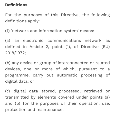
Definitions
For the purposes of this Directive, the following
definitions apply:
(1) ‘network and information system’ means:
(a) an electronic communications network as
defined in Article 2, point (1), of Directive (EU)
2018/1972;
(b) any device or group of interconnected or related
devices, one or more of which, pursuant to a
programme, carry out automatic processing of
digital data; or
(c) digital data stored, processed, retrieved or
transmitted by elements covered under points (a)
and (b) for the purposes of their operation, use,
protection and maintenance;