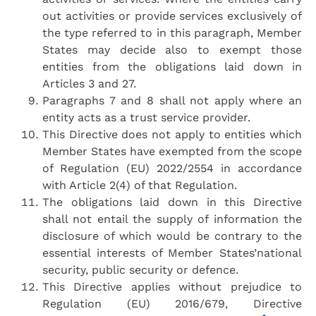
out activities or provide services exclusively of
the type referred to in this paragraph, Member
States may decide also to exempt those
entities from the obligations laid down in
Articles 3 and 27.
Paragraphs 7 and 8 shall not apply where an
entity acts as a trust service provider.
This Directive does not apply to entities which
Member States have exempted from the scope
of Regulation (EU) 2022/2554 in accordance
with Article 2(4) of that Regulation.
The obligations laid down in this Directive
shall not entail the supply of information the
disclosure of which would be contrary to the
essential interests of Member States’national
security, public security or defence.
This Directive applies without prejudice to
Regulation (EU) 2016/679, Directive