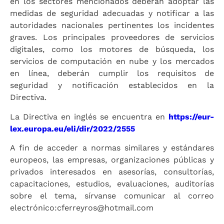
en los sectores mencionados deberán adoptar las
medidas de seguridad adecuadas y notificar a las
autoridades nacionales pertinentes los incidentes
graves. Los principales proveedores de servicios
digitales, como los motores de búsqueda, los
servicios de computación en nube y los mercados
en línea, deberán cumplir los requisitos de
seguridad y notificación establecidos en la
Directiva.
La Directiva en inglés se encuentra en
https://eur-
lex.europa.eu/eli/dir/2022/2555
A fin de acceder a normas similares y estándares
europeos, las empresas, organizaciones públicas y
privados interesados en asesorías, consultorías,
capacitaciones, estudios, evaluaciones, auditorías
sobre el tema, sírvanse comunicar al correo
electrónico:cferreyros@hotmail.com