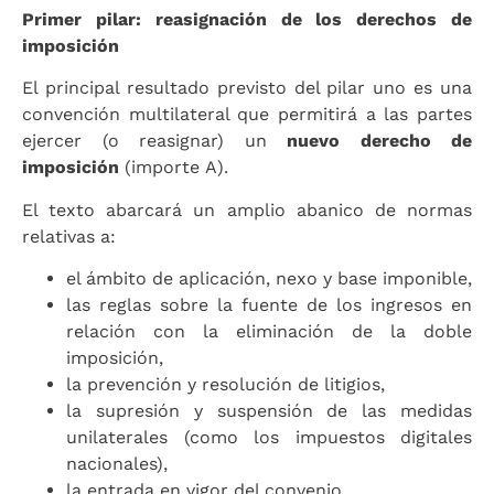
Primer pilar: reasignación de los derechos de
imposición
El principal resultado previsto del pilar uno es una
convención multilateral que permitirá a las partes
ejercer (o reasignar) un
nuevo derecho de
imposición
(importe A).
El texto abarcará un amplio abanico de normas
relativas a:
el ámbito de aplicación, nexo y base imponible,
las reglas sobre la fuente de los ingresos en
relación con la eliminación de la doble
imposición,
la prevención y resolución de litigios,
la supresión y suspensión de las medidas
unilaterales (como los impuestos digitales
nacionales),
la entrada en vigor del convenio.