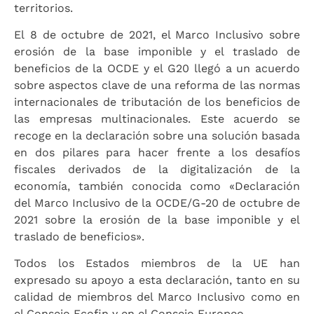
territorios.
El 8 de octubre de 2021, el Marco Inclusivo sobre
erosión de la base imponible y el traslado de
beneficios de la OCDE y el G20 llegó a un acuerdo
sobre aspectos clave de una reforma de las normas
internacionales de tributación de los beneficios de
las empresas multinacionales. Este acuerdo se
recoge en la declaración sobre una solución basada
en dos pilares para hacer frente a los desafíos
fiscales derivados de la digitalización de la
economía, también conocida como «Declaración
del Marco Inclusivo de la OCDE/G-20 de octubre de
2021 sobre la erosión de la base imponible y el
traslado de beneficios».
Todos los Estados miembros de la UE han
expresado su apoyo a esta declaración, tanto en su
calidad de miembros del Marco Inclusivo como en
el Consejo Ecofin y en el Consejo Europeo.