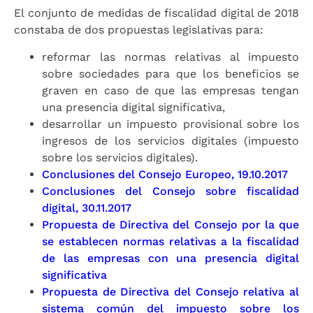
El conjunto de medidas de fiscalidad digital de 2018
constaba de dos propuestas legislativas para:
reformar las normas relativas al impuesto
sobre sociedades para que los beneficios se
graven en caso de que las empresas tengan
una presencia digital significativa,
desarrollar un impuesto provisional sobre los
ingresos de los servicios digitales (impuesto
sobre los servicios digitales).
Conclusiones del Consejo Europeo, 19.10.2017
Conclusiones del Consejo sobre fiscalidad
digital, 30.11.2017
Propuesta de Directiva del Consejo por la que
se establecen normas relativas a la fiscalidad
de las empresas con una presencia digital
significativa
Propuesta de Directiva del Consejo relativa al
sistema común del impuesto sobre los