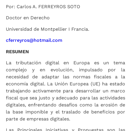
Por: Carlos A. FERREYROS SOTO
Doctor en Derecho
Universidad de Montpellier I Francia.
cferreyros@hotmail.com
RESUMEN
La tributación digital en Europa es un tema
complejo y en evolución, impulsado por la
necesidad de adaptar las normas fiscales a la
economía digital. La Unión Europea (UE) ha estado
trabajando activamente para desarrollar un marco
fiscal que sea justo y adecuado para las actividades
digitales, enfrentando desafíos como la erosión de
la base imponible y el traslado de beneficios por
parte de empresas digitales.
Las Principales Iniciativas y Propuestas son las