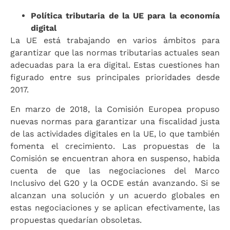
Política tributaria de la UE para la economía
digital
La UE está trabajando en varios ámbitos para
garantizar que las normas tributarias actuales sean
adecuadas para la era digital. Estas cuestiones han
figurado entre sus principales prioridades desde
2017.
En marzo de 2018, la Comisión Europea propuso
nuevas normas para garantizar una fiscalidad justa
de las actividades digitales en la UE, lo que también
fomenta el crecimiento. Las propuestas de la
Comisión se encuentran ahora en suspenso, habida
cuenta de que las negociaciones del Marco
Inclusivo del G20 y la OCDE están avanzando. Si se
alcanzan una solución y un acuerdo globales en
estas negociaciones y se aplican efectivamente, las
propuestas quedarían obsoletas.