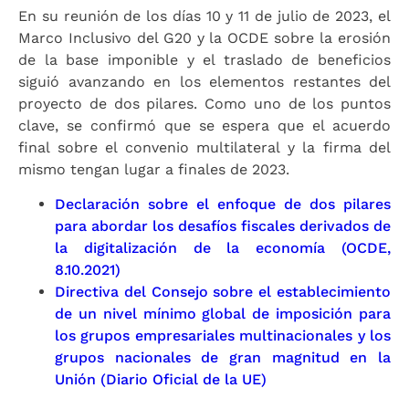
En su reunión de los días 10 y 11 de julio de 2023, el
Marco Inclusivo del G20 y la OCDE sobre la erosión
de la base imponible y el traslado de beneficios
siguió avanzando en los elementos restantes del
proyecto de dos pilares. Como uno de los puntos
clave, se confirmó que se espera que el acuerdo
final sobre el convenio multilateral y la firma del
mismo tengan lugar a finales de 2023.
Declaración sobre el enfoque de dos pilares
para abordar los desafíos fiscales derivados de
la digitalización de la economía (OCDE,
8.10.2021)
Directiva del Consejo sobre el establecimiento
de un nivel mínimo global de imposición para
los grupos empresariales multinacionales y los
grupos nacionales de gran magnitud en la
Unión (Diario Oficial de la UE)