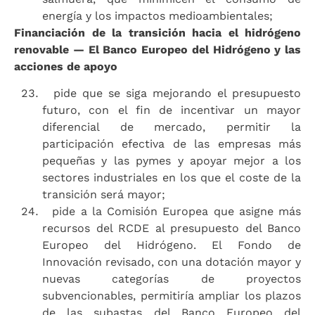
energía y los impactos medioambientales;
Financiación de la transición hacia el hidrógeno
renovable — El Banco Europeo del Hidrógeno y las
acciones de apoyo
pide que se siga mejorando el presupuesto
futuro, con el fin de incentivar un mayor
diferencial de mercado, permitir la
participación efectiva de las empresas más
pequeñas y las pymes y apoyar mejor a los
sectores industriales en los que el coste de la
transición será mayor;
pide a la Comisión Europea que asigne más
recursos del RCDE al presupuesto del Banco
Europeo del Hidrógeno. El Fondo de
Innovación revisado, con una dotación mayor y
nuevas categorías de proyectos
subvencionables, permitiría ampliar los plazos
de las subastas del Banco Europeo del