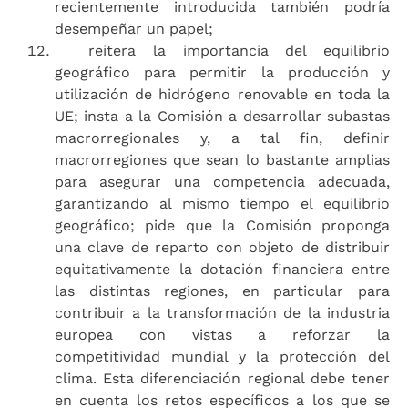
recientemente introducida también podría
desempeñar un papel;
reitera la importancia del equilibrio
geográfico para permitir la producción y
utilización de hidrógeno renovable en toda la
UE; insta a la Comisión a desarrollar subastas
macrorregionales y, a tal fin, definir
macrorregiones que sean lo bastante amplias
para asegurar una competencia adecuada,
garantizando al mismo tiempo el equilibrio
geográfico; pide que la Comisión proponga
una clave de reparto con objeto de distribuir
equitativamente la dotación financiera entre
las distintas regiones, en particular para
contribuir a la transformación de la industria
europea con vistas a reforzar la
competitividad mundial y la protección del
clima. Esta diferenciación regional debe tener
en cuenta los retos específicos a los que se