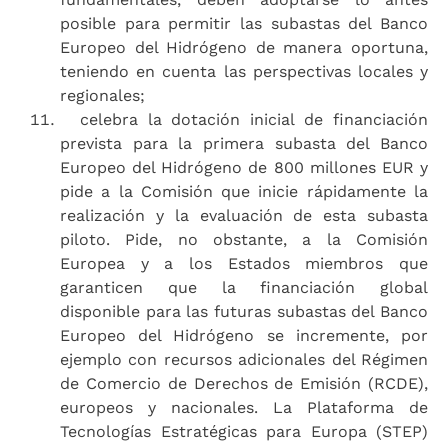
posible para permitir las subastas del Banco
Europeo del Hidrógeno de manera oportuna,
teniendo en cuenta las perspectivas locales y
regionales;
celebra la dotación inicial de financiación
prevista para la primera subasta del Banco
Europeo del Hidrógeno de 800 millones EUR y
pide a la Comisión que inicie rápidamente la
realización y la evaluación de esta subasta
piloto. Pide, no obstante, a la Comisión
Europea y a los Estados miembros que
garanticen que la financiación global
disponible para las futuras subastas del Banco
Europeo del Hidrógeno se incremente, por
ejemplo con recursos adicionales del Régimen
de Comercio de Derechos de Emisión (RCDE),
europeos y nacionales. La Plataforma de
Tecnologías Estratégicas para Europa (STEP)