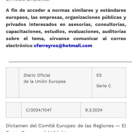
A fin de acceder a normas similares y estándares
europeos, las empresas, organizaciones públicas y
privados interesados en asesorías, consultorías,
capacitaciones, estudios, evaluaciones, auditorías
sobre el tema, sírvanse comunicar al correo
electrónico
:
cferreyros@hotmail.com
______________________________________________
Diario Oficial
ES
de la Unión Europea
Serie C
C/2024/1047
9.2.2024
Dictamen del Comité Europeo de las Regiones — El