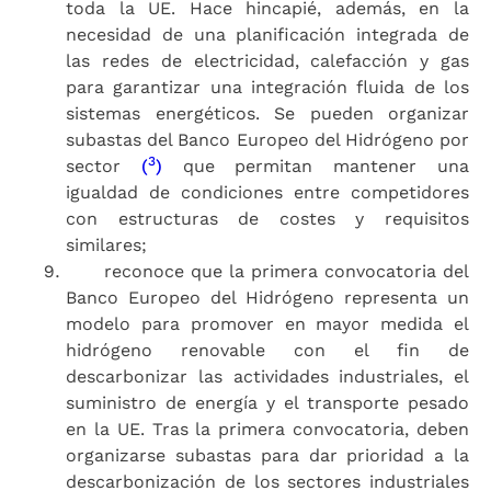
toda la UE. Hace hincapié, además, en la
necesidad de una planificación integrada de
las redes de electricidad, calefacción y gas
para garantizar una integración fluida de los
sistemas energéticos. Se pueden organizar
subastas del Banco Europeo del Hidrógeno por
3
sector
(
)
que permitan mantener una
igualdad de condiciones entre competidores
con estructuras de costes y requisitos
similares;
reconoce que la primera convocatoria del
Banco Europeo del Hidrógeno representa un
modelo para promover en mayor medida el
hidrógeno renovable con el fin de
descarbonizar las actividades industriales, el
suministro de energía y el transporte pesado
en la UE. Tras la primera convocatoria, deben
organizarse subastas para dar prioridad a la
descarbonización de los sectores industriales