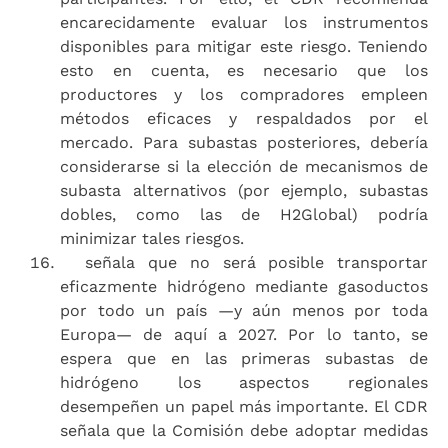
encarecidamente evaluar los instrumentos
disponibles para mitigar este riesgo. Teniendo
esto en cuenta, es necesario que los
productores y los compradores empleen
métodos eficaces y respaldados por el
mercado. Para subastas posteriores, debería
considerarse si la elección de mecanismos de
subasta alternativos (por ejemplo, subastas
dobles, como las de H2Global) podría
minimizar tales riesgos.
señala que no será posible transportar
eficazmente hidrógeno mediante gasoductos
por todo un país —y aún menos por toda
Europa— de aquí a 2027. Por lo tanto, se
espera que en las primeras subastas de
hidrógeno los aspectos regionales
desempeñen un papel más importante. El CDR
señala que la Comisión debe adoptar medidas