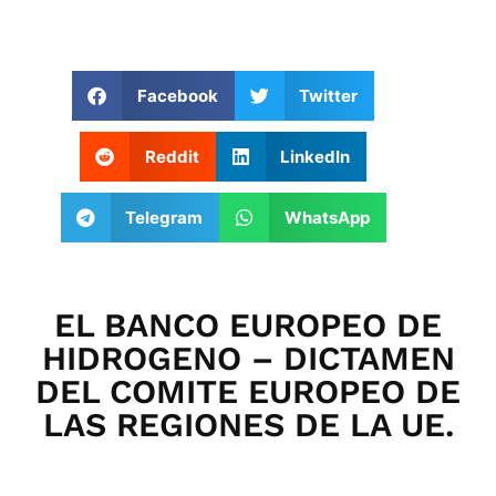
Facebook
Twitter
Reddit
LinkedIn
Telegram
WhatsApp
EL BANCO EUROPEO DE
HIDROGENO – DICTAMEN
DEL COMITE EUROPEO DE
LAS REGIONES DE LA UE.