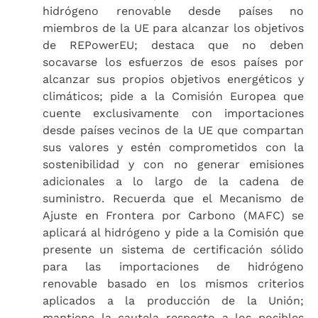
hidrógeno renovable desde países no
miembros de la UE para alcanzar los objetivos
de REPowerEU; destaca que no deben
socavarse los esfuerzos de esos países por
alcanzar sus propios objetivos energéticos y
climáticos; pide a la Comisión Europea que
cuente exclusivamente con importaciones
desde países vecinos de la UE que compartan
sus valores y estén comprometidos con la
sostenibilidad y con no generar emisiones
adicionales a lo largo de la cadena de
suministro. Recuerda que el Mecanismo de
Ajuste en Frontera por Carbono (MAFC) se
aplicará al hidrógeno y pide a la Comisión que
presente un sistema de certificación sólido
para las importaciones de hidrógeno
renovable basado en los mismos criterios
aplicados a la producción de la Unión;
mantiene la cautela respecto a los posibles