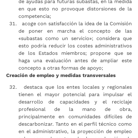
de ayudas para futuras subastas, en la medida
en que esto no provoque distorsiones de la
competencia;
acoge con satisfacción la idea de la Comisión
de poner en marcha el concepto de las
«subastas como un servicio»; considera que
esto podría reducir los costes administrativos
de los Estados miembros; propone que se
haga una evaluación antes de ampliar este
concepto a otras formas de apoyo;
Creación de empleo y medidas transversales
destaca que los entes locales y regionales
tienen el mayor potencial para impulsar el
desarrollo de capacidades y el reciclaje
profesional de la mano de obra,
principalmente en comunidades difíciles de
descarbonizar. Tanto en el perfil técnico como
en el administrativo, la proyección de empleo