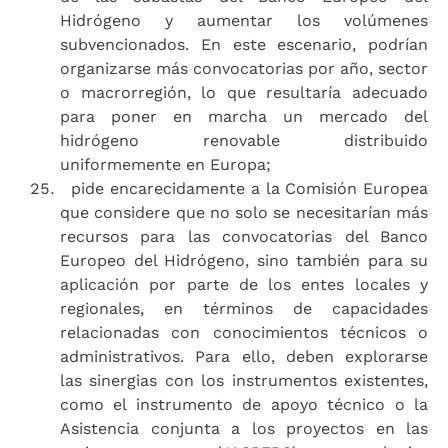
Hidrógeno y aumentar los volúmenes
subvencionados. En este escenario, podrían
organizarse más convocatorias por año, sector
o macrorregión, lo que resultaría adecuado
para poner en marcha un mercado del
hidrógeno renovable distribuido
uniformemente en Europa;
pide encarecidamente a la Comisión Europea
que considere que no solo se necesitarían más
recursos para las convocatorias del Banco
Europeo del Hidrógeno, sino también para su
aplicación por parte de los entes locales y
regionales, en términos de capacidades
relacionadas con conocimientos técnicos o
administrativos. Para ello, deben explorarse
las sinergias con los instrumentos existentes,
como el instrumento de apoyo técnico o la
Asistencia conjunta a los proyectos en las