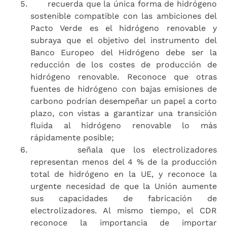
recuerda que la única forma de hidrógeno
sostenible compatible con las ambiciones del
Pacto Verde es el hidrógeno renovable y
subraya que el objetivo del instrumento del
Banco Europeo del Hidrógeno debe ser la
reducción de los costes de producción de
hidrógeno renovable. Reconoce que otras
fuentes de hidrógeno con bajas emisiones de
carbono podrían desempeñar un papel a corto
plazo, con vistas a garantizar una transición
fluida al hidrógeno renovable lo más
rápidamente posible;
señala que los electrolizadores
representan menos del 4 % de la producción
total de hidrógeno en la UE, y reconoce la
urgente necesidad de que la Unión aumente
sus capacidades de fabricación de
electrolizadores. Al mismo tiempo, el CDR
reconoce la importancia de importar