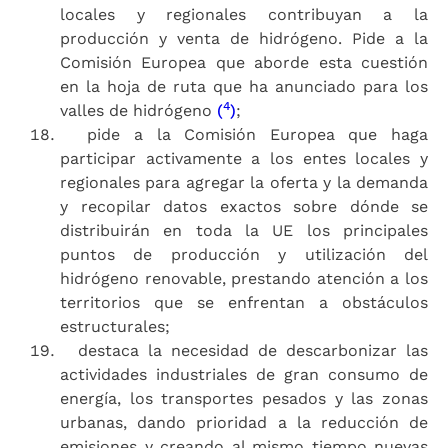
locales y regionales contribuyan a la
producción y venta de hidrógeno. Pide a la
Comisión Europea que aborde esta cuestión
en la hoja de ruta que ha anunciado para los
4
valles de hidrógeno
(
)
;
pide a la Comisión Europea que haga
participar activamente a los entes locales y
regionales para agregar la oferta y la demanda
y recopilar datos exactos sobre dónde se
distribuirán en toda la UE los principales
puntos de producción y utilización del
hidrógeno renovable, prestando atención a los
territorios que se enfrentan a obstáculos
estructurales;
destaca la necesidad de descarbonizar las
actividades industriales de gran consumo de
energía, los transportes pesados y las zonas
urbanas, dando prioridad a la reducción de
emisiones y creando al mismo tiempo nuevas