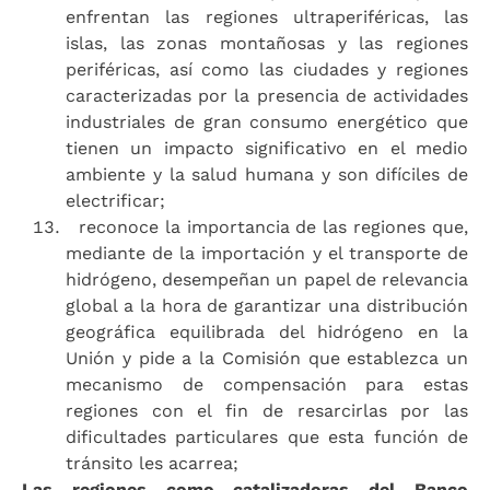
enfrentan las regiones ultraperiféricas, las
islas, las zonas montañosas y las regiones
periféricas, así como las ciudades y regiones
caracterizadas por la presencia de actividades
industriales de gran consumo energético que
tienen un impacto significativo en el medio
ambiente y la salud humana y son difíciles de
electrificar;
reconoce la importancia de las regiones que,
mediante de la importación y el transporte de
hidrógeno, desempeñan un papel de relevancia
global a la hora de garantizar una distribución
geográfica equilibrada del hidrógeno en la
Unión y pide a la Comisión que establezca un
mecanismo de compensación para estas
regiones con el fin de resarcirlas por las
dificultades particulares que esta función de
tránsito les acarrea;
Las regiones como catalizadoras del Banco