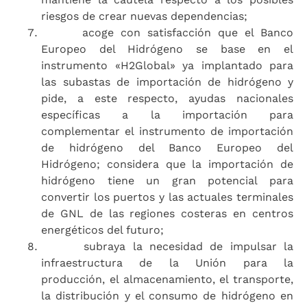
riesgos de crear nuevas dependencias;
acoge con satisfacción que el Banco
Europeo del Hidrógeno se base en el
instrumento «H2Global» ya implantado para
las subastas de importación de hidrógeno y
pide, a este respecto, ayudas nacionales
específicas a la importación para
complementar el instrumento de importación
de hidrógeno del Banco Europeo del
Hidrógeno; considera que la importación de
hidrógeno tiene un gran potencial para
convertir los puertos y las actuales terminales
de GNL de las regiones costeras en centros
energéticos del futuro;
subraya la necesidad de impulsar la
infraestructura de la Unión para la
producción, el almacenamiento, el transporte,
la distribución y el consumo de hidrógeno en