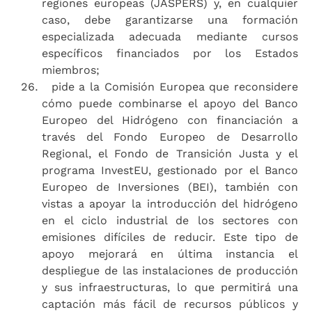
regiones europeas (JASPERS) y, en cualquier
caso, debe garantizarse una formación
especializada adecuada mediante cursos
específicos financiados por los Estados
miembros;
pide a la Comisión Europea que reconsidere
cómo puede combinarse el apoyo del Banco
Europeo del Hidrógeno con financiación a
través del Fondo Europeo de Desarrollo
Regional, el Fondo de Transición Justa y el
programa InvestEU, gestionado por el Banco
Europeo de Inversiones (BEI), también con
vistas a apoyar la introducción del hidrógeno
en el ciclo industrial de los sectores con
emisiones difíciles de reducir. Este tipo de
apoyo mejorará en última instancia el
despliegue de las instalaciones de producción
y sus infraestructuras, lo que permitirá una
captación más fácil de recursos públicos y