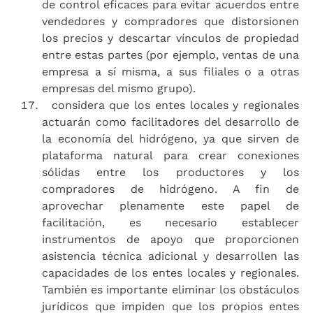
de control eficaces para evitar acuerdos entre
vendedores y compradores que distorsionen
los precios y descartar vínculos de propiedad
entre estas partes (por ejemplo, ventas de una
empresa a sí misma, a sus filiales o a otras
empresas del mismo grupo).
considera que los entes locales y regionales
actuarán como facilitadores del desarrollo de
la economía del hidrógeno, ya que sirven de
plataforma natural para crear conexiones
sólidas entre los productores y los
compradores de hidrógeno. A fin de
aprovechar plenamente este papel de
facilitación, es necesario establecer
instrumentos de apoyo que proporcionen
asistencia técnica adicional y desarrollen las
capacidades de los entes locales y regionales.
También es importante eliminar los obstáculos
jurídicos que impiden que los propios entes