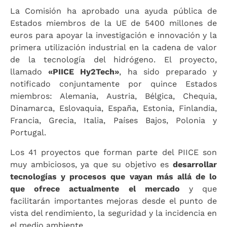
La Comisión ha aprobado una ayuda pública de
Estados miembros de la UE de 5400 millones de
euros para apoyar la investigación e innovación y la
primera utilización industrial en la cadena de valor
de la tecnología del hidrógeno. El proyecto,
llamado
«PIICE Hy2Tech»
, ha sido preparado y
notificado conjuntamente por quince Estados
miembros: Alemania, Austria, Bélgica, Chequia,
Dinamarca, Eslovaquia, España, Estonia, Finlandia,
Francia, Grecia, Italia, Países Bajos, Polonia y
Portugal.
Los 41 proyectos que forman parte del PIICE son
muy ambiciosos, ya que su objetivo es
desarrollar
tecnologías y procesos que vayan más allá de lo
que ofrece actualmente el mercado
y que
facilitarán importantes mejoras desde el punto de
vista del rendimiento, la seguridad y la incidencia en
el medio ambiente.