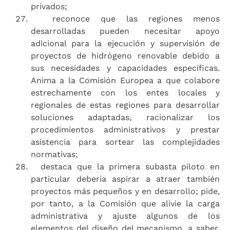
privados;
reconoce que las regiones menos
desarrolladas pueden necesitar apoyo
adicional para la ejecución y supervisión de
proyectos de hidrógeno renovable debido a
sus necesidades y capacidades específicas.
Anima a la Comisión Europea a que colabore
estrechamente con los entes locales y
regionales de estas regiones para desarrollar
soluciones adaptadas, racionalizar los
procedimientos administrativos y prestar
asistencia para sortear las complejidades
normativas;
destaca que la primera subasta piloto en
particular debería aspirar a atraer también
proyectos más pequeños y en desarrollo; pide,
por tanto, a la Comisión que alivie la carga
administrativa y ajuste algunos de los
elementos del diseño del mecanismo, a saber,