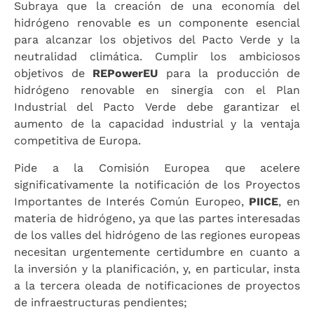
Subraya que la creación de una economía del
hidrógeno renovable es un componente esencial
para alcanzar los objetivos del Pacto Verde y la
neutralidad climática. Cumplir los ambiciosos
objetivos de
REPowerEU
para la producción de
hidrógeno renovable en sinergia con el Plan
Industrial del Pacto Verde debe garantizar el
aumento de la capacidad industrial y la ventaja
competitiva de Europa.
Pide a la Comisión Europea que acelere
significativamente la notificación de los Proyectos
Importantes de Interés Común Europeo,
PIICE
, en
materia de hidrógeno, ya que las partes interesadas
de los valles del hidrógeno de las regiones europeas
necesitan urgentemente certidumbre en cuanto a
la inversión y la planificación, y, en particular, insta
a la tercera oleada de notificaciones de proyectos
de infraestructuras pendientes;