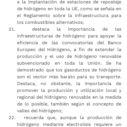
a la implantación de estaciones de repostaje
de hidrógeno en toda la UE, como se señala en
el Reglamento sobre la infraestructura para
los combustibles alternativos;
destaca la importancia de las
infraestructuras de hidrógeno para apoyar la
eficiencia de las convocatorias del Banco
Europeo del Hidrógeno, a fin de extender la
producción y el uso de hidrógeno renovable
subvencionado en toda la Unión. Se ha
demostrado que los gasoductos de hidrógeno
son el vector más barato para su transporte.
Destaca, no obstante, la importancia de
promover la producción y utilización local y
regional del hidrógeno renovable en la medida
de lo posible, también según el concepto de
valles del hidrógeno;
recuerda que, aunque la producción de
hidrógeno mediante electrolisis requiere un