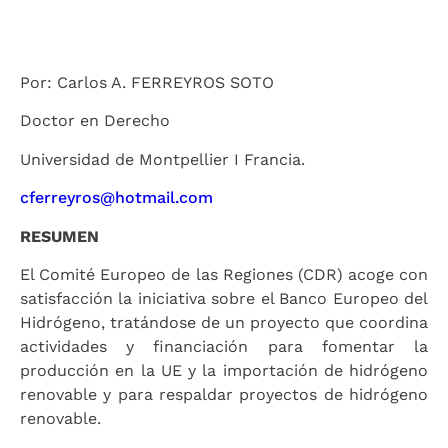
Por: Carlos A. FERREYROS SOTO
Doctor en Derecho
Universidad de Montpellier I Francia.
cferreyros@hotmail.com
RESUMEN
El Comité Europeo de las Regiones (CDR) acoge con
satisfacción la iniciativa sobre el Banco Europeo del
Hidrógeno, tratándose de un proyecto que coordina
actividades y financiación para fomentar la
producción en la UE y la importación de hidrógeno
renovable y para respaldar proyectos de hidrógeno
renovable.