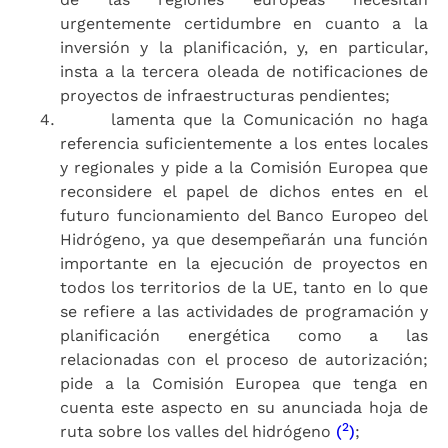
urgentemente certidumbre en cuanto a la
inversión y la planificación, y, en particular,
insta a la tercera oleada de notificaciones de
proyectos de infraestructuras pendientes;
lamenta que la Comunicación no haga
referencia suficientemente a los entes locales
y regionales y pide a la Comisión Europea que
reconsidere el papel de dichos entes en el
futuro funcionamiento del Banco Europeo del
Hidrógeno, ya que desempeñarán una función
importante en la ejecución de proyectos en
todos los territorios de la UE, tanto en lo que
se refiere a las actividades de programación y
planificación energética como a las
relacionadas con el proceso de autorización;
pide a la Comisión Europea que tenga en
cuenta este aspecto en su anunciada hoja de
2
ruta sobre los valles del hidrógeno
(
)
;