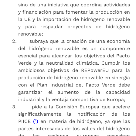
sino de una iniciativa que coordina actividades
y financiación para fomentar la producción en
la UE y la importación de hidrógeno renovable
y para respaldar proyectos de hidrógeno
renovable;
subraya que la creación de una economía
del hidrógeno renovable es un componente
esencial para alcanzar los objetivos del Pacto
Verde y la neutralidad climática. Cumplir los
ambiciosos objetivos de REPowerEU para la
producción de hidrógeno renovable en sinergia
con el Plan Industrial del Pacto Verde debe
garantizar el aumento de la capacidad
industrial y la ventaja competitiva de Europa;
pide a la Comisión Europea que acelere
significativamente la notificación de los
1
PIICE
(
)
en materia de hidrógeno, ya que las
partes interesadas de los valles del hidrógeno
de las regiones europeas necesitan