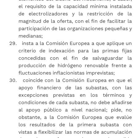
el requisito de la capacidad mínima instalada
de electrolizadores y la restricción de la
magnitud de la oferta, con el fin de facilitar la
participación de las organizaciones pequeñas y
medianas;
insta a la Comisión Europea a que aplique un
criterio de indexación para las primas fijas
concedidas con el fin de salvaguardar la
producción de hidrógeno renovable frente a
fluctuaciones inflacionistas imprevistas;
coincide con la Comisión Europea en que el
apoyo financiero de las subastas, con las
excepciones previstas en los términos y
condiciones de cada subasta, no debe añadirse
al apoyo público a nivel nacional; pide, no
obstante, a la Comisión Europea que evalúe
los resultados de la primera subasta con
vistas a flexibilizar las normas de acumulación