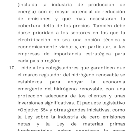
(incluida la industria de producción de
energía) con el mayor potencial de reducción
de emisiones y que más necesitarán la
cobertura delta de los precios. También debe
darse prioridad a los sectores en los que la
electrificación no sea una opción técnica y
económicamente viable y, en particular, a las
empresas de importancia estratégica para
cada país o región;
pide a los colegisladores que garanticen que
el marco regulador del hidrógeno renovable se
establezca para apoyar la economía
emergente del hidrógeno renovable, con una
protección adecuada de los clientes y unas
inversiones significativas. El paquete legislativo
«Objetivo 55» y otras grandes iniciativas, como
la Ley sobre la industria de cero emisiones
netas y la Ley de materias primas
fundamentales, deben adoptarse lo antes