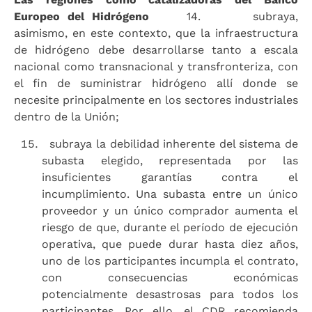
Europeo del Hidrógeno
14. subraya,
asimismo, en este contexto, que la infraestructura
de hidrógeno debe desarrollarse tanto a escala
nacional como transnacional y transfronteriza, con
el fin de suministrar hidrógeno allí donde se
necesite principalmente en los sectores industriales
dentro de la Unión;
subraya la debilidad inherente del sistema de
subasta elegido, representada por las
insuficientes garantías contra el
incumplimiento. Una subasta entre un único
proveedor y un único comprador aumenta el
riesgo de que, durante el período de ejecución
operativa, que puede durar hasta diez años,
uno de los participantes incumpla el contrato,
con consecuencias económicas
potencialmente desastrosas para todos los
participantes. Por ello, el CDR recomienda