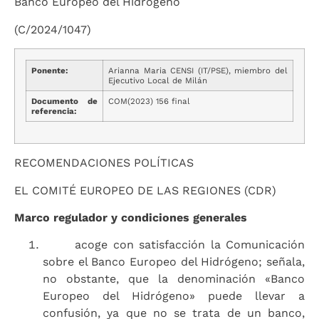
Banco Europeo del Hidrógeno
(C/2024/1047)
Ponente:
Arianna Maria CENSI (IT/PSE), miembro del
Ejecutivo Local de Milán
Documento de
COM(2023) 156 final
referencia:
RECOMENDACIONES POLÍTICAS
EL COMITÉ EUROPEO DE LAS REGIONES (CDR)
Marco regulador y condiciones generales
acoge con satisfacción la Comunicación
sobre el Banco Europeo del Hidrógeno; señala,
no obstante, que la denominación «Banco
Europeo del Hidrógeno» puede llevar a
confusión, ya que no se trata de un banco,