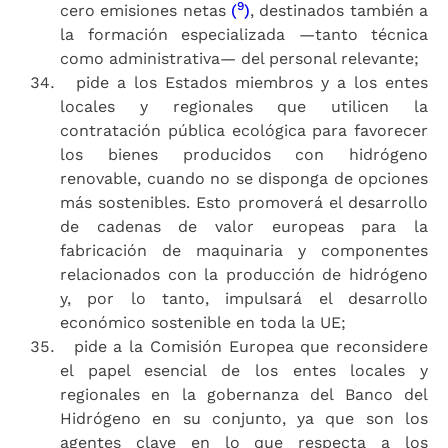
9
cero emisiones netas
(
)
, destinados también a
la formación especializada —tanto técnica
como administrativa— del personal relevante;
pide a los Estados miembros y a los entes
locales y regionales que utilicen la
contratación pública ecológica para favorecer
los bienes producidos con hidrógeno
renovable, cuando no se disponga de opciones
más sostenibles. Esto promoverá el desarrollo
de cadenas de valor europeas para la
fabricación de maquinaria y componentes
relacionados con la producción de hidrógeno
y, por lo tanto, impulsará el desarrollo
económico sostenible en toda la UE;
pide a la Comisión Europea que reconsidere
el papel esencial de los entes locales y
regionales en la gobernanza del Banco del
Hidrógeno en su conjunto, ya que son los
agentes clave en lo que respecta a los