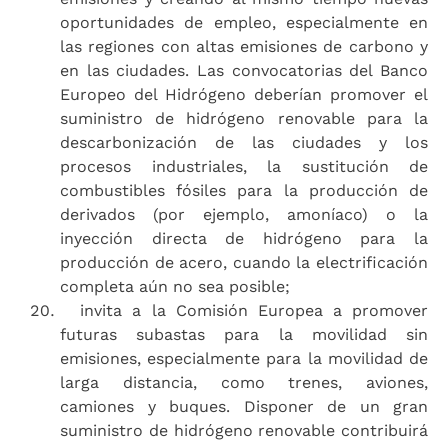
oportunidades de empleo, especialmente en
las regiones con altas emisiones de carbono y
en las ciudades. Las convocatorias del Banco
Europeo del Hidrógeno deberían promover el
suministro de hidrógeno renovable para la
descarbonización de las ciudades y los
procesos industriales, la sustitución de
combustibles fósiles para la producción de
derivados (por ejemplo, amoníaco) o la
inyección directa de hidrógeno para la
producción de acero, cuando la electrificación
completa aún no sea posible;
invita a la Comisión Europea a promover
futuras subastas para la movilidad sin
emisiones, especialmente para la movilidad de
larga distancia, como trenes, aviones,
camiones y buques. Disponer de un gran
suministro de hidrógeno renovable contribuirá