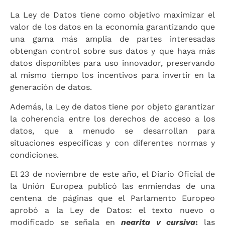
La Ley de Datos tiene como objetivo maximizar el
valor de los datos en la economía garantizando que
una gama más amplia de partes interesadas
obtengan control sobre sus datos y que haya más
datos disponibles para uso innovador, preservando
al mismo tiempo los incentivos para invertir en la
generación de datos.
Además, la Ley de datos tiene por objeto garantizar
la coherencia entre los derechos de acceso a los
datos, que a menudo se desarrollan para
situaciones específicas y con diferentes normas y
condiciones.
El 23 de noviembre de este año, el Diario Oficial de
la Unión Europea publicó las enmiendas de una
centena de páginas que el Parlamento Europeo
aprobó a la Ley de Datos: el texto nuevo o
modificado se señala en
negrita y cursiva
;
las