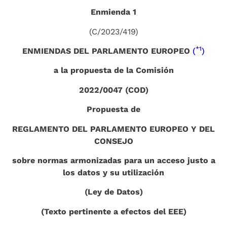
Enmienda 1
(C/2023/419)
*1
ENMIENDAS DEL PARLAMENTO EUROPEO
(
)
a la propuesta de la Comisión
2022/0047 (COD)
Propuesta de
REGLAMENTO DEL PARLAMENTO EUROPEO Y DEL
CONSEJO
sobre normas armonizadas para un acceso justo a
los datos y su utilización
(Ley de Datos)
(Texto pertinente a efectos del EEE)