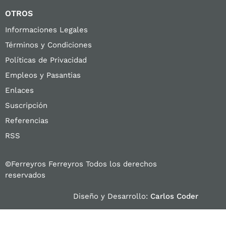
OTROS
Informaciones Legales
Términos y Condiciones
Políticas de Privacidad
Empleos y Pasantias
Enlaces
Suscripción
Referencias
RSS
©Ferreyros Ferreyros Todos los derechos
reservados
Diseño y Desarrollo:
Carlos Coder