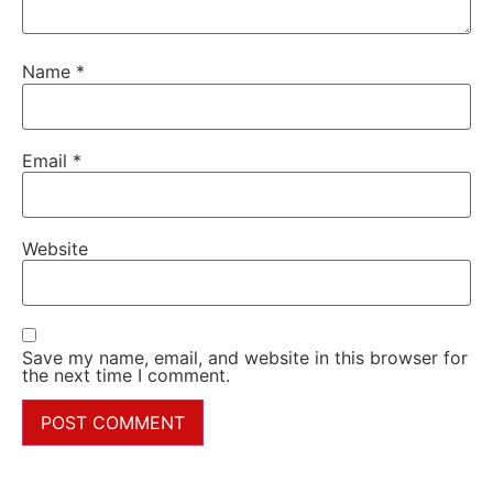
Name
*
Email
*
Website
Save my name, email, and website in this browser for
the next time I comment.