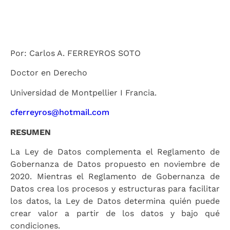
Por: Carlos A. FERREYROS SOTO
Doctor en Derecho
Universidad de Montpellier I Francia.
cferreyros@hotmail.com
RESUMEN
La Ley de Datos complementa el Reglamento de
Gobernanza de Datos propuesto en noviembre de
2020. Mientras el Reglamento de Gobernanza de
Datos crea los procesos y estructuras para facilitar
los datos, la Ley de Datos determina quién puede
crear valor a partir de los datos y bajo qué
condiciones.