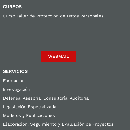
CURSOS
Curso Taller de Protección de Datos Personales
WEBMAIL
SERVICIOS
Formación
Investigación
Defensa, Asesoría, Consultoría, Auditoría
Legislación Especializada
Modelos y Publicaciones
Elaboración, Seguimiento y Evaluación de Proyectos