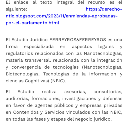
El enlace al texto integral del recurso es el
siguiente:
https://derecho-
ntic.blogspot.com/2023/11/enmiendas-aprobadas-
por-el-parlamento.html
El Estudio Jurídico FERREYROS&FERREYROS es una
firma especializada en aspectos legales y
regulatorios relacionados con las Nanotecnologías,
materia transversal, relacionada con la integración
y convergencia de tecnologías (Nanotecnologías,
Biotecnologías, Tecnologías de la Información y
ciencias Cognitivas) (NBIC).
El Estudio realiza asesorías, consultorías,
auditorías, formaciones, investigaciones y defensas
en favor de agentes públicos y empresas privadas
en Contenidos y Servicios vinculados con las NBIC,
en todas las fases y etapas del negocio jurídico.