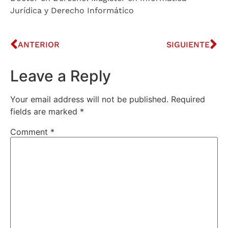
Jurídica y Derecho Informático
ANTERIOR
SIGUIENTE
Leave a Reply
Your email address will not be published.
Required
fields are marked
*
Comment
*