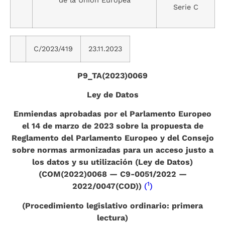
Serie C
C/2023/419
23.11.2023
P9_TA(2023)0069
Ley de Datos
Enmiendas aprobadas por el Parlamento Europeo
el 14 de marzo de 2023 sobre la propuesta de
Reglamento del Parlamento Europeo y del Consejo
sobre normas armonizadas para un acceso justo a
los datos y su utilización (Ley de Datos)
(COM(2022)0068 — C9-0051/2022 —
1
2022/0047(COD))
(
)
(Procedimiento legislativo ordinario: primera
lectura)