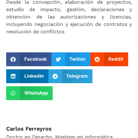
Desde la concepción, elaboración de proyectos,
estudio de impacto, gestión, declaraciones y
obtención de las autorizaciones y licencias,
incluyendo negociación y ejecución de contratos y
resolución de conflictos
Facebook
Twitter
Reddit
LinkedIn
Telegram
WhatsApp
Carlos Ferreyros
Doctor en Derecho. Magister en Informática