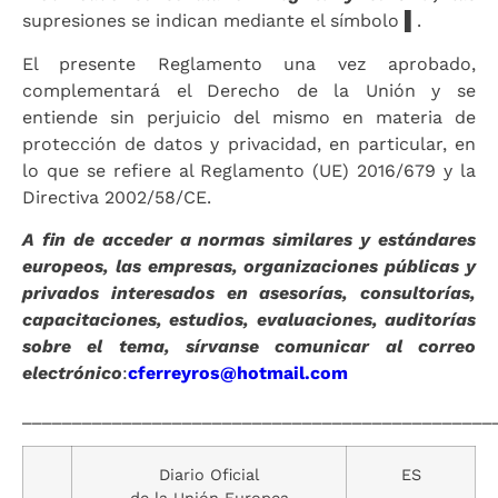
supresiones se indican mediante el símbolo ▌.
El presente Reglamento una vez aprobado,
complementará el Derecho de la Unión y se
entiende sin perjuicio del mismo en materia de
protección de datos y privacidad, en particular, en
lo que se refiere al Reglamento (UE) 2016/679 y la
Directiva 2002/58/CE.
A fin de acceder a normas similares y estándares
europeos, las empresas, organizaciones públicas y
privados interesados en asesorías, consultorías,
capacitaciones, estudios, evaluaciones, auditorías
sobre el tema, sírvanse comunicar al correo
electrónico
:
cferreyros@hotmail.com
_______________________________________________
Diario Oficial
ES
de la Unión Europea