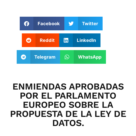
Facebook
Twitter
Reddit
LinkedIn
Telegram
WhatsApp
ENMIENDAS APROBADAS
POR EL PARLAMENTO
EUROPEO SOBRE LA
PROPUESTA DE LA LEY DE
DATOS.