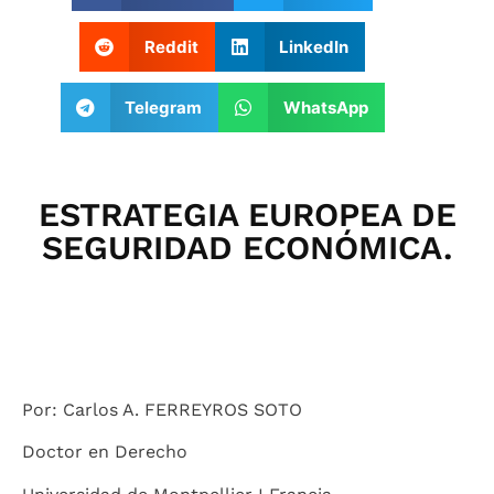
Reddit
LinkedIn
Telegram
WhatsApp
ESTRATEGIA EUROPEA DE
SEGURIDAD ECONÓMICA.
Por: Carlos A. FERREYROS SOTO
Doctor en Derecho