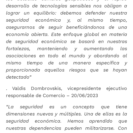
desarrollo de tecnologías sensibles nos obligan a
lograr un equilibrio: debemos defender nuestra
seguridad económica y, al mismo tiempo,
asegurarnos de seguir beneficiándonos de una
economía abierta. Este enfoque global en materia
de seguridad económica se basará en nuestras
fortalezas, manteniendo y aumentando las
asociaciones en todo el mundo y abordando al
mismo tiempo de una manera específica y
proporcionada aquellos riesgos que se hayan
detectado”
. Valdis Dombrovskis, vicepresidente ejecutivo
responsable de Comercio – 20/06/2023
“La seguridad es un concepto que tiene
dimensiones nuevas y múltiples. Una de ellas es la
seguridad económica. Hemos aprendido que
nuestras dependencias pueden militarizarse. Con