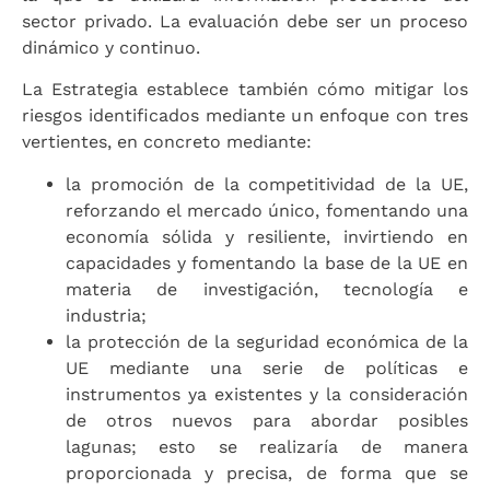
sector privado. La evaluación debe ser un proceso
dinámico y continuo.
La Estrategia establece también cómo mitigar los
riesgos identificados mediante un enfoque con tres
vertientes, en concreto mediante:
la promoción de la competitividad de la UE,
reforzando el mercado único, fomentando una
economía sólida y resiliente, invirtiendo en
capacidades y fomentando la base de la UE en
materia de investigación, tecnología e
industria;
la protección de la seguridad económica de la
UE mediante una serie de políticas e
instrumentos ya existentes y la consideración
de otros nuevos para abordar posibles
lagunas; esto se realizaría de manera
proporcionada y precisa, de forma que se