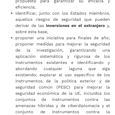
propuesta para garantizar su eficacia y
eficiencia;
identificar, junto con los Estados miembros,
aquellos riesgos de seguridad que pueden
derivar de las
inversiones en el extranjero
y,
sobre esta base,
proponer una iniciativa para finales de año;
proponer medidas para mejorar la seguridad
de la investigación, garantizando una
aplicación sistemática y rigurosa de los
instrumentos existentes e identificando y
abordando cualquier laguna que siga
existiendo; explorar el uso específico de los
instrumentos de la política exterior y de
seguridad común (PESC) para mejorar la
seguridad económica de la UE, incluidos los
conjuntos de instrumentos contra las
amenazas híbridas y de ciberdiplomacia y el
conjunto de instrumentos contra la