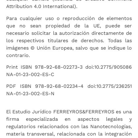
Attribution 4.0 International).
Para cualquier uso o reproducción de elementos
que no sean propiedad de la UE, puede ser
necesario solicitar la autorización directamente de
los respectivos titulares de derechos. Todas las
imágenes © Unión Europea, salvo que se indique lo
contrario.
Print ISBN 978-92-68-02273-3 doi:10.2775/905086
NA-01-23-002-ES-C
PDF ISBN 978-92-68-02234-4 doi:10.2775/236251
NA-01-23-002-ES-N
El Estudio Jurídico FERREYROS&FERREYROS es una
firma especializada en aspectos legales y
regulatorios relacionados con las Nanotecnologías,
materia transversal, relacionada con la integración