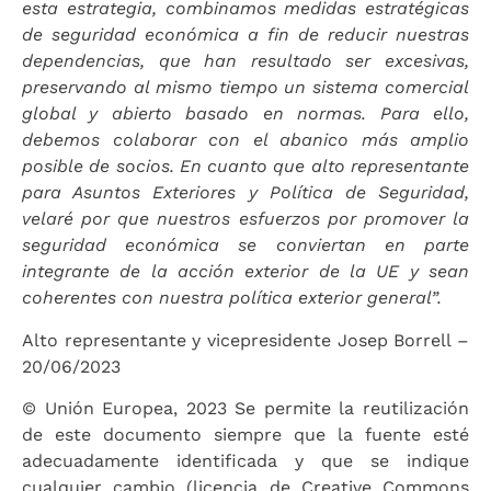
esta estrategia, combinamos medidas estratégicas
de seguridad económica a fin de reducir nuestras
dependencias, que han resultado ser excesivas,
preservando al mismo tiempo un sistema comercial
global y abierto basado en normas. Para ello,
debemos colaborar con el abanico más amplio
posible de socios. En cuanto que alto representante
para Asuntos Exteriores y Política de Seguridad,
velaré por que nuestros esfuerzos por promover la
seguridad económica se conviertan en parte
integrante
de la acción exterior de la UE y sean
coherentes con nuestra política exterior general”.
Alto representante y vicepresidente Josep Borrell –
20/06/2023
© Unión Europea, 2023 Se permite la reutilización
de este documento siempre que la fuente esté
adecuadamente identificada y que se indique
cualquier cambio (licencia de Creative Commons