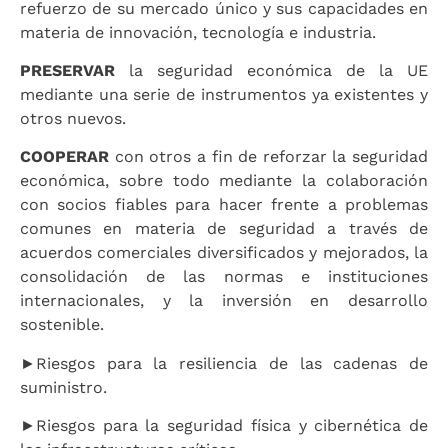
refuerzo de su mercado único y sus capacidades en
materia de innovación, tecnología e industria.
PRESERVAR
la seguridad económica de la UE
mediante una serie de instrumentos ya existentes y
otros nuevos.
COOPERAR
con otros a fin de reforzar la seguridad
económica, sobre todo mediante la colaboración
con socios fiables para hacer frente a problemas
comunes en materia de seguridad a través de
acuerdos comerciales diversificados y mejorados, la
consolidación de las normas e instituciones
internacionales, y la inversión en desarrollo
sostenible.
►Riesgos para la resiliencia de las cadenas de
suministro.
►Riesgos para la seguridad física y cibernética de