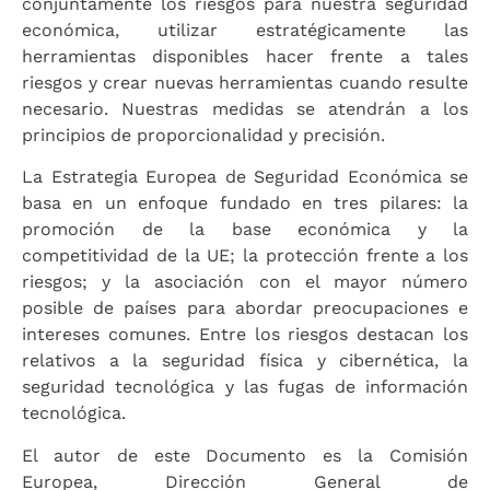
conjuntamente los riesgos para nuestra seguridad
económica, utilizar estratégicamente las
herramientas disponibles hacer frente a tales
riesgos y crear nuevas herramientas cuando resulte
necesario. Nuestras medidas se atendrán a los
principios de proporcionalidad y precisión.
La Estrategia Europea de Seguridad Económica se
basa en un enfoque fundado en tres pilares: la
promoción de la base económica y la
competitividad de la UE; la protección frente a los
riesgos; y la asociación con el mayor número
posible de países para abordar preocupaciones e
intereses comunes. Entre los riesgos destacan los
relativos a la seguridad física y cibernética, la
seguridad tecnológica y las fugas de información
tecnológica.
El autor de este Documento es la Comisión
Europea, Dirección General de