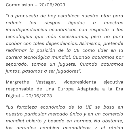
Commission – 20/06/2023
“La propuesta de hoy establece nuestro plan para
reducir los riesgos ligados a nuestras
interdependencias económicas con respecto a las
tecnologías que más necesitamos, pero no para
acabar con tales dependencias. Asimismo, pretende
reafirmar la posición de la UE como líder en la
carrera tecnológica mundial. Cuando actuamos por
separado, somos un juguete. Cuando actuamos
juntos, pasamos a ser jugadores”.
Margrethe Vestager, vicepresidenta ejecutiva
responsable de Una Europa Adaptada a la Era
Digital – 20/06/2023
“La fortaleza económica de la UE se basa en
nuestro particular mercado único y en un comercio
mundial abierto y basado en normas. No obstante,
los actuales cambios geopolíticos y el rápido