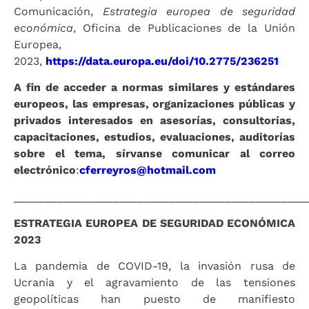
Comunicación,
Estrategia europea de seguridad
económica
, Oficina de Publicaciones de la Unión
Europea,
2023,
https://data.europa.eu/doi/10.2775/236251
A fin de acceder a normas similares y estándares
europeos, las empresas, organizaciones públicas y
privados interesados en asesorías, consultorías,
capacitaciones, estudios, evaluaciones, auditorías
sobre el tema, sírvanse comunicar al correo
electrónico
:
cferreyros@hotmail.com
_______________________________________________
ESTRATEGIA EUROPEA DE SEGURIDAD ECONÓMICA
2023
La pandemia de COVID-19, la invasión rusa de
Ucrania y el agravamiento de las tensiones
geopolíticas han puesto de manifiesto