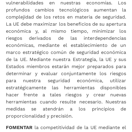
vulnerabilidades en nuestras economías. Los
profundos cambios tecnológicos aumentan la
complejidad de los retos en materia de seguridad.
La UE debe maximizar los beneficios de su apertura
económica y, al mismo tiempo, minimizar los
riesgos derivados de las interdependencias
económicas, mediante el establecimiento de un
marco estratégico común de seguridad económica
de la UE. Mediante nuestra Estrategia, la UE y sus
Estados miembros estarán mejor preparados para
determinar y evaluar conjuntamente los riesgos
para nuestra seguridad económica, utilizar
estratégicamente las herramientas disponibles
hacer frente a tales riesgos y crear nuevas
herramientas cuando resulte necesario. Nuestras
medidas se atendrán a los principios de
proporcionalidad y precisión.
FOMENTAR
la competitividad de la UE mediante el