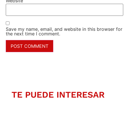
Website
Save my name, email, and website in this browser for
the next time I comment.
TE PUEDE INTERESAR