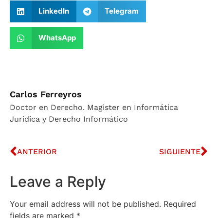
LinkedIn
Telegram
WhatsApp
Carlos Ferreyros
Doctor en Derecho. Magister en Informática
Jurídica y Derecho Informático
ANTERIOR
SIGUIENTE
Leave a Reply
Your email address will not be published.
Required
fields are marked
*