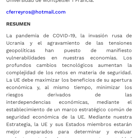
Universidad de Montpellier I Francia.
cferreyros@hotmail.com
RESUMEN
La pandemia de COVID-19, la invasión rusa de
Ucrania y el agravamiento de las tensiones
geopolíticas han puesto de manifiesto
vulnerabilidades en nuestras economías. Los
profundos cambios tecnológicos aumentan la
complejidad de los retos en materia de seguridad.
La UE debe maximizar los beneficios de su apertura
económica y, al mismo tiempo, minimizar los
riesgos derivados de las
interdependencias económicas, mediante el
establecimiento de un marco estratégico común de
seguridad económica de la UE. Mediante nuestra
Estrategia, la UE y sus Estados miembros estarán
mejor preparados para determinar y evaluar