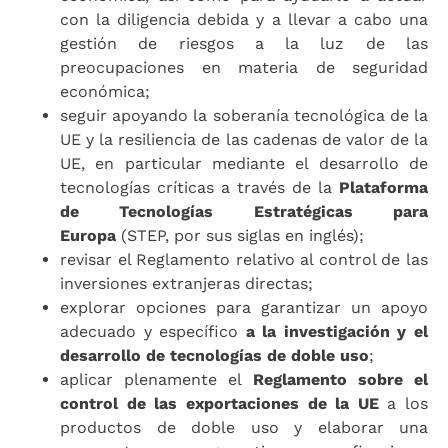
con la diligencia debida y a llevar a cabo una
gestión de riesgos a la luz de las
preocupaciones en materia de seguridad
económica;
seguir apoyando la soberanía tecnológica de la
UE y la resiliencia de las cadenas de valor de la
UE, en particular mediante el desarrollo de
tecnologías críticas a través de la
Plataforma
de Tecnologías Estratégicas para
Europa
(STEP, por sus siglas en inglés);
revisar el Reglamento relativo al control de las
inversiones extranjeras directas;
explorar opciones para garantizar un apoyo
adecuado y específico
a la investigación y el
desarrollo de tecnologías de doble uso
;
aplicar plenamente el
Reglamento sobre el
control de las exportaciones de la UE
a los
productos de doble uso y elaborar una