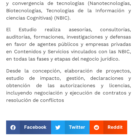
y convergencia de tecnologías (Nanotecnologías,
Biotecnologías, Tecnologías de la Información y
ciencias Cognitivas) (NBIC).
El Estudio realiza asesorías, consultorías,
auditorías, formaciones, investigaciones y defensas
en favor de agentes públicos y empresas privadas
en Contenidos y Servicios vinculados con las NBIC,
en todas las fases y etapas del negocio jurídico.
Desde la concepción, elaboración de proyectos,
estudio de impacto, gestión, declaraciones y
obtención de las autorizaciones y licencias,
incluyendo negociación y ejecución de contratos y
resolución de conflictos
Facebook
Twitter
Reddit