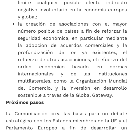
limite cualquier posible efecto indirecto
negativo involuntario en la economía europea
y global;
la creación de asociaciones con el mayor
número posible de países a fin de reforzar la
seguridad económica, en particular mediante
la adopción de acuerdos comerciales y la
profundización de los ya existentes, el
refuerzo de otras asociaciones, el refuerzo del
orden económico basado en normas
internacionales y de las instituciones
multilaterales, como la Organización Mundial
del Comercio, y la inversión en desarrollo
sostenible a través de la Global Gateway.
Próximos pasos
La Comunicación crea las bases para un debate
estratégico con los Estados miembros de la UE y el
Parlamento Europeo a fin de desarrollar un