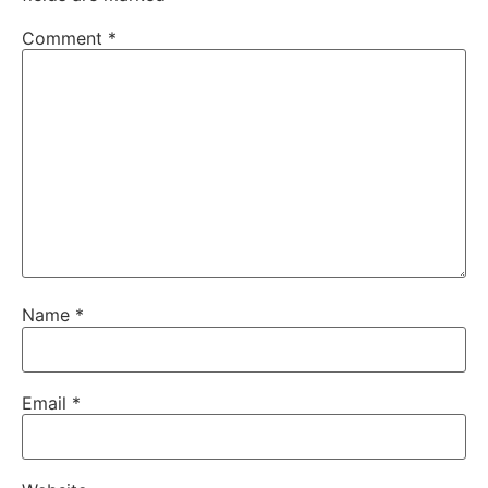
Comment
*
Name
*
Email
*