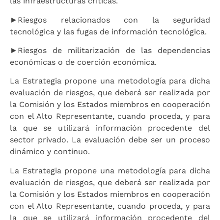
las infraestructuras críticas.
►Riesgos relacionados con la seguridad
tecnológica y las fugas de información tecnológica.
►Riesgos de militarización de las dependencias
económicas o de coerción económica.
La Estrategia propone una metodología para dicha
evaluación de riesgos, que deberá ser realizada por
la Comisión y los Estados miembros en cooperación
con el Alto Representante, cuando proceda, y para
la que se utilizará información procedente del
sector privado. La evaluación debe ser un proceso
dinámico y continuo.
La Estrategia propone una metodología para dicha
evaluación de riesgos, que deberá ser realizada por
la Comisión y los Estados miembros en cooperación
con el Alto Representante, cuando proceda, y para
la que se utilizará información procedente del