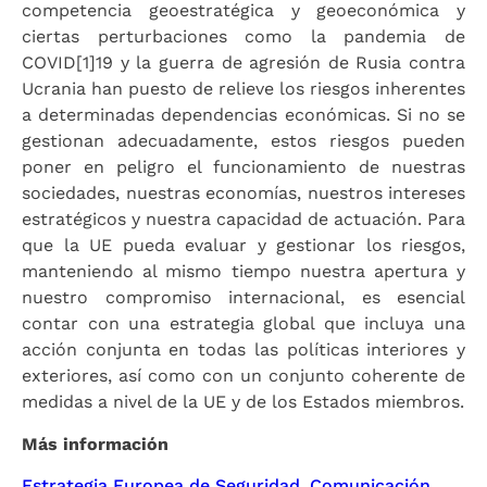
competencia geoestratégica y geoeconómica y
ciertas perturbaciones como la pandemia de
COVID[1]19 y la guerra de agresión de Rusia contra
Ucrania han puesto de relieve los riesgos inherentes
a determinadas dependencias económicas. Si no se
gestionan adecuadamente, estos riesgos pueden
poner en peligro el funcionamiento de nuestras
sociedades, nuestras economías, nuestros intereses
estratégicos y nuestra capacidad de actuación. Para
que la UE pueda evaluar y gestionar los riesgos,
manteniendo al mismo tiempo nuestra apertura y
nuestro compromiso internacional, es esencial
contar con una estrategia global que incluya una
acción conjunta en todas las políticas interiores y
exteriores, así como con un conjunto coherente de
medidas a nivel de la UE y de los Estados miembros.
Más información
Estrategia Europea de Seguridad. Comunicación