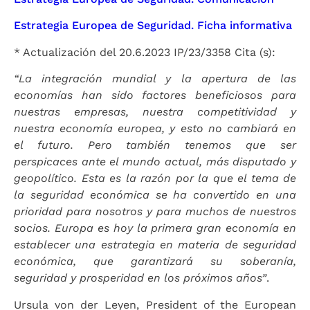
Estrategia Europea de Seguridad. Ficha informativa
* Actualización del 20.6.2023 IP/23/3358 Cita (s):
“La integración mundial y la apertura de las
economías han sido factores beneficiosos para
nuestras empresas, nuestra competitividad y
nuestra economía europea, y esto no cambiará en
el futuro. Pero también tenemos que ser
perspicaces ante el mundo actual, más disputado y
geopolítico. Esta es la razón por la que el tema de
la seguridad económica se ha convertido en una
prioridad para nosotros y para muchos de nuestros
socios. Europa es hoy la primera gran economía en
establecer una estrategia en materia de seguridad
económica, que garantizará su soberanía,
seguridad y prosperidad en los próximos años”
.
Ursula von der Leyen, President of the European