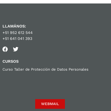
LLAMÁNOS:
+51 952 612 544
+51 641 041 393
CURSOS
Curso Taller de Protección de Datos Personales
WEBMAIL