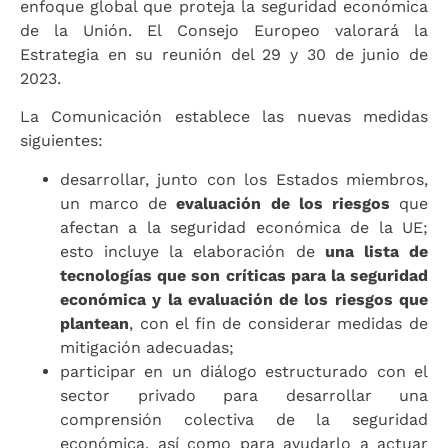
enfoque global que proteja la seguridad económica
de la Unión. El Consejo Europeo valorará la
Estrategia en su reunión del 29 y 30 de junio de
2023.
La Comunicación establece las nuevas medidas
siguientes:
desarrollar, junto con los Estados miembros,
un marco de
evaluación de los riesgos
que
afectan a la seguridad económica de la UE;
esto incluye la elaboración de
una lista de
tecnologías que son críticas para la seguridad
económica y la evaluación de los riesgos que
plantean
, con el fin de considerar medidas de
mitigación adecuadas;
participar en un diálogo estructurado con el
sector privado para desarrollar una
comprensión colectiva de la seguridad
económica, así como para ayudarlo a actuar