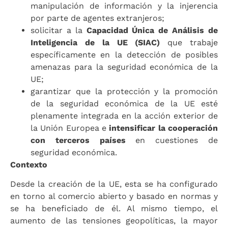
manipulación de información y la injerencia
por parte de agentes extranjeros;
solicitar a la
Capacidad Única de Análisis de
Inteligencia de la UE (SIAC)
que trabaje
específicamente en la detección de posibles
amenazas para la seguridad económica de la
UE;
garantizar que la protección y la promoción
de la seguridad económica de la UE esté
plenamente integrada en la acción exterior de
la Unión Europea e
intensificar la cooperación
con terceros países
en cuestiones de
seguridad económica.
Contexto
Desde la creación de la UE, esta se ha configurado
en torno al comercio abierto y basado en normas y
se ha beneficiado de él. Al mismo tiempo, el
aumento de las tensiones geopolíticas, la mayor