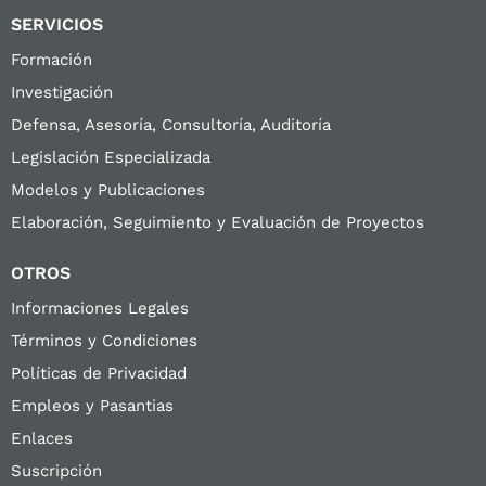
SERVICIOS
Formación
Investigación
Defensa, Asesoría, Consultoría, Auditoría
Legislación Especializada
Modelos y Publicaciones
Elaboración, Seguimiento y Evaluación de Proyectos
OTROS
Informaciones Legales
Términos y Condiciones
Políticas de Privacidad
Empleos y Pasantias
Enlaces
Suscripción