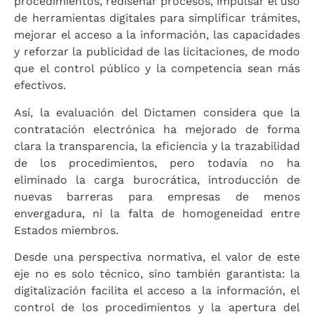
procedimientos, rediseñar procesos, impulsar el uso
de herramientas digitales para simplificar trámites,
mejorar el acceso a la información, las capacidades
y reforzar la publicidad de las licitaciones, de modo
que el control público y la competencia sean más
efectivos.
Así, la evaluación del Dictamen considera que la
contratación electrónica ha mejorado de forma
clara la transparencia, la eficiencia y la trazabilidad
de los procedimientos, pero todavía no ha
eliminado la carga burocrática, introducción de
nuevas barreras para empresas de menos
envergadura, ni la falta de homogeneidad entre
Estados miembros.
Desde una perspectiva normativa, el valor de este
eje no es solo técnico, sino también garantista: la
digitalización facilita el acceso a la información, el
control de los procedimientos y la apertura del