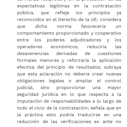
expectativas legítimas en la contratación
pública, que refleje los principios ya
reconocidos en el Derecho de la UE; considera
que dicha norma favorecería un
comportamiento proporcionado y cooperativo
entre los poderes adjudicadores y los
operadores económicos, reduciría las
desavenencias derivadas de cuestiones
formales menores y reforzaría la aplicación
efectiva del principio de resultados; subraya
que esta aclaración no debería crear nuevas
obligaciones legales o ampliar el control
judicial, sino proporcionar una mayor
seguridad jurídica en lo que respecta a la
imputación de responsabilidades a lo largo de
todo el ciclo de la contratación; señala que en
la práctica esto podría traducirse en una
reducción de las verificaciones ex ante no