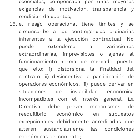
esenciales, compensada por unas mayores
exigencias de motivación, transparencia y
rendición de cuentas;
el riesgo operacional tiene límites y se
circunscribe a las contingencias ordinarias
inherentes a la ejecución contractual. No
puede extenderse a variaciones
extraordinarias, imprevisibles o ajenas al
funcionamiento normal del mercado, puesto
que ello: i) distorsiona la finalidad del
contrato, ii) desincentiva la participación de
operadores económicos, iii) puede derivar en
situaciones de inviabilidad económica
incompatibles con el interés general. La
Directiva debe prever mecanismos de
reequilibrio económico en supuestos
excepcionales debidamente acreditados que
alteren sustancialmente las condiciones
económicas del contrato;