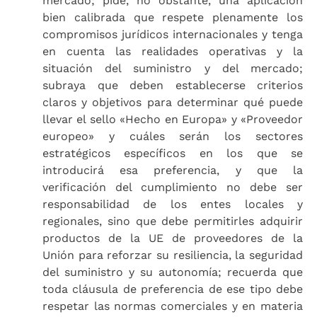
mercado; pide, no obstante, una aplicación
bien calibrada que respete plenamente los
compromisos jurídicos internacionales y tenga
en cuenta las realidades operativas y la
situación del suministro y del mercado;
subraya que deben establecerse criterios
claros y objetivos para determinar qué puede
llevar el sello «Hecho en Europa» y «Proveedor
europeo» y cuáles serán los sectores
estratégicos específicos en los que se
introducirá esa preferencia, y que la
verificación del cumplimiento no debe ser
responsabilidad de los entes locales y
regionales, sino que debe permitirles adquirir
productos de la UE de proveedores de la
Unión para reforzar su resiliencia, la seguridad
del suministro y su autonomía; recuerda que
toda cláusula de preferencia de ese tipo debe
respetar las normas comerciales y en materia