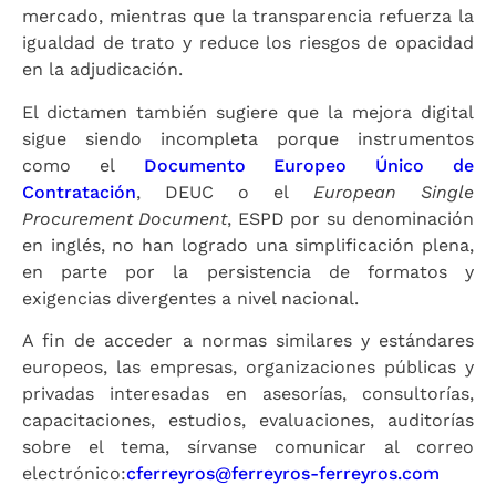
mercado, mientras que la transparencia refuerza la
igualdad de trato y reduce los riesgos de opacidad
en la adjudicación.
El dictamen también sugiere que la mejora digital
sigue siendo incompleta porque instrumentos
como el
Documento Europeo Único de
Contratación
, DEUC o el
European Single
Procurement Document
, ESPD por su denominación
en inglés, no han logrado una simplificación plena,
en parte por la persistencia de formatos y
exigencias divergentes a nivel nacional.
A fin de acceder a normas similares y estándares
europeos, las empresas, organizaciones públicas y
privadas interesadas en asesorías, consultorías,
capacitaciones, estudios, evaluaciones, auditorías
sobre el tema, sírvanse comunicar al correo
electrónico:
cferreyros@ferreyros-ferreyros.com