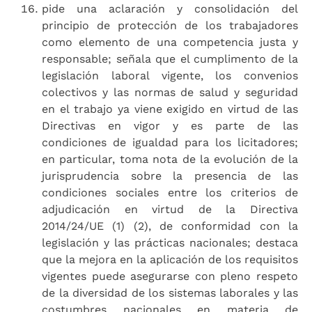
pide una aclaración y consolidación del
principio de protección de los trabajadores
como elemento de una competencia justa y
responsable; señala que el cumplimento de la
legislación laboral vigente, los convenios
colectivos y las normas de salud y seguridad
en el trabajo ya viene exigido en virtud de las
Directivas en vigor y es parte de las
condiciones de igualdad para los licitadores;
en particular, toma nota de la evolución de la
jurisprudencia sobre la presencia de las
condiciones sociales entre los criterios de
adjudicación en virtud de la Directiva
2014/24/UE (1) (2), de conformidad con la
legislación y las prácticas nacionales; destaca
que la mejora en la aplicación de los requisitos
vigentes puede asegurarse con pleno respeto
de la diversidad de los sistemas laborales y las
costumbres nacionales en materia de