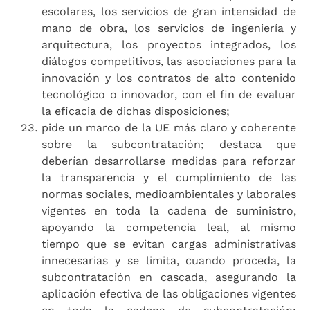
escolares, los servicios de gran intensidad de
mano de obra, los servicios de ingeniería y
arquitectura, los proyectos integrados, los
diálogos competitivos, las asociaciones para la
innovación y los contratos de alto contenido
tecnológico o innovador, con el fin de evaluar
la eficacia de dichas disposiciones;
pide un marco de la UE más claro y coherente
sobre la subcontratación; destaca que
deberían desarrollarse medidas para reforzar
la transparencia y el cumplimiento de las
normas sociales, medioambientales y laborales
vigentes en toda la cadena de suministro,
apoyando la competencia leal, al mismo
tiempo que se evitan cargas administrativas
innecesarias y se limita, cuando proceda, la
subcontratación en cascada, asegurando la
aplicación efectiva de las obligaciones vigentes