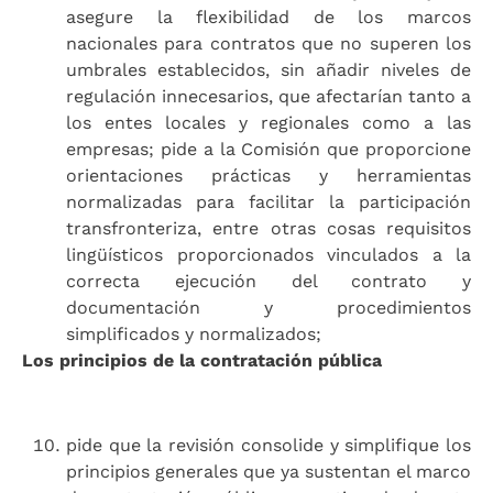
asegure la flexibilidad de los marcos
nacionales para contratos que no superen los
umbrales establecidos, sin añadir niveles de
regulación innecesarios, que afectarían tanto a
los entes locales y regionales como a las
empresas; pide a la Comisión que proporcione
orientaciones prácticas y herramientas
normalizadas para facilitar la participación
transfronteriza, entre otras cosas requisitos
lingüísticos proporcionados vinculados a la
correcta ejecución del contrato y
documentación y procedimientos
simplificados y normalizados;
Los principios de la contratación pública
pide que la revisión consolide y simplifique los
principios generales que ya sustentan el marco