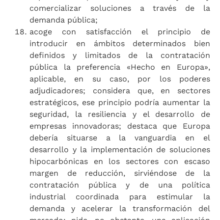
comercializar soluciones a través de la
demanda pública;
acoge con satisfacción el principio de
introducir en ámbitos determinados bien
definidos y limitados de la contratación
pública la preferencia «Hecho en Europa»,
aplicable, en su caso, por los poderes
adjudicadores; considera que, en sectores
estratégicos, ese principio podría aumentar la
seguridad, la resiliencia y el desarrollo de
empresas innovadoras; destaca que Europa
debería situarse a la vanguardia en el
desarrollo y la implementación de soluciones
hipocarbónicas en los sectores con escaso
margen de reducción, sirviéndose de la
contratación pública y de una política
industrial coordinada para estimular la
demanda y acelerar la transformación del