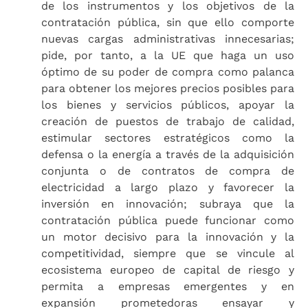
de los instrumentos y los objetivos de la
contratación pública, sin que ello comporte
nuevas cargas administrativas innecesarias;
pide, por tanto, a la UE que haga un uso
óptimo de su poder de compra como palanca
para obtener los mejores precios posibles para
los bienes y servicios públicos, apoyar la
creación de puestos de trabajo de calidad,
estimular sectores estratégicos como la
defensa o la energía a través de la adquisición
conjunta o de contratos de compra de
electricidad a largo plazo y favorecer la
inversión en innovación; subraya que la
contratación pública puede funcionar como
un motor decisivo para la innovación y la
competitividad, siempre que se vincule al
ecosistema europeo de capital de riesgo y
permita a empresas emergentes y en
expansión prometedoras ensayar y