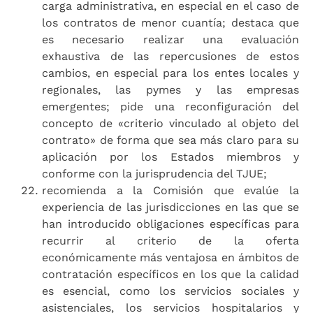
carga administrativa, en especial en el caso de
los contratos de menor cuantía; destaca que
es necesario realizar una evaluación
exhaustiva de las repercusiones de estos
cambios, en especial para los entes locales y
regionales, las pymes y las empresas
emergentes; pide una reconfiguración del
concepto de «criterio vinculado al objeto del
contrato» de forma que sea más claro para su
aplicación por los Estados miembros y
conforme con la jurisprudencia del TJUE;
recomienda a la Comisión que evalúe la
experiencia de las jurisdicciones en las que se
han introducido obligaciones específicas para
recurrir al criterio de la oferta
económicamente más ventajosa en ámbitos de
contratación específicos en los que la calidad
es esencial, como los servicios sociales y
asistenciales, los servicios hospitalarios y