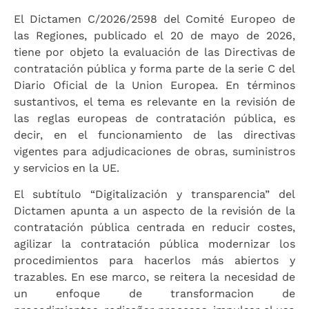
El Dictamen C/2026/2598 del Comité Europeo de
las Regiones, publicado el 20 de mayo de 2026,
tiene por objeto la evaluación de las Directivas de
contratación pública y forma parte de la serie C del
Diario Oficial de la Union Europea. En términos
sustantivos, el tema es relevante en la revisión de
las reglas europeas de contratación pública, es
decir, en el funcionamiento de las directivas
vigentes para adjudicaciones de obras, suministros
y servicios en la UE.
El subtítulo “Digitalización y transparencia” del
Dictamen apunta a un aspecto de la revisión de la
contratación pública centrada en reducir costes,
agilizar la contratación pública modernizar los
procedimientos para hacerlos más abiertos y
trazables. En ese marco, se reitera la necesidad de
un enfoque de transformacion de