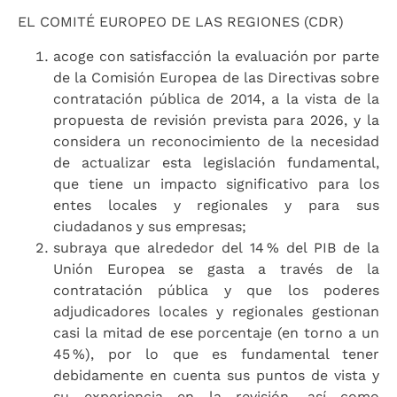
EL COMITÉ EUROPEO DE LAS REGIONES (CDR)
acoge con satisfacción la evaluación por parte
de la Comisión Europea de las Directivas sobre
contratación pública de 2014, a la vista de la
propuesta de revisión prevista para 2026, y la
considera un reconocimiento de la necesidad
de actualizar esta legislación fundamental,
que tiene un impacto significativo para los
entes locales y regionales y para sus
ciudadanos y sus empresas;
subraya que alrededor del 14 % del PIB de la
Unión Europea se gasta a través de la
contratación pública y que los poderes
adjudicadores locales y regionales gestionan
casi la mitad de ese porcentaje (en torno a un
45 %), por lo que es fundamental tener
debidamente en cuenta sus puntos de vista y
su experiencia en la revisión, así como