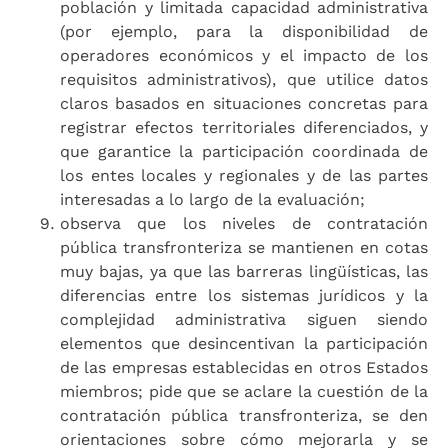
población y limitada capacidad administrativa
(por ejemplo, para la disponibilidad de
operadores económicos y el impacto de los
requisitos administrativos), que utilice datos
claros basados en situaciones concretas para
registrar efectos territoriales diferenciados, y
que garantice la participación coordinada de
los entes locales y regionales y de las partes
interesadas a lo largo de la evaluación;
observa que los niveles de contratación
pública transfronteriza se mantienen en cotas
muy bajas, ya que las barreras lingüísticas, las
diferencias entre los sistemas jurídicos y la
complejidad administrativa siguen siendo
elementos que desincentivan la participación
de las empresas establecidas en otros Estados
miembros; pide que se aclare la cuestión de la
contratación pública transfronteriza, se den
orientaciones sobre cómo mejorarla y se