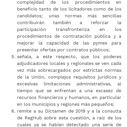
complejidad de los procedimientos en
beneficio tanto de los licitadores como de los
candidatos; unas normas más sencillas
contribuirán también a reforzar la
participación transfronteriza en los
procedimientos de contratación pública y a
mejorar la capacidad de las pymes para
presentar ofertas por contratos públicos;
señala, a este respecto, que los poderes
adjudicadores locales y regionales se ven cada
vez más sobrecargados por estrictas normas
de la Unión, complejos requisitos jurídicos y
excesivas limitaciones administrativas, al
tiempo que se enfrentan a una escasez de
recursos financieros y humanos, en particular
en los municipios y regiones más pequeños;
remite a su Dictamen de 2019 y a la consulta
de RegHub sobre esta cuestión, a raíz de los
cuales ya se habían detectado una serie de