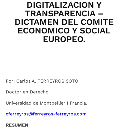
DIGITALIZACION Y
TRANSPARENCIA –
DICTAMEN DEL COMITE
ECONOMICO Y SOCIAL
EUROPEO.
Por: Carlos A. FERREYROS SOTO
Doctor en Derecho
Universidad de Montpellier I Francia.
cferreyros@ferreyros-ferreyros.com
RESUMEN