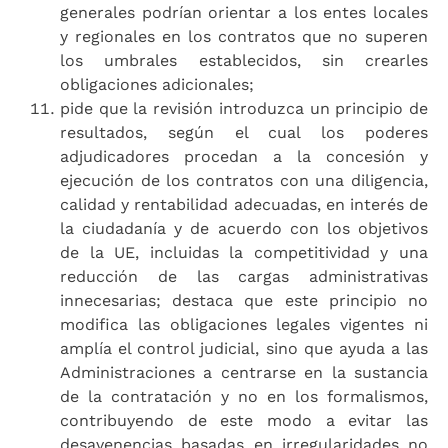
generales podrían orientar a los entes locales
y regionales en los contratos que no superen
los umbrales establecidos, sin crearles
obligaciones adicionales;
pide que la revisión introduzca un principio de
resultados, según el cual los poderes
adjudicadores procedan a la concesión y
ejecución de los contratos con una diligencia,
calidad y rentabilidad adecuadas, en interés de
la ciudadanía y de acuerdo con los objetivos
de la UE, incluidas la competitividad y una
reducción de las cargas administrativas
innecesarias; destaca que este principio no
modifica las obligaciones legales vigentes ni
amplía el control judicial, sino que ayuda a las
Administraciones a centrarse en la sustancia
de la contratación y no en los formalismos,
contribuyendo de este modo a evitar las
desavenencias basadas en irregularidades no