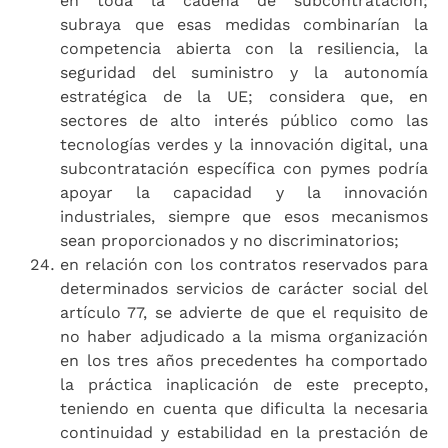
en toda la cadena de subcontratación;
subraya que esas medidas combinarían la
competencia abierta con la resiliencia, la
seguridad del suministro y la autonomía
estratégica de la UE; considera que, en
sectores de alto interés público como las
tecnologías verdes y la innovación digital, una
subcontratación específica con pymes podría
apoyar la capacidad y la innovación
industriales, siempre que esos mecanismos
sean proporcionados y no discriminatorios;
en relación con los contratos reservados para
determinados servicios de carácter social del
artículo 77, se advierte de que el requisito de
no haber adjudicado a la misma organización
en los tres años precedentes ha comportado
la práctica inaplicación de este precepto,
teniendo en cuenta que dificulta la necesaria
continuidad y estabilidad en la prestación de