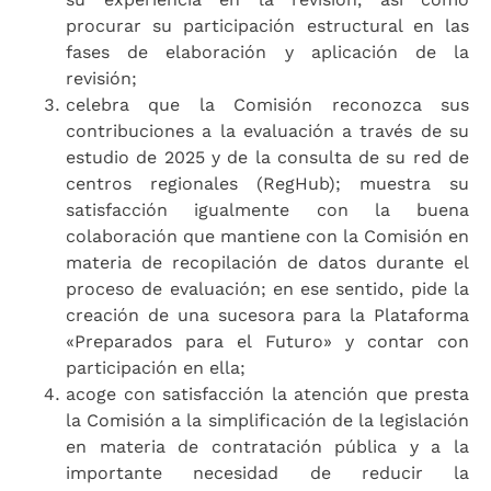
procurar su participación estructural en las
fases de elaboración y aplicación de la
revisión;
celebra que la Comisión reconozca sus
contribuciones a la evaluación a través de su
estudio de 2025 y de la consulta de su red de
centros regionales (RegHub); muestra su
satisfacción igualmente con la buena
colaboración que mantiene con la Comisión en
materia de recopilación de datos durante el
proceso de evaluación; en ese sentido, pide la
creación de una sucesora para la Plataforma
«Preparados para el Futuro» y contar con
participación en ella;
acoge con satisfacción la atención que presta
la Comisión a la simplificación de la legislación
en materia de contratación pública y a la
importante necesidad de reducir la