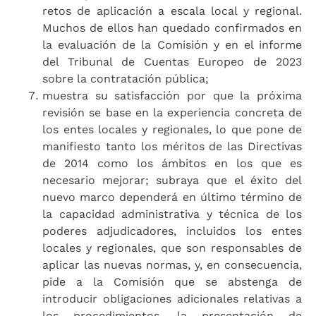
retos de aplicación a escala local y regional.
Muchos de ellos han quedado confirmados en
la evaluación de la Comisión y en el informe
del Tribunal de Cuentas Europeo de 2023
sobre la contratación pública;
muestra su satisfacción por que la próxima
revisión se base en la experiencia concreta de
los entes locales y regionales, lo que pone de
manifiesto tanto los méritos de las Directivas
de 2014 como los ámbitos en los que es
necesario mejorar; subraya que el éxito del
nuevo marco dependerá en último término de
la capacidad administrativa y técnica de los
poderes adjudicadores, incluidos los entes
locales y regionales, que son responsables de
aplicar las nuevas normas, y, en consecuencia,
pide a la Comisión que se abstenga de
introducir obligaciones adicionales relativas a
los procedimientos, la presentación de