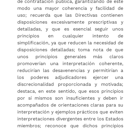
de contratación pública, garantizando de este
modo una mayor coherencia y facilidad de
uso; recuerda que las Directivas contienen
disposiciones excesivamente prescriptivas y
detalladas, y que es esencial seguir unos
principios en cualquier intento de
simplificación, ya que reducen la necesidad de
disposiciones detalladas; toma nota de que
unos principios generales más claros
promoverían una interpretación coherente,
reducirían las desavenencias y permitirían a
los poderes adjudicadores ejercer una
discrecionalidad proporcionada y motivada;
destaca, en este sentido, que esos principios
por sí mismos son insuficientes y deben ir
acompañados de orientaciones claras para su
interpretación y ejemplos prácticos que eviten
interpretaciones divergentes entre los Estados
miembros; reconoce que dichos principios