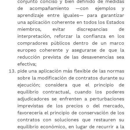
conjunto conciso y bien definido de medidas
de acompañamiento —con ejemplos y
aprendizaje entre iguales— para garantizar
una aplicación coherente en todos los Estados
miembros, evitar discrepancias de
interpretación, reforzar la confianza en los
compradores públicos dentro de un marco
europeo coherente y asegurarse de que la
reducción prevista de las desavenencias sea
efectiva;
pide una aplicación más flexible de las normas
sobre la modificación de contratos durante su
ejecución; considera que el principio de
equilibrio contractual, cuando los poderes
adjudicadores se enfrenten a perturbaciones
imprevistas de los precios o del mercado,
favorecería el principio de conservación de los
contratos con soluciones que restauren su
equilibrio económico, en lugar de recurrir a la