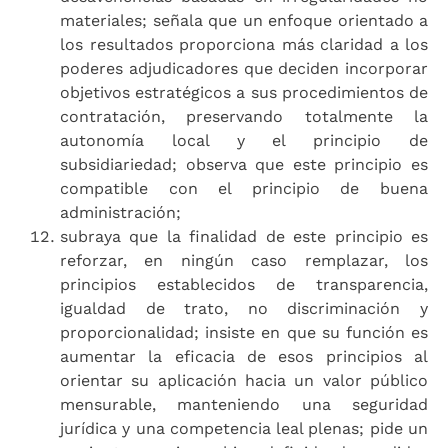
materiales; señala que un enfoque orientado a
los resultados proporciona más claridad a los
poderes adjudicadores que deciden incorporar
objetivos estratégicos a sus procedimientos de
contratación, preservando totalmente la
autonomía local y el principio de
subsidiariedad; observa que este principio es
compatible con el principio de buena
administración;
subraya que la finalidad de este principio es
reforzar, en ningún caso remplazar, los
principios establecidos de transparencia,
igualdad de trato, no discriminación y
proporcionalidad; insiste en que su función es
aumentar la eficacia de esos principios al
orientar su aplicación hacia un valor público
mensurable, manteniendo una seguridad
jurídica y una competencia leal plenas; pide un