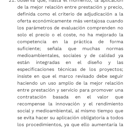
observa que, hasta el momento, la aplicación
de la mejor relación entre prestación y precio,
definida como el criterio de adjudicación a la
oferta económicamente más ventajosa cuando
los parámetros de evaluación comprenden no
solo el precio o el coste, no ha mejorado la
competencia en la práctica de forma
suficiente; señala que muchas normas
medioambientales, sociales y de calidad ya
están integradas en el diseño y las
especificaciones técnicas de los proyectos;
insiste en que el marco revisado debe seguir
haciendo un uso amplio de la mejor relación
entre prestación y servicio para promover una
contratación basada en el valor que
recompense la innovación y el rendimiento
social y medioambiental, al mismo tiempo que
se evita hacer su aplicación obligatoria a todos
los procedimientos, ya que ello aumentaría la