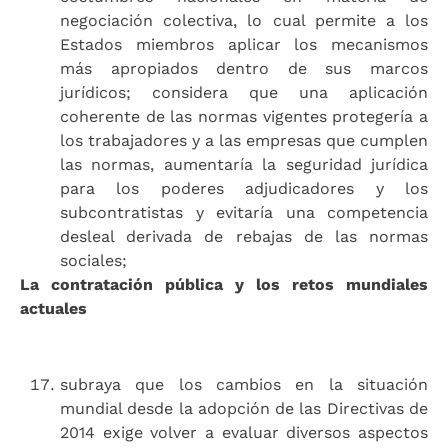
negociación colectiva, lo cual permite a los
Estados miembros aplicar los mecanismos
más apropiados dentro de sus marcos
jurídicos; considera que una aplicación
coherente de las normas vigentes protegería a
los trabajadores y a las empresas que cumplen
las normas, aumentaría la seguridad jurídica
para los poderes adjudicadores y los
subcontratistas y evitaría una competencia
desleal derivada de rebajas de las normas
sociales;
La contratación pública y los retos mundiales
actuales
subraya que los cambios en la situación
mundial desde la adopción de las Directivas de
2014 exige volver a evaluar diversos aspectos