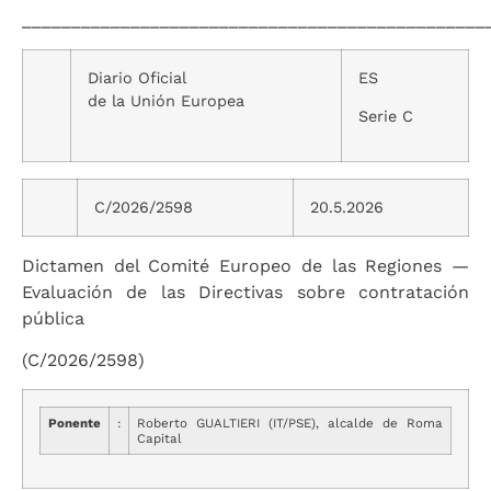
_______________________________________________
Diario Oficial
ES
de la Unión Europea
Serie C
C/2026/2598
20.5.2026
Dictamen del Comité Europeo de las Regiones —
Evaluación de las Directivas sobre contratación
pública
(C/2026/2598)
Ponente
:
Roberto GUALTIERI (IT/PSE), alcalde de Roma
Capital