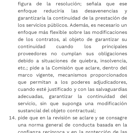
figura de la resolución; señala que ese
enfoque reduciría las desavenencias y
garantizaría la continuidad de la prestación de
los servicios públicos. Además, es necesario un
enfoque más flexible sobre las modificaciones
de los contratos, al objeto de garantizar su
continuidad cuando los principales
proveedores no cumplan sus obligaciones
debido a situaciones de quiebra, insolvencia,
etc.; pide a la Comisión que aclare, dentro del
marco vigente, mecanismos proporcionados
que permitan a los poderes adjudicadores,
cuando esté justificado y con las salvaguardias
adecuadas, garantizar la continuidad del
servicio, sin que suponga una modificación
sustancial del objeto contractual;
pide que en la revisión se aclare y se consagre
una norma general de conducta basada en la
confianza recíproca y en la protección de las