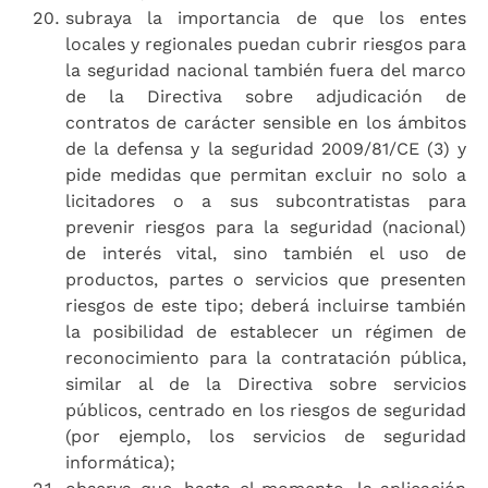
subraya la importancia de que los entes
locales y regionales puedan cubrir riesgos para
la seguridad nacional también fuera del marco
de la Directiva sobre adjudicación de
contratos de carácter sensible en los ámbitos
de la defensa y la seguridad 2009/81/CE (3) y
pide medidas que permitan excluir no solo a
licitadores o a sus subcontratistas para
prevenir riesgos para la seguridad (nacional)
de interés vital, sino también el uso de
productos, partes o servicios que presenten
riesgos de este tipo; deberá incluirse también
la posibilidad de establecer un régimen de
reconocimiento para la contratación pública,
similar al de la Directiva sobre servicios
públicos, centrado en los riesgos de seguridad
(por ejemplo, los servicios de seguridad
informática);