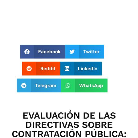
Facebook
Twitter
Reddit
LinkedIn
Telegram
WhatsApp
EVALUACIÓN DE LAS
DIRECTIVAS SOBRE
CONTRATACIÓN PÚBLICA: