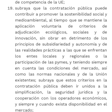
de competencia de la UE;
subraya que la contratación pública puede
contribuir a promover la sostenibilidad social y
medioambiental, al tiempo que se mantiene la
aplicación voluntaria de criterios de
adjudicación ecológicos, sociales y de
innovación, sin obrar en detrimento de los
principios de subsidiariedad y autonomía y de
las realidades prácticas a las que se enfrentan
los entes locales y regionales o la
participación de las pymes, y teniendo siempre
en cuenta las condiciones del mercado, así
como las normas nacionales y de la Unión
existentes; subraya que estos criterios en la
contratación pública deben ir unidos a la
simplificación, la seguridad jurídica y la
cooperación con los operadores económicos,
y siempre y cuando exista disponibilidad en el
mercado;