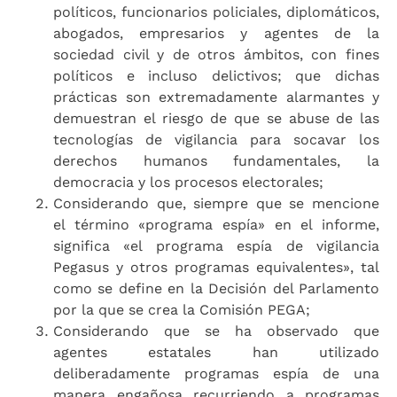
políticos, funcionarios policiales, diplomáticos,
abogados, empresarios y agentes de la
sociedad civil y de otros ámbitos, con fines
políticos e incluso delictivos; que dichas
prácticas son extremadamente alarmantes y
demuestran el riesgo de que se abuse de las
tecnologías de vigilancia para socavar los
derechos humanos fundamentales, la
democracia y los procesos electorales;
Considerando que, siempre que se mencione
el término «programa espía» en el informe,
significa «el programa espía de vigilancia
Pegasus y otros programas equivalentes», tal
como se define en la Decisión del Parlamento
por la que se crea la Comisión PEGA;
Considerando que se ha observado que
agentes estatales han utilizado
deliberadamente programas espía de una
manera engañosa recurriendo a programas