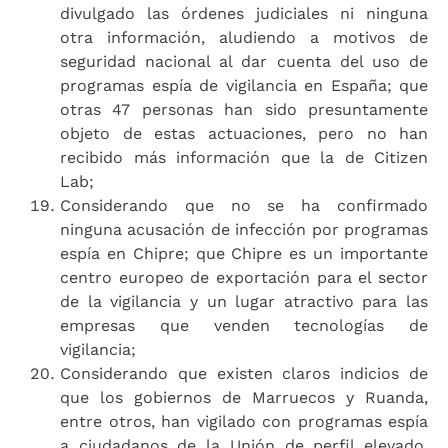
divulgado las órdenes judiciales ni ninguna
otra información, aludiendo a motivos de
seguridad nacional al dar cuenta del uso de
programas espía de vigilancia en España; que
otras 47 personas han sido presuntamente
objeto de estas actuaciones, pero no han
recibido más información que la de Citizen
Lab;
Considerando que no se ha confirmado
ninguna acusación de infección por programas
espía en Chipre; que Chipre es un importante
centro europeo de exportación para el sector
de la vigilancia y un lugar atractivo para las
empresas que venden tecnologías de
vigilancia;
Considerando que existen claros indicios de
que los gobiernos de Marruecos y Ruanda,
entre otros, han vigilado con programas espía
a ciudadanos de la Unión de perfil elevado,