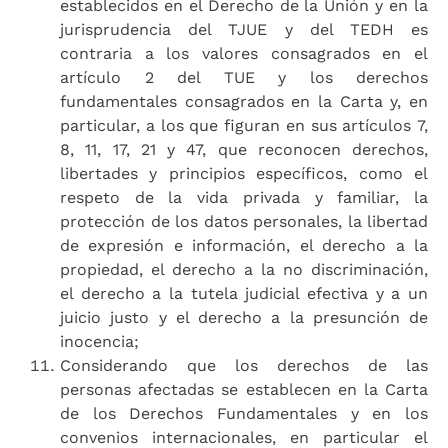
establecidos en el Derecho de la Unión y en la
jurisprudencia del TJUE y del TEDH es
contraria a los valores consagrados en el
artículo 2 del TUE y los derechos
fundamentales consagrados en la Carta y, en
particular, a los que figuran en sus artículos 7,
8, 11, 17, 21 y 47, que reconocen derechos,
libertades y principios específicos, como el
respeto de la vida privada y familiar, la
protección de los datos personales, la libertad
de expresión e información, el derecho a la
propiedad, el derecho a la no discriminación,
el derecho a la tutela judicial efectiva y a un
juicio justo y el derecho a la presunción de
inocencia;
Considerando que los derechos de las
personas afectadas se establecen en la Carta
de los Derechos Fundamentales y en los
convenios internacionales, en particular el