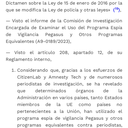
Dictamen sobre la Ley de 15 de enero de 2016 por la
19
que se modifica la Ley de policía y otras leyes»
(
)
,
— Visto el informe de la Comisión de Investigación
Encargada de Examinar el Uso del Programa Espía
de Vigilancia Pegasus y Otros Programas
Equivalentes (A9-0189/2023),
— Visto el artículo 208, apartado 12, de su
Reglamento interno,
Considerando que, gracias a los esfuerzos de
CitizenLab y Amnesty Tech y de numerosos
periodistas de investigación, se ha revelado
que determinados órganos de la
Administración en varios países, tanto Estados
miembros de la UE como países no
pertenecientes a la Unión, han utilizado el
programa espía de vigilancia Pegasus y otros
programas equivalentes contra periodistas,