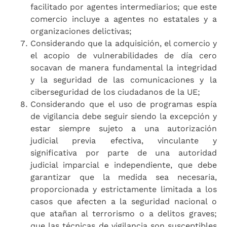
facilitado por agentes intermediarios; que este
comercio incluye a agentes no estatales y a
organizaciones delictivas;
Considerando que la adquisición, el comercio y
el acopio de vulnerabilidades de día cero
socavan de manera fundamental la integridad
y la seguridad de las comunicaciones y la
ciberseguridad de los ciudadanos de la UE;
Considerando que el uso de programas espía
de vigilancia debe seguir siendo la excepción y
estar siempre sujeto a una autorización
judicial previa efectiva, vinculante y
significativa por parte de una autoridad
judicial imparcial e independiente, que debe
garantizar que la medida sea necesaria,
proporcionada y estrictamente limitada a los
casos que afecten a la seguridad nacional o
que atañan al terrorismo o a delitos graves;
que las técnicas de vigilancia son susceptibles