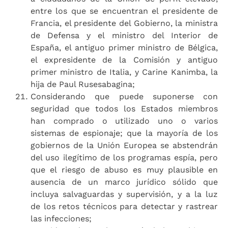
entre los que se encuentran el presidente de
Francia, el presidente del Gobierno, la ministra
de Defensa y el ministro del Interior de
España, el antiguo primer ministro de Bélgica,
el expresidente de la Comisión y antiguo
primer ministro de Italia, y Carine Kanimba, la
hija de Paul Rusesabagina;
Considerando que puede suponerse con
seguridad que todos los Estados miembros
han comprado o utilizado uno o varios
sistemas de espionaje; que la mayoría de los
gobiernos de la Unión Europea se abstendrán
del uso ilegítimo de los programas espía, pero
que el riesgo de abuso es muy plausible en
ausencia de un marco jurídico sólido que
incluya salvaguardas y supervisión, y a la luz
de los retos técnicos para detectar y rastrear
las infecciones;