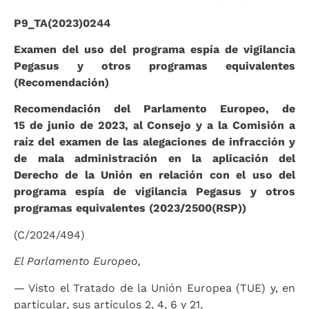
P9_TA(2023)0244
Examen del uso del programa espía de vigilancia
Pegasus y otros programas equivalentes
(Recomendación)
Recomendación del Parlamento Europeo, de
15 de junio de 2023, al Consejo y a la Comisión a
raíz del examen de las alegaciones de infracción y
de mala administración en la aplicación del
Derecho de la Unión en relación con el uso del
programa espía de vigilancia Pegasus y otros
programas equivalentes (2023/2500(RSP))
(C/2024/494)
El Parlamento Europeo,
— Visto el Tratado de la Unión Europea (TUE) y, en
particular, sus artículos 2, 4, 6 y 21,