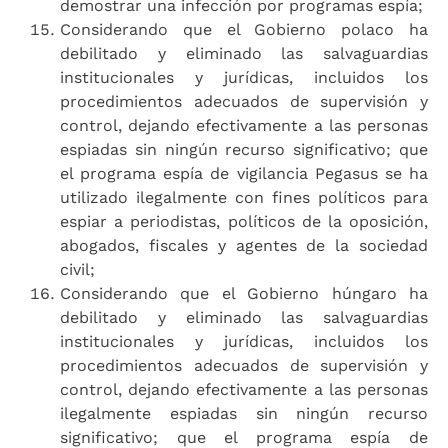
demostrar una infección por programas espía;
Considerando que el Gobierno polaco ha
debilitado y eliminado las salvaguardias
institucionales y jurídicas, incluidos los
procedimientos adecuados de supervisión y
control, dejando efectivamente a las personas
espiadas sin ningún recurso significativo; que
el programa espía de vigilancia Pegasus se ha
utilizado ilegalmente con fines políticos para
espiar a periodistas, políticos de la oposición,
abogados, fiscales y agentes de la sociedad
civil;
Considerando que el Gobierno húngaro ha
debilitado y eliminado las salvaguardias
institucionales y jurídicas, incluidos los
procedimientos adecuados de supervisión y
control, dejando efectivamente a las personas
ilegalmente espiadas sin ningún recurso
significativo; que el programa espía de