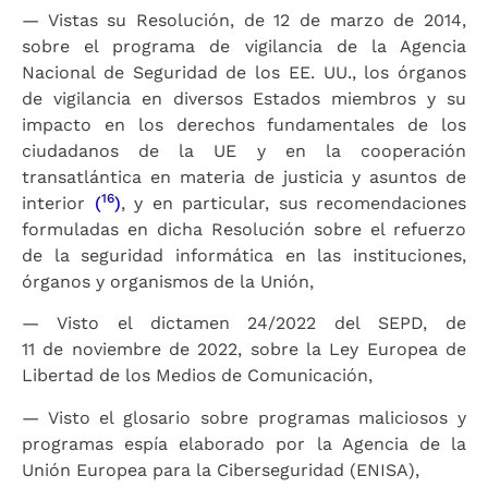
— Vistas su Resolución, de 12 de marzo de 2014,
sobre el programa de vigilancia de la Agencia
Nacional de Seguridad de los EE. UU., los órganos
de vigilancia en diversos Estados miembros y su
impacto en los derechos fundamentales de los
ciudadanos de la UE y en la cooperación
transatlántica en materia de justicia y asuntos de
16
interior
(
)
, y en particular, sus recomendaciones
formuladas en dicha Resolución sobre el refuerzo
de la seguridad informática en las instituciones,
órganos y organismos de la Unión,
— Visto el dictamen 24/2022 del SEPD, de
11 de noviembre de 2022, sobre la Ley Europea de
Libertad de los Medios de Comunicación,
— Visto el glosario sobre programas maliciosos y
programas espía elaborado por la Agencia de la
Unión Europea para la Ciberseguridad (ENISA),