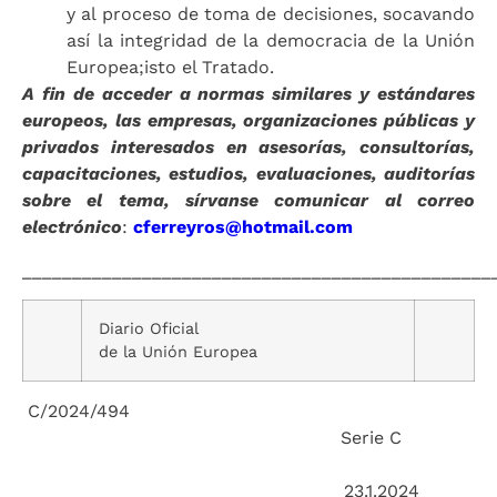
y al proceso de toma de decisiones, socavando
así la integridad de la democracia de la Unión
Europea;isto el Tratado.
A fin de acceder a normas similares y estándares
europeos, las empresas, organizaciones públicas y
privados interesados en asesorías, consultorías,
capacitaciones, estudios, evaluaciones, auditorías
sobre el tema, sírvanse comunicar al correo
electrónico
:
cferreyros@hotmail.com
_______________________________________________
Diario Oficial
de la Unión Europea
C/2024/494
Serie C
23.1.2024