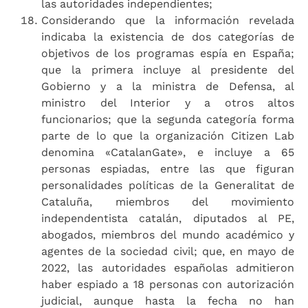
las autoridades independientes;
Considerando que la información revelada
indicaba la existencia de dos categorías de
objetivos de los programas espía en España;
que la primera incluye al presidente del
Gobierno y a la ministra de Defensa, al
ministro del Interior y a otros altos
funcionarios; que la segunda categoría forma
parte de lo que la organización Citizen Lab
denomina «CatalanGate», e incluye a 65
personas espiadas, entre las que figuran
personalidades políticas de la Generalitat de
Cataluña, miembros del movimiento
independentista catalán, diputados al PE,
abogados, miembros del mundo académico y
agentes de la sociedad civil; que, en mayo de
2022, las autoridades españolas admitieron
haber espiado a 18 personas con autorización
judicial, aunque hasta la fecha no han