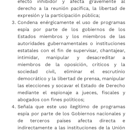
efecto inhibidor y afecta gravemente al
derecho a la reunión pacífica, la libertad de
expresión y la participación pública;
Condena enérgicamente el uso de programas
espía por parte de los gobiernos de los
Estados miembros y los miembros de las
autoridades gubernamentales o instituciones
estatales con el fin de supervisar, chantajear,
intimidar, manipular y desacreditar a
miembros de la oposición, críticos y la
sociedad civil, eliminar el escrutinio
democrático y la libertad de prensa, manipular
las elecciones y socavar el Estado de Derecho
mediante el espionaje a jueces, fiscales y
abogados con fines políticos;
Señala que este uso ilegítimo de programas
espía por parte de los Gobiernos nacionales y
de terceros países afecta directa e
indirectamente a las instituciones de la Unión