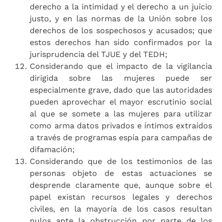
derecho a la intimidad y el derecho a un juicio
justo, y en las normas de la Unión sobre los
derechos de los sospechosos y acusados; que
estos derechos han sido confirmados por la
jurisprudencia del TJUE y del TEDH;
Considerando que el impacto de la vigilancia
dirigida sobre las mujeres puede ser
especialmente grave, dado que las autoridades
pueden aprovechar el mayor escrutinio social
al que se somete a las mujeres para utilizar
como arma datos privados e íntimos extraídos
a través de programas espía para campañas de
difamación;
Considerando que de los testimonios de las
personas objeto de estas actuaciones se
desprende claramente que, aunque sobre el
papel existan recursos legales y derechos
civiles, en la mayoría de los casos resultan
nulos ante la obstrucción por parte de los