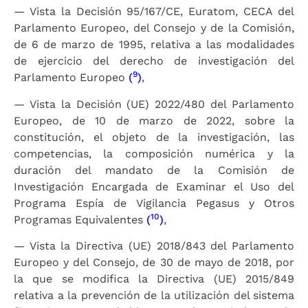
— Vista la Decisión 95/167/CE, Euratom, CECA del
Parlamento Europeo, del Consejo y de la Comisión,
de 6 de marzo de 1995, relativa a las modalidades
de ejercicio del derecho de investigación del
9
Parlamento Europeo
(
)
,
— Vista la Decisión (UE) 2022/480 del Parlamento
Europeo, de 10 de marzo de 2022, sobre la
constitución, el objeto de la investigación, las
competencias, la composición numérica y la
duración del mandato de la Comisión de
Investigación Encargada de Examinar el Uso del
Programa Espía de Vigilancia Pegasus y Otros
10
Programas Equivalentes
(
)
,
— Vista la Directiva (UE) 2018/843 del Parlamento
Europeo y del Consejo, de 30 de mayo de 2018, por
la que se modifica la Directiva (UE) 2015/849
relativa a la prevención de la utilización del sistema