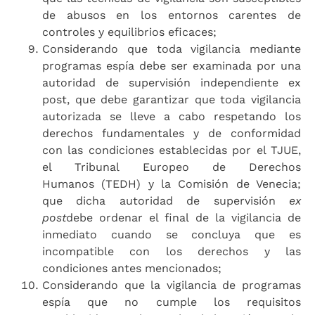
de abusos en los entornos carentes de
controles y equilibrios eficaces;
Considerando que toda vigilancia mediante
programas espía debe ser examinada por una
autoridad de supervisión independiente ex
post, que debe garantizar que toda vigilancia
autorizada se lleve a cabo respetando los
derechos fundamentales y de conformidad
con las condiciones establecidas por el TJUE,
el Tribunal Europeo de Derechos
Humanos (TEDH) y la Comisión de Venecia;
que dicha autoridad de supervisión
ex
post
debe ordenar el final de la vigilancia de
inmediato cuando se concluya que es
incompatible con los derechos y las
condiciones antes mencionados;
Considerando que la vigilancia de programas
espía que no cumple los requisitos