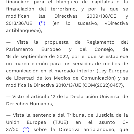
financiero para el blanqueo de capitales o la
financiación del terrorismo, y por la que se
modifican las Directivas 2009/138/CE y
11
2013/36/UE
(
)
(en lo sucesivo, «Directiva
antiblanqueo»),
— Vista la propuesta de Reglamento del
Parlamento Europeo y del Consejo, de
16 de septiembre de 2022, por el que se establece
un marco común para los servicios de medios de
comunicación en el mercado interior (Ley Europea
de Libertad de los Medios de Comunicación) y se
modifica la Directiva 2010/13/UE (COM(2022)0457),
— Visto el artículo 12 de la Declaración Universal de
Derechos Humanos,
— Vista la sentencia del Tribunal de Justicia de la
Unión Europea (TJUE) en el asunto C-
12
37/20
(
)
sobre la Directiva antiblanqueo, que