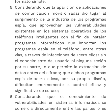
formato simple;
Considerando que la aparición de aplicaciones
de comunicación móvil cifradas dio lugar al
surgimiento de la industria de los programas
espía, que aprovechan las vulnerabilidades
existentes en los sistemas operativos de los
teléfonos inteligentes con el fin de instalar
programas informáticos que importan los
programas espía en el teléfono, entre otras
vías, a través de infecciones de «cero clics» sin
el conocimiento del usuario ni ninguna acción
por su parte, lo que permite la extracción de
datos antes del cifrado; que dichos programas
espía de «cero clics», por su propio diseño,
dificultan enormemente el control eficaz y
significativo de su uso;
Considerando que el conocimiento de
vulnerabilidades en sistemas informáticos se
comercia directamente entre las partes o es