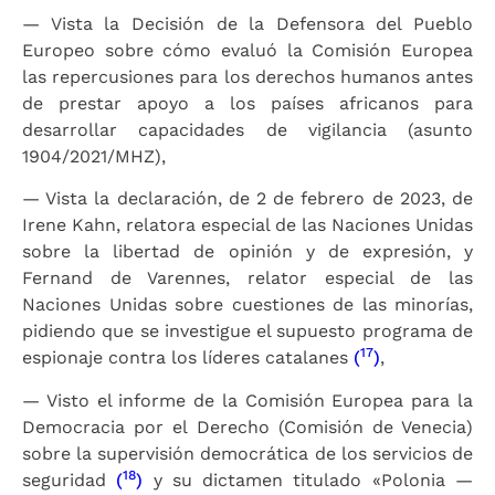
— Vista la Decisión de la Defensora del Pueblo
Europeo sobre cómo evaluó la Comisión Europea
las repercusiones para los derechos humanos antes
de prestar apoyo a los países africanos para
desarrollar capacidades de vigilancia (asunto
1904/2021/MHZ),
— Vista la declaración, de 2 de febrero de 2023, de
Irene Kahn, relatora especial de las Naciones Unidas
sobre la libertad de opinión y de expresión, y
Fernand de Varennes, relator especial de las
Naciones Unidas sobre cuestiones de las minorías,
pidiendo que se investigue el supuesto programa de
17
espionaje contra los líderes catalanes
(
)
,
— Visto el informe de la Comisión Europea para la
Democracia por el Derecho (Comisión de Venecia)
sobre la supervisión democrática de los servicios de
18
seguridad
(
)
y su dictamen titulado «Polonia —