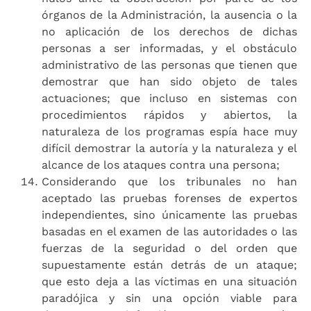
órganos de la Administración, la ausencia o la
no aplicación de los derechos de dichas
personas a ser informadas, y el obstáculo
administrativo de las personas que tienen que
demostrar que han sido objeto de tales
actuaciones; que incluso en sistemas con
procedimientos rápidos y abiertos, la
naturaleza de los programas espía hace muy
difícil demostrar la autoría y la naturaleza y el
alcance de los ataques contra una persona;
Considerando que los tribunales no han
aceptado las pruebas forenses de expertos
independientes, sino únicamente las pruebas
basadas en el examen de las autoridades o las
fuerzas de la seguridad o del orden que
supuestamente están detrás de un ataque;
que esto deja a las víctimas en una situación
paradójica y sin una opción viable para