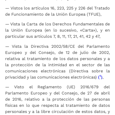
— Vistos los artículos 16, 223, 225 y 226 del Tratado
de Funcionamiento de la Unión Europea (TFUE),
— Vista la Carta de los Derechos Fundamentales de
la Unión Europea (en lo sucesivo, «Carta»), y en
particular sus artículos 7, 8, 11, 17, 21, 41, 42 y 47,
— Vista la Directiva 2002/58/CE del Parlamento
Europeo y del Consejo, de 12 de julio de 2002,
relativa al tratamiento de los datos personales y a
la protección de la intimidad en el sector de las
comunicaciones electrónicas (Directiva sobre la
1
privacidad y las comunicaciones electrónicas)
(
)
,
— Visto el Reglamento (UE) 2016/679 del
Parlamento Europeo y del Consejo, de 27 de abril
de 2016, relativo a la protección de las personas
físicas en lo que respecta al tratamiento de datos
personales y a la libre circulación de estos datos, y