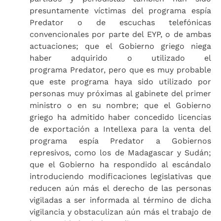
presuntamente víctimas del programa espía
Predator o de escuchas telefónicas
convencionales por parte del EYP, o de ambas
actuaciones; que el Gobierno griego niega
haber adquirido o utilizado el
programa Predator, pero que es muy probable
que este programa haya sido utilizado por
personas muy próximas al gabinete del primer
ministro o en su nombre; que el Gobierno
griego ha admitido haber concedido licencias
de exportación a Intellexa para la venta del
programa espía Predator a Gobiernos
represivos, como los de Madagascar y Sudán;
que el Gobierno ha respondido al escándalo
introduciendo modificaciones legislativas que
reducen aún más el derecho de las personas
vigiladas a ser informada al término de dicha
vigilancia y obstaculizan aún más el trabajo de