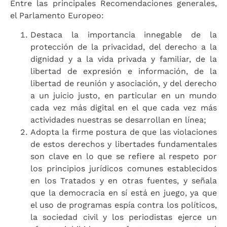
Entre las principales Recomendaciones generales,
el Parlamento Europeo:
Destaca la importancia innegable de la
protección de la privacidad, del derecho a la
dignidad y a la vida privada y familiar, de la
libertad de expresión e información, de la
libertad de reunión y asociación, y del derecho
a un juicio justo, en particular en un mundo
cada vez más digital en el que cada vez más
actividades nuestras se desarrollan en línea;
Adopta la firme postura de que las violaciones
de estos derechos y libertades fundamentales
son clave en lo que se refiere al respeto por
los principios jurídicos comunes establecidos
en los Tratados y en otras fuentes, y señala
que la democracia en sí está en juego, ya que
el uso de programas espía contra los políticos,
la sociedad civil y los periodistas ejerce un