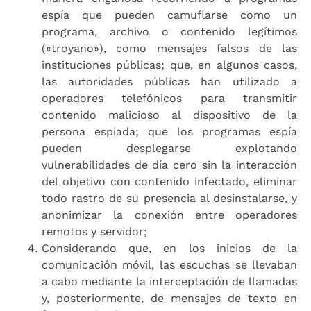
espía que pueden camuflarse como un
programa, archivo o contenido legítimos
(«troyano»), como mensajes falsos de las
instituciones públicas; que, en algunos casos,
las autoridades públicas han utilizado a
operadores telefónicos para transmitir
contenido malicioso al dispositivo de la
persona espiada; que los programas espía
pueden desplegarse explotando
vulnerabilidades de día cero sin la interacción
del objetivo con contenido infectado, eliminar
todo rastro de su presencia al desinstalarse, y
anonimizar la conexión entre operadores
remotos y servidor;
Considerando que, en los inicios de la
comunicación móvil, las escuchas se llevaban
a cabo mediante la interceptación de llamadas
y, posteriormente, de mensajes de texto en