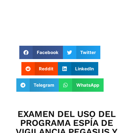
Facebook
Twitter
Reddit
LinkedIn
Telegram
WhatsApp
EXAMEN DEL USO DEL
PROGRAMA ESPÍA DE
VIGILANCIA PEGASUS Y