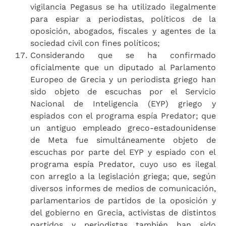
vigilancia Pegasus se ha utilizado ilegalmente
para espiar a periodistas, políticos de la
oposición, abogados, fiscales y agentes de la
sociedad civil con fines políticos;
Considerando que se ha confirmado
oficialmente que un diputado al Parlamento
Europeo de Grecia y un periodista griego han
sido objeto de escuchas por el Servicio
Nacional de Inteligencia (EYP) griego y
espiados con el programa espía Predator; que
un antiguo empleado greco-estadounidense
de Meta fue simultáneamente objeto de
escuchas por parte del EYP y espiado con el
programa espía Predator, cuyo uso es ilegal
con arreglo a la legislación griega; que, según
diversos informes de medios de comunicación,
parlamentarios de partidos de la oposición y
del gobierno en Grecia, activistas de distintos
partidos y periodistas también han sido