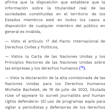
afirma que la disposición que establece que la
información sobre la titularidad real de las
sociedades constituidas en el territorio de los
Estados miembros esté en todos los casos a
disposición de cualquier miembro del público en
general es inválida,
— Visto el artículo 17 del Pacto Internacional de
Derechos Civiles y Políticos,
— Vistos la Carta de las Naciones Unidas y los
Principios Rectores de las Naciones Unidas sobre
13
las empresas y los derechos humanos
(
)
,
— Vista la declaración de la alta comisionada de las
Naciones Unidas para los Derechos Humanos
Michelle Bachelet, de 19 de julio de 2022, titulada
«Use of spyware to surveil journalists and human
rights defenders» (El uso de programas espía para
vigilar a periodistas y defensores de los derechos