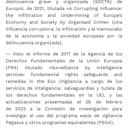
delincuencia grave y organizada (SOCTA) de
Europol, de 2021, titulada «A Corrupting Influence:
the Infiltration and Undermining of Europe’s
Economy and Society by Organised Crime» (Una
influencia corruptora: la infiltración y el menoscabo
de la economía y la sociedad europeas por la
delincuencia organizada),
— Visto el informe de 2017 de la Agencia de los
Derechos Fundamentales de la Unión Europea
(FRA) titulado «Surveillance by intelligence
services: fundamental rights safeguards and
remedies in the EU» (Vigilancia a cargo de los
servicios de inteligencia: salvaguardias y tutela de
los derechos fundamentales en la UE), y las
actualizaciones presentadas el 28 de febrero
de 2023 a la Comisión de Investigación para
investigar el uso del programa espía de vigilancia
Pegasus y otros programas equivalentes (PEGA),