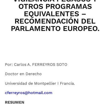
OTROS PROGRAMAS
EQUIVALENTES –
RECOMENDACIÓN DEL
PARLAMENTO EUROPEO.
Por: Carlos A. FERREYROS SOTO
Doctor en Derecho
Universidad de Montpellier I Francia.
cferreyros@hotmail.com
RESUMEN