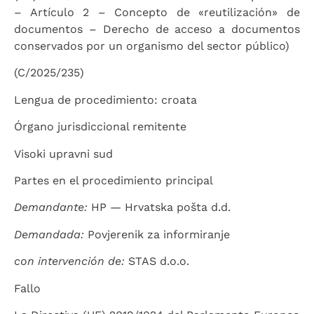
– Artículo 2 – Concepto de «reutilización» de
documentos – Derecho de acceso a documentos
conservados por un organismo del sector público)
(C/2025/235)
Lengua de procedimiento: croata
Órgano jurisdiccional remitente
Visoki upravni sud
Partes en el procedimiento principal
Demandante:
HP — Hrvatska pošta d.d.
Demandada:
Povjerenik za informiranje
con intervención de:
STAS d.o.o.
Fallo