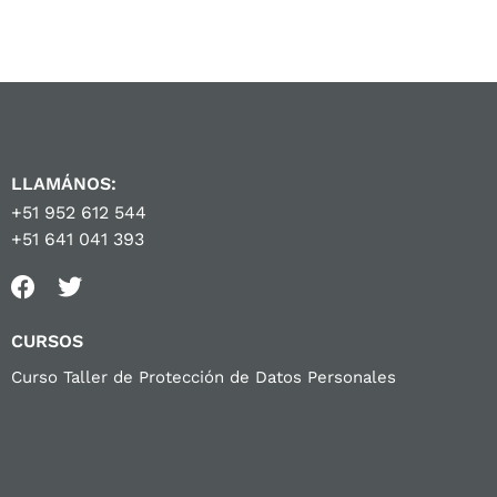
LLAMÁNOS:
+51 952 612 544
+51 641 041 393
CURSOS
Curso Taller de Protección de Datos Personales