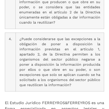
información que producen o que obre en su
poder, o se considera que las entidades
enumeradas en el artículo 2 de la Directiva
únicamente están obligadas a dar información
cuando la reutilizan?
4.
¿Puede considerarse que las excepciones a la
obligación de poner a disposición la
información previstas en el artículo 1,
apartado 2, de la Directiva permiten a los
organismos del sector público negarse a
poner a disposición la información producida
por ellos o que obre en su poder, o son
excepciones que solo se aplican cuando se ha
solicitado a los organismos del sector público
que reutilicen la información?
El Estudio Jurídico FERREYROS&FERREYROS es una
firma especializada en aspectos legales y