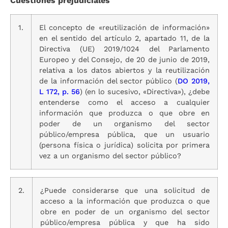
Cuestiones prejudiciales
1.
El concepto de «reutilización de información»
en el sentido del artículo 2, apartado 11, de la
Directiva (UE) 2019/1024 del Parlamento
Europeo y del Consejo, de 20 de junio de 2019,
relativa a los datos abiertos y la reutilización
de la información del sector público (
DO 2019,
L 172, p. 56
) (en lo sucesivo, «Directiva»), ¿debe
entenderse como el acceso a cualquier
información que produzca o que obre en
poder de un organismo del sector
público/empresa pública, que un usuario
(persona física o jurídica) solicita por primera
vez a un organismo del sector público?
2.
¿Puede considerarse que una solicitud de
acceso a la información que produzca o que
obre en poder de un organismo del sector
público/empresa pública y que ha sido