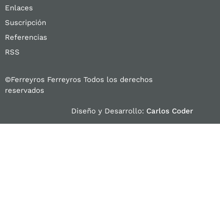
Enlaces
Suscripción
Referencias
RSS
©Ferreyros Ferreyros Todos los derechos
reservados
Diseño y Desarrollo:
Carlos Coder