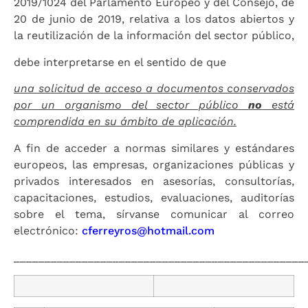
2019/1024 del Parlamento Europeo y del Consejo, de
20 de junio de 2019, relativa a los datos abiertos y
la reutilización de la información del sector público,
debe interpretarse en el sentido de que
una solicitud de acceso a documentos conservados
por un organismo del sector público
no
está
comprendida en su ámbito de aplicación.
A fin de acceder a normas similares y estándares
europeos, las empresas, organizaciones públicas y
privados interesados en asesorías, consultorías,
capacitaciones, estudios, evaluaciones, auditorías
sobre el tema, sírvanse comunicar al correo
electrónico:
cferreyros@hotmail.com
_______________________________________________