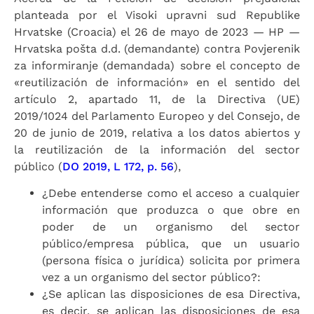
planteada por el Visoki upravni sud Republike
Hrvatske (Croacia) el 26 de mayo de 2023 — HP —
Hrvatska pošta d.d. (demandante) contra Povjerenik
za informiranje (demandada) sobre el concepto de
«reutilización de información» en el sentido del
artículo 2, apartado 11, de la Directiva (UE)
2019/1024 del Parlamento Europeo y del Consejo, de
20 de junio de 2019, relativa a los datos abiertos y
la reutilización de la información del sector
público (
DO 2019, L 172, p. 56
),
¿Debe entenderse como el acceso a cualquier
información que produzca o que obre en
poder de un organismo del sector
público/empresa pública, que un usuario
(persona física o jurídica) solicita por primera
vez a un organismo del sector público?:
¿Se aplican las disposiciones de esa Directiva,
es decir, se aplican las disposiciones de esa