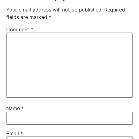
Your email address will not be published.
Required
fields are marked
*
Comment
*
Name
*
Email
*