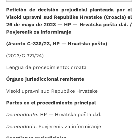
Petición de decisión prejudicial planteada por el
Visoki upravni sud Republike Hrvatske (Croacia) el
26 de mayo de 2023 — HP — Hrvatska pošta d.d. /
Povjerenik za informiranje
(Asunto C-336/23, HP — Hrvatska pošta)
(2023/C 321/24)
Lengua de procedimiento: croata
Órgano jurisdiccional remitente
Visoki upravni sud Republike Hrvatske
Partes en el procedimiento principal
Demandante
: HP — Hrvatska pošta d.d.
Demandada
: Povjerenik za informiranje