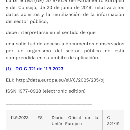
La Directiva (UE) 2019/1024 del Parlamento Europeo
y del Consejo, de 20 de junio de 2019, relativa a los
datos abiertos y la reutilización de la información
del sector público,
debe interpretarse en el sentido de que
una solicitud de acceso a documentos conservados
por un organismo del sector público no está
comprendida en su ámbito de aplicación.
(1)
DO C 321 de 11.9.2023
.
ELI: http://data.europa.eu/eli/C/2025/235/oj
ISSN 1977-0928 (electronic edition)
_________________________________
11.9.2023
ES
Diario Oficial de la
C
Unión Europea
321/19