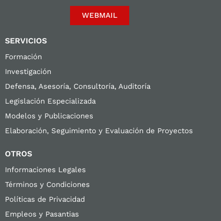
WEBMAIL
SERVICIOS
Formación
Investigación
Defensa, Asesoría, Consultoría, Auditoría
Legislación Especializada
Modelos y Publicaciones
Elaboración, Seguimiento y Evaluación de Proyectos
OTROS
Informaciones Legales
Términos y Condiciones
Políticas de Privacidad
Empleos y Pasantias