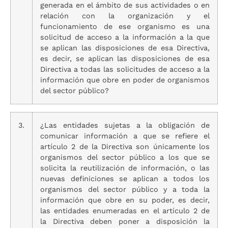
generada en el ámbito de sus actividades o en
relación con la organización y el
funcionamiento de ese organismo es una
solicitud de acceso a la información a la que
se aplican las disposiciones de esa Directiva,
es decir, se aplican las disposiciones de esa
Directiva a todas las solicitudes de acceso a la
información que obre en poder de organismos
del sector público?
3.
¿Las entidades sujetas a la obligación de
comunicar información a que se refiere el
artículo 2 de la Directiva son únicamente los
organismos del sector público a los que se
solicita la reutilización de información, o las
nuevas definiciones se aplican a todos los
organismos del sector público y a toda la
información que obre en su poder, es decir,
las entidades enumeradas en el artículo 2 de
la Directiva deben poner a disposición la