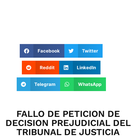
Facebook
Twitter
Reddit
LinkedIn
Telegram
WhatsApp
FALLO DE PETICION DE
DECISION PREJUDICIAL DEL
TRIBUNAL DE JUSTICIA