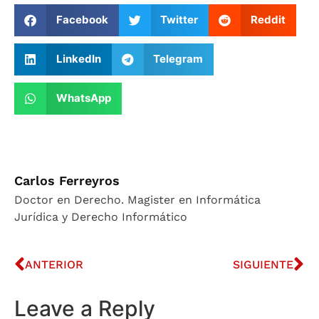
Facebook
Twitter
Reddit
LinkedIn
Telegram
WhatsApp
Carlos Ferreyros
Doctor en Derecho. Magister en Informática
Jurídica y Derecho Informático
ANTERIOR
SIGUIENTE
Leave a Reply