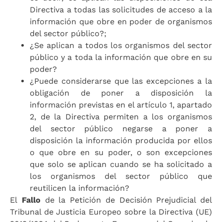
Directiva a todas las solicitudes de acceso a la
información que obre en poder de organismos
del sector público?;
¿Se aplican a todos los organismos del sector
público y a toda la información que obre en su
poder?
¿Puede considerarse que las excepciones a la
obligación de poner a disposición la
información previstas en el artículo 1, apartado
2, de la Directiva permiten a los organismos
del sector público negarse a poner a
disposición la información producida por ellos
o que obre en su poder, o son excepciones
que solo se aplican cuando se ha solicitado a
los organismos del sector público que
reutilicen la información?
El
Fallo
de la Petición de Decisión Prejudicial del
Tribunal de Justicia Europeo sobre la Directiva (UE)