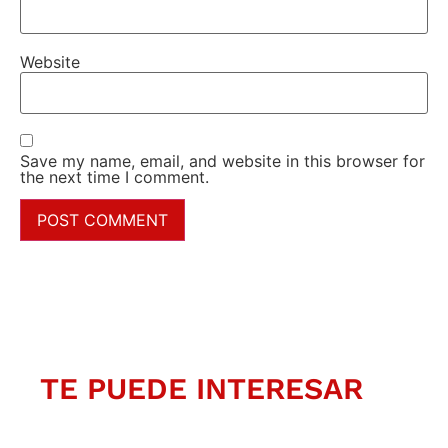
Website
Save my name, email, and website in this browser for
the next time I comment.
TE PUEDE INTERESAR