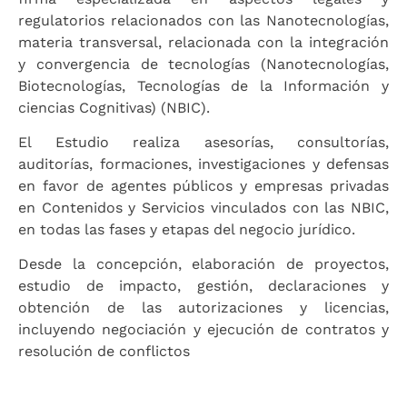
regulatorios relacionados con las Nanotecnologías,
materia transversal, relacionada con la integración
y convergencia de tecnologías (Nanotecnologías,
Biotecnologías, Tecnologías de la Información y
ciencias Cognitivas) (NBIC).
El Estudio realiza asesorías, consultorías,
auditorías, formaciones, investigaciones y defensas
en favor de agentes públicos y empresas privadas
en Contenidos y Servicios vinculados con las NBIC,
en todas las fases y etapas del negocio jurídico.
Desde la concepción, elaboración de proyectos,
estudio de impacto, gestión, declaraciones y
obtención de las autorizaciones y licencias,
incluyendo negociación y ejecución de contratos y
resolución de conflictos