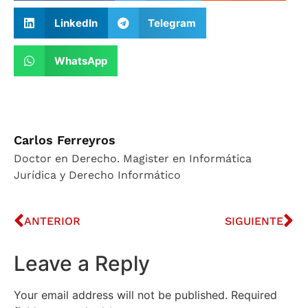
LinkedIn
Telegram
WhatsApp
Carlos Ferreyros
Doctor en Derecho. Magister en Informática
Jurídica y Derecho Informático
ANTERIOR
SIGUIENTE
Leave a Reply
Your email address will not be published.
Required