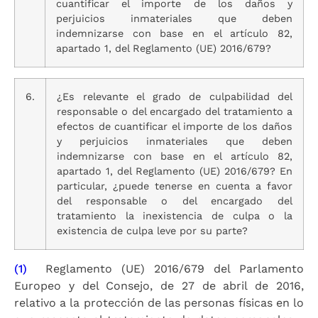
cuantificar el importe de los daños y
perjuicios inmateriales que deben
indemnizarse con base en el artículo 82,
apartado 1, del Reglamento (UE) 2016/679?
6.
¿Es relevante el grado de culpabilidad del
responsable o del encargado del tratamiento a
efectos de cuantificar el importe de los daños
y perjuicios inmateriales que deben
indemnizarse con base en el artículo 82,
apartado 1, del Reglamento (UE) 2016/679? En
particular, ¿puede tenerse en cuenta a favor
del responsable o del encargado del
tratamiento la inexistencia de culpa o la
existencia de culpa leve por su parte?
(1)
Reglamento (UE) 2016/679 del Parlamento
Europeo y del Consejo, de 27 de abril de 2016,
relativo a la protección de las personas físicas en lo