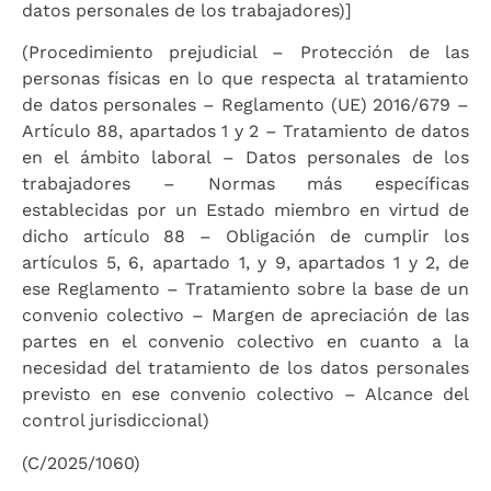
datos personales de los trabajadores)]
(Procedimiento prejudicial – Protección de las
personas físicas en lo que respecta al tratamiento
de datos personales – Reglamento (UE) 2016/679 –
Artículo 88, apartados 1 y 2 – Tratamiento de datos
en el ámbito laboral – Datos personales de los
trabajadores – Normas más específicas
establecidas por un Estado miembro en virtud de
dicho artículo 88 – Obligación de cumplir los
artículos 5, 6, apartado 1, y 9, apartados 1 y 2, de
ese Reglamento – Tratamiento sobre la base de un
convenio colectivo – Margen de apreciación de las
partes en el convenio colectivo en cuanto a la
necesidad del tratamiento de los datos personales
previsto en ese convenio colectivo – Alcance del
control jurisdiccional)
(C/2025/1060)