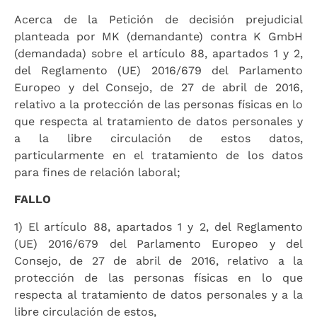
Acerca de la Petición de decisión prejudicial
planteada por MK (demandante) contra K GmbH
(demandada) sobre el artículo 88, apartados 1 y 2,
del Reglamento (UE) 2016/679 del Parlamento
Europeo y del Consejo, de 27 de abril de 2016,
relativo a la protección de las personas físicas en lo
que respecta al tratamiento de datos personales y
a la libre circulación de estos datos,
particularmente en el tratamiento de los datos
para fines de relación laboral;
FALLO
1) El artículo 88, apartados 1 y 2, del Reglamento
(UE) 2016/679 del Parlamento Europeo y del
Consejo, de 27 de abril de 2016, relativo a la
protección de las personas físicas en lo que
respecta al tratamiento de datos personales y a la
libre circulación de estos,