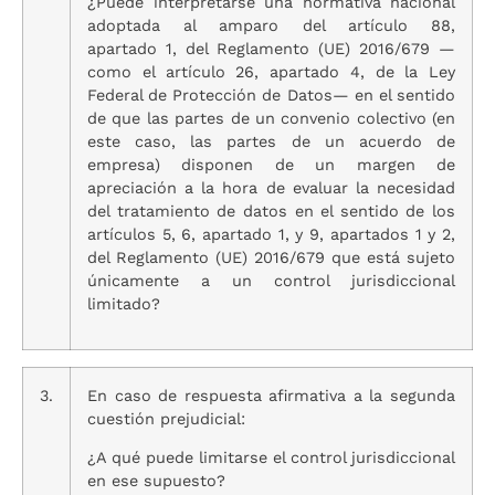
¿Puede interpretarse una normativa nacional
adoptada al amparo del artículo 88,
apartado 1, del Reglamento (UE) 2016/679 —
como el artículo 26, apartado 4, de la Ley
Federal de Protección de Datos— en el sentido
de que las partes de un convenio colectivo (en
este caso, las partes de un acuerdo de
empresa) disponen de un margen de
apreciación a la hora de evaluar la necesidad
del tratamiento de datos en el sentido de los
artículos 5, 6, apartado 1, y 9, apartados 1 y 2,
del Reglamento (UE) 2016/679 que está sujeto
únicamente a un control jurisdiccional
limitado?
3.
En caso de respuesta afirmativa a la segunda
cuestión prejudicial:
¿A qué puede limitarse el control jurisdiccional
en ese supuesto?