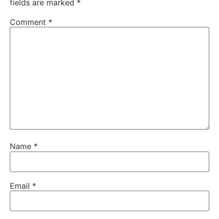
fields are marked
*
Comment
*
Name
*
Email
*