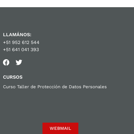
LLAMÁNOS:
+51 952 612 544
+51 641 041 393
CURSOS
Curso Taller de Protección de Datos Personales
WEBMAIL