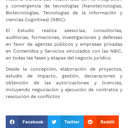
y convergencia de tecnologías (Nanotecnologías,
Biotecnologías, Tecnologías de la Información y
ciencias Cognitivas) (NBIC).
El Estudio realiza asesorías, consultorías,
auditorías, formaciones, investigaciones y defensas
en favor de agentes públicos y empresas privadas
en Contenidos y Servicios vinculados con las NBIC,
en todas las fases y etapas del negocio jurídico.
Desde la concepción, elaboración de proyectos,
estudio de impacto, gestión, declaraciones y
obtención de las autorizaciones y licencias,
incluyendo negociación y ejecución de contratos y
resolución de conflictos
Facebook
Twitter
Reddit