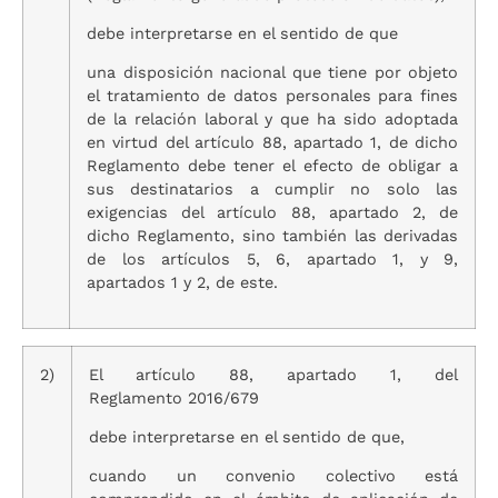
debe interpretarse en el sentido de que
una disposición nacional que tiene por objeto
el tratamiento de datos personales para fines
de la relación laboral y que ha sido adoptada
en virtud del artículo 88, apartado 1, de dicho
Reglamento debe tener el efecto de obligar a
sus destinatarios a cumplir no solo las
exigencias del artículo 88, apartado 2, de
dicho Reglamento, sino también las derivadas
de los artículos 5, 6, apartado 1, y 9,
apartados 1 y 2, de este.
2)
El artículo 88, apartado 1, del
Reglamento 2016/679
debe interpretarse en el sentido de que,
cuando un convenio colectivo está