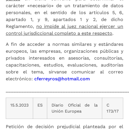
carácter «necesario» de un tratamiento de datos
personales, en el sentido de los artículos 5, 6,
apartado 1, y 9, apartados 1 y 2, de dicho
Reglamento,
no impide al juez nacional ejercer un
control jurisdiccional completo a este respecto
.
A fin de acceder a normas similares y estándares
europeos, las empresas, organizaciones públicas y
privados interesados en asesorías, consultorías,
capacitaciones, estudios, evaluaciones, auditorías
sobre el tema, sírvanse comunicar al correo
electrónico:
cferreyros@hotmail.com
_______________________________________________
15.5.2023
ES
Diario Oficial de la
C
Unión Europea
173/17
Petición de decisión prejudicial planteada por el