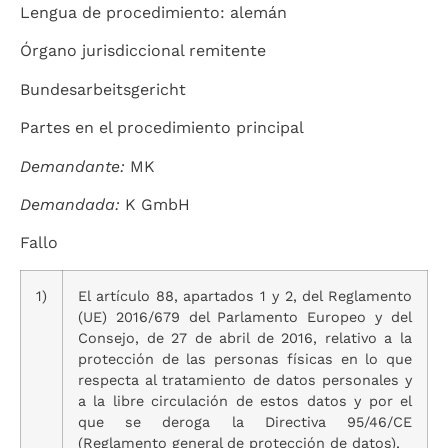
Lengua de procedimiento: alemán
Órgano jurisdiccional remitente
Bundesarbeitsgericht
Partes en el procedimiento principal
Demandante:
MK
Demandada:
K GmbH
Fallo
1)
El artículo 88, apartados 1 y 2, del Reglamento
(UE) 2016/679 del Parlamento Europeo y del
Consejo, de 27 de abril de 2016, relativo a la
protección de las personas físicas en lo que
respecta al tratamiento de datos personales y
a la libre circulación de estos datos y por el
que se deroga la Directiva 95/46/CE
(Reglamento general de protección de datos),