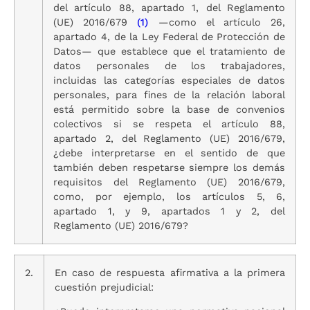
del artículo 88, apartado 1, del Reglamento
(UE) 2016/679
(1)
—como el artículo 26,
apartado 4, de la Ley Federal de Protección de
Datos— que establece que el tratamiento de
datos personales de los trabajadores,
incluidas las categorías especiales de datos
personales, para fines de la relación laboral
está permitido sobre la base de convenios
colectivos si se respeta el artículo 88,
apartado 2, del Reglamento (UE) 2016/679,
¿debe interpretarse en el sentido de que
también deben respetarse siempre los demás
requisitos del Reglamento (UE) 2016/679,
como, por ejemplo, los artículos 5, 6,
apartado 1, y 9, apartados 1 y 2, del
Reglamento (UE) 2016/679?
2.
En caso de respuesta afirmativa a la primera
cuestión prejudicial: