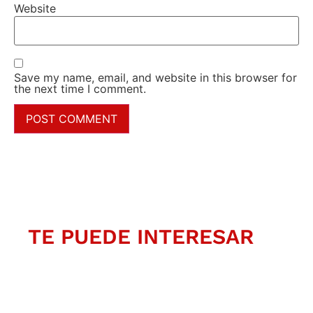
Website
Save my name, email, and website in this browser for
the next time I comment.
TE PUEDE INTERESAR