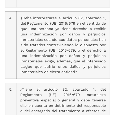
4.
¿Debe interpretarse el artículo 82, apartado 1,
del Reglamento (UE) 2016/679 en el sentido de
que una persona ya tiene derecho a recibir
una indemnización por daños y perjuicios
inmateriales cuando sus datos personales han
sido tratados contraviniendo lo dispuesto por
el Reglamento (UE) 2016/679, o el derecho a
una indemnización por daños y perjuicios
inmateriales exige, además, que el interesado
alegue que sufrió unos daños y perjuicios
inmateriales de cierta entidad?
5.
¿Tiene el artículo 82, apartado 1, del
Reglamento (UE) 2016/679 naturaleza
preventiva especial o general y debe tenerse
ello en cuenta en detrimento del responsable
o del encargado del tratamiento a efectos de