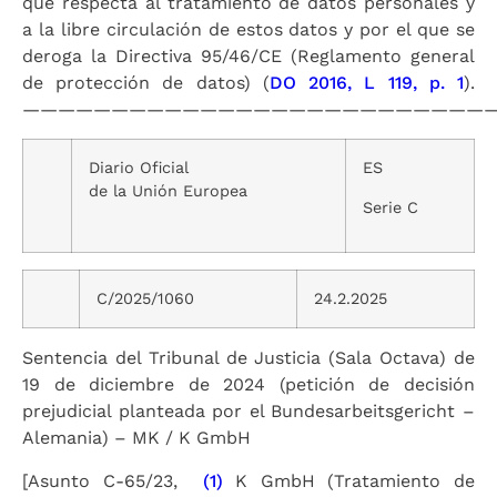
que respecta al tratamiento de datos personales y
a la libre circulación de estos datos y por el que se
deroga la Directiva 95/46/CE (Reglamento general
de protección de datos) (
DO 2016, L 119, p. 1
).
———————————————————————————
Diario Oficial
ES
de la Unión Europea
Serie C
C/2025/1060
24.2.2025
Sentencia del Tribunal de Justicia (Sala Octava) de
19 de diciembre de 2024 (petición de decisión
prejudicial planteada por el Bundesarbeitsgericht –
Alemania) – MK / K GmbH
[Asunto C-65/23,
(1)
K GmbH (Tratamiento de