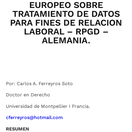
EUROPEO SOBRE
TRATAMIENTO DE DATOS
PARA FINES DE RELACION
LABORAL – RPGD –
ALEMANIA.
Por: Carlos A. Ferreyros Soto
Doctor en Derecho
Universidad de Montpellier I Francia.
cferreyros@hotmail.com
RESUMEN