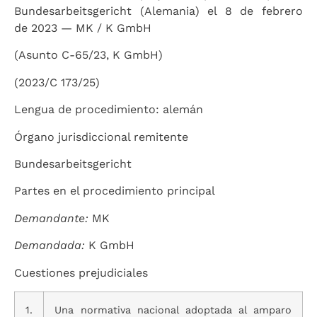
Bundesarbeitsgericht (Alemania) el 8 de febrero
de 2023 — MK / K GmbH
(Asunto C-65/23, K GmbH)
(2023/C 173/25)
Lengua de procedimiento: alemán
Órgano jurisdiccional remitente
Bundesarbeitsgericht
Partes en el procedimiento principal
Demandante:
MK
Demandada:
K GmbH
Cuestiones prejudiciales
1.
Una normativa nacional adoptada al amparo