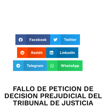
Facebook
Twitter
Reddit
LinkedIn
Telegram
WhatsApp
FALLO DE PETICION DE
DECISION PREJUDICIAL DEL
TRIBUNAL DE JUSTICIA