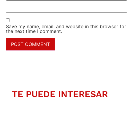
Save my name, email, and website in this browser for
the next time I comment.
TE PUEDE INTERESAR