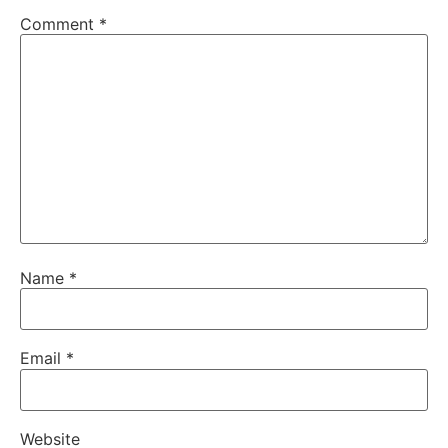
Comment
*
Name
*
Email
*
Website