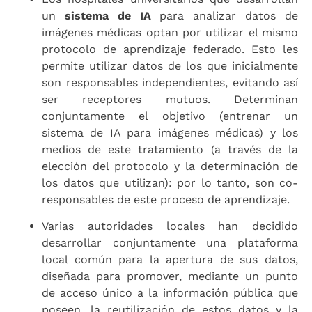
un
sistema de IA
para analizar datos de
imágenes médicas optan por utilizar el mismo
protocolo de aprendizaje federado. Esto les
permite utilizar datos de los que inicialmente
son responsables independientes, evitando así
ser receptores mutuos. Determinan
conjuntamente el objetivo (entrenar un
sistema de IA para imágenes médicas) y los
medios de este tratamiento (a través de la
elección del protocolo y la determinación de
los datos que utilizan): por lo tanto, son co-
responsables de este proceso de aprendizaje.
Varias autoridades locales han decidido
desarrollar conjuntamente una plataforma
local común para la apertura de sus datos,
diseñada para promover, mediante un punto
de acceso único a la información pública que
poseen, la reutilización de estos datos y la