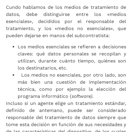
Cundo hablamos de los medios de tratamiento de
datos, debe distinguirse entre los «medios
esenciales», decididos por el responsable del
tratamiento, y los «medios no esenciales», que
pueden dejarse en manos del subcontratista:
Los medios esenciales se refieren a decisiones
claves: qué datos personales se recopilan y
utilizan, durante cuánto tiempo, quiénes son
los destinatarios, etc.
Los medios no esenciales, por otro lado, son
más bien una cuestión de implementación
técnica, como por ejemplo la elección del
programa informático (
software)
.
Incluso si un agente elige un tratamiento estándar,
definido de antemano, puede ser considerado
responsable del tratamiento de datos siempre que
tome esta decisión en función de sus necesidades y
de las características del dispositivo, de los cuales