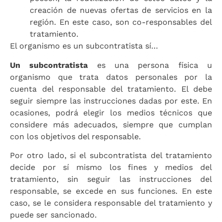
creación de nuevas ofertas de servicios en la
región. En este caso, son co-responsables del
tratamiento.
El organismo es un subcontratista sí…
Un
subcontratista
es una persona física u
organismo que trata datos personales por la
cuenta del responsable del tratamiento. El debe
seguir siempre las instrucciones dadas por este. En
ocasiones, podrá elegir los medios técnicos que
considere más adecuados, siempre que cumplan
con los objetivos del responsable.
Por otro lado, si el subcontratista del tratamiento
decide por sí mismo los fines y medios del
tratamiento, sin seguir las instrucciones del
responsable, se excede en sus funciones. En este
caso, se le considera responsable del tratamiento y
puede ser sancionado.