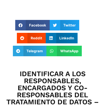
Facebook
Twitter
Reddit
LinkedIn
Telegram
WhatsApp
IDENTIFICAR A LOS
RESPONSABLES,
ENCARGADOS Y CO-
RESPONSABLES DEL
TRATAMIENTO DE DATOS –