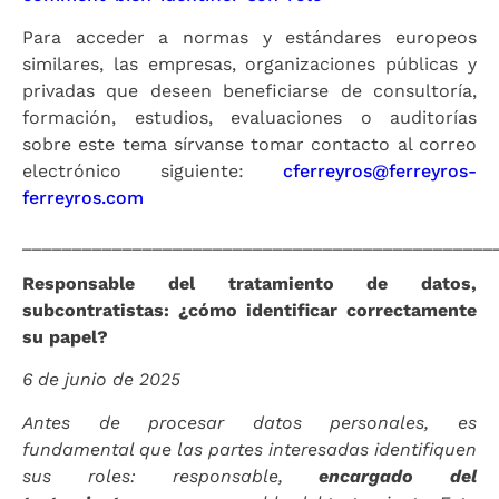
Para acceder a normas y estándares europeos
similares, las empresas, organizaciones públicas y
privadas que deseen beneficiarse de consultoría,
formación, estudios, evaluaciones o auditorías
sobre este tema sírvanse tomar contacto al correo
electrónico siguiente:
cferreyros@ferreyros-
ferreyros.com
_______________________________________________
Responsable del tratamiento de datos,
subcontratistas: ¿cómo identificar correctamente
su papel?
6 de junio de 2025
Antes de procesar datos personales, es
fundamental que las partes interesadas identifiquen
sus roles: responsable,
encargado del