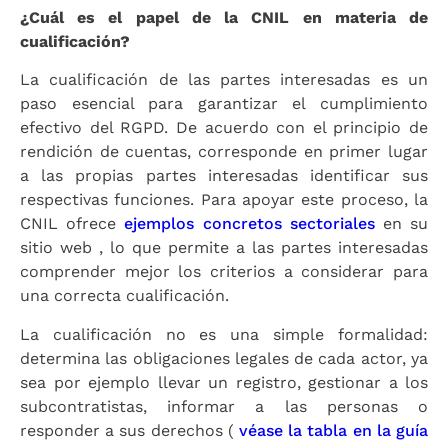
¿Cuál es el papel de la CNIL en materia de
cualificación?
La cualificación de las partes interesadas es un
paso esencial para garantizar el cumplimiento
efectivo del RGPD. De acuerdo con el principio de
rendición de cuentas, corresponde en primer lugar
a las propias partes interesadas identificar sus
respectivas funciones. Para apoyar este proceso, la
CNIL ofrece
ejemplos concretos sectoriales
en su
sitio web , lo que permite a las partes interesadas
comprender mejor los criterios a considerar para
una correcta cualificación.
La cualificación no es una simple formalidad:
determina las obligaciones legales de cada actor, ya
sea por ejemplo llevar un registro, gestionar a los
subcontratistas, informar a las personas o
responder a sus derechos (
véase la tabla en la guía