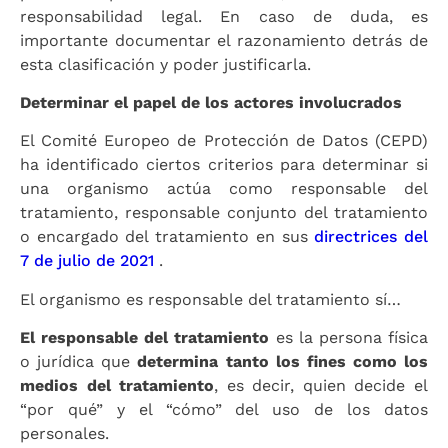
responsabilidad legal. En caso de duda, es
importante documentar el razonamiento detrás de
esta clasificación y poder justificarla.
Determinar el papel de los actores involucrados
El Comité Europeo de Protección de Datos (CEPD)
ha identificado ciertos criterios para determinar si
una organismo actúa como responsable del
tratamiento, responsable conjunto del tratamiento
o encargado del tratamiento en sus
directrices del
7 de julio de 2021
.
El organismo es responsable del tratamiento sí…
El responsable del tratamiento
es la persona física
o jurídica que
determina tanto los fines como los
medios del tratamiento
, es decir, quien decide el
“por qué” y el “cómo” del uso de los datos
personales.