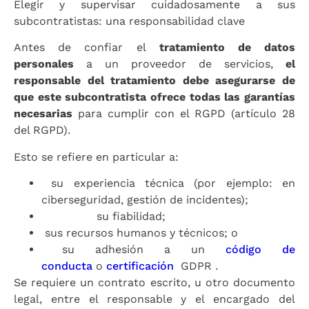
Elegir y supervisar cuidadosamente a sus
subcontratistas: una responsabilidad clave
Antes de confiar el
tratamiento de datos
personales
a un proveedor de servicios,
el
responsable del tratamiento debe asegurarse de
que este
subcontratista
ofrece todas las garantías
necesarias
para cumplir con el RGPD (artículo 28
del RGPD).
Esto se refiere en particular a:
su experiencia técnica (por ejemplo: en
ciberseguridad, gestión de incidentes);
su fiabilidad;
sus recursos humanos y técnicos; o
su adhesión a un
código de
conducta
o
certificación
GDPR .
Se requiere un contrato escrito, u otro documento
legal, entre el responsable y el encargado del