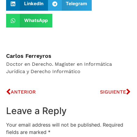
LinkedIn
Telegram
WhatsApp
Carlos Ferreyros
Doctor en Derecho. Magister en Informática
Jurídica y Derecho Informático
ANTERIOR
SIGUIENTE
Leave a Reply
Your email address will not be published.
Required
fields are marked
*