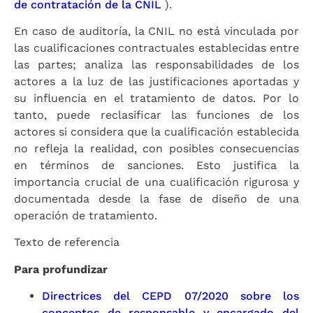
de contratación de la CNIL
).
En caso de auditoría, la CNIL no está vinculada por
las cualificaciones contractuales establecidas entre
las partes; analiza las responsabilidades de los
actores a la luz de las justificaciones aportadas y
su influencia en el tratamiento de datos. Por lo
tanto, puede reclasificar las funciones de los
actores si considera que la cualificación establecida
no refleja la realidad, con posibles consecuencias
en términos de sanciones. Esto justifica la
importancia crucial de una cualificación rigurosa y
documentada desde la fase de diseño de una
operación de tratamiento.
Texto de referencia
Para profundizar
Directrices del CEPD 07/2020 sobre los
conceptos de responsable y encargado del