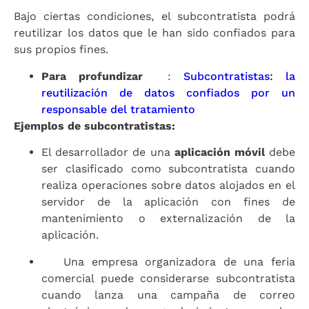
Bajo ciertas condiciones, el subcontratista podrá
reutilizar los datos que le han sido confiados para
sus propios fines.
Para profundizar
:
Subcontratistas: la
reutilización de datos confiados por un
responsable del tratamiento
Ejemplos de subcontratistas:
El desarrollador de una
aplicación móvil
debe
ser clasificado como subcontratista cuando
realiza operaciones sobre datos alojados en el
servidor de la aplicación con fines de
mantenimiento o externalización de la
aplicación.
Una empresa organizadora de una feria
comercial puede considerarse subcontratista
cuando lanza una campaña de correo