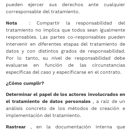
pueden ejercer sus derechos ante cualquier
corresponsable del tratamiento.
Nota
: Compartir la responsabilidad del
tratamiento no implica que todos sean igualmente
responsables. Las partes co-responsables pueden
intervenir en diferentes etapas del tratamiento de
datos y con distintos grados de responsabilidad.
Por lo tanto, su nivel de responsabilidad debe
evaluarse en función de las circunstancias
específicas del caso y especificarse en el contrato.
¿Cómo cumplir?
Determinar el papel de los actores involucrados en
el tratamiento de datos personales
, a raíz de un
análisis concreto de los métodos de creación e
implementación del tratamiento.
Rastrear
, en la documentación interna que