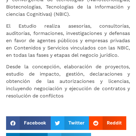
Biotecnologías, Tecnologías de la Información y
ciencias Cognitivas) (NBIC).
El Estudio realiza asesorías, consultorías,
auditorías, formaciones, investigaciones y defensas
en favor de agentes públicos y empresas privadas
en Contenidos y Servicios vinculados con las NBIC,
en todas las fases y etapas del negocio jurídico.
Desde la concepción, elaboración de proyectos,
estudio de impacto, gestión, declaraciones y
obtención de las autorizaciones y licencias,
incluyendo negociación y ejecución de contratos y
resolución de conflictos
Facebook
Twitter
Reddit