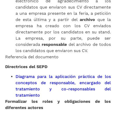
electrónico de agradecimiento a los
candidatos que enviaron sus CV directamente
a una empresa presente en la feria, a petición
de esta última y a partir del
archivo
que la
empresa ha creado con los CV enviados
directamente por los candidatos en su stand.
La empresa, por su parte, puede ser
considerada
responsable
del archivo de todos
los candidatos que enviaron sus CV.
Referencia del documento
Directrices del SEPD
Diagrama para la aplicación práctica de los
conceptos de responsable, encargado del
tratamiento y co-responsables del
tratamiento
Formalizar los roles y obligaciones de los
diferentes actores