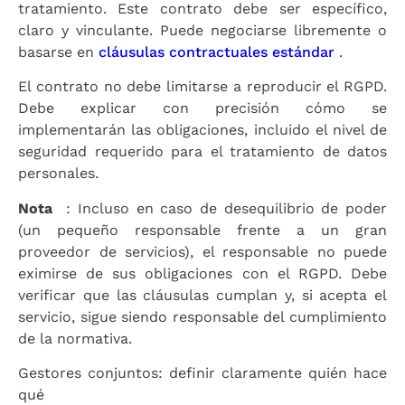
tratamiento. Este contrato debe ser específico,
claro y vinculante. Puede negociarse libremente o
basarse en
cláusulas contractuales estándar
.
El contrato no debe limitarse a reproducir el RGPD.
Debe explicar con precisión cómo se
implementarán las obligaciones, incluido el nivel de
seguridad requerido para el tratamiento de datos
personales.
Nota
: Incluso en caso de desequilibrio de poder
(un pequeño responsable frente a un gran
proveedor de servicios), el responsable no puede
eximirse de sus obligaciones con el RGPD. Debe
verificar que las cláusulas cumplan y, si acepta el
servicio, sigue siendo responsable del cumplimiento
de la normativa.
Gestores conjuntos: definir claramente quién hace
qué