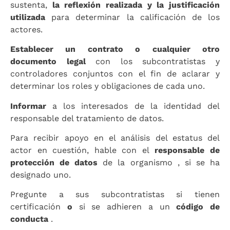
sustenta,
la reflexión realizada y la justificación
utilizada
para determinar la calificación de los
actores.
Establecer un contrato o cualquier otro
documento legal
con los subcontratistas y
controladores conjuntos con el fin de aclarar y
determinar los roles y obligaciones de cada uno.
Informar
a los interesados ​​de la identidad del
responsable del tratamiento de datos.
Para recibir apoyo en el análisis del estatus del
actor en cuestión, hable con el
responsable de
protección de datos
de la organismo , si se ha
designado uno.
Pregunte a sus subcontratistas si tienen
certificación
o
si se adhieren a un
código de
conducta
.