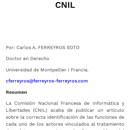
CNIL
Por: Carlos A. FERREYROS SOTO
Doctor en Derecho
Universidad de Montpellier I Francia.
cferreyros@ferreyros-ferreyros.com
Resumen
La Comisión Nacional Francesa de Informática y
Libertades (CNIL) acaba de publicar un artículo
sobre la correcta identificación de las funciones de
cada uno de los actores vinculados al tratamiento