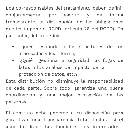
Los co-responsables del tratamiento deben definir
conjuntamente, por escrito y de forma
transparente, la distribución de las obligaciones
que les impone el RGPD (artículo 26 del RGPD). En
particular, deben definir:
quién responde a las solicitudes de los
interesados ​​y les informa;
¿Quién gestiona la seguridad, las fugas de
datos o los análisis de impacto de la
protección de datos, etc.?
Esta distribución no disminuye la responsabilidad
de cada parte. Sobre todo, garantiza una buena
coordinación y una mejor protección de las
personas.
El contrato debe ponerse a su disposición para
garantizar una transparencia total. Incluso si el
acuerdo divide las funciones, los interesados ​​