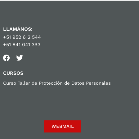
LLAMÁNOS:
+51 952 612 544
+51 641 041 393
CURSOS
Curso Taller de Protección de Datos Personales
WEBMAIL