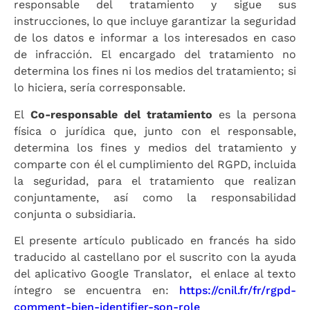
responsable del tratamiento y sigue sus
instrucciones, lo que incluye garantizar la seguridad
de los datos e informar a los interesados ​​en caso
de infracción. El encargado del tratamiento no
determina los fines ni los medios del tratamiento; si
lo hiciera, sería corresponsable.
El
Co-responsable del tratamiento
es la persona
física o jurídica que, junto con el responsable,
determina los fines y medios del tratamiento y
comparte con él el cumplimiento del RGPD, incluida
la seguridad, para el tratamiento que realizan
conjuntamente, así como la responsabilidad
conjunta o subsidiaria.
El presente artículo publicado en francés ha sido
traducido al castellano por el suscrito con la ayuda
del aplicativo Google Translator, el enlace al texto
íntegro se encuentra en:
https://cnil.fr/fr/rgpd-
comment-bien-identifier-son-role