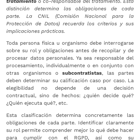
tratamiento
o co-responsable del tratamiento. Esta
distinción determina las obligaciones de cada
parte. La CNIL (Comisión Nacional para la
Protección de Datos) recuerda los criterios y sus
implicaciones prácticas.
Toda persona física u organismo debe interrogarse
sobre su rol y obligaciones antes de recopilar y de
procesar datos personales. Ya sea responsable del
procesamiento, individualmente o en conjunto con
otras organismos o
subcontratistas
, las partes
deben determinar su calificación caso por caso. La
elegibilidad no depende de una decisión
contractual, sino de hechos: ¿quién decide qué?
¿Quién ejecuta qué?, etc.
Esta clasificación determina concretamente las
obligaciones de cada parte. Identificar claramente
su rol permite comprender mejor lo qué debe hacer
para cumplir con el RGPD, así como su