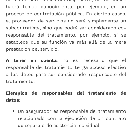
habrá tenido conocimiento, por ejemplo, en un
proceso de contratación pública. En ciertos casos,
el proveedor de servicios no será simplemente un
subcontratista, sino que podrá ser considerado co-
responsable del tratamiento, por ejemplo, si se
establece que su función va más allá de la mera
prestación del servicio.
A tener en cuenta
: no es necesario que el
responsable del tratamiento tenga acceso efectivo
a los datos para ser considerado responsable del
tratamiento.
Ejemplos de responsables del tratamiento de
datos:
Un asegurador es responsable del tratamiento
relacionado con la ejecución de un contrato
de seguro o de asistencia individual.