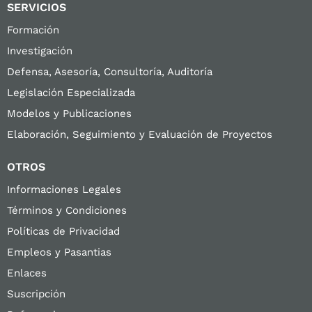
SERVICIOS
Formación
Investigación
Defensa, Asesoría, Consultoría, Auditoría
Legislación Especializada
Modelos y Publicaciones
Elaboración, Seguimiento y Evaluación de Proyectos
OTROS
Informaciones Legales
Términos y Condiciones
Políticas de Privacidad
Empleos y Pasantias
Enlaces
Suscripción