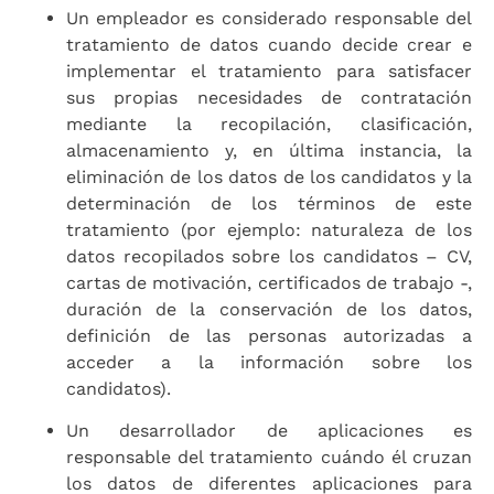
Un empleador es considerado responsable del
tratamiento de datos cuando decide crear e
implementar el tratamiento para satisfacer
sus propias necesidades de contratación
mediante la recopilación, clasificación,
almacenamiento y, en última instancia, la
eliminación de los datos de los candidatos y la
determinación de los términos de este
tratamiento (por ejemplo: naturaleza de los
datos recopilados sobre los candidatos – CV,
cartas de motivación, certificados de trabajo -,
duración de la conservación de los datos,
definición de las personas autorizadas a
acceder a la información sobre los
candidatos).
Un desarrollador de aplicaciones es
responsable del tratamiento cuándo él cruzan
los datos de diferentes aplicaciones para