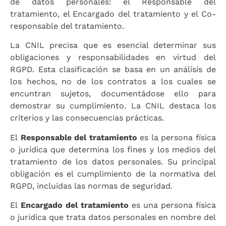
de datos personales: el Responsable del
tratamiento, el Encargado del tratamiento y el Co-
responsable del tratamiento.
La CNIL precisa que es esencial determinar sus
obligaciones y responsabilidades en virtud del
RGPD. Esta clasificación se basa en un análisis de
los hechos, no de los contratos a los cuales se
encuntran sujetos, documentádose ello para
demostrar su cumplimiento. La CNIL destaca los
criterios y las consecuencias prácticas.
El
Responsable del tratamiento
es la persona física
o jurídica que determina los fines y los medios del
tratamiento de los datos personales. Su principal
obligación es el cumplimiento de la normativa del
RGPD, incluidas las normas de seguridad.
El
Encargado del tratamiento
es una persona física
o jurídica que trata datos personales en nombre del