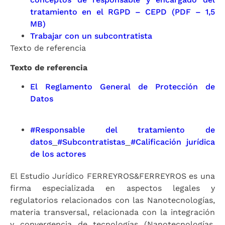
tratamiento en el RGPD – CEPD (PDF – 1,5
MB)
Trabajar con un subcontratista
Texto de referencia
Texto de referencia
El Reglamento General de Protección de
Datos
#Responsable del tratamiento de
datos
#Subcontratistas
#Calificación jurídica
de los actores
El Estudio Jurídico FERREYROS&FERREYROS es una
firma especializada en aspectos legales y
regulatorios relacionados con las Nanotecnologías,
materia transversal, relacionada con la integración
y convergencia de tecnologías (Nanotecnologías,