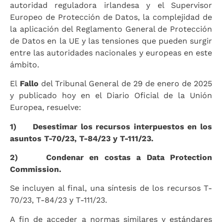
autoridad reguladora irlandesa y el Supervisor
Europeo de Protección de Datos, la complejidad de
la aplicación del Reglamento General de Protección
de Datos en la UE y las tensiones que pueden surgir
entre las autoridades nacionales y europeas en este
ámbito.
El
Fallo
del Tribunal General de 29 de enero de 2025
y publicado hoy en el Diario Oficial de la Unión
Europea, resuelve:
1)
Desestimar los recursos interpuestos en los
asuntos T-70/23, T-84/23 y T-111/23.
2)
Condenar en costas a Data Protection
Commission.
Se incluyen al final, una síntesis de los recursos T-
70/23, T-84/23 y T-111/23.
A fin de acceder a normas similares y estándares