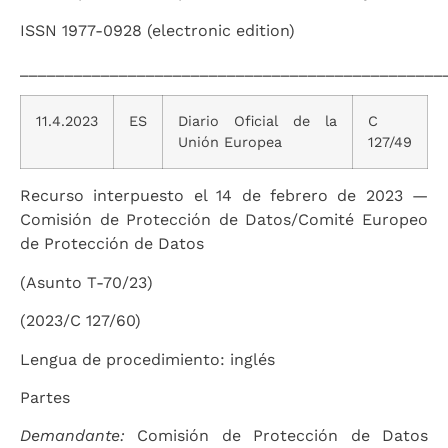
ISSN 1977-0928 (electronic edition)
_______________________________________________
11.4.2023
ES
Diario Oficial de la
C
Unión Europea
127/49
Recurso interpuesto el 14 de febrero de 2023 —
Comisión de Protección de Datos/Comité Europeo
de Protección de Datos
(Asunto T-70/23)
(2023/C 127/60)
Lengua de procedimiento: inglés
Partes
Demandante:
Comisión de Protección de Datos