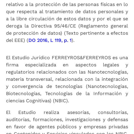
relativo a la protección de las personas físicas en lo
que respecta al tratamiento de datos personales y
a la libre circulación de estos datos y por el que se
deroga la Directiva 95/46/CE (Reglamento general
de protección de datos) (Texto pertinente a efectos
del EEE) (
DO 2016, L 119, p. 1
).
El Estudio Jurídico FERREYROS&FERREYROS es una
firma especializada en aspectos legales y
regulatorios relacionados con las Nanotecnologías,
materia transversal, relacionada con la integración
y convergencia de tecnologías (Nanotecnologías,
Biotecnologías, Tecnologías de la Información y
ciencias Cognitivas) (NBIC).
El Estudio realiza asesorías, consultorías,
auditorías, formaciones, investigaciones y defensas
en favor de agentes públicos y empresas privadas
en Contenidos y Servicios vinculados con las NBIC,