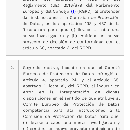
Reglamento (UE) 2016/679 del Parlamento
Europeo y del Consejo
(1)
(RGPD), al pretender
dar instrucciones a la Comisión de Protección
de Datos, en los apartados 198 y 487 de la
Resolución para que: (i) llevase a cabo una
nueva investigación y (ii) emitiera un nuevo
proyecto de decisión de conformidad con el
artículo 60, apartado 3, del RGPD.
2.
Segundo motivo, basado en que el Comité
Europeo de Protección de Datos infringió el
artículo 4, apartado 24, y el artículo 65,
apartado 1, letra a), del RGPD, al incurrir en
error en la interpretación de dichas
disposiciones en el sentido de que atribuye al
Comité Europeo de Protección de Datos
competencia para dar instrucciones a la
Comisión de Protección de Datos para que:
(i) llevase a cabo una nueva investigación y
(ii) emitiera un nuevo proyecto de decisión de