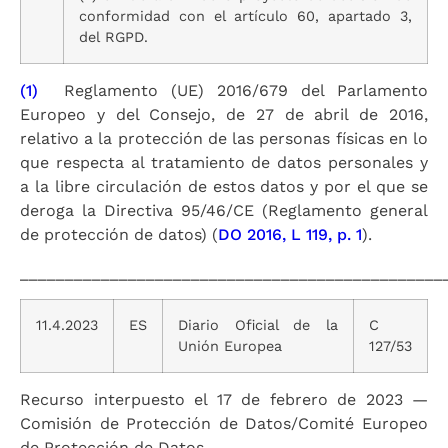
conformidad con el artículo 60, apartado 3,
del RGPD.
(1)
Reglamento (UE) 2016/679 del Parlamento
Europeo y del Consejo, de 27 de abril de 2016,
relativo a la protección de las personas físicas en lo
que respecta al tratamiento de datos personales y
a la libre circulación de estos datos y por el que se
deroga la Directiva 95/46/CE (Reglamento general
de protección de datos) (
DO 2016, L 119, p. 1
).
_______________________________________________
11.4.2023
ES
Diario Oficial de la
C
Unión Europea
127/53
Recurso interpuesto el 17 de febrero de 2023 —
Comisión de Protección de Datos/Comité Europeo
de Protección de Datos