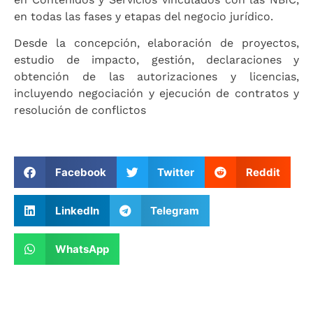
en todas las fases y etapas del negocio jurídico.
Desde la concepción, elaboración de proyectos,
estudio de impacto, gestión, declaraciones y
obtención de las autorizaciones y licencias,
incluyendo negociación y ejecución de contratos y
resolución de conflictos
Facebook
Twitter
Reddit
LinkedIn
Telegram
WhatsApp