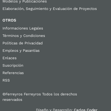
Modelos y Publicaciones
Elaboración, Seguimiento y Evaluación de Proyectos
OTROS
Informaciones Legales
Términos y Condiciones
Políticas de Privacidad
Empleos y Pasantias
Enlaces
Suscripción
Referencias
RSS
©Ferreyros Ferreyros Todos los derechos
reservados
Diseño y Desarrollo:
Carlos Coder