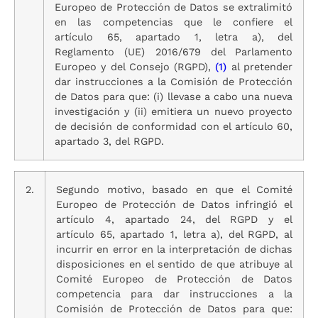
Europeo de Protección de Datos se extralimitó
en las competencias que le confiere el
artículo 65, apartado 1, letra a), del
Reglamento (UE) 2016/679 del Parlamento
Europeo y del Consejo (RGPD),
(1)
al pretender
dar instrucciones a la Comisión de Protección
de Datos para que: (i) llevase a cabo una nueva
investigación y (ii) emitiera un nuevo proyecto
de decisión de conformidad con el artículo 60,
apartado 3, del RGPD.
2.
Segundo motivo, basado en que el Comité
Europeo de Protección de Datos infringió el
artículo 4, apartado 24, del RGPD y el
artículo 65, apartado 1, letra a), del RGPD, al
incurrir en error en la interpretación de dichas
disposiciones en el sentido de que atribuye al
Comité Europeo de Protección de Datos
competencia para dar instrucciones a la
Comisión de Protección de Datos para que: