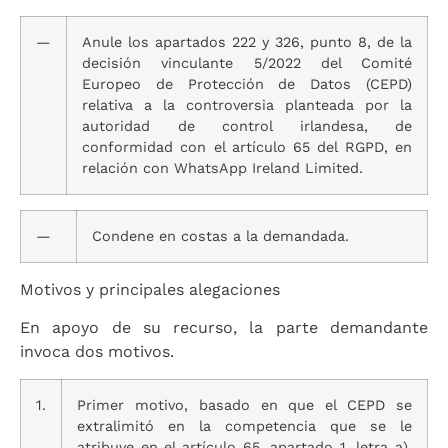
—
Anule los apartados 222 y 326, punto 8, de la
decisión vinculante 5/2022 del Comité
Europeo de Protección de Datos (CEPD)
relativa a la controversia planteada por la
autoridad de control irlandesa, de
conformidad con el artículo 65 del RGPD, en
relación con WhatsApp Ireland Limited.
—
Condene en costas a la demandada.
Motivos y principales alegaciones
En apoyo de su recurso, la parte demandante
invoca dos motivos.
1.
Primer motivo, basado en que el CEPD se
extralimitó en la competencia que se le
atribuye en el artículo 65, apartado 1, letra a),