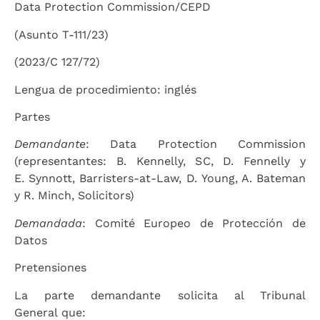
Data Protection Commission/CEPD
(Asunto T-111/23)
(2023/C 127/72)
Lengua de procedimiento: inglés
Partes
Demandante
: Data Protection Commission
(representantes: B. Kennelly, SC, D. Fennelly y
E. Synnott, Barristers-at-Law, D. Young, A. Bateman
y R. Minch, Solicitors)
Demandada
: Comité Europeo de Protección de
Datos
Pretensiones
La parte demandante solicita al Tribunal
General que: