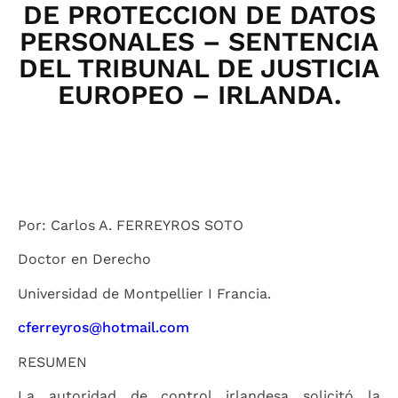
DE PROTECCION DE DATOS
PERSONALES – SENTENCIA
DEL TRIBUNAL DE JUSTICIA
EUROPEO – IRLANDA.
Por: Carlos A. FERREYROS SOTO
Doctor en Derecho
Universidad de Montpellier I Francia.
cferreyros@hotmail.com
RESUMEN
La autoridad de control irlandesa solicitó la