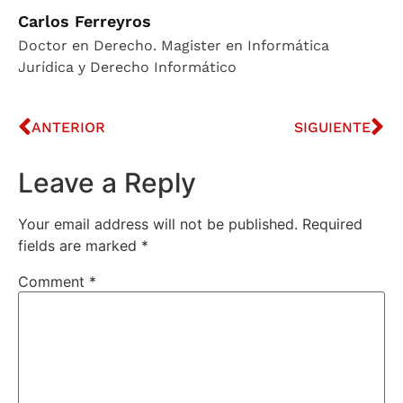
Carlos Ferreyros
Doctor en Derecho. Magister en Informática
Jurídica y Derecho Informático
ANTERIOR
SIGUIENTE
Leave a Reply
Your email address will not be published.
Required
fields are marked
*
Comment
*