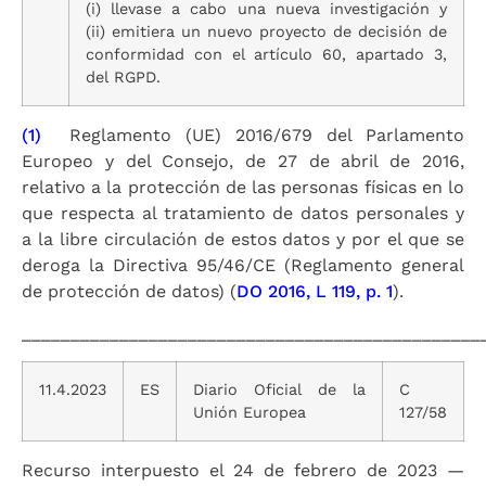
(i) llevase a cabo una nueva investigación y
(ii) emitiera un nuevo proyecto de decisión de
conformidad con el artículo 60, apartado 3,
del RGPD.
(1)
Reglamento (UE) 2016/679 del Parlamento
Europeo y del Consejo, de 27 de abril de 2016,
relativo a la protección de las personas físicas en lo
que respecta al tratamiento de datos personales y
a la libre circulación de estos datos y por el que se
deroga la Directiva 95/46/CE (Reglamento general
de protección de datos) (
DO 2016, L 119, p. 1
).
_______________________________________________
11.4.2023
ES
Diario Oficial de la
C
Unión Europea
127/58
Recurso interpuesto el 24 de febrero de 2023 —