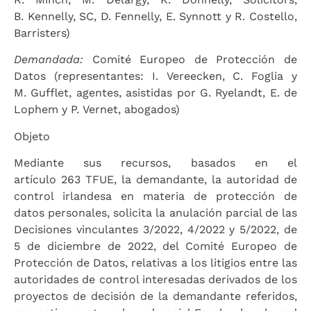
B. Kennelly, SC, D. Fennelly, E. Synnott y R. Costello,
Barristers)
Demandada:
Comité Europeo de Protección de
Datos (representantes: I. Vereecken, C. Foglia y
M. Gufflet, agentes, asistidas por G. Ryelandt, E. de
Lophem y P. Vernet, abogados)
Objeto
Mediante sus recursos, basados en el
artículo 263 TFUE, la demandante, la autoridad de
control irlandesa en materia de protección de
datos personales, solicita la anulación parcial de las
Decisiones vinculantes 3/2022, 4/2022 y 5/2022, de
5 de diciembre de 2022, del Comité Europeo de
Protección de Datos, relativas a los litigios entre las
autoridades de control interesadas derivados de los
proyectos de decisión de la demandante referidos,