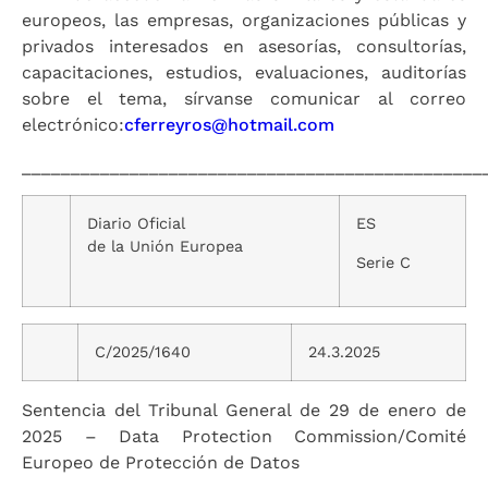
europeos, las empresas, organizaciones públicas y
privados interesados en asesorías, consultorías,
capacitaciones, estudios, evaluaciones, auditorías
sobre el tema, sírvanse comunicar al correo
electrónico:
cferreyros@hotmail.com
_______________________________________________
Diario Oficial
ES
de la Unión Europea
Serie C
C/2025/1640
24.3.2025
Sentencia del Tribunal General de 29 de enero de
2025 – Data Protection Commission/Comité
Europeo de Protección de Datos