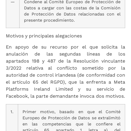
—
Condene al Comité Europeo de Protección de
Datos a cargar con las costas de la Comisión
de Protección de Datos relacionadas con el
presente procedimiento.
Motivos y principales alegaciones
En apoyo de su recurso por el que solicita la
anulación de las segundas líneas de los
apartados 198 y 487 de la Resolución vinculante
3/2022 relativa al conflicto sometido por la
autoridad de control irlandesa (de conformidad con
el artículo 65 del RGPD), que la enfrenta a Meta
Platforms Ireland Limited y su servicio de
Facebook, la parte demandante invoca dos motivos.
1.
Primer motivo, basado en que el Comité
Europeo de Protección de Datos se extralimitó
en las competencias que le confiere el
artículo 65, apartado 1, letra a), del