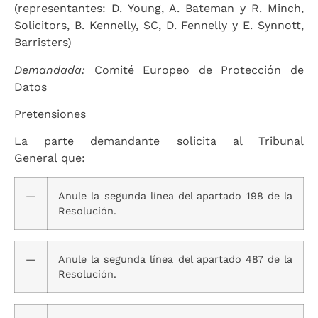
(representantes: D. Young, A. Bateman y R. Minch,
Solicitors, B. Kennelly, SC, D. Fennelly y E. Synnott,
Barristers)
Demandada:
Comité Europeo de Protección de
Datos
Pretensiones
La parte demandante solicita al Tribunal
General que:
—
Anule la segunda línea del apartado 198 de la
Resolución.
—
Anule la segunda línea del apartado 487 de la
Resolución.