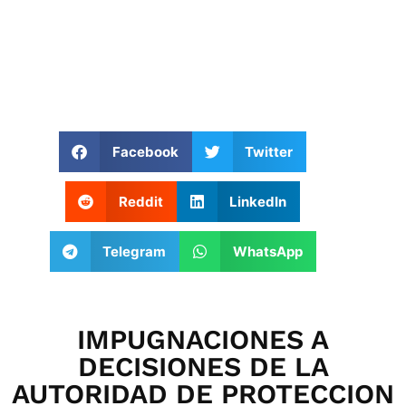
Facebook
Twitter
Reddit
LinkedIn
Telegram
WhatsApp
IMPUGNACIONES A
DECISIONES DE LA
AUTORIDAD DE PROTECCION