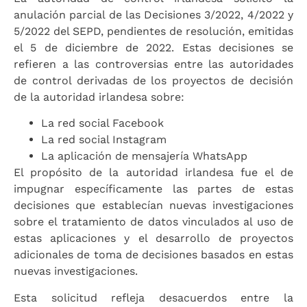
anulación parcial de las Decisiones 3/2022, 4/2022 y
5/2022 del SEPD, pendientes de resolución, emitidas
el 5 de diciembre de 2022. Estas decisiones se
refieren a las controversias entre las autoridades
de control derivadas de los proyectos de decisión
de la autoridad irlandesa sobre:
La red social Facebook
La red social Instagram
La aplicación de mensajería WhatsApp
El propósito de la autoridad irlandesa fue el de
impugnar específicamente las partes de estas
decisiones que establecían nuevas investigaciones
sobre el tratamiento de datos vinculados al uso de
estas aplicaciones y el desarrollo de proyectos
adicionales de toma de decisiones basados ​​en estas
nuevas investigaciones.
Esta solicitud refleja desacuerdos entre la