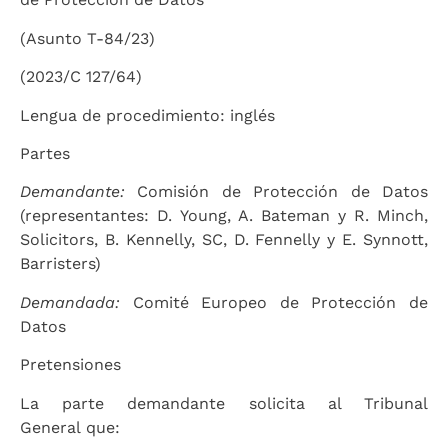
(Asunto T-84/23)
(2023/C 127/64)
Lengua de procedimiento: inglés
Partes
Demandante:
Comisión de Protección de Datos
(representantes: D. Young, A. Bateman y R. Minch,
Solicitors, B. Kennelly, SC, D. Fennelly y E. Synnott,
Barristers)
Demandada:
Comité Europeo de Protección de
Datos
Pretensiones
La parte demandante solicita al Tribunal
General que: