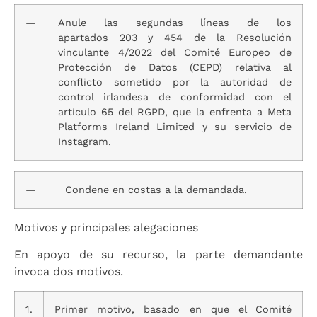
—
Anule las segundas líneas de los
apartados 203 y 454 de la Resolución
vinculante 4/2022 del Comité Europeo de
Protección de Datos (CEPD) relativa al
conflicto sometido por la autoridad de
control irlandesa de conformidad con el
artículo 65 del RGPD, que la enfrenta a Meta
Platforms Ireland Limited y su servicio de
Instagram.
—
Condene en costas a la demandada.
Motivos y principales alegaciones
En apoyo de su recurso, la parte demandante
invoca dos motivos.
1.
Primer motivo, basado en que el Comité