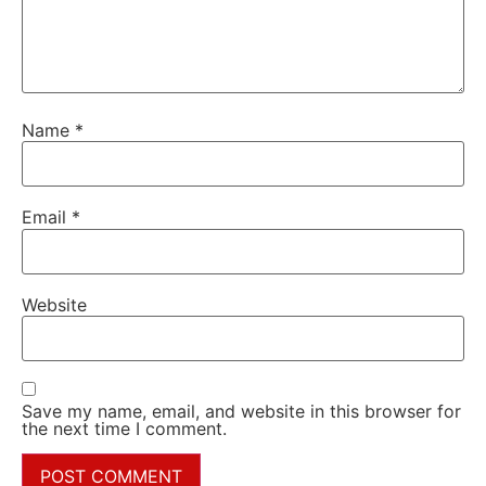
Name
*
Email
*
Website
Save my name, email, and website in this browser for
the next time I comment.