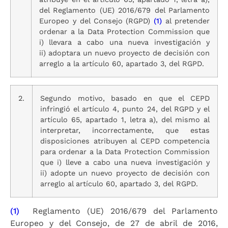
del Reglamento (UE) 2016/679 del Parlamento
Europeo y del Consejo (RGPD)
(1)
al pretender
ordenar a la Data Protection Commission que
i) llevara a cabo una nueva investigación y
ii) adoptara un nuevo proyecto de decisión con
arreglo a la artículo 60, apartado 3, del RGPD.
2.
Segundo motivo, basado en que el CEPD
infringió el artículo 4, punto 24, del RGPD y el
artículo 65, apartado 1, letra a), del mismo al
interpretar, incorrectamente, que estas
disposiciones atribuyen al CEPD competencia
para ordenar a la Data Protection Commission
que i) lleve a cabo una nueva investigación y
ii) adopte un nuevo proyecto de decisión con
arreglo al artículo 60, apartado 3, del RGPD.
(1)
Reglamento (UE) 2016/679 del Parlamento
Europeo y del Consejo, de 27 de abril de 2016,