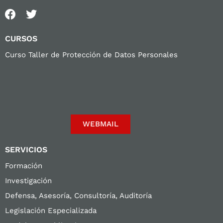
CURSOS
Curso Taller de Protección de Datos Personales
WEBMAIL
SERVICIOS
Formación
Investigación
Defensa, Asesoría, Consultoría, Auditoría
Legislación Especializada