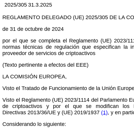
2025/305
31.3.2025
REGLAMENTO DELEGADO (UE) 2025/305 DE LA C
de 31 de octubre de 2024
por el que se completa el Reglamento (UE) 2023/11
normas técnicas de regulación que especifican la in
proveedor de servicios de criptoactivos
(Texto pertinente a efectos del EEE)
LA COMISIÓN EUROPEA,
Visto el Tratado de Funcionamiento de la Unión Europ
Visto el Reglamento (UE) 2023/1114 del Parlamento Eu
de criptoactivos y por el que se modifican lo
Directivas 2013/36/UE y (UE) 2019/1937
(1)
, y en part
Considerando lo siguiente: