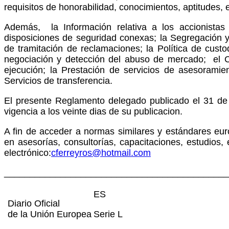
requisitos de honorabilidad, conocimientos, aptitudes, 
Además, la Información relativa a los accionistas 
disposiciones de seguridad conexas; la Segregación y 
de tramitación de reclamaciones; la Política de cust
negociación y detección del abuso de mercado; el Can
ejecución; la Prestación de servicios de asesoramien
Servicios de transferencia.
El presente Reglamento delegado publicado el 31 d
vigencia a los veinte dias de su publicacion.
A fin de acceder a normas similares y estándares eur
en asesorías, consultorías, capacitaciones, estudios,
electrónico:
cferreyros@hotmail.com
____________________________________________
ES
Diario Oficial
de la Unión Europea
Serie L