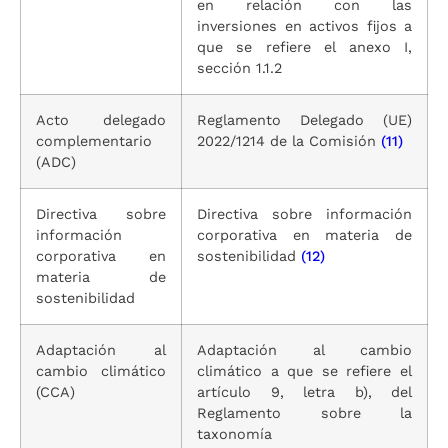
en relación con las
inversiones en activos fijos a
que se refiere el anexo I,
sección 1.1.2
Acto delegado
Reglamento Delegado (UE)
complementario
2022/1214 de la Comisión
(11)
(ADC)
Directiva sobre
Directiva sobre información
información
corporativa en materia de
corporativa en
sostenibilidad
(12)
materia de
sostenibilidad
Adaptación al
Adaptación al cambio
cambio climático
climático a que se refiere el
(CCA)
artículo 9, letra b), del
Reglamento sobre la
taxonomía