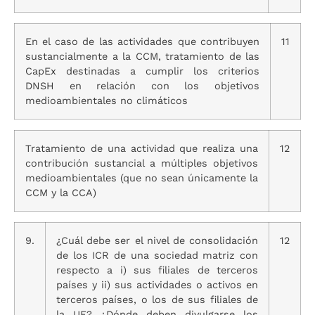
En el caso de las actividades que contribuyen
11
sustancialmente a la CCM, tratamiento de las
CapEx destinadas a cumplir los criterios
DNSH en relación con los objetivos
medioambientales no climáticos
Tratamiento de una actividad que realiza una
12
contribución sustancial a múltiples objetivos
medioambientales (que no sean únicamente la
CCM y la CCA)
9.
¿Cuál debe ser el nivel de consolidación
12
de los ICR de una sociedad matriz con
respecto a i) sus filiales de terceros
países y ii) sus actividades o activos en
terceros países, o los de sus filiales de
la UE? ¿Dónde deben divulgarse los