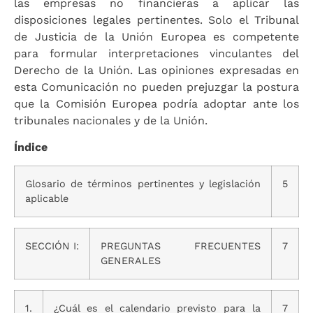
las empresas no financieras a aplicar las
disposiciones legales pertinentes. Solo el Tribunal
de Justicia de la Unión Europea es competente
para formular interpretaciones vinculantes del
Derecho de la Unión. Las opiniones expresadas en
esta Comunicación no pueden prejuzgar la postura
que la Comisión Europea podría adoptar ante los
tribunales nacionales y de la Unión.
Índice
Glosario de términos pertinentes y legislación
5
aplicable
SECCIÓN I:
PREGUNTAS FRECUENTES
7
GENERALES
1.
¿Cuál es el calendario previsto para la
7