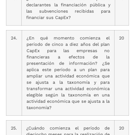
declarantes la financiación pública y
las subvenciones recibidas para
financiar sus CapEx?
24.
¿En qué momento comienza el
20
período de cinco a diez años del plan
CapEx para las empresas no
financieras a efectos de la
presentación de información? ¿Se
aplica este período a un plan para
ampliar una actividad económica que
se ajusta a la taxonomía y para
transformar una actividad económica
elegible según la taxonomía en una
actividad económica que se ajusta a la
taxonomía?
25.
¿Cuándo comienza el período de
20
dieciocho meses para la realización de