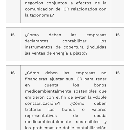
negocios conjuntos a efectos de la
comunicación de ICR relacionados con
la taxonomía?
15.
¿Cómo deben las empresas
15
declarantes contabilizar los
instrumentos de cobertura (incluidas
las ventas de energía a plazo)?
16.
¿Cómo deben las empresas no
15
financieras ajustar sus ICR para tener
en cuenta los bonos
medioambientalmente sostenibles que
emitieron con el fin de evitar la «doble
contabilización»? ¿Cómo deben
tratarse los bonos o valores
representativos de deuda
medioambientalmente sostenibles y
los problemas de doble contabilización