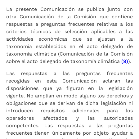
La presente Comunicación se publica junto con
otra Comunicación de la Comisión que contiene
respuestas a preguntas frecuentes relativas a los
criterios técnicos de selección aplicables a las
actividades económicas que se ajustan a la
taxonomía establecidos en el acto delegado de
taxonomía climática (Comunicación de la Comisión
sobre el acto delegado de taxonomía climática
(9)
).
Las respuestas a las preguntas frecuentes
recogidas en esta Comunicación aclaran las
disposiciones que ya figuran en la legislación
vigente. No amplían en modo alguno los derechos y
obligaciones que se derivan de dicha legislación ni
introducen requisitos adicionales para los
operadores afectados y las autoridades
competentes. Las respuestas a las preguntas
frecuentes tienen únicamente por objeto ayudar a