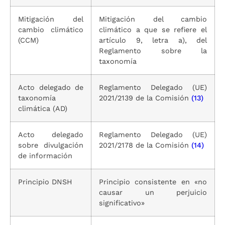
Mitigación del
Mitigación del cambio
cambio climático
climático a que se refiere el
(CCM)
artículo 9, letra a), del
Reglamento sobre la
taxonomía
Acto delegado de
Reglamento Delegado (UE)
taxonomía
2021/2139 de la Comisión
(13)
climática (AD)
Acto delegado
Reglamento Delegado (UE)
sobre divulgación
2021/2178 de la Comisión
(14)
de información
Principio DNSH
Principio consistente en «no
causar un perjuicio
significativo»