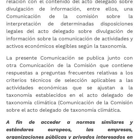
relación con el contenido del acto delegado sobre
divulgación de información, entre ellos, una
Comunicación de la comisión sobre la
interpretación de determinadas disposiciones
legales del acto delegado sobre divulgación de
información sobre la comunicación de actividades y
activos económicos elegibles según la taxonomía.
La presente Comunicación se publica junto con
otra Comunicación de la Comisión que contiene
respuestas a preguntas frecuentes relativas a los
criterios técnicos de selección aplicables a las
actividades económicas que se ajustan a la
taxonomía establecidos en el acto delegado de
taxonomía climática (Comunicación de la Comisión
sobre el acto delegado de taxonomía climática.
A fin de acceder a normas similares y
estándares
europeos, las empresas,
organizaciones públicas y privados interesados en