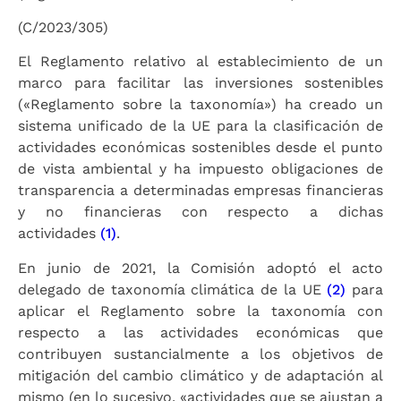
(C/2023/305)
El Reglamento relativo al establecimiento de un
marco para facilitar las inversiones sostenibles
(«Reglamento sobre la taxonomía») ha creado un
sistema unificado de la UE para la clasificación de
actividades económicas sostenibles desde el punto
de vista ambiental y ha impuesto obligaciones de
transparencia a determinadas empresas financieras
y no financieras con respecto a dichas
actividades
(1)
.
En junio de 2021, la Comisión adoptó el acto
delegado de taxonomía climática de la UE
(2)
para
aplicar el Reglamento sobre la taxonomía con
respecto a las actividades económicas que
contribuyen sustancialmente a los objetivos de
mitigación del cambio climático y de adaptación al
mismo (en lo sucesivo, «actividades que se ajustan a