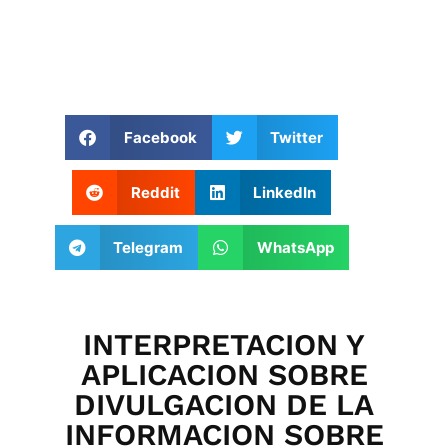
Facebook
Twitter
Reddit
LinkedIn
Telegram
WhatsApp
INTERPRETACION Y
APLICACION SOBRE
DIVULGACION DE LA
INFORMACION SOBRE