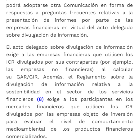
podrá adoptarse otra Comunicación en forma de
respuestas a preguntas frecuentes relativas a la
presentación de informes por parte de las
empresas financieras en virtud del acto delegado
sobre divulgación de información.
El acto delegado sobre divulgación de información
exige a las empresas financieras que utilicen los
ICR divulgados por sus contrapartes (por ejemplo,
las empresas no financieras) al calcular
su GAR/GIR. Además, el Reglamento sobre la
divulgación de información relativa a la
sostenibilidad en el sector de los servicios
financieros
(8)
exige a los participantes en los
mercados financieros que utilicen los ICR
divulgados por las empresas objeto de inversión
para evaluar el nivel de comportamiento
medioambiental de los productos financieros
comercializados.