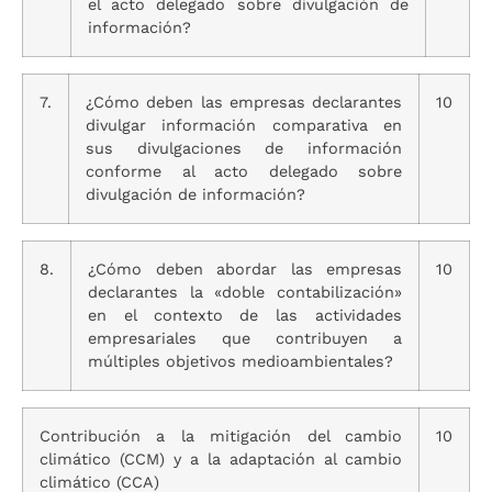
el acto delegado sobre divulgación de
información?
7.
¿Cómo deben las empresas declarantes
10
divulgar información comparativa en
sus divulgaciones de información
conforme al acto delegado sobre
divulgación de información?
8.
¿Cómo deben abordar las empresas
10
declarantes la «doble contabilización»
en el contexto de las actividades
empresariales que contribuyen a
múltiples objetivos medioambientales?
Contribución a la mitigación del cambio
10
climático (CCM) y a la adaptación al cambio
climático (CCA)