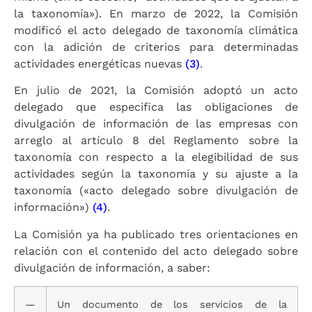
la taxonomía»). En marzo de 2022, la Comisión
modificó el acto delegado de taxonomía climática
con la adición de criterios para determinadas
actividades energéticas nuevas
(3)
.
En julio de 2021, la Comisión adoptó un acto
delegado que especifica las obligaciones de
divulgación de información de las empresas con
arreglo al artículo 8 del Reglamento sobre la
taxonomía con respecto a la elegibilidad de sus
actividades según la taxonomía y su ajuste a la
taxonomía («acto delegado sobre divulgación de
información»)
(4)
.
La Comisión ya ha publicado tres orientaciones en
relación con el contenido del acto delegado sobre
divulgación de información, a saber:
—
Un documento de los servicios de la