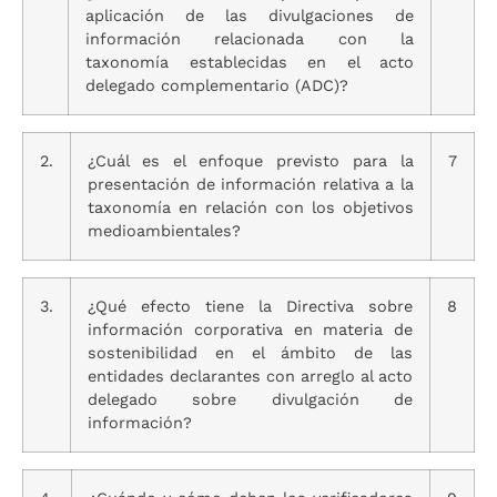
aplicación de las divulgaciones de
información relacionada con la
taxonomía establecidas en el acto
delegado complementario (ADC)?
2.
¿Cuál es el enfoque previsto para la
7
presentación de información relativa a la
taxonomía en relación con los objetivos
medioambientales?
3.
¿Qué efecto tiene la Directiva sobre
8
información corporativa en materia de
sostenibilidad en el ámbito de las
entidades declarantes con arreglo al acto
delegado sobre divulgación de
información?