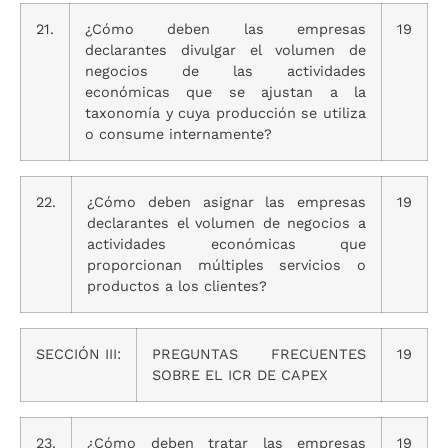
21.
¿Cómo deben las empresas
19
declarantes divulgar el volumen de
negocios de las actividades
económicas que se ajustan a la
taxonomía y cuya producción se utiliza
o consume internamente?
22.
¿Cómo deben asignar las empresas
19
declarantes el volumen de negocios a
actividades económicas que
proporcionan múltiples servicios o
productos a los clientes?
SECCIÓN III:
PREGUNTAS FRECUENTES
19
SOBRE EL ICR DE CAPEX
23.
¿Cómo deben tratar las empresas
19