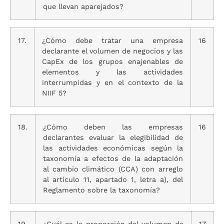
que llevan aparejados?
17.
¿Cómo debe tratar una empresa
16
declarante el volumen de negocios y las
CapEx de los grupos enajenables de
elementos y las actividades
interrumpidas y en el contexto de la
NIIF 5?
18.
¿Cómo deben las empresas
16
declarantes evaluar la elegibilidad de
las actividades económicas según la
taxonomía a efectos de la adaptación
al cambio climático (CCA) con arreglo
al artículo 11, apartado 1, letra a), del
Reglamento sobre la taxonomía?