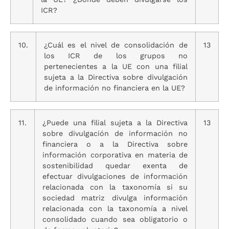
ICR?
10.
¿Cuál es el nivel de consolidación de
13
los ICR de los grupos no
pertenecientes a la UE con una filial
sujeta a la Directiva sobre divulgación
de información no financiera en la UE?
11.
¿Puede una filial sujeta a la Directiva
13
sobre divulgación de información no
financiera o a la Directiva sobre
información corporativa en materia de
sostenibilidad quedar exenta de
efectuar divulgaciones de información
relacionada con la taxonomía si su
sociedad matriz divulga información
relacionada con la taxonomía a nivel
consolidado cuando sea obligatorio o