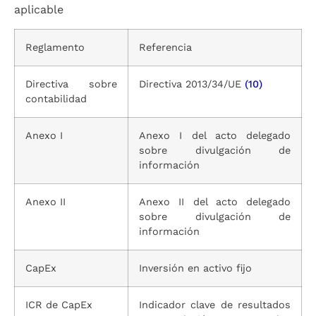
aplicable
Reglamento
Referencia
Directiva sobre
Directiva 2013/34/UE
(10)
contabilidad
Anexo I
Anexo I del acto delegado
sobre divulgación de
información
Anexo II
Anexo II del acto delegado
sobre divulgación de
información
CapEx
Inversión en activo fijo
ICR de CapEx
Indicador clave de resultados