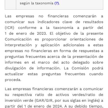
según la taxonomía
(7)
.
Las empresas no financieras comenzarán a
comunicar sus indicadores clave de resultados
(ICR) conforme a la taxonomía a partir del
1 de enero de 2023. El objetivo de la presente
Comunicación es proporcionar orientaciones de
interpretación y aplicación adicionales a estas
empresas no financieras en forma de respuestas a
preguntas frecuentes acerca de la presentación de
informes en el marco del acto delegado sobre
divulgación de información. La Comisión podrá
actualizar estas preguntas frecuentes cuando
proceda.
Las empresas financieras comenzarán a comunicar
su respectiva ratio de activos verdes/ratio de
inversión verde (GAR/GIR, por sus siglas en inglés) a
partir del 1 de enero de 2024. A su debido tiempo,