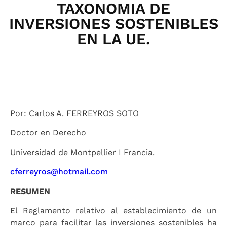
TAXONOMIA DE
INVERSIONES SOSTENIBLES
EN LA UE.
Por: Carlos A. FERREYROS SOTO
Doctor en Derecho
Universidad de Montpellier I Francia.
cferreyros@hotmail.com
RESUMEN
El Reglamento relativo al establecimiento de un
marco para facilitar las inversiones sostenibles ha