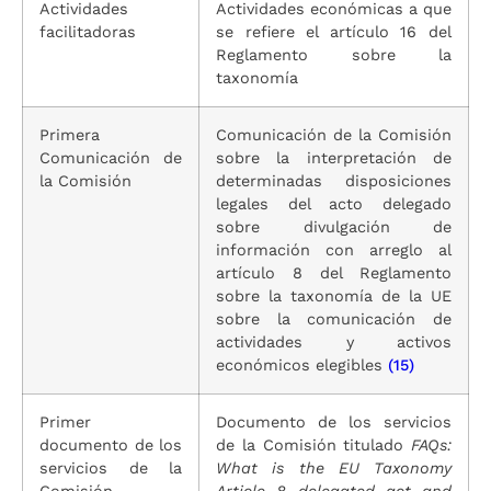
Actividades
Actividades económicas a que
facilitadoras
se refiere el artículo 16 del
Reglamento sobre la
taxonomía
Primera
Comunicación de la Comisión
Comunicación de
sobre la interpretación de
la Comisión
determinadas disposiciones
legales del acto delegado
sobre divulgación de
información con arreglo al
artículo 8 del Reglamento
sobre la taxonomía de la UE
sobre la comunicación de
actividades y activos
económicos elegibles
(15)
Primer
Documento de los servicios
documento de los
de la Comisión titulado
FAQs:
servicios de la
What is the EU Taxonomy
Comisión
Article 8 delegated act and