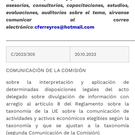
asesorías, consultorías, capacitaciones, estudios,
evaluaciones, auditorías sobre el tema, sírvanse
comunicar al correo
electrónico
:
cferreyros@hotmail.com
_______________________________________________
C/2023/305
20.10.2023
COMUNICACIÓN DE LA COMISIÓN
sobre la interpretación y aplicación de
determinadas disposiciones legales del acto
delegado sobre divulgación de información con
arreglo al artículo 8 del Reglamento sobre la
taxonomía de la UE sobre la comunicación de
actividades y activos económicos elegibles según la
taxonomía y que se ajustan a la taxonomía
(segunda Comunicación de la Comisión)