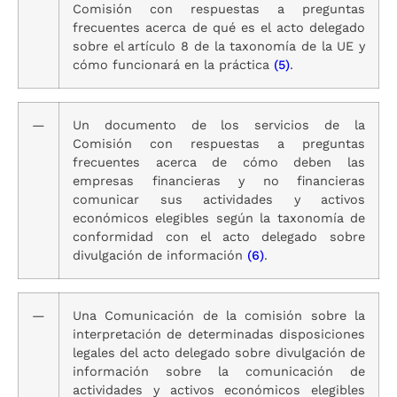
Comisión con respuestas a preguntas
frecuentes acerca de qué es el acto delegado
sobre el artículo 8 de la taxonomía de la UE y
cómo funcionará en la práctica
(5)
.
—
Un documento de los servicios de la
Comisión con respuestas a preguntas
frecuentes acerca de cómo deben las
empresas financieras y no financieras
comunicar sus actividades y activos
económicos elegibles según la taxonomía de
conformidad con el acto delegado sobre
divulgación de información
(6)
.
—
Una Comunicación de la comisión sobre la
interpretación de determinadas disposiciones
legales del acto delegado sobre divulgación de
información sobre la comunicación de
actividades y activos económicos elegibles