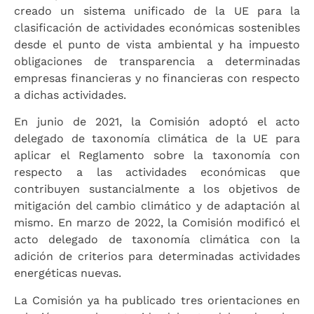
creado un sistema unificado de la UE para la
clasificación de actividades económicas sostenibles
desde el punto de vista ambiental y ha impuesto
obligaciones de transparencia a determinadas
empresas financieras y no financieras con respecto
a dichas actividades.
En junio de 2021, la Comisión adoptó el acto
delegado de taxonomía climática de la UE para
aplicar el Reglamento sobre la taxonomía con
respecto a las actividades económicas que
contribuyen sustancialmente a los objetivos de
mitigación del cambio climático y de adaptación al
mismo. En marzo de 2022, la Comisión modificó el
acto delegado de taxonomía climática con la
adición de criterios para determinadas actividades
energéticas nuevas.
La Comisión ya ha publicado tres orientaciones en