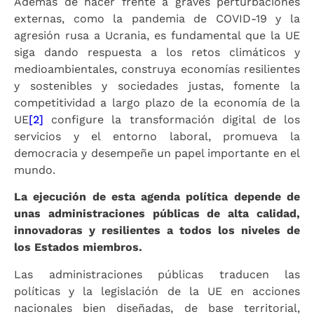
Además de hacer frente a graves perturbaciones
externas, como la pandemia de COVID-19 y la
agresión rusa a Ucrania, es fundamental que la UE
siga dando respuesta a los retos climáticos y
medioambientales, construya economías resilientes
y sostenibles y sociedades justas, fomente la
competitividad a largo plazo de la economía de la
UE
[2]
configure la transformación digital de los
servicios y el entorno laboral, promueva la
democracia y desempeñe un papel importante en el
mundo.
La ejecución de esta agenda política depende de
unas administraciones públicas de alta calidad,
innovadoras y resilientes a todos los niveles de
los Estados miembros.
Las administraciones públicas traducen las
políticas y la legislación de la UE en acciones
nacionales bien diseñadas, de base territorial,