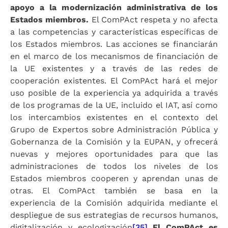
apoyo a la modernización administrativa de los
Estados miembros.
El ComPAct respeta y no afecta
a las competencias y características específicas de
los Estados miembros. Las acciones se financiarán
en el marco de los mecanismos de financiación de
la UE existentes y a través de las redes de
cooperación existentes. El ComPAct hará el mejor
uso posible de la experiencia ya adquirida a través
de los programas de la UE, incluido el IAT, así como
los intercambios existentes en el contexto del
Grupo de Expertos sobre Administración Pública y
Gobernanza de la Comisión y la EUPAN, y ofrecerá
nuevas y mejores oportunidades para que las
administraciones de todos los niveles de los
Estados miembros cooperen y aprendan unas de
otras. El ComPAct también se basa en la
experiencia de la Comisión adquirida mediante el
despliegue de sus estrategias de recursos humanos,
digitalización y ecologización
[35]
El ComPAct es