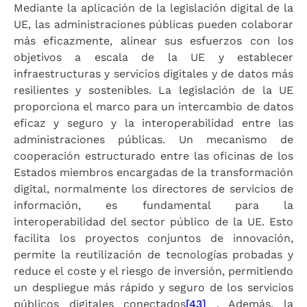
Mediante la aplicación de la legislación digital de la
UE, las administraciones públicas pueden colaborar
más eficazmente, alinear sus esfuerzos con los
objetivos a escala de la UE y establecer
infraestructuras y servicios digitales y de datos más
resilientes y sostenibles. La legislación de la UE
proporciona el marco para un intercambio de datos
eficaz y seguro y la interoperabilidad entre las
administraciones públicas. Un mecanismo de
cooperación estructurado entre las oficinas de los
Estados miembros encargadas de la transformación
digital, normalmente los directores de servicios de
información, es fundamental para la
interoperabilidad del sector público de la UE. Esto
facilita los proyectos conjuntos de innovación,
permite la reutilización de tecnologías probadas y
reduce el coste y el riesgo de inversión, permitiendo
un despliegue más rápido y seguro de los servicios
públicos digitales conectados
[43]
. Además, la