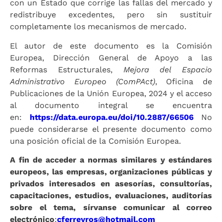
con un Estado que corrige las fallas del mercado y
redistribuye excedentes, pero sin sustituir
completamente los mecanismos de mercado.
El autor de este documento es la Comisión
Europea, Dirección General de Apoyo a las
Reformas Estructurales,
Mejora del Espacio
Administrativo Europeo (ComPAct)
, Oficina de
Publicaciones de la Unión Europea, 2024 y el acceso
al documento integral se encuentra
en:
https://data.europa.eu/doi/10.2887/66506
No
puede considerarse el presente documento como
una posición oficial de la Comisión Europea.
A fin de acceder a normas similares y estándares
europeos, las empresas, organizaciones públicas y
privados interesados en asesorías, consultorías,
capacitaciones, estudios, evaluaciones, auditorías
sobre el tema, sírvanse comunicar al correo
electrónico
:
cferreyros@hotmail.com