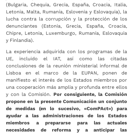
(Bulgaria, Chequia, Grecia, España, Croacia, Italia,
Letonia, Malta, Rumanía, Eslovenia y Eslovaquia), la
lucha contra la corrupción y la protección de los
denunciantes (Estonia, Grecia, España, Croacia,
Chipre, Letonia, Luxemburgo, Rumanía, Eslovaquia
y Finlandia).
La experiencia adquirida con los programas de la
UE, incluido el IAT, así como las citadas
conclusiones de la reunión ministerial informal de
Lisboa en el marco de la EUPAN, ponen de
manifiesto el interés de los Estados miembros por
una cooperación más amplia y profunda entre ellos
y con la Comisión.
Por consiguiente, la Comisión
propone en la presente Comunicación un conjunto
de medidas (en lo sucesivo, «ComPAct») para
ayudar a las administraciones de los Estados
miembros a prepararse para las actuales
necesidades de reforma y a anticipar las