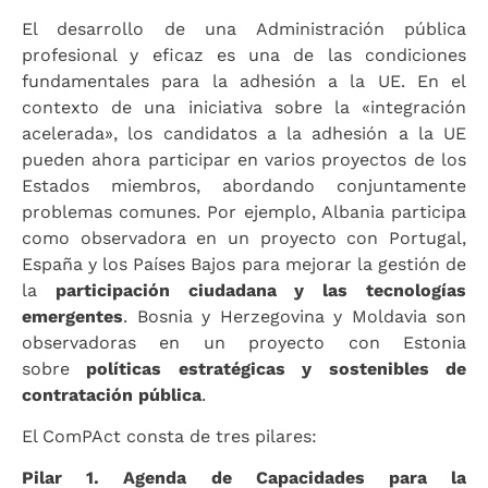
El desarrollo de una Administración pública
profesional y eficaz es una de las condiciones
fundamentales para la adhesión a la UE. En el
contexto de una iniciativa sobre la «integración
acelerada», los candidatos a la adhesión a la UE
pueden ahora participar en varios proyectos de los
Estados miembros, abordando conjuntamente
problemas comunes. Por ejemplo, Albania participa
como observadora en un proyecto con Portugal,
España y los Países Bajos para mejorar la gestión de
la
participación ciudadana y las tecnologías
emergentes
. Bosnia y Herzegovina y Moldavia son
observadoras en un proyecto con Estonia
sobre
políticas estratégicas y sostenibles de
contratación pública
.
El ComPAct consta de tres pilares:
Pilar 1. Agenda de Capacidades para la