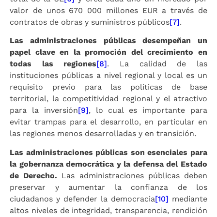
valor de unos 670 000 millones EUR a través de
contratos de obras y suministros públicos
[7]
.
Las administraciones públicas desempeñan un
papel clave en la promoción del crecimiento en
todas las regiones
[8]
. La calidad de las
instituciones públicas a nivel regional y local es un
requisito previo para las políticas de base
territorial, la competitividad regional y el atractivo
para la inversión
[9]
, lo cual es importante para
evitar trampas para el desarrollo, en particular en
las regiones menos desarrolladas y en transición.
Las administraciones públicas son esenciales para
la gobernanza democrática y la defensa del Estado
de Derecho.
Las administraciones públicas deben
preservar y aumentar la confianza de los
ciudadanos y defender la democracia
[10]
mediante
altos niveles de integridad, transparencia, rendición