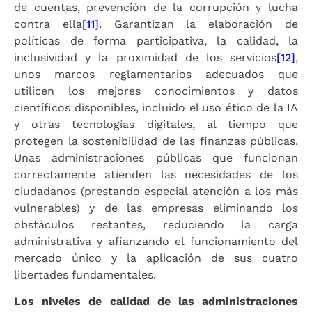
de cuentas, prevención de la corrupción y lucha
contra ella
[11]
. Garantizan la elaboración de
políticas de forma participativa, la calidad, la
inclusividad y la proximidad de los servicios
[12]
,
unos marcos reglamentarios adecuados que
utilicen los mejores conocimientos y datos
científicos disponibles, incluido el uso ético de la IA
y otras tecnologías digitales, al tiempo que
protegen la sostenibilidad de las finanzas públicas.
Unas administraciones públicas que funcionan
correctamente atienden las necesidades de los
ciudadanos (prestando especial atención a los más
vulnerables) y de las empresas eliminando los
obstáculos restantes, reduciendo la carga
administrativa y afianzando el funcionamiento del
mercado único y la aplicación de sus cuatro
libertades fundamentales.
Los niveles de calidad de las administraciones