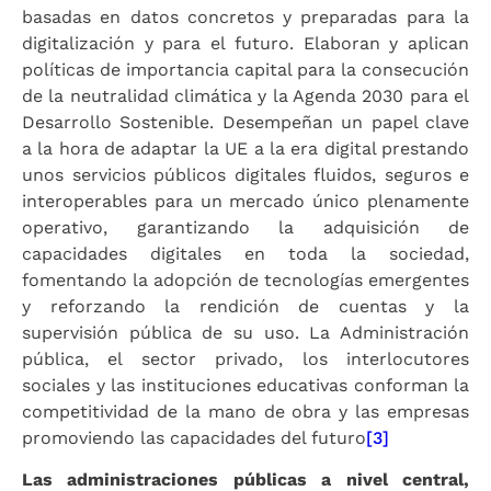
basadas en datos concretos y preparadas para la
digitalización y para el futuro. Elaboran y aplican
políticas de importancia capital para la consecución
de la neutralidad climática y la Agenda 2030 para el
Desarrollo Sostenible. Desempeñan un papel clave
a la hora de adaptar la UE a la era digital prestando
unos servicios públicos digitales fluidos, seguros e
interoperables para un mercado único plenamente
operativo, garantizando la adquisición de
capacidades digitales en toda la sociedad,
fomentando la adopción de tecnologías emergentes
y reforzando la rendición de cuentas y la
supervisión pública de su uso. La Administración
pública, el sector privado, los interlocutores
sociales y las instituciones educativas conforman la
competitividad de la mano de obra y las empresas
promoviendo las capacidades del futuro
[3]
Las administraciones públicas a nivel central,