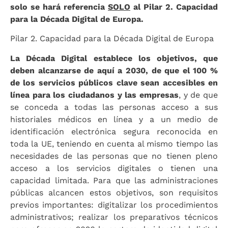
solo se hará referencia
SOLO
al Pilar 2. Capacidad
para la Década Digital de Europa.
Pilar 2. Capacidad para la Década Digital de Europa
La Década Digital establece los objetivos, que
deben alcanzarse de aquí a 2030, de que el 100 %
de los servicios públicos clave sean accesibles en
línea para los ciudadanos y las empresas
, y de que
se conceda a todas las personas acceso a sus
historiales médicos en línea y a un medio de
identificación electrónica segura reconocida en
toda la UE, teniendo en cuenta al mismo tiempo las
necesidades de las personas que no tienen pleno
acceso a los servicios digitales o tienen una
capacidad limitada. Para que las administraciones
públicas alcancen estos objetivos, son requisitos
previos importantes: digitalizar los procedimientos
administrativos; realizar los preparativos técnicos