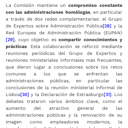
La Comisión mantiene un
compromiso constante
con las administraciones homólogas
, en particular
a través de dos redes complementarias: el Grupo
de Expertos sobre Administración Pública
[28]
y la
Red Europea de Administración Pública (EUPAN)
[29]
, cuyo objetivo es
compartir conocimientos y
prácticas
. Esta colaboración se reforzó mediante
reuniones periódicas del Grupo de Expertos y
reuniones ministeriales informales más frecuentes,
que dieron lugar a conclusiones sobre los retos
comunes a los que se enfrentan las
administraciones públicas, en particular las
conclusiones de la reunión ministerial informal de
Lisboa
[30]
y la Declaración de Estrasburgo
[31]
. Los
debates trataron varios ámbitos clave, como el
aumento del atractivo general de las
administraciones públicas y la renovación de su
imagen como empleadores modernos, la