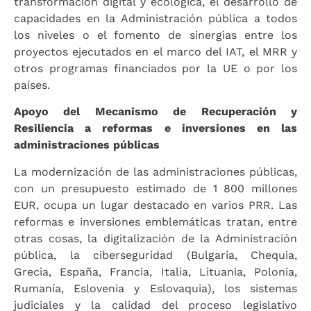
transformación digital y ecológica, el desarrollo de
capacidades en la Administración pública a todos
los niveles o el fomento de sinergias entre los
proyectos ejecutados en el marco del IAT, el MRR y
otros programas financiados por la UE o por los
países.
Apoyo del Mecanismo de Recuperación y
Resiliencia a reformas e inversiones en las
administraciones públicas
La modernización de las administraciones públicas,
con un presupuesto estimado de 1 800 millones
EUR, ocupa un lugar destacado en varios PRR. Las
reformas e inversiones emblemáticas tratan, entre
otras cosas, la digitalización de la Administración
pública, la ciberseguridad (Bulgaria, Chequia,
Grecia, España, Francia, Italia, Lituania, Polonia,
Rumanía, Eslovenia y Eslovaquia), los sistemas
judiciales y la calidad del proceso legislativo