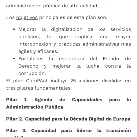
administración pública de alta calidad.
Los
objetivos
principales de este plan son:
Mejorar la digitalización de los servicios
públicos, lo que implica una mayor
interconexión y prácticas administrativas más
ágiles y eficaces.
Fortalecer la estructura del Estado de
Derecho y mejorar la lucha contra la
corrupción.
El plan ComPAct incluye 25 acciones divididas en
tres pilares fundamentales:
Pilar 1. Agenda de Capacidades para la
Administración Pública
Pilar 2. Capacidad para la Década Digital de Europa
Pilar 3. Capacidad para liderar la transición