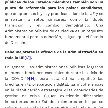
públicas de los Estados miembros también son un
punto de referencia para los países candidatos
,
que adaptan sus leyes y prácticas a las de la UE y se
enfrentan a retos similares, como la doble
transición y el cambio demográfico. Una
Administración pública de calidad ya es un requisito
fundamental para la adhesión, al igual que el Estado
de Derecho.
Debe mejorarse la eficacia de la Administración en
toda la UE
[13]
.
En general, las administraciones públicas lograron
mantener funciones esenciales durante la crisis de
la COVID-19
[14]
, pero esta última amplificó las
brechas en la preparación digital, las incoherencias
en la planificación estratégica y las capacidades de
gestión de crisis. Siguen existiendo diferencias
importantes entre Estados miembros en lo que se
refiere a la calidad de los servicios y la elaboración