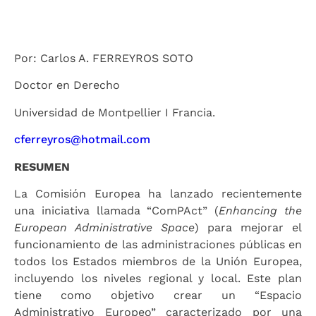
Por: Carlos A. FERREYROS SOTO
Doctor en Derecho
Universidad de Montpellier I Francia.
cferreyros@hotmail.com
RESUMEN
La Comisión Europea ha lanzado recientemente
una iniciativa llamada “ComPAct” (
Enhancing the
European Administrative Space
) para mejorar el
funcionamiento de las administraciones públicas en
todos los Estados miembros de la Unión Europea,
incluyendo los niveles regional y local. Este plan
tiene como objetivo crear un “Espacio
Administrativo Europeo” caracterizado por una