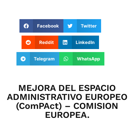
Facebook
Twitter
Reddit
LinkedIn
Telegram
WhatsApp
MEJORA DEL ESPACIO
ADMINISTRATIVO EUROPEO
(ComPAct) – COMISION
EUROPEA.