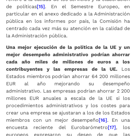
de políticas
[15]
. En el Semestre Europeo, en
particular en el anexo dedicado a la Administración
pública en los informes por país, la Comisión ha
centrado cada vez más su atención en la calidad de
la Administración pública.
Una mejor ejecución de la política de la UE y un
mejor desempeño administrativo podrían ahorrar
cada año miles de millones de euros a los
contribuyentes y las empresas de la UE.
Los
Estados miembros podrían ahorrar 64 200 millones
EUR al año mejorando su desempeño
administrativo. Las empresas podrían ahorrar 2 200
millones EUR anuales a escala de la UE si los
procedimientos administrativos y los costes para
crear una empresa se ajustaran a los de los Estados
miembros con un mejor desempeño
[16]
. En una
encuesta reciente del Eurobarómetro
[17]
, los
europeos expresaron su deseo de que las