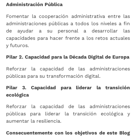
Administración Pública
Fomentar la cooperación administrativa entre las
administraciones públicas a todos los niveles a fin
de ayudar a su personal a desarrollar las
capacidades para hacer frente a los retos actuales
y futuros.
Pilar 2. Capacidad para la Década Digital de Europa
Reforzar la capacidad de las administraciones
públicas para su transformación digital.
Pilar 3. Capacidad para liderar la transición
ecológica
Reforzar la capacidad de las administraciones
públicas para liderar la transición ecológica y
aumentar la resiliencia.
Consecuentemente con los objetivos de este Blog