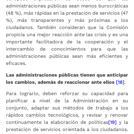
administraciones públicas sean menos burocráticas
(48 %), más rápidas en la prestación de servicios (47
%), más transparentes y más próximas a los
ciudadanos. También consideran que la Comisión
propicia una mejor reacción ante las crisis y es una
importante facilitadora de la cooperación y el
intercambio de conocimientos para que las
administraciones públicas sean más eficientes y
eficaces.
Las administraciones públicas tienen que anticipar
los cambios, además de reaccionar ante ellos
[18]
.
Para lograrlo, deben reforzar su capacidad para
planificar a nivel de la Administración en su
conjunto, adaptar sus métodos de trabajo a los
rápidos cambios tecnológicos, y revisar y renovar
continuamente la elaboración de políticas
[19]
y la
prestación de servicios orientada a los ciudadanos.