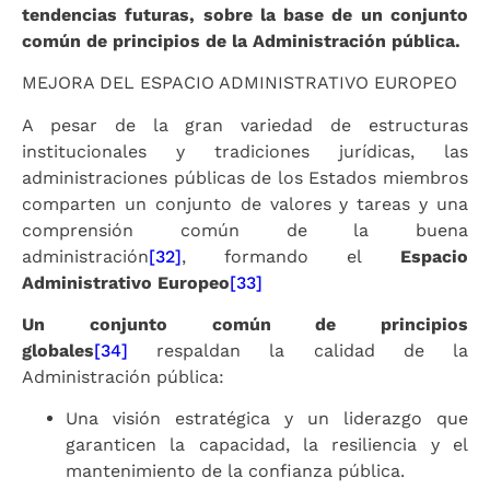
tendencias futuras, sobre la base de un conjunto
común de principios de la Administración pública.
MEJORA DEL ESPACIO ADMINISTRATIVO EUROPEO
A pesar de la gran variedad de estructuras
institucionales y tradiciones jurídicas, las
administraciones públicas de los Estados miembros
comparten un conjunto de valores y tareas y una
comprensión común de la buena
administración
[32]
, formando el
Espacio
Administrativo Europeo
[33]
Un conjunto común de principios
globales
[34]
respaldan la calidad de la
Administración pública:
Una visión estratégica y un liderazgo que
garanticen la capacidad, la resiliencia y el
mantenimiento de la confianza pública.