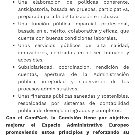
Una elaboración de políticas coherente,
anticipatoria, basada en pruebas, participativa,
preparada para la digitalización e inclusiva.
Una función pública imparcial, profesional,
basada en el mérito, colaborativa y eficaz, que
cuente con buenas condiciones laborales.
Unos servicios públicos de alta calidad,
innovadores, centrados en el ser humano y
accesibles.
Subsidiariedad, coordinación, rendición de
cuentas, apertura de la Administración
pública, integridad y supervisión de los
procesos administrativos.
Unas finanzas públicas saneadas y sostenibles,
respaldadas por sistemas de contabilidad
pública de devengo integrados y completos.
Con el ComPAct, la Comisión tiene por objetivo
mejorar el Espacio Administrativo Europeo
promoviendo estos principios y reforzando su