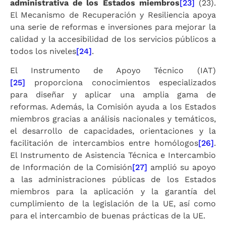
administrativa de los Estados miembros
[23]
(23).
El Mecanismo de Recuperación y Resiliencia apoya
una serie de reformas e inversiones para mejorar la
calidad y la accesibilidad de los servicios públicos a
todos los niveles
[24]
.
El Instrumento de Apoyo Técnico (IAT)
[25]
proporciona conocimientos especializados
para diseñar y aplicar una amplia gama de
reformas. Además, la Comisión ayuda a los Estados
miembros gracias a análisis nacionales y temáticos,
el desarrollo de capacidades, orientaciones y la
facilitación de intercambios entre homólogos
[26]
.
El Instrumento de Asistencia Técnica e Intercambio
de Información de la Comisión
[27]
amplió su apoyo
a las administraciones públicas de los Estados
miembros para la aplicación y la garantía del
cumplimiento de la legislación de la UE, así como
para el intercambio de buenas prácticas de la UE.