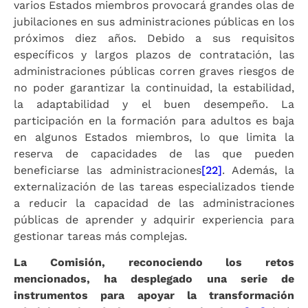
varios Estados miembros provocará grandes olas de
jubilaciones en sus administraciones públicas en los
próximos diez años. Debido a sus requisitos
específicos y largos plazos de contratación, las
administraciones públicas corren graves riesgos de
no poder garantizar la continuidad, la estabilidad,
la adaptabilidad y el buen desempeño. La
participación en la formación para adultos es baja
en algunos Estados miembros, lo que limita la
reserva de capacidades de las que pueden
beneficiarse las administraciones
[22]
. Además, la
externalización de las tareas especializados tiende
a reducir la capacidad de las administraciones
públicas de aprender y adquirir experiencia para
gestionar tareas más complejas.
La Comisión, reconociendo los retos
mencionados, ha desplegado una serie de
instrumentos para apoyar la transformación