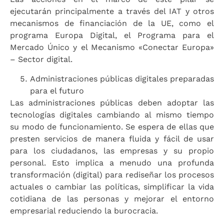
ejecutarán principalmente a través del IAT y otros
mecanismos de financiación de la UE, como el
programa Europa Digital, el Programa para el
Mercado Único y el Mecanismo «Conectar Europa»
– Sector digital.
Administraciones públicas digitales preparadas
para el futuro
Las administraciones públicas deben adoptar las
tecnologías digitales cambiando al mismo tiempo
su modo de funcionamiento. Se espera de ellas que
presten servicios de manera fluida y fácil de usar
para los ciudadanos, las empresas y su propio
personal. Esto implica a menudo una profunda
transformación (digital) para rediseñar los procesos
actuales o cambiar las políticas, simplificar la vida
cotidiana de las personas y mejorar el entorno
empresarial reduciendo la burocracia.