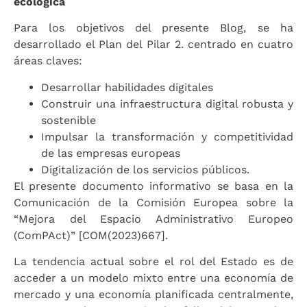
ecológica
Para los objetivos del presente Blog, se ha
desarrollado el Plan del Pilar 2. centrado en cuatro
áreas claves:
Desarrollar habilidades digitales
Construir una infraestructura digital robusta y
sostenible
Impulsar la transformación y competitividad
de las empresas europeas
Digitalización de los servicios públicos.
El presente documento informativo se basa en la
Comunicación de la Comisión Europea sobre la
“Mejora del Espacio Administrativo Europeo
(ComPAct)” [COM(2023)667].
La tendencia actual sobre el rol del Estado es de
acceder a un modelo mixto entre una economía de
mercado y una economía planificada centralmente,