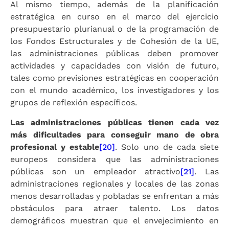
Al mismo tiempo, además de la planificación
estratégica en curso en el marco del ejercicio
presupuestario plurianual o de la programación de
los Fondos Estructurales y de Cohesión de la UE,
las administraciones públicas deben promover
actividades y capacidades con visión de futuro,
tales como previsiones estratégicas en cooperación
con el mundo académico, los investigadores y los
grupos de reflexión específicos.
Las administraciones públicas tienen cada vez
más dificultades para conseguir mano de obra
profesional y estable
[20]
. Solo uno de cada siete
europeos considera que las administraciones
públicas son un empleador atractivo
[21]
. Las
administraciones regionales y locales de las zonas
menos desarrolladas y pobladas se enfrentan a más
obstáculos para atraer talento. Los datos
demográficos muestran que el envejecimiento en