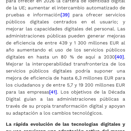
para ofrecer en 2026 la cartera de identidad digital
de la UE; aumentar el intercambio automatizado de
pruebas e información
[39]
para ofrecer servicios
públicos digitales centrados en el usuario; y
mejorar las capacidades digitales del personal. Las
administraciones públicas pueden generar mejoras
de eficiencia de entre 439 y 1 300 millones EUR al
año aumentando el uso de los servicios públicos
digitales en hasta un 80 % de aquí a 2030
[40]
.
Mejorar la interoperabilidad transfronteriza de los
servicios públicos digitales podría suponer una
mejora de eficiencia de hasta 6,3 millones EUR para
los ciudadanos y de entre 5,7 y 19 200 millones EUR
para las empresas
[41]
. Los objetivos de la Década
Digital guían a las administraciones públicas a
través de su propia transformación digital y apoyan
su adaptación a los cambios tecnológicos.
La rápida evolución de las tecnologías digitales y