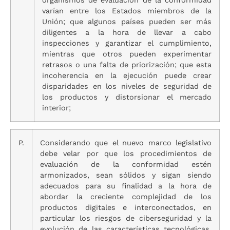
organismos de evaluación de la conformidad
varían entre los Estados miembros de la
Unión; que algunos países pueden ser más
diligentes a la hora de llevar a cabo
inspecciones y garantizar el cumplimiento,
mientras que otros pueden experimentar
retrasos o una falta de priorización; que esta
incoherencia en la ejecución puede crear
disparidades en los niveles de seguridad de
los productos y distorsionar el mercado
interior;
P.
Considerando que el nuevo marco legislativo
debe velar por que los procedimientos de
evaluación de la conformidad estén
armonizados, sean sólidos y sigan siendo
adecuados para su finalidad a la hora de
abordar la creciente complejidad de los
productos digitales e interconectados, en
particular los riesgos de ciberseguridad y la
evolución de las características tecnológicas,