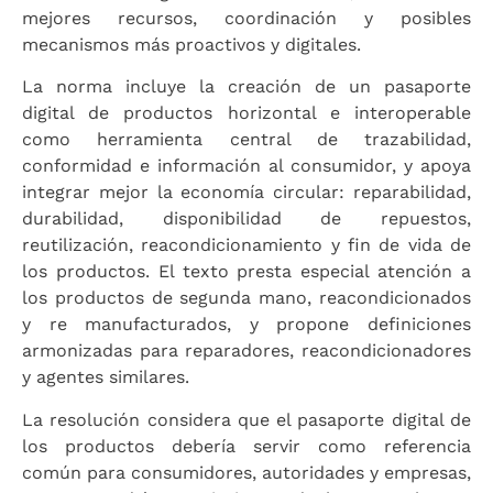
mejores recursos, coordinación y posibles
mecanismos más proactivos y digitales.
La norma incluye la creación de un pasaporte
digital de productos horizontal e interoperable
como herramienta central de trazabilidad,
conformidad e información al consumidor, y apoya
integrar mejor la economía circular: reparabilidad,
durabilidad, disponibilidad de repuestos,
reutilización, reacondicionamiento y fin de vida de
los productos. El texto presta especial atención a
los productos de segunda mano, reacondicionados
y re manufacturados, y propone definiciones
armonizadas para reparadores, reacondicionadores
y agentes similares.
La resolución considera que el pasaporte digital de
los productos debería servir como referencia
común para consumidores, autoridades y empresas,