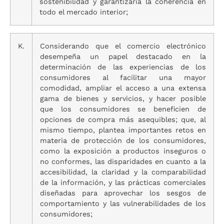
sostenibilidad y garantizaría la coherencia en
todo el mercado interior;
K.
Considerando que el comercio electrónico
desempeña un papel destacado en la
determinación de las experiencias de los
consumidores al facilitar una mayor
comodidad, ampliar el acceso a una extensa
gama de bienes y servicios, y hacer posible
que los consumidores se beneficien de
opciones de compra más asequibles; que, al
mismo tiempo, plantea importantes retos en
materia de protección de los consumidores,
como la exposición a productos inseguros o
no conformes, las disparidades en cuanto a la
accesibilidad, la claridad y la comparabilidad
de la información, y las prácticas comerciales
diseñadas para aprovechar los sesgos de
comportamiento y las vulnerabilidades de los
consumidores;