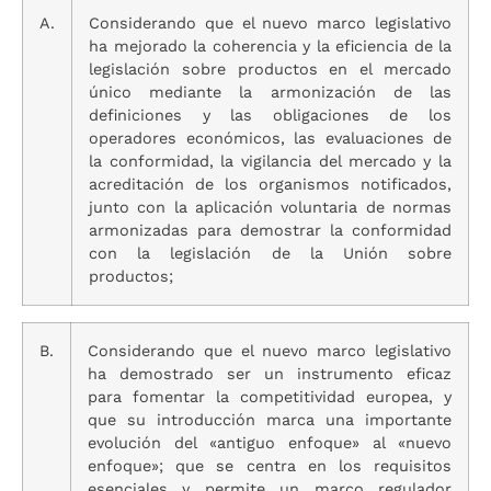
A.
Considerando que el nuevo marco legislativo
ha mejorado la coherencia y la eficiencia de la
legislación sobre productos en el mercado
único mediante la armonización de las
definiciones y las obligaciones de los
operadores económicos, las evaluaciones de
la conformidad, la vigilancia del mercado y la
acreditación de los organismos notificados,
junto con la aplicación voluntaria de normas
armonizadas para demostrar la conformidad
con la legislación de la Unión sobre
productos;
B.
Considerando que el nuevo marco legislativo
ha demostrado ser un instrumento eficaz
para fomentar la competitividad europea, y
que su introducción marca una importante
evolución del «antiguo enfoque» al «nuevo
enfoque»; que se centra en los requisitos
esenciales y permite un marco regulador