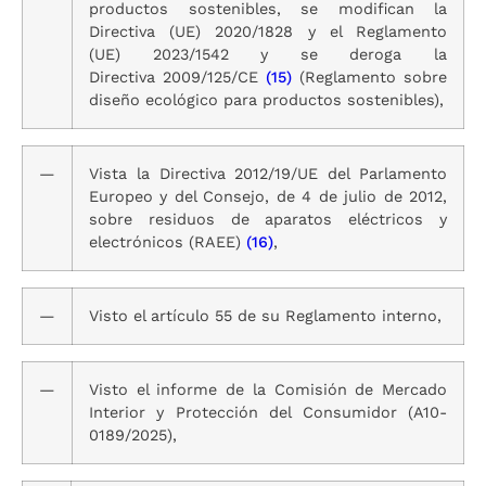
productos sostenibles, se modifican la
Directiva (UE) 2020/1828 y el Reglamento
(UE) 2023/1542 y se deroga la
Directiva 2009/125/CE
(15)
(Reglamento sobre
diseño ecológico para productos sostenibles),
—
Vista la Directiva 2012/19/UE del Parlamento
Europeo y del Consejo, de 4 de julio de 2012,
sobre residuos de aparatos eléctricos y
electrónicos (RAEE)
(16)
,
—
Visto el artículo 55 de su Reglamento interno,
—
Visto el informe de la Comisión de Mercado
Interior y Protección del Consumidor (A10-
0189/2025),