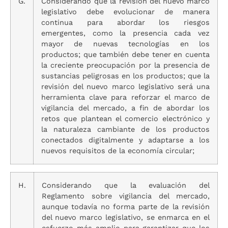
G.
Considerando que la revisión del nuevo marco
legislativo debe evolucionar de manera
continua para abordar los riesgos
emergentes, como la presencia cada vez
mayor de nuevas tecnologías en los
productos; que también debe tener en cuenta
la creciente preocupación por la presencia de
sustancias peligrosas en los productos; que la
revisión del nuevo marco legislativo será una
herramienta clave para reforzar el marco de
vigilancia del mercado, a fin de abordar los
retos que plantean el comercio electrónico y
la naturaleza cambiante de los productos
conectados digitalmente y adaptarse a los
nuevos requisitos de la economía circular;
H.
Considerando que la evaluación del
Reglamento sobre vigilancia del mercado,
aunque todavía no forma parte de la revisión
del nuevo marco legislativo, se enmarca en el