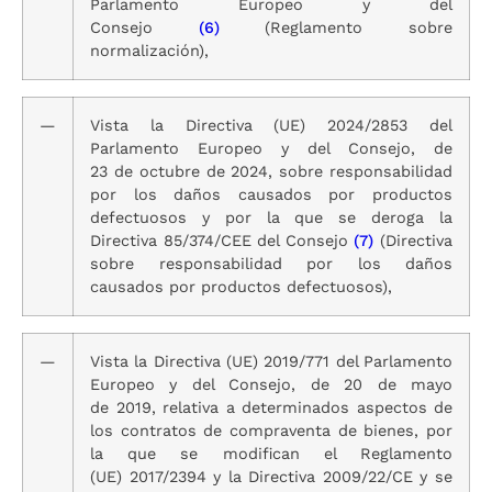
Parlamento Europeo y del
Consejo
(6)
(Reglamento sobre
normalización),
—
Vista la Directiva (UE) 2024/2853 del
Parlamento Europeo y del Consejo, de
23 de octubre de 2024, sobre responsabilidad
por los daños causados por productos
defectuosos y por la que se deroga la
Directiva 85/374/CEE del Consejo
(7)
(Directiva
sobre responsabilidad por los daños
causados por productos defectuosos),
—
Vista la Directiva (UE) 2019/771 del Parlamento
Europeo y del Consejo, de 20 de mayo
de 2019, relativa a determinados aspectos de
los contratos de compraventa de bienes, por
la que se modifican el Reglamento
(UE) 2017/2394 y la Directiva 2009/22/CE y se