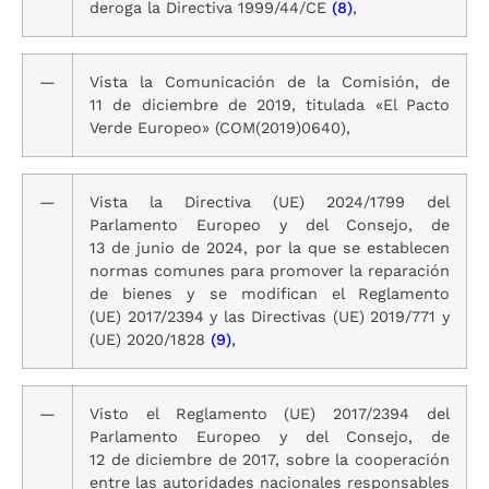
deroga la Directiva 1999/44/CE
(8)
,
—
Vista la Comunicación de la Comisión, de
11 de diciembre de 2019, titulada «El Pacto
Verde Europeo» (COM(2019)0640),
—
Vista la Directiva (UE) 2024/1799 del
Parlamento Europeo y del Consejo, de
13 de junio de 2024, por la que se establecen
normas comunes para promover la reparación
de bienes y se modifican el Reglamento
(UE) 2017/2394 y las Directivas (UE) 2019/771 y
(UE) 2020/1828
(9)
,
—
Visto el Reglamento (UE) 2017/2394 del
Parlamento Europeo y del Consejo, de
12 de diciembre de 2017, sobre la cooperación
entre las autoridades nacionales responsables