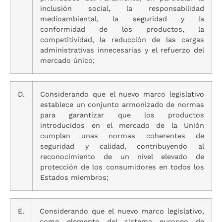
inclusión social, la responsabilidad
medioambiental, la seguridad y la
conformidad de los productos, la
competitividad, la reducción de las cargas
administrativas innecesarias y el refuerzo del
mercado único;
D.
Considerando que el nuevo marco legislativo
establece un conjunto armonizado de normas
para garantizar que los productos
introducidos en el mercado de la Unión
cumplan unas normas coherentes de
seguridad y calidad, contribuyendo al
reconocimiento de un nivel elevado de
protección de los consumidores en todos los
Estados miembros;
E.
Considerando que el nuevo marco legislativo,
como elemento del sistema europeo de