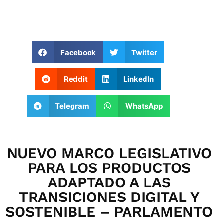
Facebook
Twitter
Reddit
LinkedIn
Telegram
WhatsApp
NUEVO MARCO LEGISLATIVO
PARA LOS PRODUCTOS
ADAPTADO A LAS
TRANSICIONES DIGITAL Y
SOSTENIBLE – PARLAMENTO