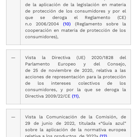
de la aplicación de la legislación en materia
de protección de los consumidores y por el
que se deroga el Reglamento (CE)
n.o 2006/2004
(10)
(Reglamento sobre la
cooperación en materia de protección de los
consumidores),
—
Vista la Directiva (UE) 2020/1828 del
Parlamento Europeo y del Consejo,
de 25 de noviembre de 2020, relativa a las
acciones de representación para la protección
de los intereses colectivos de los
consumidores, y por la que se deroga la
Directiva 2009/22/CE
(11)
,
—
Vista la Comunicación de la Comisión, de
29 de junio de 2022, titulada «“Guía azul”
sobre la aplicación de la normativa europea
relativa a los productos, de 2022»
(12)
,