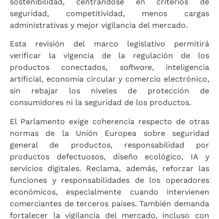
sostenibilidad, centrándose en criterios de
seguridad, competitividad, menos cargas
administrativas y mejor vigilancia del mercado.
Esta revisión del marco legislativo permitirá
verificar la vigencia de la regulación de los
productos conectados,
software
, inteligencia
artificial, economía circular y comercio electrónico,
sin rebajar los niveles de protección de
consumidores ni la seguridad de los productos.
El Parlamento exige coherencia respecto de otras
normas de la Unión Europea sobre seguridad
general de productos, responsabilidad por
productos defectuosos, diseño ecológico, IA y
servicios digitales. Reclama, además, reforzar las
funciones y responsabilidades de los operadores
económicos, especialmente cuando intervienen
comerciantes de terceros países. También demanda
fortalecer la vigilancia del mercado, incluso con