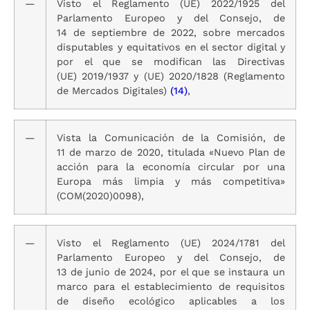
—
Visto el Reglamento (UE) 2022/1925 del
Parlamento Europeo y del Consejo, de
14 de septiembre de 2022, sobre mercados
disputables y equitativos en el sector digital y
por el que se modifican las Directivas
(UE) 2019/1937 y (UE) 2020/1828 (Reglamento
de Mercados Digitales)
(14)
,
—
Vista la Comunicación de la Comisión, de
11 de marzo de 2020, titulada «Nuevo Plan de
acción para la economía circular por una
Europa más limpia y más competitiva»
(COM(2020)0098),
—
Visto el Reglamento (UE) 2024/1781 del
Parlamento Europeo y del Consejo, de
13 de junio de 2024, por el que se instaura un
marco para el establecimiento de requisitos
de diseño ecológico aplicables a los