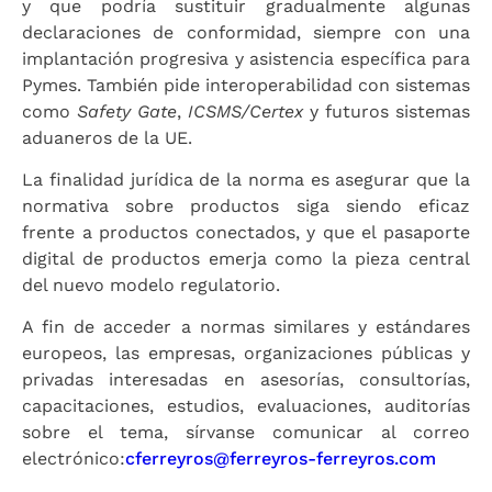
y que podría sustituir gradualmente algunas
declaraciones de conformidad, siempre con una
implantación progresiva y asistencia específica para
Pymes. También pide interoperabilidad con sistemas
como
Safety Gate
,
ICSMS/Certex
y futuros sistemas
aduaneros de la UE.
La finalidad jurídica de la norma es asegurar que la
normativa sobre productos siga siendo eficaz
frente a productos conectados, y que el pasaporte
digital de productos emerja como la pieza central
del nuevo modelo regulatorio.
A fin de acceder a normas similares y estándares
europeos, las empresas, organizaciones públicas y
privadas interesadas en asesorías, consultorías,
capacitaciones, estudios, evaluaciones, auditorías
sobre el tema, sírvanse comunicar al correo
electrónico:
cferreyros@ferreyros-ferreyros.com