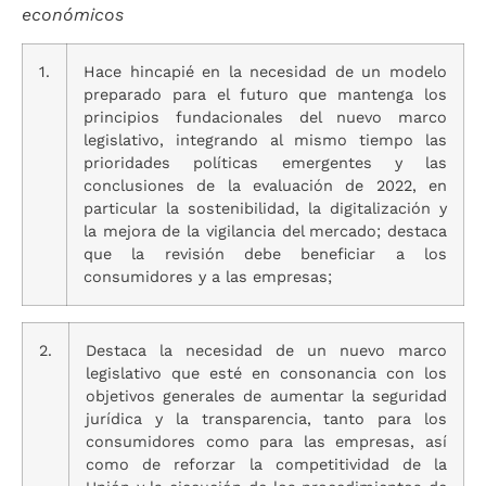
económicos
1.
Hace hincapié en la necesidad de un modelo
preparado para el futuro que mantenga los
principios fundacionales del nuevo marco
legislativo, integrando al mismo tiempo las
prioridades políticas emergentes y las
conclusiones de la evaluación de 2022, en
particular la sostenibilidad, la digitalización y
la mejora de la vigilancia del mercado; destaca
que la revisión debe beneficiar a los
consumidores y a las empresas;
2.
Destaca la necesidad de un nuevo marco
legislativo que esté en consonancia con los
objetivos generales de aumentar la seguridad
jurídica y la transparencia, tanto para los
consumidores como para las empresas, así
como de reforzar la competitividad de la