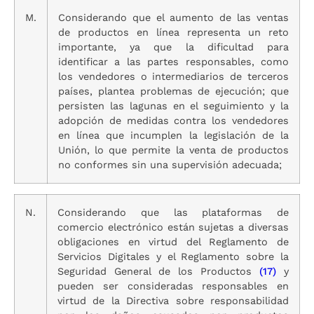
M.
Considerando que el aumento de las ventas
de productos en línea representa un reto
importante, ya que la dificultad para
identificar a las partes responsables, como
los vendedores o intermediarios de terceros
países, plantea problemas de ejecución; que
persisten las lagunas en el seguimiento y la
adopción de medidas contra los vendedores
en línea que incumplen la legislación de la
Unión, lo que permite la venta de productos
no conformes sin una supervisión adecuada;
N.
Considerando que las plataformas de
comercio electrónico están sujetas a diversas
obligaciones en virtud del Reglamento de
Servicios Digitales y el Reglamento sobre la
Seguridad General de los Productos
(17)
y
pueden ser consideradas responsables en
virtud de la Directiva sobre responsabilidad