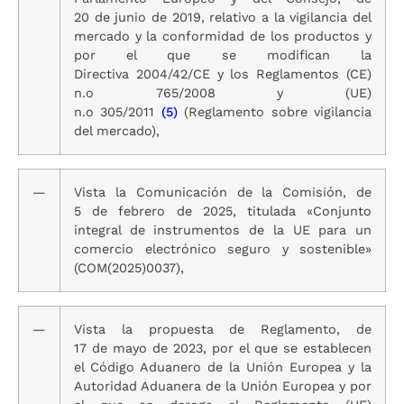
20 de junio de 2019, relativo a la vigilancia del
mercado y la conformidad de los productos y
por el que se modifican la
Directiva 2004/42/CE y los Reglamentos (CE)
n.o 765/2008 y (UE)
n.o 305/2011
(5)
(Reglamento sobre vigilancia
del mercado),
—
Vista la Comunicación de la Comisión, de
5 de febrero de 2025, titulada «Conjunto
integral de instrumentos de la UE para un
comercio electrónico seguro y sostenible»
(COM(2025)0037),
—
Vista la propuesta de Reglamento, de
17 de mayo de 2023, por el que se establecen
el Código Aduanero de la Unión Europea y la
Autoridad Aduanera de la Unión Europea y por