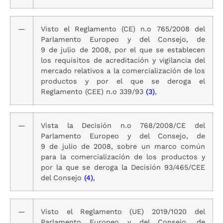
—
Visto el Reglamento (CE) n.o 765/2008 del
Parlamento Europeo y del Consejo, de
9 de julio de 2008, por el que se establecen
los requisitos de acreditación y vigilancia del
mercado relativos a la comercialización de los
productos y por el que se deroga el
Reglamento (CEE) n.o 339/93
(3)
,
—
Vista la Decisión n.o 768/2008/CE del
Parlamento Europeo y del Consejo, de
9 de julio de 2008, sobre un marco común
para la comercialización de los productos y
por la que se deroga la Decisión 93/465/CEE
del Consejo
(4)
,
—
Visto el Reglamento (UE) 2019/1020 del
Parlamento Europeo y del Consejo, de