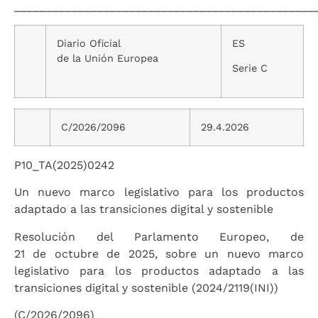
_______________________________________________
Diario Oficial
ES
de la Unión Europea
Serie C
C/2026/2096
29.4.2026
P10_TA(2025)0242
Un nuevo marco legislativo para los productos
adaptado a las transiciones digital y sostenible
Resolución del Parlamento Europeo, de
21 de octubre de 2025, sobre un nuevo marco
legislativo para los productos adaptado a las
transiciones digital y sostenible (2024/2119(INI))
(C/2026/2096)