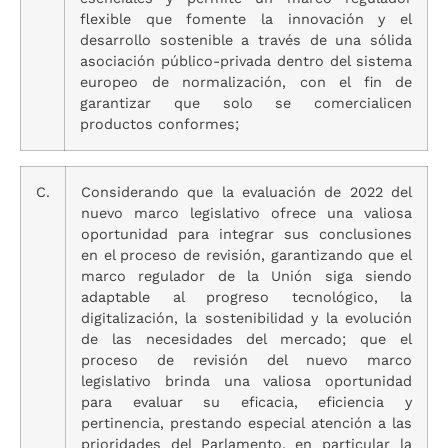
flexible que fomente la innovación y el
desarrollo sostenible a través de una sólida
asociación público-privada dentro del sistema
europeo de normalización, con el fin de
garantizar que solo se comercialicen
productos conformes;
C.
Considerando que la evaluación de 2022 del
nuevo marco legislativo ofrece una valiosa
oportunidad para integrar sus conclusiones
en el proceso de revisión, garantizando que el
marco regulador de la Unión siga siendo
adaptable al progreso tecnológico, la
digitalización, la sostenibilidad y la evolución
de las necesidades del mercado; que el
proceso de revisión del nuevo marco
legislativo brinda una valiosa oportunidad
para evaluar su eficacia, eficiencia y
pertinencia, prestando especial atención a las
prioridades del Parlamento, en particular la