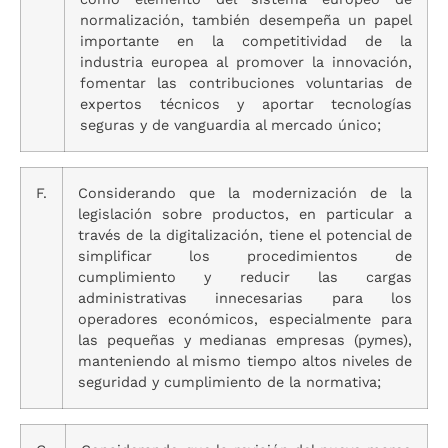
normalización, también desempeña un papel
importante en la competitividad de la
industria europea al promover la innovación,
fomentar las contribuciones voluntarias de
expertos técnicos y aportar tecnologías
seguras y de vanguardia al mercado único;
F.
Considerando que la modernización de la
legislación sobre productos, en particular a
través de la digitalización, tiene el potencial de
simplificar los procedimientos de
cumplimiento y reducir las cargas
administrativas innecesarias para los
operadores económicos, especialmente para
las pequeñas y medianas empresas (pymes),
manteniendo al mismo tiempo altos niveles de
seguridad y cumplimiento de la normativa;