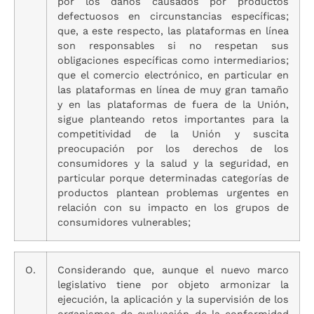
por los daños causados por productos
defectuosos en circunstancias específicas;
que, a este respecto, las plataformas en línea
son responsables si no respetan sus
obligaciones específicas como intermediarios;
que el comercio electrónico, en particular en
las plataformas en línea de muy gran tamaño
y en las plataformas de fuera de la Unión,
sigue planteando retos importantes para la
competitividad de la Unión y suscita
preocupación por los derechos de los
consumidores y la salud y la seguridad, en
particular porque determinadas categorías de
productos plantean problemas urgentes en
relación con su impacto en los grupos de
consumidores vulnerables;
O.
Considerando que, aunque el nuevo marco
legislativo tiene por objeto armonizar la
ejecución, la aplicación y la supervisión de los