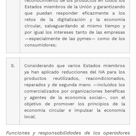
reconocimiento de los productos en todos los
Estados miembros de la Unión y garantizando
que puedan responder eficazmente a los
retos de la digitalización y la economía
circular, salvaguardando al mismo tiempo y
por igual los intereses tanto de las empresas
—especialmente de las pymes— como de los
consumidores;
S.
Considerando que varios Estados miembros
ya han aplicado reducciones del IVA para los
productos reutilizados, reacondicionados,
reparados y de segunda mano —incluidos los
comercializados por organizaciones benéficas
y agentes de la economía social—, con el
objetivo de promover los principios de la
economía circular e impulsar la economía
local;
Funciones y responsabilidades de los operadores