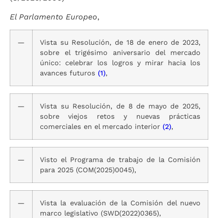
El Parlamento Europeo
,
—
Vista su Resolución, de 18 de enero de 2023,
sobre el trigésimo aniversario del mercado
único: celebrar los logros y mirar hacia los
avances futuros
(1)
,
—
Vista su Resolución, de 8 de mayo de 2025,
sobre viejos retos y nuevas prácticas
comerciales en el mercado interior
(2)
,
—
Visto el Programa de trabajo de la Comisión
para 2025 (COM(2025)0045),
—
Vista la evaluación de la Comisión del nuevo
marco legislativo (SWD(2022)0365),