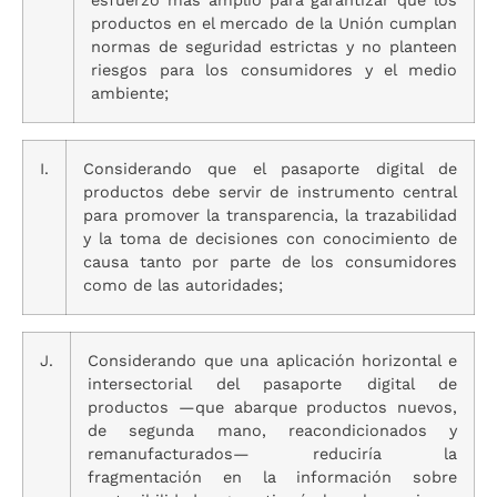
esfuerzo más amplio para garantizar que los
productos en el mercado de la Unión cumplan
normas de seguridad estrictas y no planteen
riesgos para los consumidores y el medio
ambiente;
I.
Considerando que el pasaporte digital de
productos debe servir de instrumento central
para promover la transparencia, la trazabilidad
y la toma de decisiones con conocimiento de
causa tanto por parte de los consumidores
como de las autoridades;
J.
Considerando que una aplicación horizontal e
intersectorial del pasaporte digital de
productos —que abarque productos nuevos,
de segunda mano, reacondicionados y
remanufacturados— reduciría la
fragmentación en la información sobre