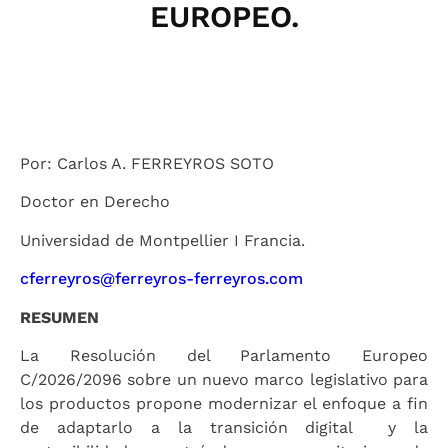
EUROPEO.
Por: Carlos A. FERREYROS SOTO
Doctor en Derecho
Universidad de Montpellier I Francia.
cferreyros@ferreyros-ferreyros.com
RESUMEN
La Resolución del Parlamento Europeo
C/2026/2096 sobre un nuevo marco legislativo para
los productos propone modernizar el enfoque a fin
de adaptarlo a la transición digital y la