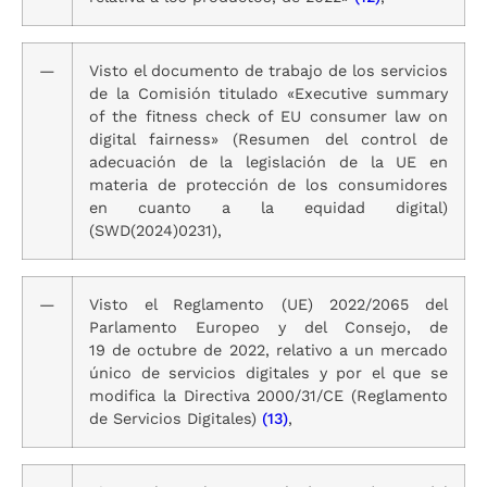
—
Visto el documento de trabajo de los servicios
de la Comisión titulado «Executive summary
of the fitness check of EU consumer law on
digital fairness» (Resumen del control de
adecuación de la legislación de la UE en
materia de protección de los consumidores
en cuanto a la equidad digital)
(SWD(2024)0231),
—
Visto el Reglamento (UE) 2022/2065 del
Parlamento Europeo y del Consejo, de
19 de octubre de 2022, relativo a un mercado
único de servicios digitales y por el que se
modifica la Directiva 2000/31/CE (Reglamento
de Servicios Digitales)
(13)
,