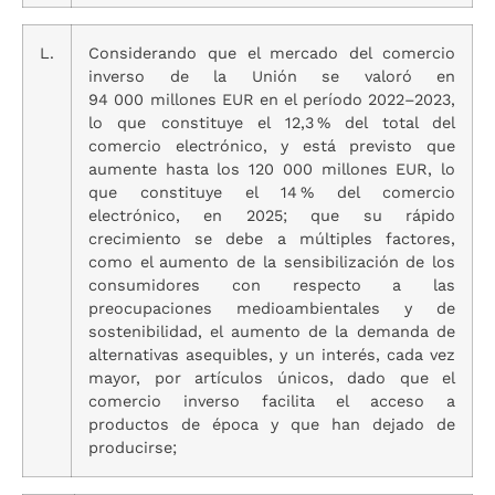
L.
Considerando que el mercado del comercio
inverso de la Unión se valoró en
94 000 millones EUR en el período 2022–2023,
lo que constituye el 12,3 % del total del
comercio electrónico, y está previsto que
aumente hasta los 120 000 millones EUR, lo
que constituye el 14 % del comercio
electrónico, en 2025; que su rápido
crecimiento se debe a múltiples factores,
como el aumento de la sensibilización de los
consumidores con respecto a las
preocupaciones medioambientales y de
sostenibilidad, el aumento de la demanda de
alternativas asequibles, y un interés, cada vez
mayor, por artículos únicos, dado que el
comercio inverso facilita el acceso a
productos de época y que han dejado de
producirse;