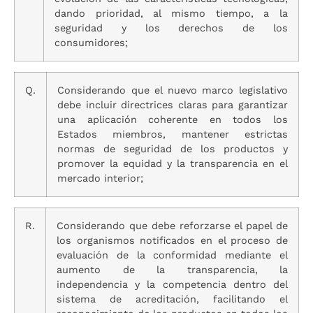
dando prioridad, al mismo tiempo, a la
seguridad y los derechos de los
consumidores;
Q.
Considerando que el nuevo marco legislativo
debe incluir directrices claras para garantizar
una aplicación coherente en todos los
Estados miembros, mantener estrictas
normas de seguridad de los productos y
promover la equidad y la transparencia en el
mercado interior;
R.
Considerando que debe reforzarse el papel de
los organismos notificados en el proceso de
evaluación de la conformidad mediante el
aumento de la transparencia, la
independencia y la competencia dentro del
sistema de acreditación, facilitando el