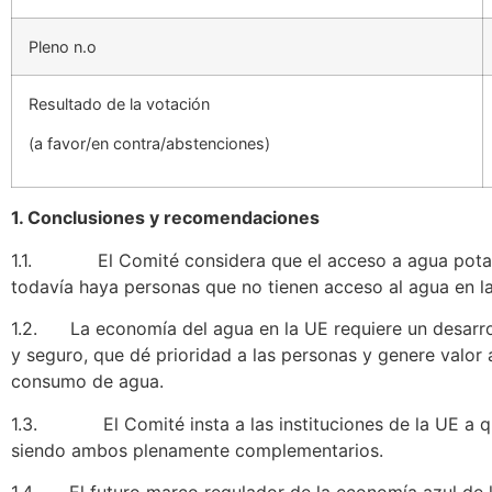
Pleno n.o
Resultado de la votación
(a favor/en contra/abstenciones)
1. Conclusiones y recomendaciones
1.1. El Comité considera que el acceso a agua potable,
todavía haya personas que no tienen acceso al agua en l
1.2. La economía del agua en la UE requiere un desarrollo
y seguro, que dé prioridad a las personas y genere valor 
consumo de agua.
1.3. El Comité insta a las instituciones de la UE a qu
siendo ambos plenamente complementarios.