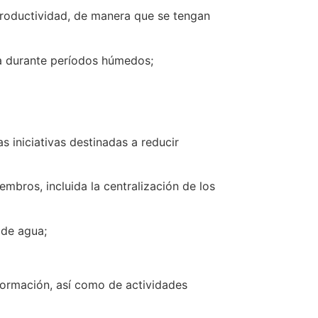
oductividad, de manera que se tengan
 durante períodos húmedos;
 iniciativas destinadas a reducir
bros, incluida la centralización de los
 de agua;
ormación, así como de actividades