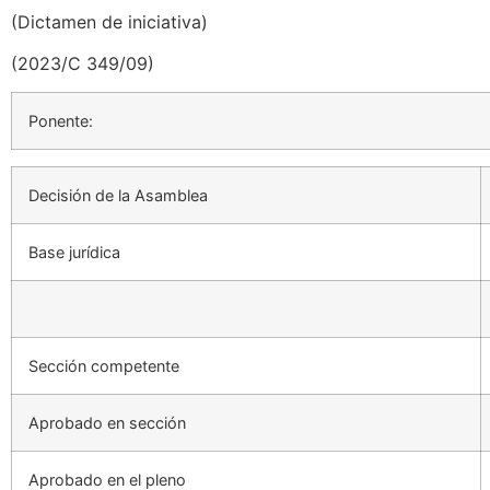
(Dictamen de iniciativa)
(2023/C 349/09)
Ponente:
Decisión de la Asamblea
Base jurídica
Sección competente
Aprobado en sección
Aprobado en el pleno