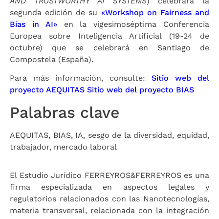
AND TRUSTWORTHY AI SYSTEMS
) celebrará la
segunda edición de su
«Workshop on Fairness and
Bias in AI»
en la vigesimoséptima Conferencia
Europea sobre Inteligencia Artificial (19-24 de
octubre) que se celebrará en Santiago de
Compostela (España).
Para más información, consulte:
Sitio web del
proyecto AEQUITAS
Sitio web del proyecto BIAS
Palabras clave
AEQUITAS, BIAS, IA, sesgo de la diversidad, equidad,
trabajador, mercado laboral
El Estudio Jurídico FERREYROS&FERREYROS es una
firma especializada en aspectos legales y
regulatorios relacionados con las Nanotecnologías,
materia transversal, relacionada con la integración