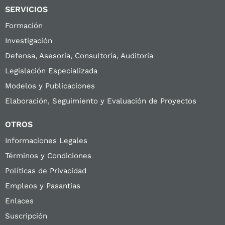
SERVICIOS
Formación
Investigación
Defensa, Asesoría, Consultoría, Auditoría
Legislación Especializada
Modelos y Publicaciones
Elaboración, Seguimiento y Evaluación de Proyectos
OTROS
Informaciones Legales
Términos y Condiciones
Políticas de Privacidad
Empleos y Pasantias
Enlaces
Suscripción