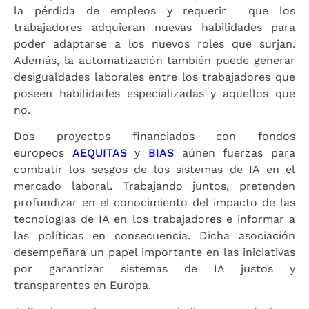
la pérdida de empleos y requerir que los
trabajadores adquieran nuevas habilidades para
poder adaptarse a los nuevos roles que surjan.
Además, la automatización también puede generar
desigualdades laborales entre los trabajadores que
poseen habilidades especializadas y aquellos que
no.
Dos proyectos financiados con fondos
europeos
AEQUITAS
y
BIAS
aúnen fuerzas para
combatir los sesgos de los sistemas de IA en el
mercado laboral. Trabajando juntos, pretenden
profundizar en el conocimiento del impacto de las
tecnologías de IA en los trabajadores e informar a
las políticas en consecuencia. Dicha asociación
desempeñará un papel importante en las iniciativas
por garantizar sistemas de IA justos y
transparentes en Europa.