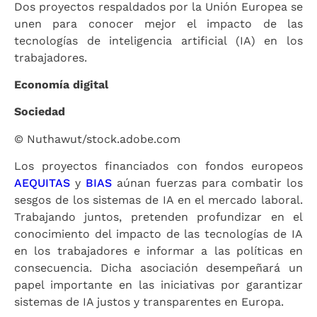
Dos proyectos respaldados por la Unión Europea se
unen para conocer mejor el impacto de las
tecnologías de inteligencia artificial (IA) en los
trabajadores.
Economía digital
Sociedad
© Nuthawut/stock.adobe.com
Los proyectos financiados con fondos europeos
AEQUITAS
y
BIAS
aúnan fuerzas para combatir los
sesgos de los sistemas de IA en el mercado laboral.
Trabajando juntos, pretenden profundizar en el
conocimiento del impacto de las tecnologías de IA
en los trabajadores e informar a las políticas en
consecuencia. Dicha asociación desempeñará un
papel importante en las iniciativas por garantizar
sistemas de IA justos y transparentes en Europa.