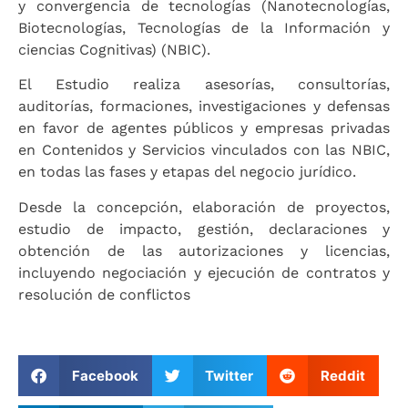
y convergencia de tecnologías (Nanotecnologías,
Biotecnologías, Tecnologías de la Información y
ciencias Cognitivas) (NBIC).
El Estudio realiza asesorías, consultorías,
auditorías, formaciones, investigaciones y defensas
en favor de agentes públicos y empresas privadas
en Contenidos y Servicios vinculados con las NBIC,
en todas las fases y etapas del negocio jurídico.
Desde la concepción, elaboración de proyectos,
estudio de impacto, gestión, declaraciones y
obtención de las autorizaciones y licencias,
incluyendo negociación y ejecución de contratos y
resolución de conflictos
Facebook
Twitter
Reddit