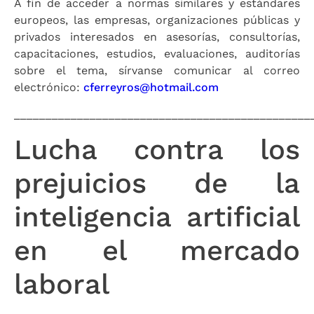
A fin de acceder a normas similares y estándares
europeos, las empresas, organizaciones públicas y
privados interesados en asesorías, consultorías,
capacitaciones, estudios, evaluaciones, auditorías
sobre el tema, sírvanse comunicar al correo
electrónico:
cferreyros@hotmail.com
_______________________________________________
Lucha contra los
prejuicios de la
inteligencia artificial
en el mercado
laboral