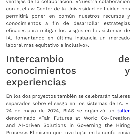
ventajas de la colaboración: «Nuestra colaboración
con el eLaw Center de la Universidad de Leiden nos
permitirá poner en común nuestros recursos y
conocimientos a fin de desarrollar estrategias
eficaces para mitigar los sesgos en los sistemas de
IA, fomentando en última instancia un mercado
laboral más equitativo e inclusivo».
Intercambio de
conocimientos y
experiencias
En los dos proyectos también se celebrarán talleres
separados sobre el sesgo en los sistemas de IA. El
24 de mayo de 2024, BIAS se organizó un
taller
denominado «Fair Futures at Work: Co-Creation
and AI-driven Solutions in Governing the Hiring
Process». El mismo que tuvo lugar en la conferencia