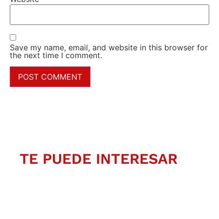
Save my name, email, and website in this browser for
the next time I comment.
TE PUEDE INTERESAR