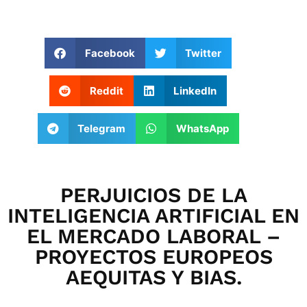
Facebook
Twitter
Reddit
LinkedIn
Telegram
WhatsApp
PERJUICIOS DE LA
INTELIGENCIA ARTIFICIAL EN
EL MERCADO LABORAL –
PROYECTOS EUROPEOS
AEQUITAS Y BIAS.