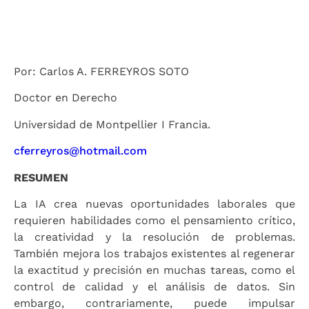
Por: Carlos A. FERREYROS SOTO
Doctor en Derecho
Universidad de Montpellier I Francia.
cferreyros@hotmail.com
RESUMEN
La IA crea nuevas oportunidades laborales que
requieren habilidades como el pensamiento crítico,
la creatividad y la resolución de problemas.
También mejora los trabajos existentes al regenerar
la exactitud y precisión en muchas tareas, como el
control de calidad y el análisis de datos. Sin
embargo, contrariamente, puede impulsar