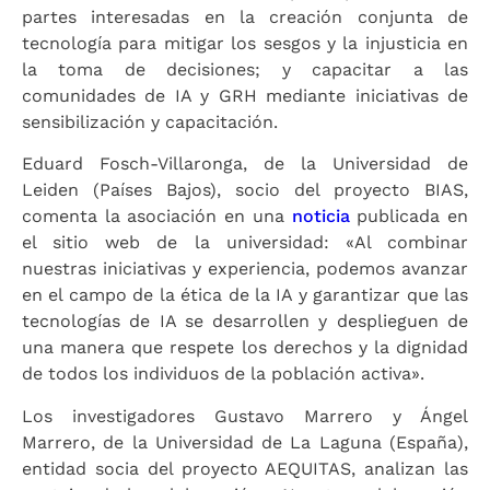
partes interesadas en la creación conjunta de
tecnología para mitigar los sesgos y la injusticia en
la toma de decisiones; y capacitar a las
comunidades de IA y GRH mediante iniciativas de
sensibilización y capacitación.
Eduard Fosch-Villaronga, de la Universidad de
Leiden (Países Bajos), socio del proyecto BIAS,
comenta la asociación en una
noticia
publicada en
el sitio web de la universidad: «Al combinar
nuestras iniciativas y experiencia, podemos avanzar
en el campo de la ética de la IA y garantizar que las
tecnologías de IA se desarrollen y desplieguen de
una manera que respete los derechos y la dignidad
de todos los individuos de la población activa».
Los investigadores Gustavo Marrero y Ángel
Marrero, de la Universidad de La Laguna (España),
entidad socia del proyecto AEQUITAS, analizan las