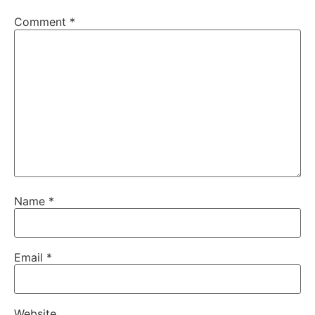
Comment
*
Name
*
Email
*
Website