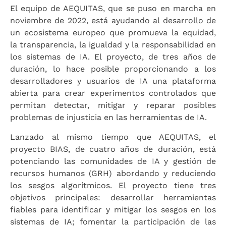
El equipo de AEQUITAS, que se puso en marcha en
noviembre de 2022, está ayudando al desarrollo de
un ecosistema europeo que promueva la equidad,
la transparencia, la igualdad y la responsabilidad en
los sistemas de IA. El proyecto, de tres años de
duración, lo hace posible proporcionando a los
desarrolladores y usuarios de IA una plataforma
abierta para crear experimentos controlados que
permitan detectar, mitigar y reparar posibles
problemas de injusticia en las herramientas de IA.
Lanzado al mismo tiempo que AEQUITAS, el
proyecto BIAS, de cuatro años de duración, está
potenciando las comunidades de IA y gestión de
recursos humanos (GRH) abordando y reduciendo
los sesgos algorítmicos. El proyecto tiene tres
objetivos principales: desarrollar herramientas
fiables para identificar y mitigar los sesgos en los
sistemas de IA; fomentar la participación de las