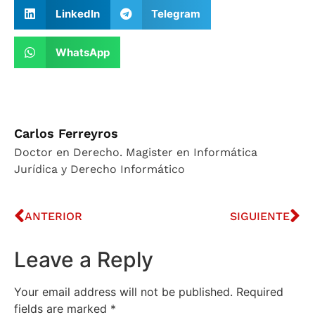
LinkedIn
Telegram
WhatsApp
Carlos Ferreyros
Doctor en Derecho. Magister en Informática
Jurídica y Derecho Informático
ANTERIOR
SIGUIENTE
Leave a Reply
Your email address will not be published.
Required
fields are marked
*