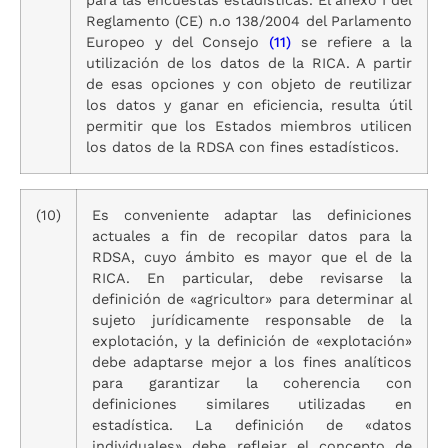
Reglamento (CE) n.o 138/2004 del Parlamento
Europeo y del Consejo
(11)
se refiere a la
utilización de los datos de la RICA. A partir
de esas opciones y con objeto de reutilizar
los datos y ganar en eficiencia, resulta útil
permitir que los Estados miembros utilicen
los datos de la RDSA con fines estadísticos.
(10)
Es conveniente adaptar las definiciones
actuales a fin de recopilar datos para la
RDSA, cuyo ámbito es mayor que el de la
RICA. En particular, debe revisarse la
definición de «agricultor» para determinar al
sujeto jurídicamente responsable de la
explotación, y la definición de «explotación»
debe adaptarse mejor a los fines analíticos
para garantizar la coherencia con
definiciones similares utilizadas en
estadística. La definición de «datos
individuales» debe reflejar el concepto de