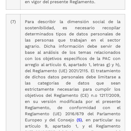
en vigor del presente Reglamento.
(7)
Para describir la dimensión social de la
sostenibilidad, es necesario recopilar
determinados tipos de datos personales de
las personas que trabajan en el sector
agrario. Dicha información debe servir de
base al análisis de los temas relacionados
con los objetivos específicos de la PAC con
arreglo al artículo 6, apartado 1, letras g) y h),
del Reglamento (UE) 2021/2115. El tratamiento
de dichos datos personales debe limitarse a
las categorías de datos que sean
estrictamente necesarias para cumplir los
objetivos del Reglamento (CE) n.o 1217/2009,
en su versión modificada por el presente
Reglamento, de conformidad con el
Reglamento (UE) 2016/679 del Parlamento
Europeo y del Consejo
(5)
, en particular su
artículo 9, apartado 1, y el Reglamento