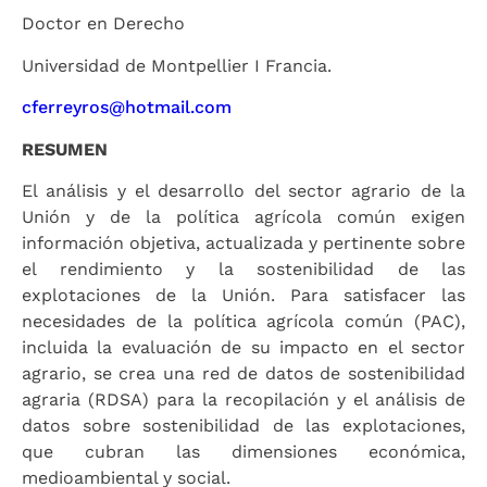
Doctor en Derecho
Universidad de Montpellier I Francia.
cferreyros@hotmail.com
RESUMEN
El análisis y el desarrollo del sector agrario de la
Unión y de la política agrícola común exigen
información objetiva, actualizada y pertinente sobre
el rendimiento y la sostenibilidad de las
explotaciones de la Unión. Para satisfacer las
necesidades de la política agrícola común (PAC),
incluida la evaluación de su impacto en el sector
agrario, se crea una red de datos de sostenibilidad
agraria (RDSA) para la recopilación y el análisis de
datos sobre sostenibilidad de las explotaciones,
que cubran las dimensiones económica,
medioambiental y social.