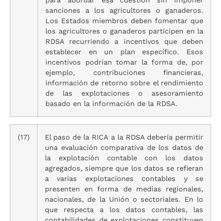
sanciones a los agricultores o ganaderos.
Los Estados miembros deben fomentar que
los agricultores o ganaderos participen en la
RDSA recurriendo a incentivos que deben
establecer en un plan específico. Esos
incentivos podrían tomar la forma de, por
ejemplo, contribuciones financieras,
información de retorno sobre el rendimiento
de las explotaciones o asesoramiento
basado en la información de la RDSA.
(17)
El paso de la RICA a la RDSA debería permitir
una evaluación comparativa de los datos de
la explotación contable con los datos
agregados, siempre que los datos se refieran
a varias explotaciones contables y se
presenten en forma de medias regionales,
nacionales, de la Unión o sectoriales. En lo
que respecta a los datos contables, las
contabilidades de explotaciones constituyen