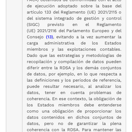
de ejecución adoptado sobre la base del
artículo 133 del Reglamento (UE) 2021/2115 o
del sistema integrado de gestión y control
(SIGC) previsto en el Reglamento
(UE) 2021/2116 del Parlamento Europeo y del
Consejo
(13)
, evitando a la vez aumentar la
carga administrativa de los Estados
miembros y las explotaciones contables.
Dado que las estrategias y metodologías de
recopilación y compilación de datos pueden
diferir entre la RDSA y los demás conjuntos
de datos, por ejemplo, en lo que respecta a
las definiciones y los períodos de referencia,
puede resultar necesario, al analizar los
datos, tener en cuenta problemas de
coherencia. En ese contexto, la obligación de
los Estados miembros debe entenderse
como una obligación de proporcionar los
datos contenidos en dichos conjuntos de
datos, pero no de garantizar la plena
coherencia con la RDSA. Para mantener las