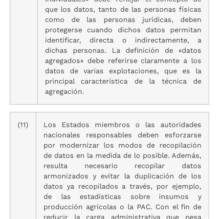
que los datos, tanto de las personas físicas
como de las personas jurídicas, deben
protegerse cuando dichos datos permitan
identificar, directa o indirectamente, a
dichas personas. La definición de «datos
agregados» debe referirse claramente a los
datos de varias explotaciones, que es la
principal característica de la técnica de
agregación.
(11)
Los Estados miembros o las autoridades
nacionales responsables deben esforzarse
por modernizar los modos de recopilación
de datos en la medida de lo posible. Además,
resulta necesario recopilar datos
armonizados y evitar la duplicación de los
datos ya recopilados a través, por ejemplo,
de las estadísticas sobre insumos y
producción agrícolas o la PAC. Con el fin de
reducir la carga administrativa que pesa