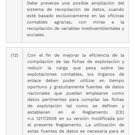
Debe preverse una posible ampliación del
sistema de recopilación de datos, cuando
esté basado exclusivamente en las oficinas
contables agrarias, con miras a la
recopilación de variables medioambientales y
sociales.
(12)
Con el fin de mejorar la eficiencia de la
compilación de las fichas de explotación y
reducir la carga que pesa sobre las
explotaciones contables, los órganos de
enlace deben poder utilizar en tiempo
oportuno y gratuitamente fuentes de datos
nacionales que puedan emplearse como
datos pertinentes para compilar las fichas
de explotación tal como se definen y
establecen en el Reglamento (CE)
n.o 1217/2009 en su versión modificada por
el presente Reglamento. La utilización de
estas fuentes de datos es necesaria para el