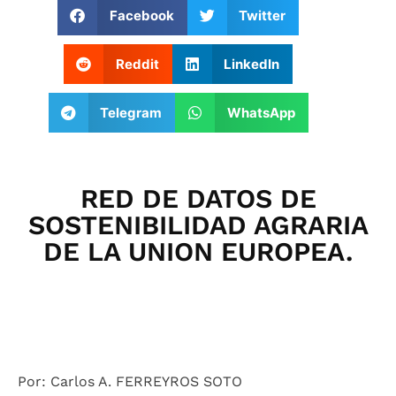
Facebook
Twitter
Reddit
LinkedIn
Telegram
WhatsApp
RED DE DATOS DE
SOSTENIBILIDAD AGRARIA
DE LA UNION EUROPEA.
Por: Carlos A. FERREYROS SOTO