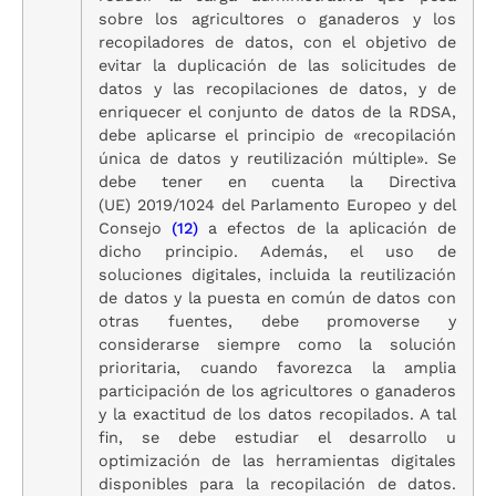
sobre los agricultores o ganaderos y los
recopiladores de datos, con el objetivo de
evitar la duplicación de las solicitudes de
datos y las recopilaciones de datos, y de
enriquecer el conjunto de datos de la RDSA,
debe aplicarse el principio de «recopilación
única de datos y reutilización múltiple». Se
debe tener en cuenta la Directiva
(UE) 2019/1024 del Parlamento Europeo y del
Consejo
(12)
a efectos de la aplicación de
dicho principio. Además, el uso de
soluciones digitales, incluida la reutilización
de datos y la puesta en común de datos con
otras fuentes, debe promoverse y
considerarse siempre como la solución
prioritaria, cuando favorezca la amplia
participación de los agricultores o ganaderos
y la exactitud de los datos recopilados. A tal
fin, se debe estudiar el desarrollo u
optimización de las herramientas digitales
disponibles para la recopilación de datos.