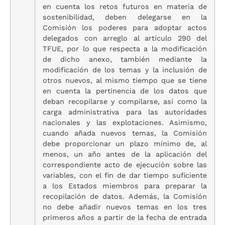
en cuenta los retos futuros en materia de
sostenibilidad, deben delegarse en la
Comisión los poderes para adoptar actos
delegados con arreglo al artículo 290 del
TFUE, por lo que respecta a la modificación
de dicho anexo, también mediante la
modificación de los temas y la inclusión de
otros nuevos, al mismo tiempo que se tiene
en cuenta la pertinencia de los datos que
deban recopilarse y compilarse, así como la
carga administrativa para las autoridades
nacionales y las explotaciones. Asimismo,
cuando añada nuevos temas, la Comisión
debe proporcionar un plazo mínimo de, al
menos, un año antes de la aplicación del
correspondiente acto de ejecución sobre las
variables, con el fin de dar tiempo suficiente
a los Estados miembros para preparar la
recopilación de datos. Además, la Comisión
no debe añadir nuevos temas en los tres
primeros años a partir de la fecha de entrada