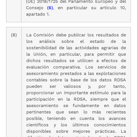
(UE) 2018/1725 del Parlamento Europeo y del
Consejo
(6)
, en particular su artículo 10,
apartado 1.
(8)
La Comisión debe publicar los resultados de
los análisis sobre el estado de la
sostenibilidad de las actividades agrarias de
la Unión, en particular, para permitir que
dichos resultados se utilicen a efectos de
evaluación comparativa. Los servicios de
asesoramiento prestados a las explotaciones
contables sobre la base de los datos RDSA
pueden ser valiosos y, por tanto,
proporcionar un importante estímulo para la
participación en la RDSA, siempre que el
asesoramiento se fundamente en datos
pertinentes que sean lo más recientes
posible, teniendo en cuenta los avances
científicos y los últimos conocimientos
disponibles sobre mejores prácticas. La