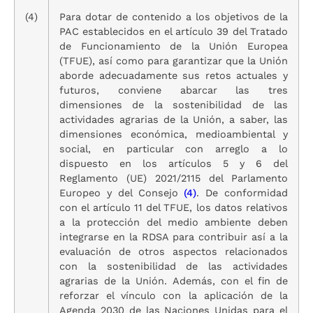
(4)
Para dotar de contenido a los objetivos de la
PAC establecidos en el artículo 39 del Tratado
de Funcionamiento de la Unión Europea
(TFUE), así como para garantizar que la Unión
aborde adecuadamente sus retos actuales y
futuros, conviene abarcar las tres
dimensiones de la sostenibilidad de las
actividades agrarias de la Unión, a saber, las
dimensiones económica, medioambiental y
social, en particular con arreglo a lo
dispuesto en los artículos 5 y 6 del
Reglamento (UE) 2021/2115 del Parlamento
Europeo y del Consejo
(4)
. De conformidad
con el artículo 11 del TFUE, los datos relativos
a la protección del medio ambiente deben
integrarse en la RDSA para contribuir así a la
evaluación de otros aspectos relacionados
con la sostenibilidad de las actividades
agrarias de la Unión. Además, con el fin de
reforzar el vínculo con la aplicación de la
Agenda 2030 de las Naciones Unidas para el