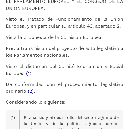
EL PARLAMENTO EUROPEO Y EL CONSEJO DE LA
UNIÓN EUROPEA,
Visto el Tratado de Funcionamiento de la Unión
Europea, y en particular su artículo 43, apartado 2,
Vista la propuesta de la Comisión Europea,
Previa transmisión del proyecto de acto legislativo a
los Parlamentos nacionales,
Visto el dictamen del Comité Económico y Social
Europeo
(1)
,
De conformidad con el procedimiento legislativo
ordinario
(2)
,
Considerando lo siguiente:
(1)
El análisis y el desarrollo del sector agrario de
la Unión y de la política agrícola común