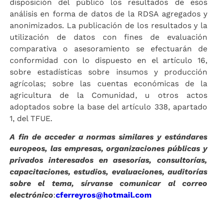
disposición del público los resultados de esos
análisis en forma de datos de la RDSA agregados y
anonimizados. La publicación de los resultados y la
utilización de datos con fines de evaluación
comparativa o asesoramiento se efectuarán de
conformidad con lo dispuesto en el artículo 16,
sobre estadísticas sobre insumos y producción
agrícolas; sobre las cuentas económicas de la
agricultura de la Comunidad, u otros actos
adoptados sobre la base del artículo 338, apartado
1, del TFUE.
A fin de acceder a normas similares y estándares
europeos, las empresas, organizaciones públicas y
privados interesados en asesorías, consultorías,
capacitaciones, estudios, evaluaciones, auditorías
sobre el tema, sírvanse comunicar al correo
electrónico
:
cferreyros@hotmail.com
_______________________________________________