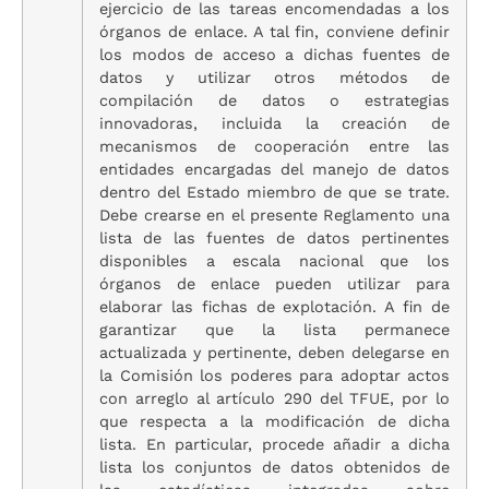
ejercicio de las tareas encomendadas a los
órganos de enlace. A tal fin, conviene definir
los modos de acceso a dichas fuentes de
datos y utilizar otros métodos de
compilación de datos o estrategias
innovadoras, incluida la creación de
mecanismos de cooperación entre las
entidades encargadas del manejo de datos
dentro del Estado miembro de que se trate.
Debe crearse en el presente Reglamento una
lista de las fuentes de datos pertinentes
disponibles a escala nacional que los
órganos de enlace pueden utilizar para
elaborar las fichas de explotación. A fin de
garantizar que la lista permanece
actualizada y pertinente, deben delegarse en
la Comisión los poderes para adoptar actos
con arreglo al artículo 290 del TFUE, por lo
que respecta a la modificación de dicha
lista. En particular, procede añadir a dicha
lista los conjuntos de datos obtenidos de