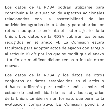
Los datos de la RDSA podrán utilizarse para
contribuir a la evaluación de aspectos adicionales
relacionados con la sostenibilidad de las
actividades agrarias de la Unión y para abordar los
retos a los que se enfrenta el sector agrario de la
Unión. Los datos de la RDSA cubrirán los temas
recogidos en el anexo -I. La Comisión estará
facultada para adoptar actos delegados con arreglo
al artículo 19
bis
por los que se modifique el anexo
-I a fin de modificar dichos temas o incluir otros
nuevos.
Los datos de la RDSA y los datos de otros
conjuntos de datos establecidos en el artículo
4
bis
se utilizarán para realizar análisis sobre el
estado de sostenibilidad de las actividades agrarias
de la Unión, también en un formato que permita la
evaluación comparativa. La Comisión pondrá a