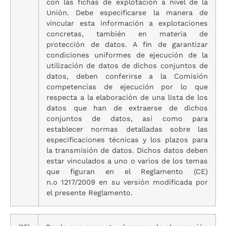
con las fichas de explotación a nivel de la
Unión. Debe especificarse la manera de
vincular esta información a explotaciones
concretas, también en materia de
protección de datos. A fin de garantizar
condiciones uniformes de ejecución de la
utilización de datos de dichos conjuntos de
datos, deben conferirse a la Comisión
competencias de ejecución por lo que
respecta a la elaboración de una lista de los
datos que han de extraerse de dichos
conjuntos de datos, así como para
establecer normas detalladas sobre las
especificaciones técnicas y los plazos para
la transmisión de datos. Dichos datos deben
estar vinculados a uno o varios de los temas
que figuran en el Reglamento (CE)
n.o 1217/2009 en su versión modificada por
el presente Reglamento.