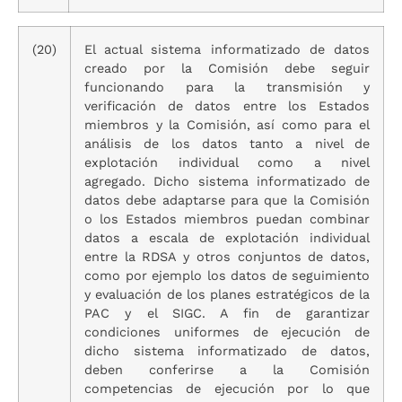
(20)
El actual sistema informatizado de datos
creado por la Comisión debe seguir
funcionando para la transmisión y
verificación de datos entre los Estados
miembros y la Comisión, así como para el
análisis de los datos tanto a nivel de
explotación individual como a nivel
agregado. Dicho sistema informatizado de
datos debe adaptarse para que la Comisión
o los Estados miembros puedan combinar
datos a escala de explotación individual
entre la RDSA y otros conjuntos de datos,
como por ejemplo los datos de seguimiento
y evaluación de los planes estratégicos de la
PAC y el SIGC. A fin de garantizar
condiciones uniformes de ejecución de
dicho sistema informatizado de datos,
deben conferirse a la Comisión
competencias de ejecución por lo que