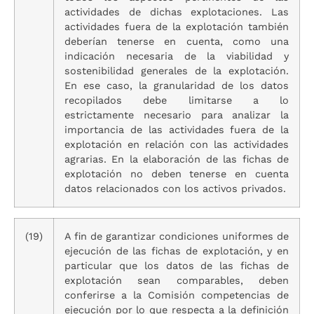
actividades de dichas explotaciones. Las
actividades fuera de la explotación también
deberían tenerse en cuenta, como una
indicación necesaria de la viabilidad y
sostenibilidad generales de la explotación.
En ese caso, la granularidad de los datos
recopilados debe limitarse a lo
estrictamente necesario para analizar la
importancia de las actividades fuera de la
explotación en relación con las actividades
agrarias. En la elaboración de las fichas de
explotación no deben tenerse en cuenta
datos relacionados con los activos privados.
(19)
A fin de garantizar condiciones uniformes de
ejecución de las fichas de explotación, y en
particular que los datos de las fichas de
explotación sean comparables, deben
conferirse a la Comisión competencias de
ejecución por lo que respecta a la definición