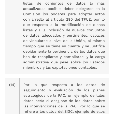
listas de conjuntos de datos lo más
actualizadas posible, deben delegarse en la
Comisión los poderes para adoptar actos
con arreglo al artículo 290 del TFUE, por lo
que respecta a la modificación de dichas
listas y a la inclusión de nuevos conjuntos
de datos adecuados y pertinentes, capaces
de vincularse a nivel de la Unión, al mismo
tiempo que se tiene en cuenta y se justifica
debidamente la pertinencia de los datos que
han de recopilarse y compilarse, y la carga
administrativa que pese sobre los Estados
miembros y las explotaciones contables.
(14)
Por lo que respecta a los datos de
seguimiento y evaluación de los planes
estratégicos de la PAC, un ejemplo de tales
datos sería el desglose de los datos sobre
las intervenciones de la PAC. Por lo que se
refiere a los datos del SIGC, ejemplo de ellos