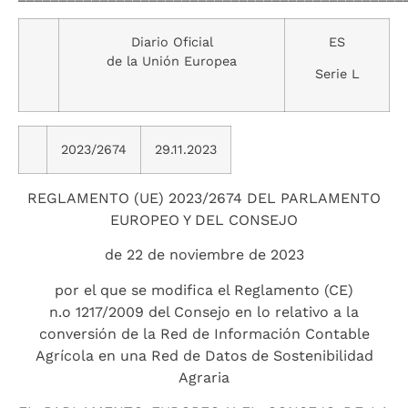
Diario Oficial
ES
de la Unión Europea
Serie L
2023/2674
29.11.2023
REGLAMENTO (UE) 2023/2674 DEL PARLAMENTO
EUROPEO Y DEL CONSEJO
de 22 de noviembre de 2023
por el que se modifica el Reglamento (CE)
n.o 1217/2009 del Consejo en lo relativo a la
conversión de la Red de Información Contable
Agrícola en una Red de Datos de Sostenibilidad
Agraria