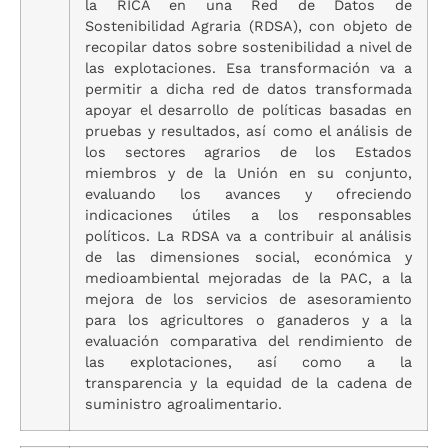
la RICA en una Red de Datos de
Sostenibilidad Agraria (RDSA), con objeto de
recopilar datos sobre sostenibilidad a nivel de
las explotaciones. Esa transformación va a
permitir a dicha red de datos transformada
apoyar el desarrollo de políticas basadas en
pruebas y resultados, así como el análisis de
los sectores agrarios de los Estados
miembros y de la Unión en su conjunto,
evaluando los avances y ofreciendo
indicaciones útiles a los responsables
políticos. La RDSA va a contribuir al análisis
de las dimensiones social, económica y
medioambiental mejoradas de la PAC, a la
mejora de los servicios de asesoramiento
para los agricultores o ganaderos y a la
evaluación comparativa del rendimiento de
las explotaciones, así como a la
transparencia y la equidad de la cadena de
suministro agroalimentario.