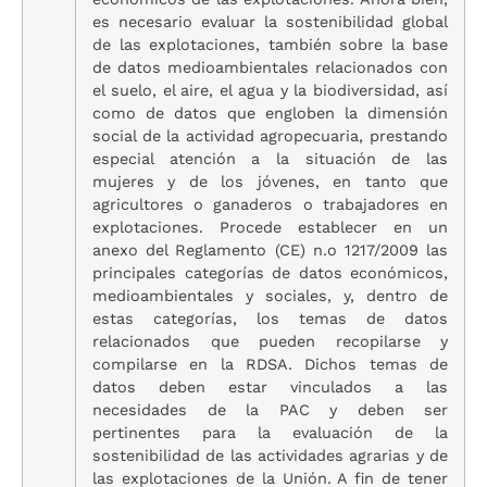
es necesario evaluar la sostenibilidad global
de las explotaciones, también sobre la base
de datos medioambientales relacionados con
el suelo, el aire, el agua y la biodiversidad, así
como de datos que engloben la dimensión
social de la actividad agropecuaria, prestando
especial atención a la situación de las
mujeres y de los jóvenes, en tanto que
agricultores o ganaderos o trabajadores en
explotaciones. Procede establecer en un
anexo del Reglamento (CE) n.o 1217/2009 las
principales categorías de datos económicos,
medioambientales y sociales, y, dentro de
estas categorías, los temas de datos
relacionados que pueden recopilarse y
compilarse en la RDSA. Dichos temas de
datos deben estar vinculados a las
necesidades de la PAC y deben ser
pertinentes para la evaluación de la
sostenibilidad de las actividades agrarias y de
las explotaciones de la Unión. A fin de tener