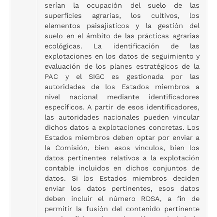
serían la ocupación del suelo de las
superficies agrarias, los cultivos, los
elementos paisajísticos y la gestión del
suelo en el ámbito de las prácticas agrarias
ecológicas. La identificación de las
explotaciones en los datos de seguimiento y
evaluación de los planes estratégicos de la
PAC y el SIGC es gestionada por las
autoridades de los Estados miembros a
nivel nacional mediante identificadores
específicos. A partir de esos identificadores,
las autoridades nacionales pueden vincular
dichos datos a explotaciones concretas. Los
Estados miembros deben optar por enviar a
la Comisión, bien esos vínculos, bien los
datos pertinentes relativos a la explotación
contable incluidos en dichos conjuntos de
datos. Si los Estados miembros deciden
enviar los datos pertinentes, esos datos
deben incluir el número RDSA, a fin de
permitir la fusión del contenido pertinente