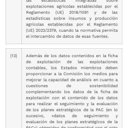
las estadísticas integradas sobre
explotaciones agrícolas establecidas por el
Reglamento (UE) 2018/1091 y de las
estadísticas sobre insumos y producción
agrícolas establecidas por el Reglamento
(UE) 2022/2379, cuando la normativa permita
el intercambio de datos de esas fuentes.
(13)
Además de los datos contenidos en la ficha
de explotación de las explotaciones
contables, los Estados miembros deben
proporcionar a la Comisión los medios para
mejorar la capacidad de análisis en cuanto a
cuestiones de sostenibilidad
complementando los datos de la ficha de
explotación con el contenido de los datos
para realizar el seguimiento y la evaluación
de los planes estratégicos de la PAC (en lo
sucesivo, «datos de seguimiento y
evaluación de los planes estratégicos de la
PAC») obtenidos de conformidad con el acto