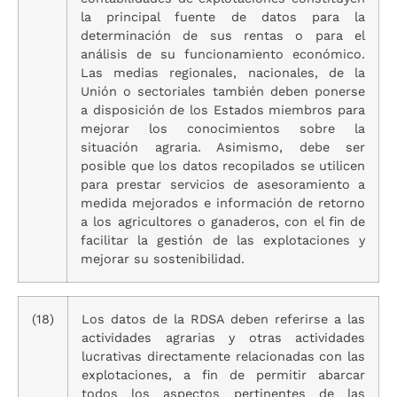
la principal fuente de datos para la
determinación de sus rentas o para el
análisis de su funcionamiento económico.
Las medias regionales, nacionales, de la
Unión o sectoriales también deben ponerse
a disposición de los Estados miembros para
mejorar los conocimientos sobre la
situación agraria. Asimismo, debe ser
posible que los datos recopilados se utilicen
para prestar servicios de asesoramiento a
medida mejorados e información de retorno
a los agricultores o ganaderos, con el fin de
facilitar la gestión de las explotaciones y
mejorar su sostenibilidad.
(18)
Los datos de la RDSA deben referirse a las
actividades agrarias y otras actividades
lucrativas directamente relacionadas con las
explotaciones, a fin de permitir abarcar
todos los aspectos pertinentes de las