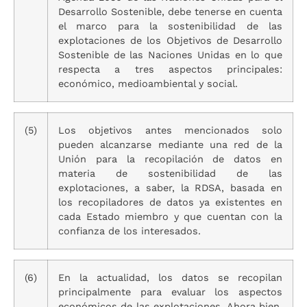
Desarrollo Sostenible, debe tenerse en cuenta
el marco para la sostenibilidad de las
explotaciones de los Objetivos de Desarrollo
Sostenible de las Naciones Unidas en lo que
respecta a tres aspectos principales:
económico, medioambiental y social.
(5)
Los objetivos antes mencionados solo
pueden alcanzarse mediante una red de la
Unión para la recopilación de datos en
materia de sostenibilidad de las
explotaciones, a saber, la RDSA, basada en
los recopiladores de datos ya existentes en
cada Estado miembro y que cuentan con la
confianza de los interesados.
(6)
En la actualidad, los datos se recopilan
principalmente para evaluar los aspectos
económicos de las explotaciones. Ahora bien,