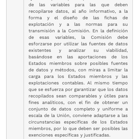
de las variables para las que deben
recopilarse datos, al año informativo, a la
forma y el diseño de las fichas de
explotación y a las normas para su
transmisión a la Comisión. En la definición
de esas variables, la Comisión debe
esforzarse por utilizar las fuentes de datos
existentes y analizar su viabilidad,
basándose en las aportaciones de los
Estados miembros sobre posibles fuentes
de datos y métodos, con miras a limitar la
carga para los Estados miembros y las
explotaciones contables. Al mismo tiempo
que se esfuerza por garantizar que los datos
recopilados sean comparables y útiles para
fines analíticos, con el fin de obtener un
conjunto de datos completo y uniforme a
escala de la Unión, conviene adaptarse a las
circunstancias específicas de los Estados
miembros, por lo que deben ser posibles las
exenciones específicas y justificadas.