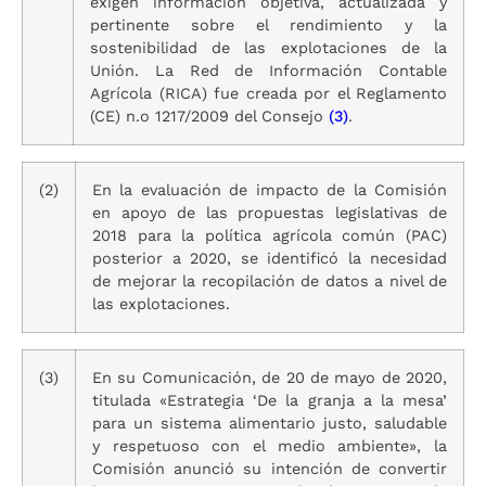
exigen información objetiva, actualizada y
pertinente sobre el rendimiento y la
sostenibilidad de las explotaciones de la
Unión. La Red de Información Contable
Agrícola (RICA) fue creada por el Reglamento
(CE) n.o 1217/2009 del Consejo
(3)
.
(2)
En la evaluación de impacto de la Comisión
en apoyo de las propuestas legislativas de
2018 para la política agrícola común (PAC)
posterior a 2020, se identificó la necesidad
de mejorar la recopilación de datos a nivel de
las explotaciones.
(3)
En su Comunicación, de 20 de mayo de 2020,
titulada «Estrategia ‘De la granja a la mesa’
para un sistema alimentario justo, saludable
y respetuoso con el medio ambiente», la
Comisión anunció su intención de convertir