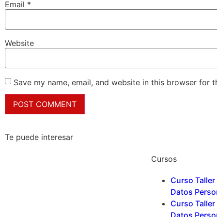
Email
*
Website
Save my name, email, and website in this browser for 
Te puede interesar
Cursos
Curso Taller
Datos Perso
Curso Taller
Datos Perso