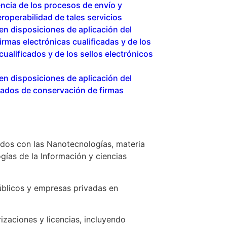
ncia de los procesos de envío y
eroperabilidad de tales servicios
n disposiciones de aplicación del
rmas electrónicas cualificadas y de los
cualificados y de los sellos electrónicos
n disposiciones de aplicación del
icados de conservación de firmas
dos con las Nanotecnologías, materia
gías de la Información y ciencias
públicos y empresas privadas en
izaciones y licencias, incluyendo