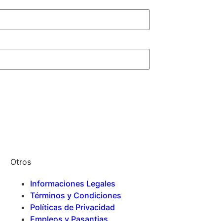
Otros
Informaciones Legales
Términos y Condiciones
Políticas de Privacidad
Empleos y Pasantias