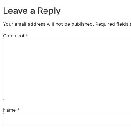
Leave a Reply
Your email address will not be published.
Required fields
Comment
*
Name
*