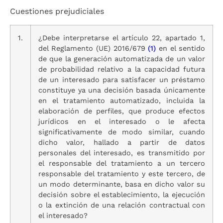
Cuestiones prejudiciales
1.
¿Debe interpretarse el artículo 22, apartado 1,
del Reglamento (UE) 2016/679
(1)
en el sentido
de que la generación automatizada de un valor
de probabilidad relativo a la capacidad futura
de un interesado para satisfacer un préstamo
constituye ya una decisión basada únicamente
en el tratamiento automatizado, incluida la
elaboración de perfiles, que produce efectos
jurídicos en el interesado o le afecta
significativamente de modo similar, cuando
dicho valor, hallado a partir de datos
personales del interesado, es transmitido por
el responsable del tratamiento a un tercero
responsable del tratamiento y este tercero, de
un modo determinante, basa en dicho valor su
decisión sobre el establecimiento, la ejecución
o la extinción de una relación contractual con
el interesado?