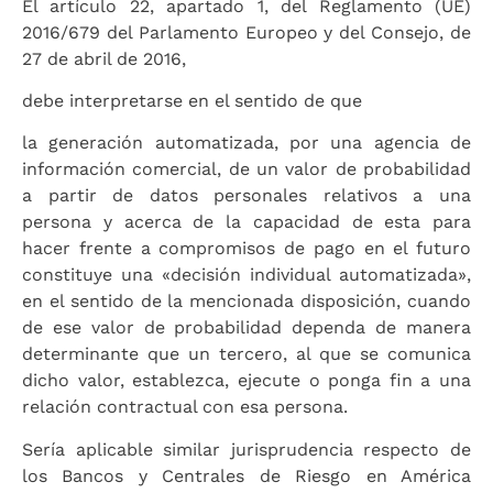
El artículo 22, apartado 1, del Reglamento (UE)
2016/679 del Parlamento Europeo y del Consejo, de
27 de abril de 2016,
debe interpretarse en el sentido de que
la generación automatizada, por una agencia de
información comercial, de un valor de probabilidad
a partir de datos personales relativos a una
persona y acerca de la capacidad de esta para
hacer frente a compromisos de pago en el futuro
constituye una «decisión individual automatizada»,
en el sentido de la mencionada disposición, cuando
de ese valor de probabilidad dependa de manera
determinante que un tercero, al que se comunica
dicho valor, establezca, ejecute o ponga fin a una
relación contractual con esa persona.
Sería aplicable similar jurisprudencia respecto de
los Bancos y Centrales de Riesgo en América