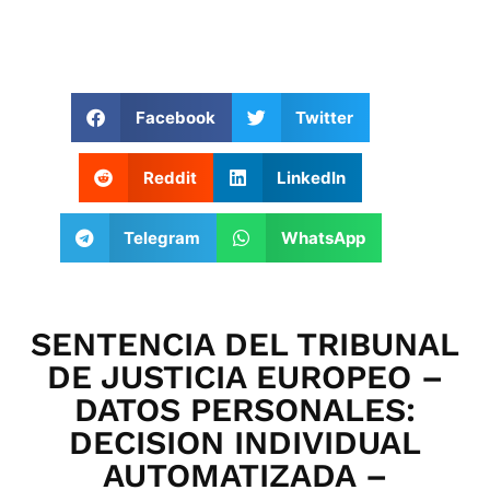
Facebook
Twitter
Reddit
LinkedIn
Telegram
WhatsApp
SENTENCIA DEL TRIBUNAL
DE JUSTICIA EUROPEO –
DATOS PERSONALES:
DECISION INDIVIDUAL
AUTOMATIZADA –