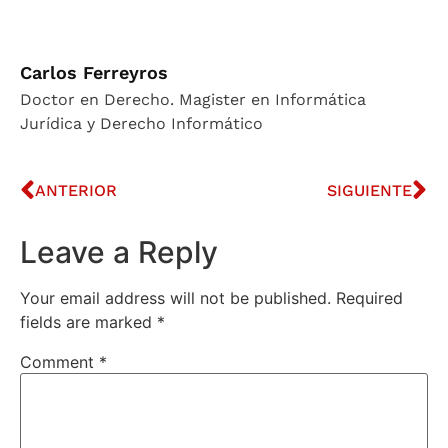
Carlos Ferreyros
Doctor en Derecho. Magister en Informática
Jurídica y Derecho Informático
ANTERIOR
SIGUIENTE
Leave a Reply
Your email address will not be published.
Required
fields are marked
*
Comment
*