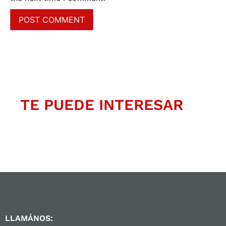
TE PUEDE INTERESAR
LLAMÁNOS: