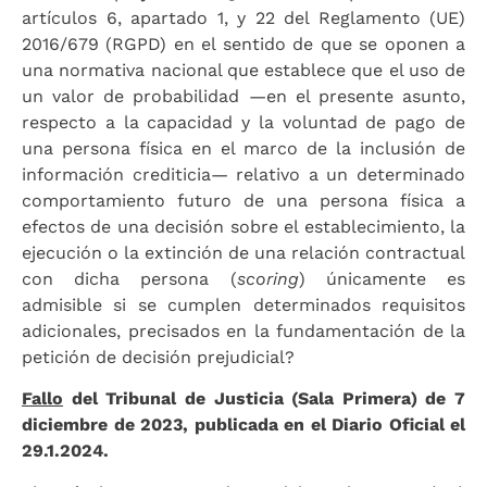
artículos 6, apartado 1, y 22 del Reglamento (UE)
2016/679 (RGPD) en el sentido de que se oponen a
una normativa nacional que establece que el uso de
un valor de probabilidad —en el presente asunto,
respecto a la capacidad y la voluntad de pago de
una persona física en el marco de la inclusión de
información crediticia— relativo a un determinado
comportamiento futuro de una persona física a
efectos de una decisión sobre el establecimiento, la
ejecución o la extinción de una relación contractual
con dicha persona (
scoring
) únicamente es
admisible si se cumplen determinados requisitos
adicionales, precisados en la fundamentación de la
petición de decisión prejudicial?
Fallo
del Tribunal de Justicia (Sala Primera) de 7
diciembre de 2023, publicada en el Diario Oficial el
29.1.2024.