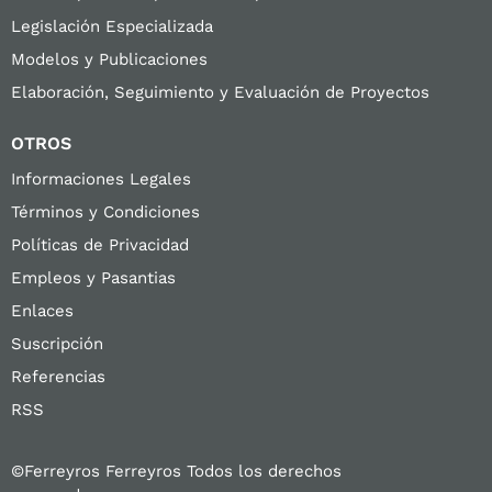
Legislación Especializada
Modelos y Publicaciones
Elaboración, Seguimiento y Evaluación de Proyectos
OTROS
Informaciones Legales
Términos y Condiciones
Políticas de Privacidad
Empleos y Pasantias
Enlaces
Suscripción
Referencias
RSS
©Ferreyros Ferreyros Todos los derechos