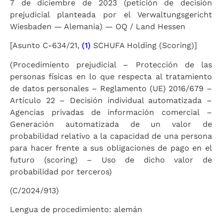
7 de diciembre de 2023 (petición de decisión
prejudicial planteada por el Verwaltungsgericht
Wiesbaden — Alemania) — OQ / Land Hessen
[Asunto C-634/21,
(1)
SCHUFA Holding (Scoring)]
(Procedimiento prejudicial – Protección de las
personas físicas en lo que respecta al tratamiento
de datos personales – Reglamento (UE) 2016/679 –
Artículo 22 – Decisión individual automatizada –
Agencias privadas de información comercial –
Generación automatizada de un valor de
probabilidad relativo a la capacidad de una persona
para hacer frente a sus obligaciones de pago en el
futuro (scoring) – Uso de dicho valor de
probabilidad por terceros)
(C/2024/913)
Lengua de procedimiento: alemán