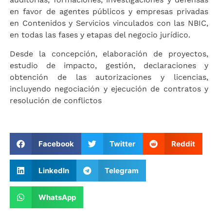
en favor de agentes públicos y empresas privadas
en Contenidos y Servicios vinculados con las NBIC,
en todas las fases y etapas del negocio jurídico.
Desde la concepción, elaboración de proyectos,
estudio de impacto, gestión, declaraciones y
obtención de las autorizaciones y licencias,
incluyendo negociación y ejecución de contratos y
resolución de conflictos
Facebook
Twitter
Reddit
LinkedIn
Telegram
WhatsApp