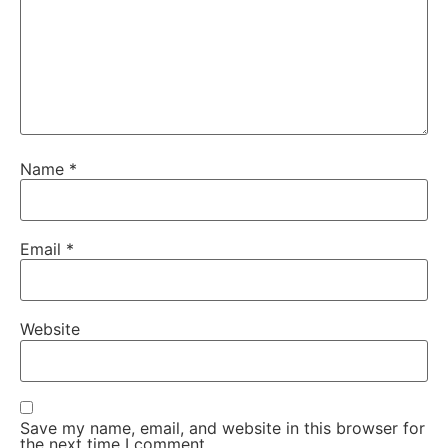
Name
*
Email
*
Website
Save my name, email, and website in this browser for
the next time I comment.