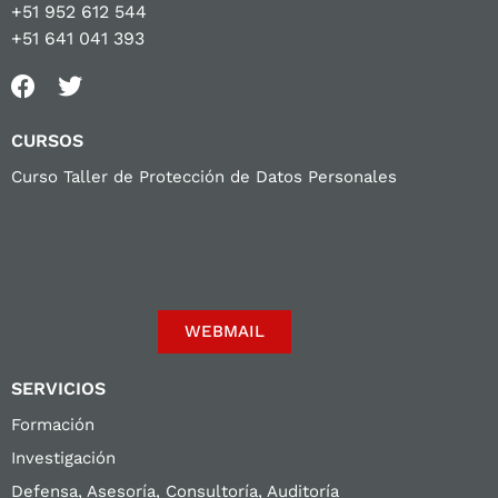
+51 952 612 544
+51 641 041 393
CURSOS
Curso Taller de Protección de Datos Personales
WEBMAIL
SERVICIOS
Formación
Investigación
Defensa, Asesoría, Consultoría, Auditoría