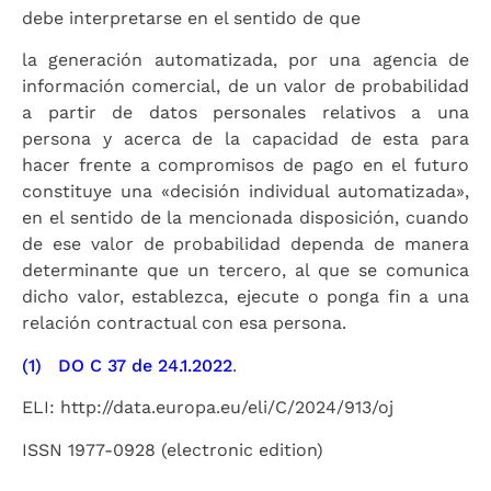
debe interpretarse en el sentido de que
la generación automatizada, por una agencia de
información comercial, de un valor de probabilidad
a partir de datos personales relativos a una
persona y acerca de la capacidad de esta para
hacer frente a compromisos de pago en el futuro
constituye una «decisión individual automatizada»,
en el sentido de la mencionada disposición, cuando
de ese valor de probabilidad dependa de manera
determinante que un tercero, al que se comunica
dicho valor, establezca, ejecute o ponga fin a una
relación contractual con esa persona.
(1)
DO C 37 de 24.1.2022
.
ELI: http://data.europa.eu/eli/C/2024/913/oj
ISSN 1977-0928 (electronic edition)