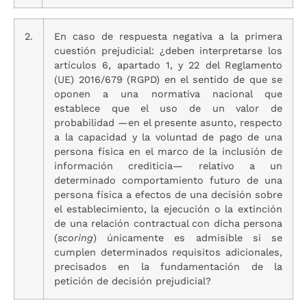
2.
En caso de respuesta negativa a la primera
cuestión prejudicial: ¿deben interpretarse los
artículos 6, apartado 1, y 22 del Reglamento
(UE) 2016/679 (RGPD) en el sentido de que se
oponen a una normativa nacional que
establece que el uso de un valor de
probabilidad —en el presente asunto, respecto
a la capacidad y la voluntad de pago de una
persona física en el marco de la inclusión de
información crediticia— relativo a un
determinado comportamiento futuro de una
persona física a efectos de una decisión sobre
el establecimiento, la ejecución o la extinción
de una relación contractual con dicha persona
(
scoring
) únicamente es admisible si se
cumplen determinados requisitos adicionales,
precisados en la fundamentación de la
petición de decisión prejudicial?