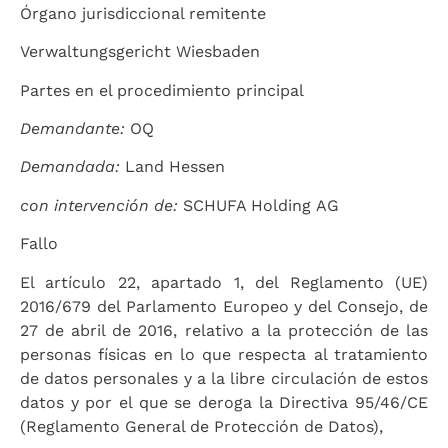
Órgano jurisdiccional remitente
Verwaltungsgericht Wiesbaden
Partes en el procedimiento principal
Demandante:
OQ
Demandada:
Land Hessen
con intervención de:
SCHUFA Holding AG
Fallo
El artículo 22, apartado 1, del Reglamento (UE)
2016/679 del Parlamento Europeo y del Consejo, de
27 de abril de 2016, relativo a la protección de las
personas físicas en lo que respecta al tratamiento
de datos personales y a la libre circulación de estos
datos y por el que se deroga la Directiva 95/46/CE
(Reglamento General de Protección de Datos),