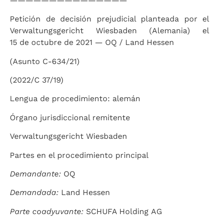
———————————————
Petición de decisión prejudicial planteada por el
Verwaltungsgericht Wiesbaden (Alemania) el
15 de octubre de 2021 — OQ / Land Hessen
(Asunto C-634/21)
(2022/C 37/19)
Lengua de procedimiento: alemán
Órgano jurisdiccional remitente
Verwaltungsgericht Wiesbaden
Partes en el procedimiento principal
Demandante:
OQ
Demandada:
Land Hessen
Parte coadyuvante:
SCHUFA Holding AG