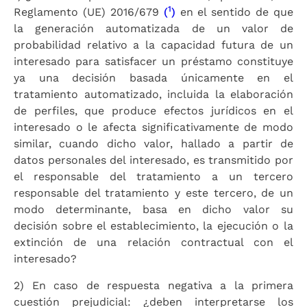
1
Reglamento (UE) 2016/679
(
)
en el sentido de que
la generación automatizada de un valor de
probabilidad relativo a la capacidad futura de un
interesado para satisfacer un préstamo constituye
ya una decisión basada únicamente en el
tratamiento automatizado, incluida la elaboración
de perfiles, que produce efectos jurídicos en el
interesado o le afecta significativamente de modo
similar, cuando dicho valor, hallado a partir de
datos personales del interesado, es transmitido por
el responsable del tratamiento a un tercero
responsable del tratamiento y este tercero, de un
modo determinante, basa en dicho valor su
decisión sobre el establecimiento, la ejecución o la
extinción de una relación contractual con el
interesado?
2) En caso de respuesta negativa a la primera
cuestión prejudicial: ¿deben interpretarse los