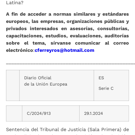
Latina?
A fin de acceder a normas similares y estándares
europeos, las empresas, organizaciones públicas y
privados interesados en asesorías, consultorías,
capacitaciones, estudios, evaluaciones, auditorías
sobre el tema, sírvanse comunicar al correo
electrónico
:
cferreyros@hotmail.com
_______________________________________________
Diario Oficial
ES
de la Unión Europea
Serie C
C/2024/913
29.1.2024
Sentencia del Tribunal de Justicia (Sala Primera) de