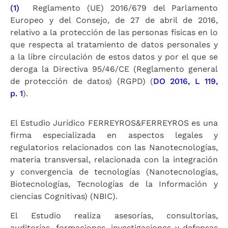
(1)
Reglamento (UE) 2016/679 del Parlamento
Europeo y del Consejo, de 27 de abril de 2016,
relativo a la protección de las personas físicas en lo
que respecta al tratamiento de datos personales y
a la libre circulación de estos datos y por el que se
deroga la Directiva 95/46/CE (Reglamento general
de protección de datos) (RGPD) (
DO 2016, L 119,
p. 1
).
El Estudio Jurídico FERREYROS&FERREYROS es una
firma especializada en aspectos legales y
regulatorios relacionados con las Nanotecnologías,
materia transversal, relacionada con la integración
y convergencia de tecnologías (Nanotecnologías,
Biotecnologías, Tecnologías de la Información y
ciencias Cognitivas) (NBIC).
El Estudio realiza asesorías, consultorías,
auditorías, formaciones, investigaciones y defensas