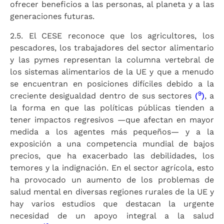
ofrecer beneficios a las personas, al planeta y a las
generaciones futuras.
2.5. El CESE reconoce que los agricultores, los
pescadores, los trabajadores del sector alimentario
y las pymes representan la columna vertebral de
los sistemas alimentarios de la UE y que a menudo
se encuentran en posiciones difíciles debido a la
9
creciente desigualdad dentro de sus sectores
(
)
, a
la forma en que las políticas públicas tienden a
tener impactos regresivos —que afectan en mayor
medida a los agentes más pequeños— y a la
exposición a una competencia mundial de bajos
precios, que ha exacerbado las debilidades, los
temores y la indignación. En el sector agrícola, esto
ha provocado un aumento de los problemas de
salud mental en diversas regiones rurales de la UE y
hay varios estudios que destacan la urgente
necesidad de un apoyo integral a la salud