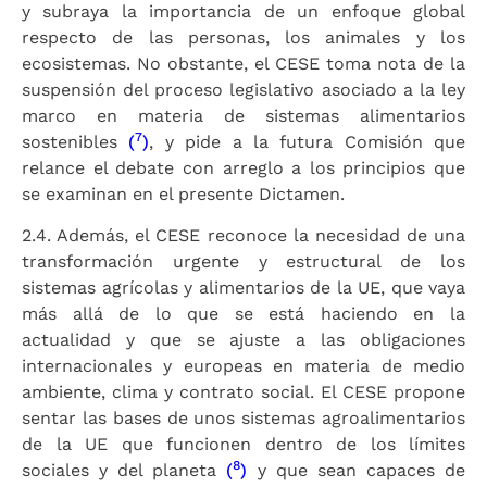
y subraya la importancia de un enfoque global
respecto de las personas, los animales y los
ecosistemas. No obstante, el CESE toma nota de la
suspensión del proceso legislativo asociado a la ley
marco en materia de sistemas alimentarios
7
sostenibles
(
)
, y pide a la futura Comisión que
relance el debate con arreglo a los principios que
se examinan en el presente Dictamen.
2.4. Además, el CESE reconoce la necesidad de una
transformación urgente y estructural de los
sistemas agrícolas y alimentarios de la UE, que vaya
más allá de lo que se está haciendo en la
actualidad y que se ajuste a las obligaciones
internacionales y europeas en materia de medio
ambiente, clima y contrato social. El CESE propone
sentar las bases de unos sistemas agroalimentarios
de la UE que funcionen dentro de los límites
8
sociales y del planeta
(
)
y que sean capaces de