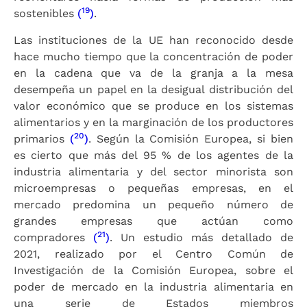
19
sostenibles
(
)
.
Las instituciones de la UE han reconocido desde
hace mucho tiempo que la concentración de poder
en la cadena que va de la granja a la mesa
desempeña un papel en la desigual distribución del
valor económico que se produce en los sistemas
alimentarios y en la marginación de los productores
20
primarios
(
)
. Según la Comisión Europea, si bien
es cierto que más del 95 % de los agentes de la
industria alimentaria y del sector minorista son
microempresas o pequeñas empresas, en el
mercado predomina un pequeño número de
grandes empresas que actúan como
21
compradores
(
)
. Un estudio más detallado de
2021, realizado por el Centro Común de
Investigación de la Comisión Europea, sobre el
poder de mercado en la industria alimentaria en
una serie de Estados miembros