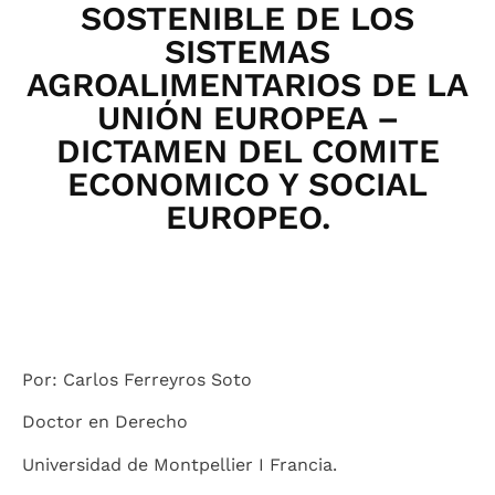
SOSTENIBLE DE LOS
SISTEMAS
AGROALIMENTARIOS DE LA
UNIÓN EUROPEA –
DICTAMEN DEL COMITE
ECONOMICO Y SOCIAL
EUROPEO.
Por: Carlos Ferreyros Soto
Doctor en Derecho
Universidad de Montpellier I Francia.