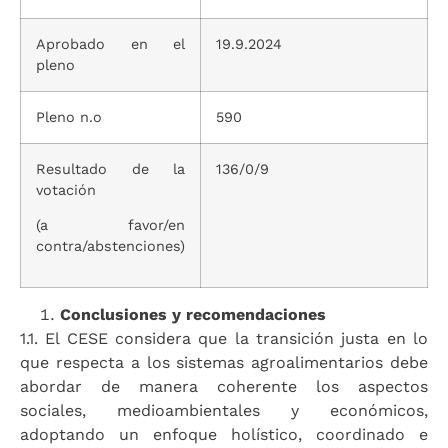
Aprobado en el
19.9.2024
pleno
Pleno n.o
590
Resultado de la
136/0/9
votación
(a favor/en
contra/abstenciones)
Conclusiones y recomendaciones
1.1. El CESE considera que la transición justa en lo
que respecta a los sistemas agroalimentarios debe
abordar de manera coherente los aspectos
sociales, medioambientales y económicos,
adoptando un enfoque holístico, coordinado e