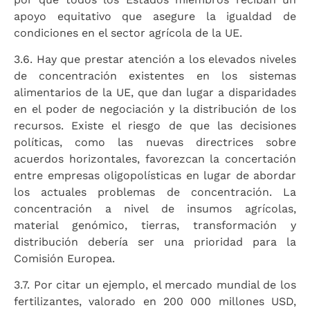
apoyo equitativo que asegure la igualdad de
condiciones en el sector agrícola de la UE.
3.6. Hay que prestar atención a los elevados niveles
de concentración existentes en los sistemas
alimentarios de la UE, que dan lugar a disparidades
en el poder de negociación y la distribución de los
recursos. Existe el riesgo de que las decisiones
políticas, como las nuevas directrices sobre
acuerdos horizontales, favorezcan la concertación
entre empresas oligopolísticas en lugar de abordar
los actuales problemas de concentración. La
concentración a nivel de insumos agrícolas,
material genómico, tierras, transformación y
distribución debería ser una prioridad para la
Comisión Europea.
3.7. Por citar un ejemplo, el mercado mundial de los
fertilizantes, valorado en 200 000 millones USD,