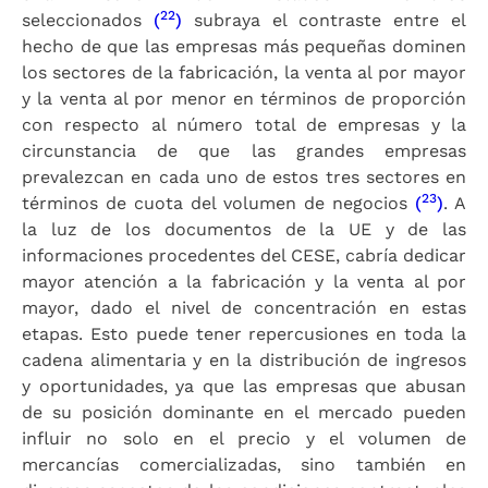
22
seleccionados
(
)
subraya el contraste entre el
hecho de que las empresas más pequeñas dominen
los sectores de la fabricación, la venta al por mayor
y la venta al por menor en términos de proporción
con respecto al número total de empresas y la
circunstancia de que las grandes empresas
prevalezcan en cada uno de estos tres sectores en
23
términos de cuota del volumen de negocios
(
)
. A
la luz de los documentos de la UE y de las
informaciones procedentes del CESE, cabría dedicar
mayor atención a la fabricación y la venta al por
mayor, dado el nivel de concentración en estas
etapas. Esto puede tener repercusiones en toda la
cadena alimentaria y en la distribución de ingresos
y oportunidades, ya que las empresas que abusan
de su posición dominante en el mercado pueden
influir no solo en el precio y el volumen de
mercancías comercializadas, sino también en