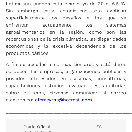
Latina aun cuando esta disminuyó de 7.0 al 6.5 %.
Sin embargo estas estadísticas solo explican
superficialmente los desafíos a los que se
enfrentan actualmente los sistemas
agroalimentarios en la región, como son las
repercusiones de la crisis climática, las disparidades
económicas y la excesiva dependencia de los
productos básicos.
A fin de acceder a normas similares y estándares
europeos, las empresas, organizaciones públicas y
privados interesados en asesorías, consultorías,
capacitaciones, estudios, evaluaciones, auditorías
sobre el tema, sírvanse comunicar al correo
electrónico:
cferreyros@hotmail.com
_______________________________________________
Diario Oficial
ES