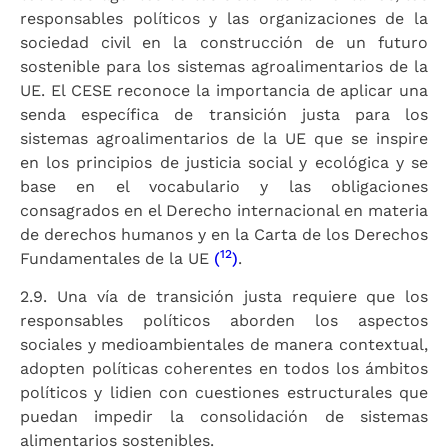
responsables políticos y las organizaciones de la
sociedad civil en la construcción de un futuro
sostenible para los sistemas agroalimentarios de la
UE. El CESE reconoce la importancia de aplicar una
senda específica de transición justa para los
sistemas agroalimentarios de la UE que se inspire
en los principios de justicia social y ecológica y se
base en el vocabulario y las obligaciones
consagrados en el Derecho internacional en materia
de derechos humanos y en la Carta de los Derechos
12
Fundamentales de la UE
(
)
.
2.9. Una vía de transición justa requiere que los
responsables políticos aborden los aspectos
sociales y medioambientales de manera contextual,
adopten políticas coherentes en todos los ámbitos
políticos y lidien con cuestiones estructurales que
puedan impedir la consolidación de sistemas
alimentarios sostenibles.