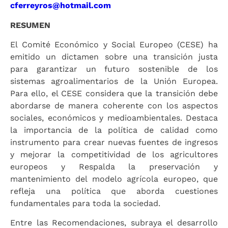
cferreyros@hotmail.com
RESUMEN
El Comité Económico y Social Europeo (CESE) ha
emitido un dictamen sobre una transición justa
para garantizar un futuro sostenible de los
sistemas agroalimentarios de la Unión Europea.
Para ello, el CESE considera que la transición debe
abordarse de manera coherente con los aspectos
sociales, económicos y medioambientales. Destaca
la importancia de la política de calidad como
instrumento para crear nuevas fuentes de ingresos
y mejorar la competitividad de los agricultores
europeos y Respalda la preservación y
mantenimiento del modelo agrícola europeo, que
refleja una política que aborda cuestiones
fundamentales para toda la sociedad.
Entre las Recomendaciones, subraya el desarrollo