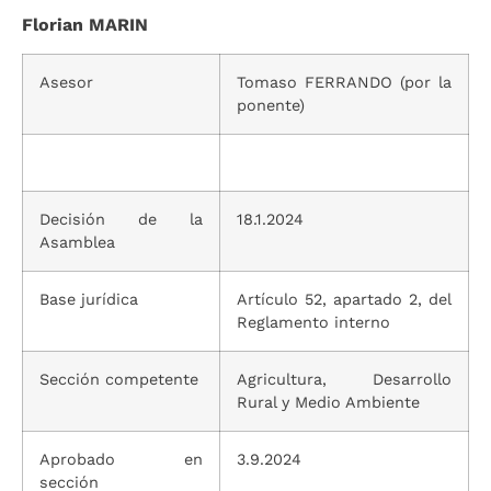
Florian MARIN
Asesor
Tomaso FERRANDO (por la
ponente)
Decisión de la
18.1.2024
Asamblea
Base jurídica
Artículo 52, apartado 2, del
Reglamento interno
Sección competente
Agricultura, Desarrollo
Rural y Medio Ambiente
Aprobado en
3.9.2024
sección