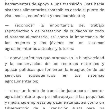
herramientas de apoyo a una transición justa hacia
sistemas alimentarios sostenibles desde el punto de
vista social, económico y medioambiental;
— reconocer la importancia del trabajo
reproductivo y de prestación de cuidados en todo
el sistema alimentario, así como la importancia de
las mujeres y los jóvenes en los sistemas
agroalimentarios actuales y futuros;
— apoyar prácticas que promuevan la biodiversidad
y la conservación de los recursos naturales y
aplicar políticas que fomenten la integración de los
servicios ecosistémicos en los sistemas
agroalimentarios;
— crear un fondo de transición justa para el sector
agroalimentario que permita apoyar a las pequeñas
y medianas empresas agroalimentarias, así como un
Observatorio de la Transición Justa para los