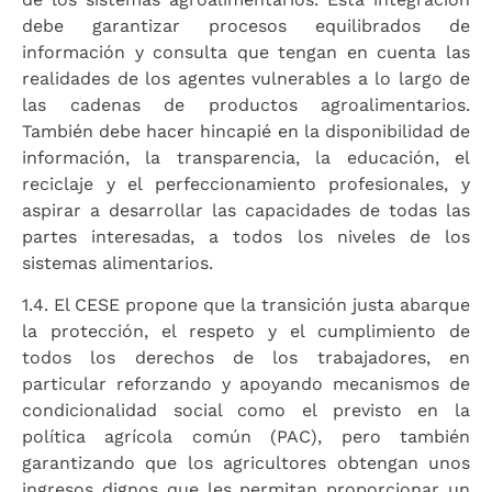
debe garantizar procesos equilibrados de
información y consulta que tengan en cuenta las
realidades de los agentes vulnerables a lo largo de
las cadenas de productos agroalimentarios.
También debe hacer hincapié en la disponibilidad de
información, la transparencia, la educación, el
reciclaje y el perfeccionamiento profesionales, y
aspirar a desarrollar las capacidades de todas las
partes interesadas, a todos los niveles de los
sistemas alimentarios.
1.4. El CESE propone que la transición justa abarque
la protección, el respeto y el cumplimiento de
todos los derechos de los trabajadores, en
particular reforzando y apoyando mecanismos de
condicionalidad social como el previsto en la
política agrícola común (PAC), pero también
garantizando que los agricultores obtengan unos
ingresos dignos que les permitan proporcionar un