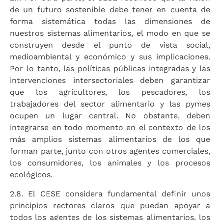
de un futuro sostenible debe tener en cuenta de
forma sistemática todas las dimensiones de
nuestros sistemas alimentarios, el modo en que se
construyen desde el punto de vista social,
medioambiental y económico y sus implicaciones.
Por lo tanto, las políticas públicas integradas y las
intervenciones intersectoriales deben garantizar
que los agricultores, los pescadores, los
trabajadores del sector alimentario y las pymes
ocupen un lugar central. No obstante, deben
integrarse en todo momento en el contexto de los
más amplios sistemas alimentarios de los que
forman parte, junto con otros agentes comerciales,
los consumidores, los animales y los procesos
ecológicos.
2.8. El CESE considera fundamental definir unos
principios rectores claros que puedan apoyar a
todos los agentes de los sistemas alimentarios, los