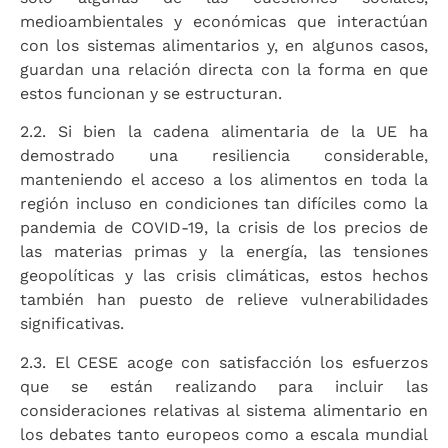
medioambientales y económicas que interactúan
con los sistemas alimentarios y, en algunos casos,
guardan una relación directa con la forma en que
estos funcionan y se estructuran.
2.2. Si bien la cadena alimentaria de la UE ha
demostrado una resiliencia considerable,
manteniendo el acceso a los alimentos en toda la
región incluso en condiciones tan difíciles como la
pandemia de COVID-19, la crisis de los precios de
las materias primas y la energía, las tensiones
geopolíticas y las crisis climáticas, estos hechos
también han puesto de relieve vulnerabilidades
significativas.
2.3. El CESE acoge con satisfacción los esfuerzos
que se están realizando para incluir las
consideraciones relativas al sistema alimentario en
los debates tanto europeos como a escala mundial