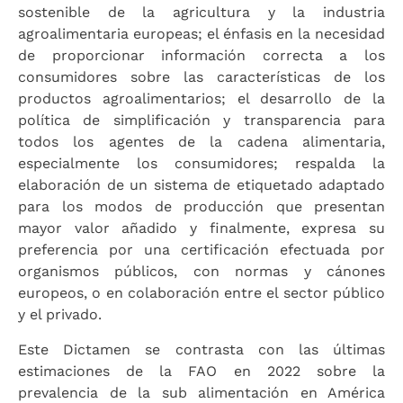
sostenible de la agricultura y la industria
agroalimentaria europeas; el énfasis en la necesidad
de proporcionar información correcta a los
consumidores sobre las características de los
productos agroalimentarios; el desarrollo de la
política de simplificación y transparencia para
todos los agentes de la cadena alimentaria,
especialmente los consumidores; respalda la
elaboración de un sistema de etiquetado adaptado
para los modos de producción que presentan
mayor valor añadido y finalmente, expresa su
preferencia por una certificación efectuada por
organismos públicos, con normas y cánones
europeos, o en colaboración entre el sector público
y el privado.
Este Dictamen se contrasta con las últimas
estimaciones de la FAO en 2022 sobre la
prevalencia de la sub alimentación en América