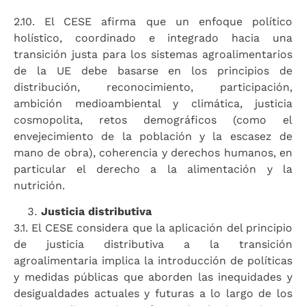
2.10. El CESE afirma que un enfoque político
holístico, coordinado e integrado hacia una
transición justa para los sistemas agroalimentarios
de la UE debe basarse en los principios de
distribución, reconocimiento, participación,
ambición medioambiental y climática, justicia
cosmopolita, retos demográficos (como el
envejecimiento de la población y la escasez de
mano de obra), coherencia y derechos humanos, en
particular el derecho a la alimentación y la
nutrición.
Justicia distributiva
3.1. El CESE considera que la aplicación del principio
de justicia distributiva a la transición
agroalimentaria implica la introducción de políticas
y medidas públicas que aborden las inequidades y
desigualdades actuales y futuras a lo largo de los