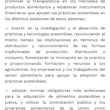
promover la transparencia en los mercados de
productos alimentarios y establecer instrumentos
financieros que apoyen las prácticas sostenibles en
los distintos eslabones de estos sistemas;
— invertir en la investigación y el desarrollo de
prácticas y tecnologías sostenibles, reconociendo al
mismo tiempo las implicaciones en términos de
distribución y reconocimiento de las formas
tradicionales de producción, distribución y
consumo, fomentando la innovación en la práctica
y proporcionando formación y recursos a los
agricultores, los empresarios y los trabajadores del
sector alimentario para apoyar la adopción de
prácticas sostenibles;
— adoptar normas obligatorias más ambiciosas
para la adquisición de alimentos sostenibles y
justos, y utilizar la contratación pública y los
programas alimentarios de la Unión como