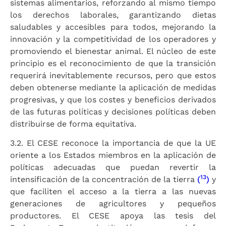
sistemas alimentarios, reforzando al mismo tiempo
los derechos laborales, garantizando dietas
saludables y accesibles para todos, mejorando la
innovación y la competitividad de los operadores y
promoviendo el bienestar animal. El núcleo de este
principio es el reconocimiento de que la transición
requerirá inevitablemente recursos, pero que estos
deben obtenerse mediante la aplicación de medidas
progresivas, y que los costes y beneficios derivados
de las futuras políticas y decisiones políticas deben
distribuirse de forma equitativa.
3.2. El CESE reconoce la importancia de que la UE
oriente a los Estados miembros en la aplicación de
políticas adecuadas que puedan revertir la
13
intensificación de la concentración de la tierra
(
)
y
que faciliten el acceso a la tierra a las nuevas
generaciones de agricultores y pequeños
productores. El CESE apoya las tesis del