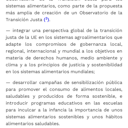
sistemas alimentarios, como parte de la propuesta
más amplia de creación de un Observatorio de la
2
Transición Justa
(
)
.
— integrar una perspectiva global de la transición
justa de la UE en los sistemas agroalimentarios que
adapte los compromisos de gobernanza local,
regional, internacional y mundial a los objetivos en
materia de derechos humanos, medio ambiente y
clima y a los principios de justicia y sostenibilidad
en los sistemas alimentarios mundiales;
— desarrollar campañas de sensibilización pública
para promover el consumo de alimentos locales,
saludables y producidos de forma sostenible, e
introducir programas educativos en las escuelas
para inculcar a la infancia la importancia de unos
sistemas alimentarios sostenibles y unos hábitos
alimentarios saludables.