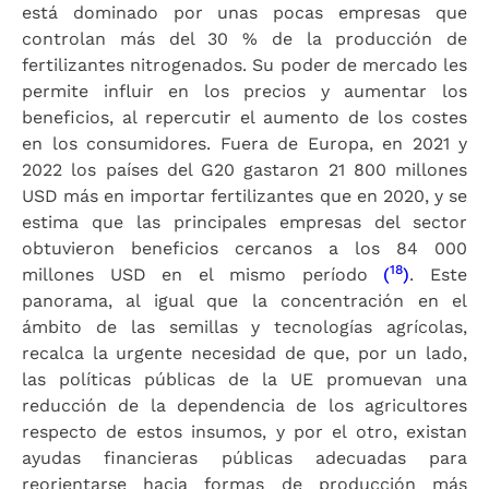
está dominado por unas pocas empresas que
controlan más del 30 % de la producción de
fertilizantes nitrogenados. Su poder de mercado les
permite influir en los precios y aumentar los
beneficios, al repercutir el aumento de los costes
en los consumidores. Fuera de Europa, en 2021 y
2022 los países del G20 gastaron 21 800 millones
USD más en importar fertilizantes que en 2020, y se
estima que las principales empresas del sector
obtuvieron beneficios cercanos a los 84 000
18
millones USD en el mismo período
(
)
. Este
panorama, al igual que la concentración en el
ámbito de las semillas y tecnologías agrícolas,
recalca la urgente necesidad de que, por un lado,
las políticas públicas de la UE promuevan una
reducción de la dependencia de los agricultores
respecto de estos insumos, y por el otro, existan
ayudas financieras públicas adecuadas para
reorientarse hacia formas de producción más