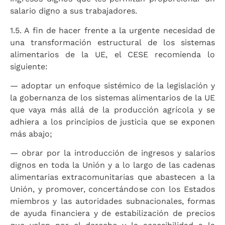
salario digno a sus trabajadores.
1.5. A fin de hacer frente a la urgente necesidad de
una transformación estructural de los sistemas
alimentarios de la UE, el CESE recomienda lo
siguiente:
— adoptar un enfoque sistémico de la legislación y
la gobernanza de los sistemas alimentarios de la UE
que vaya más allá de la producción agrícola y se
adhiera a los principios de justicia que se exponen
más abajo;
— obrar por la introducción de ingresos y salarios
dignos en toda la Unión y a lo largo de las cadenas
alimentarias extracomunitarias que abastecen a la
Unión, y promover, concertándose con los Estados
miembros y las autoridades subnacionales, formas
de ayuda financiera y de estabilización de precios