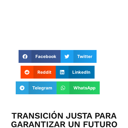
EUROPEO.
Facebook
Twitter
Reddit
LinkedIn
Telegram
WhatsApp
TRANSICIÓN JUSTA PARA
GARANTIZAR UN FUTURO