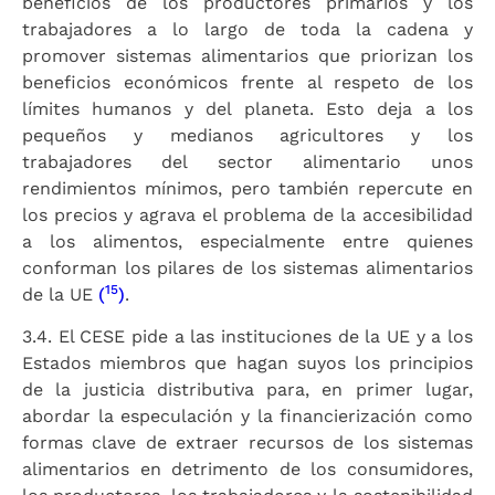
beneficios de los productores primarios y los
trabajadores a lo largo de toda la cadena y
promover sistemas alimentarios que priorizan los
beneficios económicos frente al respeto de los
límites humanos y del planeta. Esto deja a los
pequeños y medianos agricultores y los
trabajadores del sector alimentario unos
rendimientos mínimos, pero también repercute en
los precios y agrava el problema de la accesibilidad
a los alimentos, especialmente entre quienes
conforman los pilares de los sistemas alimentarios
15
de la UE
(
)
.
3.4. El CESE pide a las instituciones de la UE y a los
Estados miembros que hagan suyos los principios
de la justicia distributiva para, en primer lugar,
abordar la especulación y la financierización como
formas clave de extraer recursos de los sistemas
alimentarios en detrimento de los consumidores,