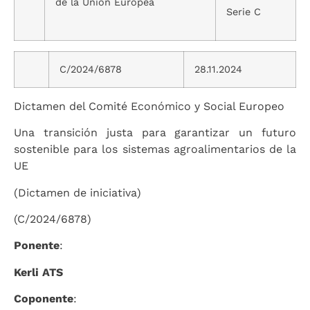
de la Unión Europea
Serie C
C/2024/6878
28.11.2024
Dictamen del Comité Económico y Social Europeo
Una transición justa para garantizar un futuro
sostenible para los sistemas agroalimentarios de la
UE
(Dictamen de iniciativa)
(C/2024/6878)
Ponente
:
Kerli ATS
Coponente
: