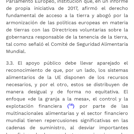
Parlamento Europeo, institución que, en un informe
de propia iniciativa de 2017, afirmó el derecho
fundamental de acceso a la tierra y abogó por la
armonización de las políticas europeas en materia
de tierras con las Directrices voluntarias sobre la
gobernanza responsable de la tenencia de la tierra,
tal como señaló el Comité de Seguridad Alimentaria
Mundial.
3.3. El apoyo público debe llevar aparejado el
reconocimiento de que, por un lado, los sistemas
alimentarios de la UE disponen de los recursos
necesarios, y por el otro, estos se distribuyen de
manera desigual y de forma no equitativa. El
enfoque «de la granja a la mesa», el control y la
14
explotación financiera
(
)
por parte de las
multinacionales alimentarias y el sector financiero
mundial tienen repercusiones significativas en las
cadenas de suministro, al desviar importantes