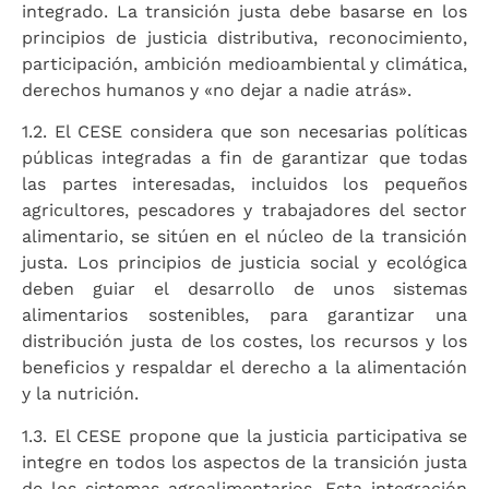
integrado. La transición justa debe basarse en los
principios de justicia distributiva, reconocimiento,
participación, ambición medioambiental y climática,
derechos humanos y «no dejar a nadie atrás».
1.2. El CESE considera que son necesarias políticas
públicas integradas a fin de garantizar que todas
las partes interesadas, incluidos los pequeños
agricultores, pescadores y trabajadores del sector
alimentario, se sitúen en el núcleo de la transición
justa. Los principios de justicia social y ecológica
deben guiar el desarrollo de unos sistemas
alimentarios sostenibles, para garantizar una
distribución justa de los costes, los recursos y los
beneficios y respaldar el derecho a la alimentación
y la nutrición.
1.3. El CESE propone que la justicia participativa se
integre en todos los aspectos de la transición justa
de los sistemas agroalimentarios. Esta integración