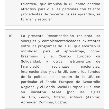
talentos», que impulsa la UE como destino
atractivo para que las personas con talento
procedentes de terceros países aprendan, se
formen y estudien.
19.
La presente Recomendación recuerda las
sinergias y complementariedades existentes
entre los programas de la UE que abordan la
movilidad para el aprendizaje, como
Erasmus+ y el Cuerpo Europeo de
Solidaridad, y otros instrumentos de
financiación regionales, nacionales,
internacionales y de la UE, como los fondos
de la política de cohesión de la UE, en
particular el Fondo Europeo de Desarrollo
Regional y el Fondo Social Europeo Plus, con
su iniciativa ALMA [por las siglas
de
Aim
,
Learn
,
Master
,
Achieve
(Aspirar,
Aprender, Dominar, Lograr)].