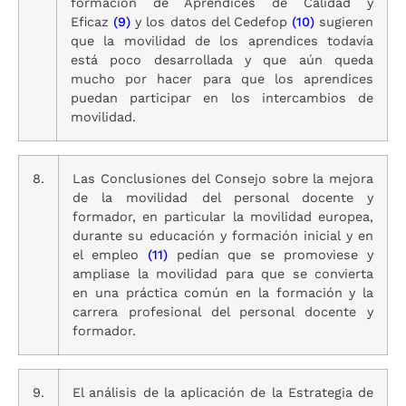
formación de Aprendices de Calidad y
Eficaz
(9)
y los datos del Cedefop
(10)
sugieren
que la movilidad de los aprendices todavía
está poco desarrollada y que aún queda
mucho por hacer para que los aprendices
puedan participar en los intercambios de
movilidad.
8.
Las Conclusiones del Consejo sobre la mejora
de la movilidad del personal docente y
formador, en particular la movilidad europea,
durante su educación y formación inicial y en
el empleo
(11)
pedían que se promoviese y
ampliase la movilidad para que se convierta
en una práctica común en la formación y la
carrera profesional del personal docente y
formador.
9.
El análisis de la aplicación de la Estrategia de