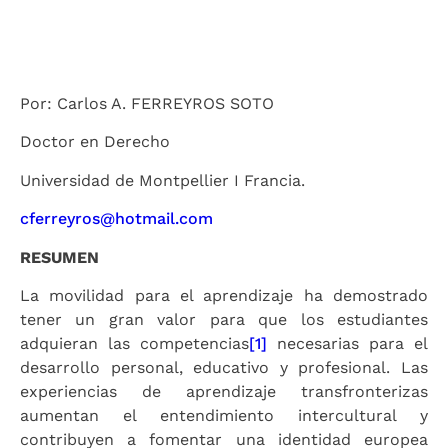
Por: Carlos A. FERREYROS SOTO
Doctor en Derecho
Universidad de Montpellier I Francia.
cferreyros@hotmail.com
RESUMEN
La movilidad para el aprendizaje ha demostrado
tener un gran valor para que los estudiantes
adquieran las competencias
[1]
necesarias para el
desarrollo personal, educativo y profesional. Las
experiencias de aprendizaje transfronterizas
aumentan el entendimiento intercultural y
contribuyen a fomentar una identidad europea