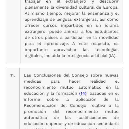
trabajar en el extranjero y descubrir
plenamente la diversidad cultural de Europa.
Al mismo tiempo, mejorar la enseñanza y el
aprendizaje de lenguas extranjeras, así como
ofrecer cursos impartidos en un idioma
extranjero, puede animar a los estudiantes
de otros países a participar en la movilidad
para el aprendizaje. A este respecto, es
importante aprovechar las tecnologías
digitales, incluida la inteligencia artificial (IA).
11.
Las Conclusiones del Consejo sobre nuevas
medidas para hacer realidad el
reconocimiento mutuo automático en la
educación y la formación
(14)
, basadas en el
informe sobre la aplicación de la
Recomendación del Consejo relativa a la
promoción del reconocimiento mutuo
automático de las cualificaciones de
educación superior y de educación secundaria