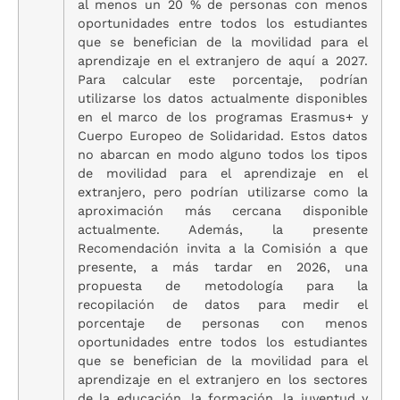
al menos un 20 % de personas con menos
oportunidades entre todos los estudiantes
que se benefician de la movilidad para el
aprendizaje en el extranjero de aquí a 2027.
Para calcular este porcentaje, podrían
utilizarse los datos actualmente disponibles
en el marco de los programas Erasmus+ y
Cuerpo Europeo de Solidaridad. Estos datos
no abarcan en modo alguno todos los tipos
de movilidad para el aprendizaje en el
extranjero, pero podrían utilizarse como la
aproximación más cercana disponible
actualmente. Además, la presente
Recomendación invita a la Comisión a que
presente, a más tardar en 2026, una
propuesta de metodología para la
recopilación de datos para medir el
porcentaje de personas con menos
oportunidades entre todos los estudiantes
que se benefician de la movilidad para el
aprendizaje en el extranjero en los sectores
de la educación, la formación, la juventud y