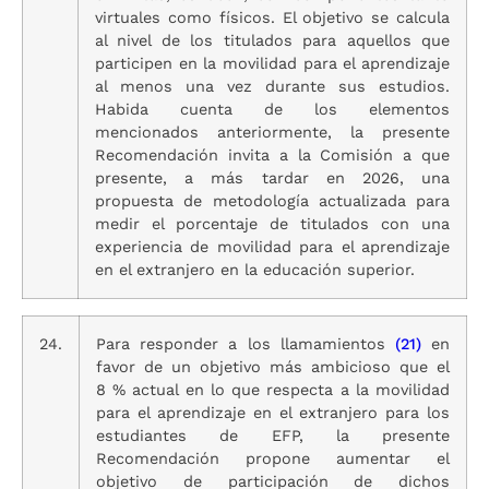
virtuales como físicos. El objetivo se calcula
al nivel de los titulados para aquellos que
participen en la movilidad para el aprendizaje
al menos una vez durante sus estudios.
Habida cuenta de los elementos
mencionados anteriormente, la presente
Recomendación invita a la Comisión a que
presente, a más tardar en 2026, una
propuesta de metodología actualizada para
medir el porcentaje de titulados con una
experiencia de movilidad para el aprendizaje
en el extranjero en la educación superior.
24.
Para responder a los llamamientos
(21)
en
favor de un objetivo más ambicioso que el
8 % actual en lo que respecta a la movilidad
para el aprendizaje en el extranjero para los
estudiantes de EFP, la presente
Recomendación propone aumentar el
objetivo de participación de dichos