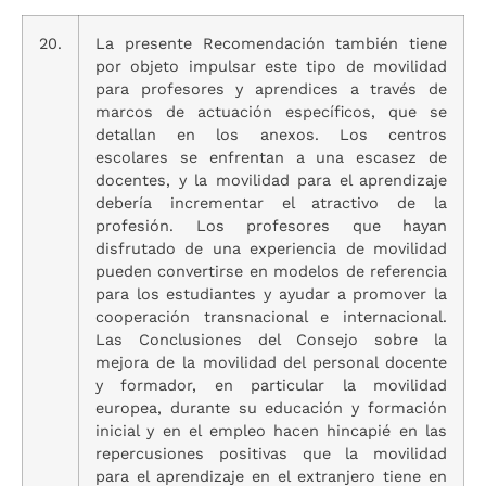
20.
La presente Recomendación también tiene
por objeto impulsar este tipo de movilidad
para profesores y aprendices a través de
marcos de actuación específicos, que se
detallan en los anexos. Los centros
escolares se enfrentan a una escasez de
docentes, y la movilidad para el aprendizaje
debería incrementar el atractivo de la
profesión. Los profesores que hayan
disfrutado de una experiencia de movilidad
pueden convertirse en modelos de referencia
para los estudiantes y ayudar a promover la
cooperación transnacional e internacional.
Las Conclusiones del Consejo sobre la
mejora de la movilidad del personal docente
y formador, en particular la movilidad
europea, durante su educación y formación
inicial y en el empleo hacen hincapié en las
repercusiones positivas que la movilidad
para el aprendizaje en el extranjero tiene en