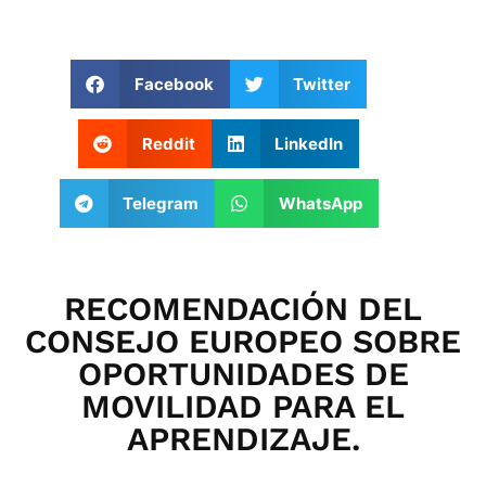
Facebook
Twitter
Reddit
LinkedIn
Telegram
WhatsApp
RECOMENDACIÓN DEL
CONSEJO EUROPEO SOBRE
OPORTUNIDADES DE
MOVILIDAD PARA EL
APRENDIZAJE.