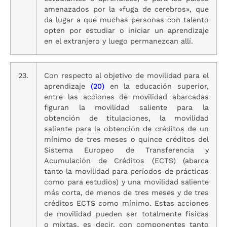
amenazados por la «fuga de cerebros», que
da lugar a que muchas personas con talento
opten por estudiar o iniciar un aprendizaje
en el extranjero y luego permanezcan allí.
23.
Con respecto al objetivo de movilidad para el
aprendizaje
(20)
en la educación superior,
entre las acciones de movilidad abarcadas
figuran la movilidad saliente para la
obtención de titulaciones, la movilidad
saliente para la obtención de créditos de un
mínimo de tres meses o quince créditos del
Sistema Europeo de Transferencia y
Acumulación de Créditos (ECTS) (abarca
tanto la movilidad para períodos de prácticas
como para estudios) y una movilidad saliente
más corta, de menos de tres meses y de tres
créditos ECTS como mínimo. Estas acciones
de movilidad pueden ser totalmente físicas
o mixtas, es decir, con componentes tanto