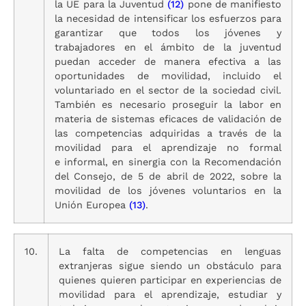
la UE para la Juventud
(12)
pone de manifiesto
la necesidad de intensificar los esfuerzos para
garantizar que todos los jóvenes y
trabajadores en el ámbito de la juventud
puedan acceder de manera efectiva a las
oportunidades de movilidad, incluido el
voluntariado en el sector de la sociedad civil.
También es necesario proseguir la labor en
materia de sistemas eficaces de validación de
las competencias adquiridas a través de la
movilidad para el aprendizaje no formal
e informal, en sinergia con la Recomendación
del Consejo, de 5 de abril de 2022, sobre la
movilidad de los jóvenes voluntarios en la
Unión Europea
(13)
.
10.
La falta de competencias en lenguas
extranjeras sigue siendo un obstáculo para
quienes quieren participar en experiencias de
movilidad para el aprendizaje, estudiar y