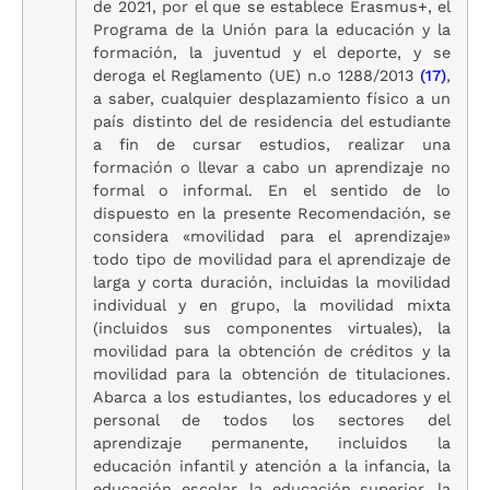
de 2021, por el que se establece Erasmus+, el
Programa de la Unión para la educación y la
formación, la juventud y el deporte, y se
deroga el Reglamento (UE) n.o 1288/2013
(17)
,
a saber, cualquier desplazamiento físico a un
país distinto del de residencia del estudiante
a fin de cursar estudios, realizar una
formación o llevar a cabo un aprendizaje no
formal o informal. En el sentido de lo
dispuesto en la presente Recomendación, se
considera «movilidad para el aprendizaje»
todo tipo de movilidad para el aprendizaje de
larga y corta duración, incluidas la movilidad
individual y en grupo, la movilidad mixta
(incluidos sus componentes virtuales), la
movilidad para la obtención de créditos y la
movilidad para la obtención de titulaciones.
Abarca a los estudiantes, los educadores y el
personal de todos los sectores del
aprendizaje permanente, incluidos la
educación infantil y atención a la infancia, la
educación escolar, la educación superior, la