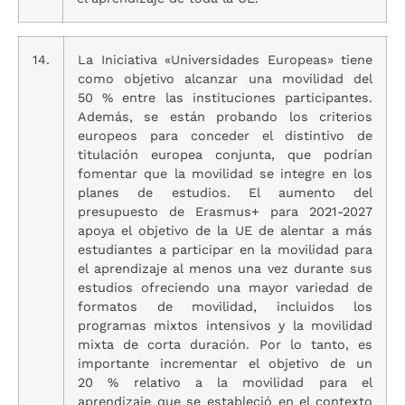
14.
La Iniciativa «Universidades Europeas» tiene
como objetivo alcanzar una movilidad del
50 % entre las instituciones participantes.
Además, se están probando los criterios
europeos para conceder el distintivo de
titulación europea conjunta, que podrían
fomentar que la movilidad se integre en los
planes de estudios. El aumento del
presupuesto de Erasmus+ para 2021-2027
apoya el objetivo de la UE de alentar a más
estudiantes a participar en la movilidad para
el aprendizaje al menos una vez durante sus
estudios ofreciendo una mayor variedad de
formatos de movilidad, incluidos los
programas mixtos intensivos y la movilidad
mixta de corta duración. Por lo tanto, es
importante incrementar el objetivo de un
20 % relativo a la movilidad para el
aprendizaje que se estableció en el contexto