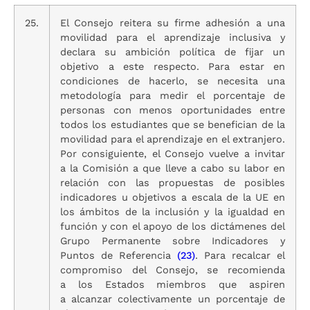
25.
El Consejo reitera su firme adhesión a una
movilidad para el aprendizaje inclusiva y
declara su ambición política de fijar un
objetivo a este respecto. Para estar en
condiciones de hacerlo, se necesita una
metodología para medir el porcentaje de
personas con menos oportunidades entre
todos los estudiantes que se benefician de la
movilidad para el aprendizaje en el extranjero.
Por consiguiente, el Consejo vuelve a invitar
a la Comisión a que lleve a cabo su labor en
relación con las propuestas de posibles
indicadores u objetivos a escala de la UE en
los ámbitos de la inclusión y la igualdad en
función y con el apoyo de los dictámenes del
Grupo Permanente sobre Indicadores y
Puntos de Referencia
(23)
. Para recalcar el
compromiso del Consejo, se recomienda
a los Estados miembros que aspiren
a alcanzar colectivamente un porcentaje de