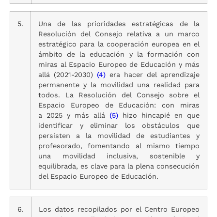
5.
Una de las prioridades estratégicas de la
Resolución del Consejo relativa a un marco
estratégico para la cooperación europea en el
ámbito de la educación y la formación con
miras al Espacio Europeo de Educación y más
allá (2021-2030)
(4)
era hacer del aprendizaje
permanente y la movilidad una realidad para
todos. La Resolución del Consejo sobre el
Espacio Europeo de Educación: con miras
a 2025 y más allá
(5)
hizo hincapié en que
identificar y eliminar los obstáculos que
persisten a la movilidad de estudiantes y
profesorado, fomentando al mismo tiempo
una movilidad inclusiva, sostenible y
equilibrada, es clave para la plena consecución
del Espacio Europeo de Educación.
6.
Los datos recopilados por el Centro Europeo