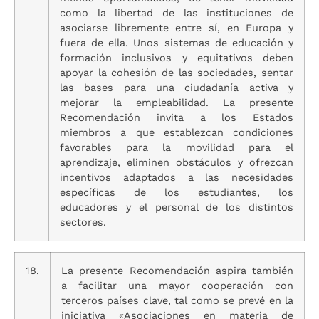
como la libertad de las instituciones de
asociarse libremente entre sí, en Europa y
fuera de ella. Unos sistemas de educación y
formación inclusivos y equitativos deben
apoyar la cohesión de las sociedades, sentar
las bases para una ciudadanía activa y
mejorar la empleabilidad. La presente
Recomendación invita a los Estados
miembros a que establezcan condiciones
favorables para la movilidad para el
aprendizaje, eliminen obstáculos y ofrezcan
incentivos adaptados a las necesidades
específicas de los estudiantes, los
educadores y el personal de los distintos
sectores.
18.
La presente Recomendación aspira también
a facilitar una mayor cooperación con
terceros países clave, tal como se prevé en la
iniciativa «Asociaciones en materia de