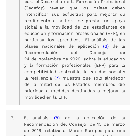
para el Desarrollo de la Formación Profesional
(Cedefop) revelan que los países deben
intensificar sus esfuerzos para mejorar su
rendimiento a la hora de prestar un apoyo
global a la movilidad de los estudiantes de
educación y formación profesionales (EFP), en
particular los aprendices. El análisis de los
planes nacionales de aplicación
(6)
de la
Recomendación del Consejo, de
24 de noviembre de 2020, sobre la educación
y la formación profesionales (EFP) para la
competitividad sostenible, la equidad social y
la resiliencia
(7)
muestra que solo alrededor
de la mitad de los Estados miembros dio
prioridad a medidas destinadas a mejorar la
movilidad en la EFP.
7.
El análisis
(8)
de la aplicación de la
Recomendación del Consejo, de 15 de marzo
de 2018, relativa al Marco Europeo para una