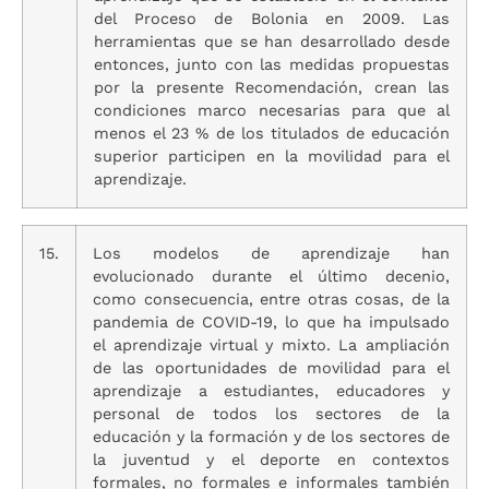
del Proceso de Bolonia en 2009. Las
herramientas que se han desarrollado desde
entonces, junto con las medidas propuestas
por la presente Recomendación, crean las
condiciones marco necesarias para que al
menos el 23 % de los titulados de educación
superior participen en la movilidad para el
aprendizaje.
15.
Los modelos de aprendizaje han
evolucionado durante el último decenio,
como consecuencia, entre otras cosas, de la
pandemia de COVID-19, lo que ha impulsado
el aprendizaje virtual y mixto. La ampliación
de las oportunidades de movilidad para el
aprendizaje a estudiantes, educadores y
personal de todos los sectores de la
educación y la formación y de los sectores de
la juventud y el deporte en contextos
formales, no formales e informales también