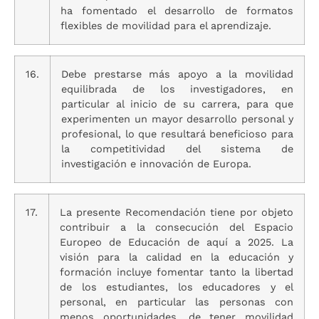
ha fomentado el desarrollo de formatos
flexibles de movilidad para el aprendizaje.
16.
Debe prestarse más apoyo a la movilidad
equilibrada de los investigadores, en
particular al inicio de su carrera, para que
experimenten un mayor desarrollo personal y
profesional, lo que resultará beneficioso para
la competitividad del sistema de
investigación e innovación de Europa.
17.
La presente Recomendación tiene por objeto
contribuir a la consecución del Espacio
Europeo de Educación de aquí a 2025. La
visión para la calidad en la educación y
formación incluye fomentar tanto la libertad
de los estudiantes, los educadores y el
personal, en particular las personas con
menos oportunidades, de tener movilidad