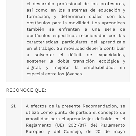
el desarrollo profesional de los profesores,
así como en los sistemas de educación y
formación, y determinan cuáles son los
obstáculos para la movilidad. Los aprendices
también se enfrentan a una serie de
obstáculos específicos relacionados con las
características particulares del aprendizaje
en el trabajo. Su movilidad debería contribuir
a solventar el déficit de capacidades,
sostener la doble transición ecológica y
digital, y mejorar la empleabilidad, en
especial entre los jóvenes.
RECONOCE QUE:
21.
A efectos de la presente Recomendación, se
utiliza como punto de partida el concepto de
«movilidad para el aprendizaje» definido en el
Reglamento (UE) 2021/817 del Parlamento
Europeo y del Consejo, de 20 de mayo