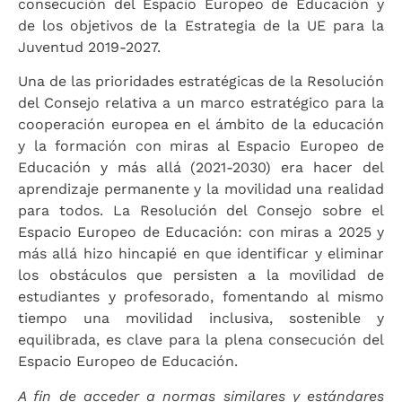
consecución del Espacio Europeo de Educación y
de los objetivos de la Estrategia de la UE para la
Juventud 2019-2027.
Una de las prioridades estratégicas de la Resolución
del Consejo relativa a un marco estratégico para la
cooperación europea en el ámbito de la educación
y la formación con miras al Espacio Europeo de
Educación y más allá (2021-2030) era hacer del
aprendizaje permanente y la movilidad una realidad
para todos. La Resolución del Consejo sobre el
Espacio Europeo de Educación: con miras a 2025 y
más allá hizo hincapié en que identificar y eliminar
los obstáculos que persisten a la movilidad de
estudiantes y profesorado, fomentando al mismo
tiempo una movilidad inclusiva, sostenible y
equilibrada, es clave para la plena consecución del
Espacio Europeo de Educación.
A fin de acceder a normas similares y estándares