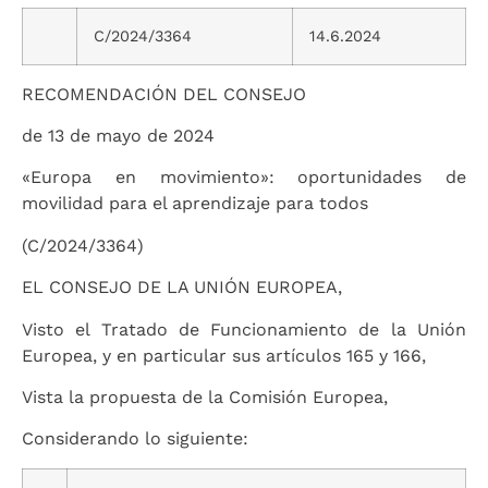
C/2024/3364
14.6.2024
RECOMENDACIÓN DEL CONSEJO
de 13 de mayo de 2024
«Europa en movimiento»: oportunidades de
movilidad para el aprendizaje para todos
(C/2024/3364)
EL CONSEJO DE LA UNIÓN EUROPEA,
Visto el Tratado de Funcionamiento de la Unión
Europea, y en particular sus artículos 165 y 166,
Vista la propuesta de la Comisión Europea,
Considerando lo siguiente: