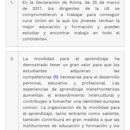
1.
En la Declaración de Roma, de 25 de marzo
de 2017, los dirigentes de la UE se
comprometieron a trabajar para conseguir
«una Unión en la que los jóvenes reciban la
mejor educación y formación y puedan
estudiar y encontrar trabajo en todo el
continente».
2.
La movilidad para el aprendizaje ha
demostrado tener un gran valor para que los
estudiantes adquieran las
competencias
(1)
necesarias para el desarrollo
personal, educativo y profesional. Las
experiencias de aprendizaje transfronterizas
aumentan el entendimiento intercultural y
contribuyen a fomentar una identidad europea
común. La organización de la movilidad para
el aprendizaje, tanto entrante como saliente,
también contribuirá en gran medida a que las
instituciones de educación y formación y los