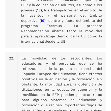
EFP y la educación de adultos, así como a los
jóvenes
(18)
, los trabajadores en el ámbito de
la juventud y el personal del ámbito
deportivo
(19)
, dentro y fuera del ámbito del
programa Erasmus+. La presente
Recomendación abarca tanto la movilidad
para el aprendizaje dentro de la UE como la
internacional desde la UE.
22.
La movilidad de los estudiantes, los
educadores y el personal, que se ha
reforzado desde la puesta en marcha del
Espacio Europeo de Educación, tiene efectos
positivos en la educación y la formación. No
obstante, la movilidad para la obtención de
titulaciones en la educación superior y la
movilidad en la EFP pueden plantear retos
para algunos sistemas de educación y
formación que reciben importantes flujos de
estudiantes o aprendices, o para los países