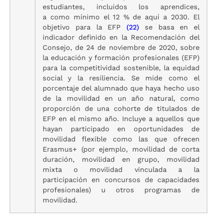
estudiantes, incluidos los aprendices,
a como mínimo el 12 % de aquí a 2030. El
objetivo para la EFP
(22)
se basa en el
indicador definido en la Recomendación del
Consejo, de 24 de noviembre de 2020, sobre
la educación y formación profesionales (EFP)
para la competitividad sostenible, la equidad
social y la resiliencia. Se mide como el
porcentaje del alumnado que haya hecho uso
de la movilidad en un año natural, como
proporción de una cohorte de titulados de
EFP en el mismo año. Incluye a aquellos que
hayan participado en oportunidades de
movilidad flexible como las que ofrecen
Erasmus+ (por ejemplo, movilidad de corta
duración, movilidad en grupo, movilidad
mixta o movilidad vinculada a la
participación en concursos de capacidades
profesionales) u otros programas de
movilidad.