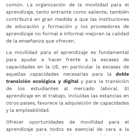
común. La organización de la movilidad para el
aprendizaje, tanto entrante como saliente, también
contribuirá en gran medida a que las instituciones
de educación y formación y los proveedores de
aprendizaje no formal e informal mejoren la calidad
de la enseñanza que ofrecen.
La movilidad para el aprendizaje es fundamental
para ayudar a hacer frente a la escasez de
capacidades en la UE, en particular la escasez de
aquellas capacidades necesarias para la
doble
transición ecológica y digital
y para la transición
de los estudiantes al mercado laboral. El
aprendizaje en el trabajo, incluidas las estancias en
otros países, favorece la adquisición de capacidades
y la empleabilidad.
Ofrecer oportunidades de movilidad para el
aprendizaje para todos es esencial de cara a la