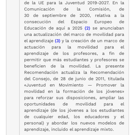
de la UE para la Juventud 2019-2027. En la
Comunicación de la Comisión, de
30 de septiembre de 2020, relativa a la
consecución del Espacio Europeo de
Educación de aquí a 2025
(2)
se anunciaban
una actualización del marco de movilidad para
el aprendizaje
(3)
y la creación de un marco de
actuación para la movilidad para el
aprendizaje de los profesores, a fin de
permitir que más estudiantes y profesores se
beneficien de la movilidad. La presente
Recomendación actualiza la Recomendación
del Consejo, de 28 de junio de 2011, titulada
«Juventud en Movimiento — Promover la
movilidad en la formación de los jóvenes»
para reforzar sus disposiciones, ampliar las
oportunidades de movilidad para el
aprendizaje (de los jóvenes a los estudiantes
de cualquier edad, los educadores y el
personal) y abordar los nuevos modelos de
aprendizaje, incluido el aprendizaje mixto.