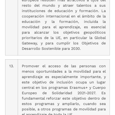
resto del mundo y atraer talentos a sus
instituciones de educación y formación. La
cooperación internacional en el ámbito de la
educación y la formación, incluida la
movilidad para el aprendizaje, es esencial
para alcanzar los objetivos geopolíticos
prioritarios de la UE, en particular la Global
Gateway, y para cumplir los Objetivos de
Desarrollo Sostenible para 2030.
13.
Promover el acceso de las personas con
menos oportunidades a la movilidad para el
aprendizaje es especialmente importante, y
este objetivo de inclusión ocupa un lugar
central en los programas Erasmus+ y Cuerpo
Europeo de Solidaridad 2021-2027. Es
fundamental reforzar este objetivo dentro de
estos programas y ampliarlo, cuando sea
posible, a otros programas de movilidad para
el aprendizaje de toda la UE.