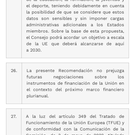
el deporte, teniendo debidamente en cuenta
la posibilidad de que se considere que estos
datos son sensibles y sin imponer cargas
administrativas adicionales a los Estados
miembros. Sobre la base de esta propuesta,
el Consejo podrá acordar un objetivo a escala
de la UE que deberá alcanzarse de aquí
a 2030.
26.
La presente Recomendación no prejuzga
futuras negociaciones sobre los
instrumentos de financiación de la Unión en
el contexto del próximo marco financiero
plurianual.
27.
A la luz del artículo 349 del Tratado de
Funcionamiento de la Unión Europea (TFUE) y
de conformidad con la Comunicación de la