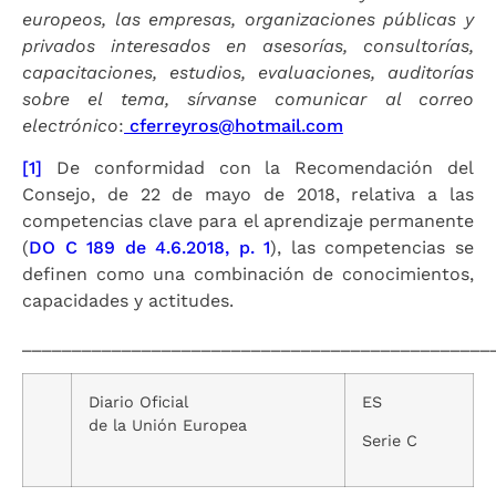
europeos, las empresas, organizaciones públicas y
privados interesados en asesorías, consultorías,
capacitaciones, estudios, evaluaciones, auditorías
sobre el tema, sírvanse comunicar al correo
electrónico
:
cferreyros@hotmail.com
[1]
De conformidad con la Recomendación del
Consejo, de 22 de mayo de 2018, relativa a las
competencias clave para el aprendizaje permanente
(
DO C 189 de 4.6.2018, p. 1
), las competencias se
definen como una combinación de conocimientos,
capacidades y actitudes.
_______________________________________________
Diario Oficial
ES
de la Unión Europea
Serie C