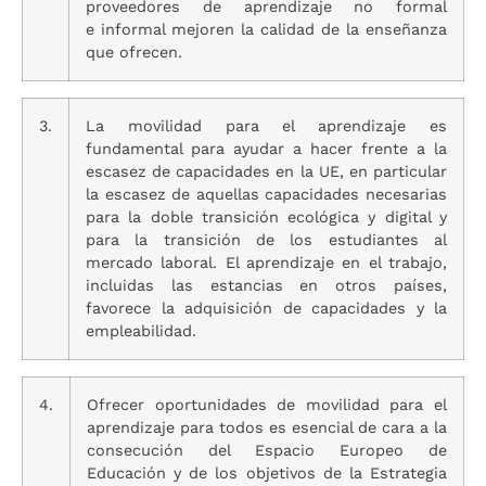
proveedores de aprendizaje no formal
e informal mejoren la calidad de la enseñanza
que ofrecen.
3.
La movilidad para el aprendizaje es
fundamental para ayudar a hacer frente a la
escasez de capacidades en la UE, en particular
la escasez de aquellas capacidades necesarias
para la doble transición ecológica y digital y
para la transición de los estudiantes al
mercado laboral. El aprendizaje en el trabajo,
incluidas las estancias en otros países,
favorece la adquisición de capacidades y la
empleabilidad.
4.
Ofrecer oportunidades de movilidad para el
aprendizaje para todos es esencial de cara a la
consecución del Espacio Europeo de
Educación y de los objetivos de la Estrategia