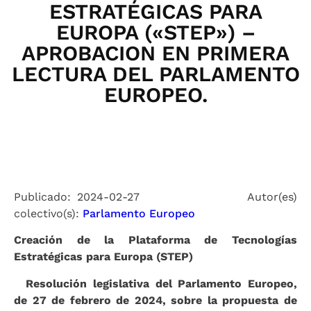
ESTRATÉGICAS PARA
EUROPA («STEP») –
APROBACION EN PRIMERA
LECTURA DEL PARLAMENTO
EUROPEO.
Publicado: 2024-02-27 Autor(es)
colectivo(s):
Parlamento Europeo
Creación de la Plataforma de Tecnologías
Estratégicas para Europa (STEP)
Resolución legislativa del Parlamento Europeo,
de 27 de febrero de 2024, sobre la propuesta de