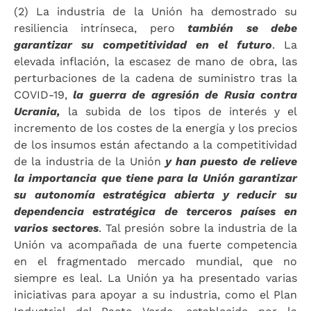
(2) La industria de la Unión ha demostrado su
resiliencia intrínseca, pero
también se debe
garantizar su competitividad en el futuro
. La
elevada inflación, la escasez de mano de obra, las
perturbaciones de la cadena de suministro tras la
COVID-19,
la guerra de agresión de Rusia contra
Ucrania,
la subida de los tipos de interés y el
incremento de los costes de la energía y los precios
de los insumos están afectando a la competitividad
de la industria de la Unión
y han puesto de relieve
la importancia que tiene para la Unión garantizar
su autonomía estratégica abierta y reducir su
dependencia estratégica de terceros países en
varios sectores
. Tal presión sobre la industria de la
Unión va acompañada de una fuerte competencia
en el fragmentado mercado mundial, que no
siempre es leal. La Unión ya ha presentado varias
iniciativas para apoyar a su industria, como el Plan