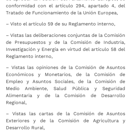
conformidad con el artículo 294, apartado 4, del
Tratado de Funcionamiento de la Unión Europea,
– Visto el artículo 59 de su Reglamento interno,
– Vistas las deliberaciones conjuntas de la Comisión
de Presupuestos y de la Comisión de Industria,
Investigación y Energía en virtud del artículo 58 del
Reglamento interno,
– Vistas las opiniones de la Comisión de Asuntos
Económicos y Monetarios, de la Comisión de
Empleo y Asuntos Sociales, de la Comisión de
Medio Ambiente, Salud Pública y Seguridad
Alimentaria y de la Comisión de Desarrollo
Regional,
– Vistas las cartas de la Comisión de Asuntos
Exteriores y de la Comisión de Agricultura y
Desarrollo Rural,