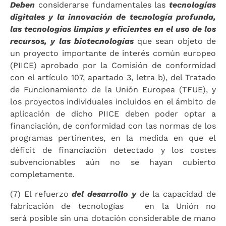
Deben
considerarse fundamentales las
tecnologías
digitales y la innovación de tecnología profunda,
las tecnologías limpias y eficientes en el uso de los
recursos, y las biotecnologías
que sean objeto de
un proyecto importante de interés común europeo
(PIICE) aprobado por la Comisión de conformidad
con el artículo 107, apartado 3, letra b), del Tratado
de Funcionamiento de la Unión Europea (TFUE), y
los proyectos individuales incluidos en el ámbito de
aplicación de dicho PIICE deben poder optar a
financiación, de conformidad con las normas de los
programas pertinentes, en la medida en que el
déficit de financiación detectado y los costes
subvencionables aún no se hayan cubierto
completamente.
(7) El refuerzo
del desarrollo y
de la capacidad de
fabricación de tecnologías en la Unión no
será posible sin una dotación considerable de mano