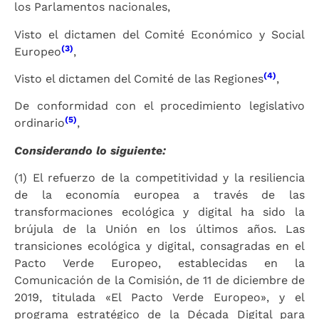
los Parlamentos nacionales,
Visto el dictamen del Comité Económico y Social
(3)
Europeo
,
(4)
Visto el dictamen del Comité de las Regiones
,
De conformidad con el procedimiento legislativo
(5)
ordinario
,
Considerando lo siguiente:
(1) El refuerzo de la competitividad y la resiliencia
de la economía europea a través de las
transformaciones ecológica y digital ha sido la
brújula de la Unión en los últimos años. Las
transiciones ecológica y digital, consagradas en el
Pacto Verde Europeo, establecidas en la
Comunicación de la Comisión, de 11 de diciembre de
2019, titulada «El Pacto Verde Europeo», y el
programa estratégico de la Década Digital para