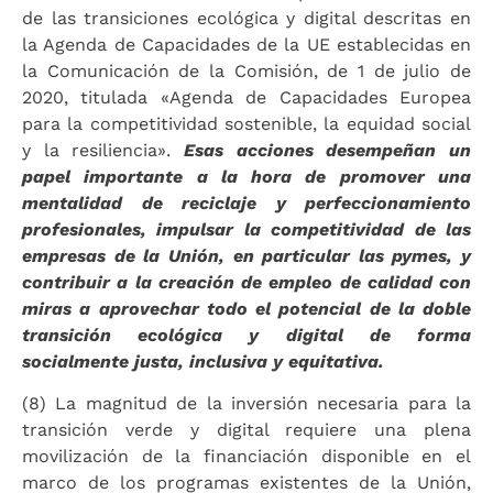
de las transiciones ecológica y digital descritas en
la Agenda de Capacidades de la UE establecidas en
la Comunicación de la Comisión, de 1 de julio de
2020, titulada «Agenda de Capacidades Europea
para la competitividad sostenible, la equidad social
y la resiliencia».
Esas acciones desempeñan un
papel importante a la hora de promover una
mentalidad de reciclaje y perfeccionamiento
profesionales, impulsar la competitividad de las
empresas de la Unión, en particular las pymes, y
contribuir a la creación de empleo de calidad con
miras a aprovechar todo el potencial de la doble
transición ecológica y digital de forma
socialmente justa, inclusiva y equitativa.
(8) La magnitud de la inversión necesaria para la
transición verde y digital requiere una plena
movilización de la financiación disponible en el
marco de los programas existentes de la Unión,