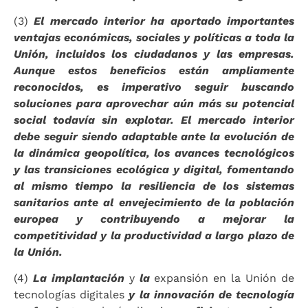
(3)
El mercado interior ha aportado importantes
ventajas económicas, sociales y políticas a toda la
Unión, incluidos los ciudadanos y las empresas.
Aunque estos beneficios están ampliamente
reconocidos, es imperativo seguir buscando
soluciones para aprovechar aún más su potencial
social todavía sin explotar. El mercado interior
debe seguir siendo adaptable ante la evolución de
la dinámica geopolítica, los avances tecnológicos
y las transiciones ecológica y digital, fomentando
al mismo tiempo la resiliencia de los sistemas
sanitarios ante al envejecimiento de la población
europea y contribuyendo a mejorar la
competitividad y la productividad a largo plazo de
la Unión.
(4)
La implantación
y
la
expansión en la Unión de
tecnologías digitales
y la innovación de tecnología