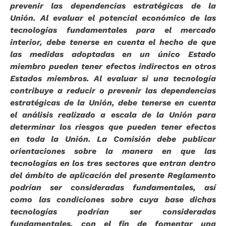
prevenir las dependencias estratégicas de la
Unión. Al evaluar el potencial económico de las
tecnologías fundamentales para el mercado
interior, debe tenerse en cuenta el hecho de que
las medidas adoptadas en un único Estado
miembro pueden tener efectos indirectos en otros
Estados miembros. Al evaluar si una tecnología
contribuye a reducir o prevenir las dependencias
estratégicas de la Unión, debe tenerse en cuenta
el análisis realizado a escala de la Unión para
determinar los riesgos que pueden tener efectos
en toda la Unión. La Comisión debe publicar
orientaciones sobre la manera en que las
tecnologías en los tres sectores que entran dentro
del ámbito de aplicación del presente Reglamento
podrían ser consideradas fundamentales, así
como las condiciones sobre cuya base dichas
tecnologías podrían ser consideradas
fundamentales, con el fin de fomentar una