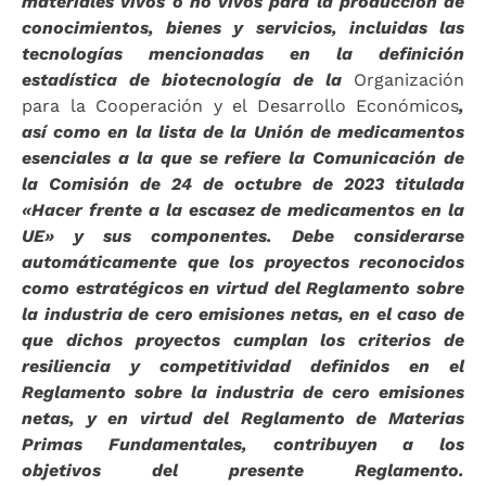
materiales vivos o no vivos para la producción de
conocimientos, bienes y servicios, incluidas las
tecnologías mencionadas en la definición
estadística de biotecnología de la
Organización
para la Cooperación y el Desarrollo Económicos
,
así como en la lista de la Unión de medicamentos
esenciales a la que se refiere la Comunicación de
la Comisión de 24 de octubre de 2023 titulada
«Hacer frente a la escasez de medicamentos en la
UE» y sus componentes. Debe considerarse
automáticamente que los proyectos reconocidos
como estratégicos en virtud del Reglamento sobre
la industria de cero emisiones netas, en el caso de
que dichos proyectos cumplan los criterios de
resiliencia y competitividad definidos en el
Reglamento sobre la industria de cero emisiones
netas, y en virtud del Reglamento de Materias
Primas Fundamentales, contribuyen a los
objetivos del presente Reglamento.