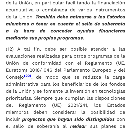
de la Unión, en particular facilitando la financiación
acumulativa o combinada de varios instrumentos
de la Unión.
También debe animarse a los Estados
miembros a tener en cuenta el sello de soberanía
a la hora de conceder ayudas financieras
mediante sus propios programas.
(12) A tal fin, debe ser posible atender a las
evaluaciones realizadas para otros programas de la
Unión de conformidad con el Reglamento (UE,
Euratom) 2018/1046 del Parlamento Europeo y del
(20)
Consejo
, de modo que se reduzca la carga
administrativa para los beneficiarios de los fondos
de la Unión y se fomente la inversión en tecnologías
prioritarias. Siempre que cumplan las disposiciones
del Reglamento (UE) 2021/241, los Estados
miembros deben considerar la posibilidad de
incluir
proyectos que hayan sido distinguidos
con
el sello de soberanía al
revisar
sus planes de