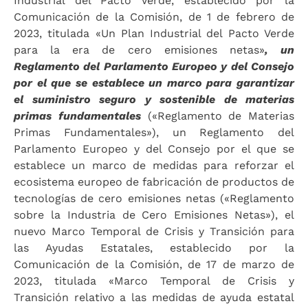
Industrial del Pacto Verde, establecido por la
Comunicación de la Comisión, de 1 de febrero de
2023, titulada «Un Plan Industrial del Pacto Verde
para la era de cero emisiones netas»
, un
Reglamento del Parlamento Europeo y del Consejo
por el que se establece un marco para garantizar
el suministro seguro y sostenible de materias
primas fundamentales
(«Reglamento de Materias
Primas Fundamentales»), un Reglamento del
Parlamento Europeo y del Consejo por el que se
establece un marco de medidas para reforzar el
ecosistema europeo de fabricación de productos de
tecnologías de cero emisiones netas («Reglamento
sobre la Industria de Cero Emisiones Netas»), el
nuevo Marco Temporal de Crisis y Transición para
las Ayudas Estatales, establecido por la
Comunicación de la Comisión, de 17 de marzo de
2023, titulada «Marco Temporal de Crisis y
Transición relativo a las medidas de ayuda estatal