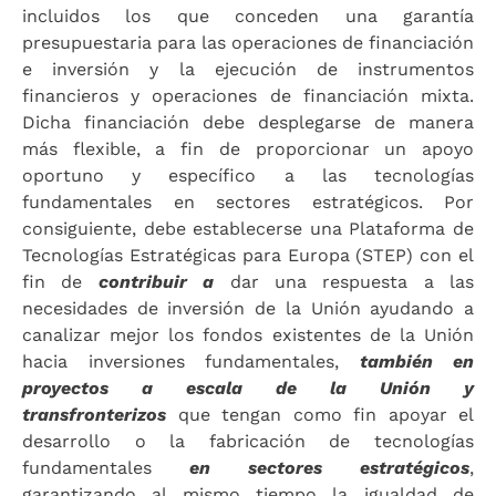
incluidos los que conceden una garantía
presupuestaria para las operaciones de financiación
e inversión y la ejecución de instrumentos
financieros y operaciones de financiación mixta.
Dicha financiación debe desplegarse de manera
más flexible, a fin de proporcionar un apoyo
oportuno y específico a las tecnologías
fundamentales en sectores estratégicos. Por
consiguiente, debe establecerse una Plataforma de
Tecnologías Estratégicas para Europa (STEP) con el
fin de
contribuir a
dar una respuesta a las
necesidades de inversión de la Unión ayudando a
canalizar mejor los fondos existentes de la Unión
hacia inversiones fundamentales,
también en
proyectos a escala de la Unión y
transfronterizos
que tengan como fin apoyar el
desarrollo o la fabricación de tecnologías
fundamentales
en sectores estratégicos
,
garantizando al mismo tiempo la igualdad de