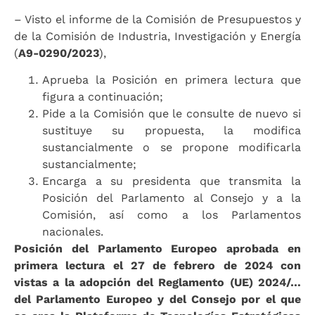
– Visto el informe de la Comisión de Presupuestos y
de la Comisión de Industria, Investigación y Energía
(
A9-0290/2023
),
Aprueba la Posición en primera lectura que
figura a continuación;
Pide a la Comisión que le consulte de nuevo si
sustituye su propuesta, la modifica
sustancialmente o se propone modificarla
sustancialmente;
Encarga a su presidenta que transmita la
Posición del Parlamento al Consejo y a la
Comisión, así como a los Parlamentos
nacionales.
Posición del Parlamento Europeo aprobada en
primera lectura el 27 de febrero de 2024 con
vistas a la adopción del Reglamento (UE) 2024/…
del Parlamento Europeo y del Consejo por el que