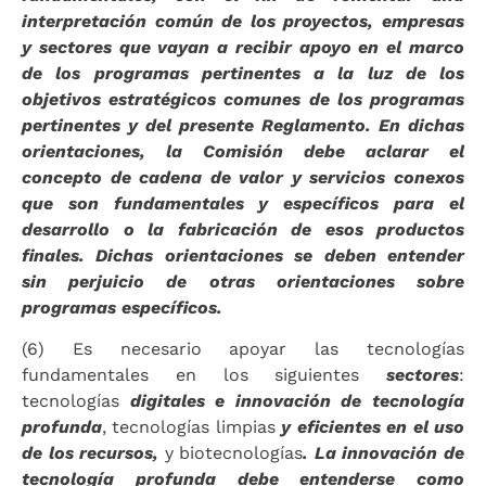
interpretación común de los proyectos, empresas
y sectores que vayan a recibir apoyo en el marco
de los programas pertinentes a la luz de los
objetivos estratégicos comunes de los programas
pertinentes y del presente Reglamento. En dichas
orientaciones, la Comisión debe aclarar el
concepto de cadena de valor y servicios conexos
que son fundamentales y específicos para el
desarrollo o la fabricación de esos productos
finales. Dichas orientaciones se deben entender
sin perjuicio de otras orientaciones sobre
programas específicos.
(6) Es necesario apoyar las tecnologías
fundamentales en los siguientes
sectores
:
tecnologías
digitales e innovación de tecnología
profunda
, tecnologías limpias
y eficientes en el uso
de los recursos,
y biotecnologías
. La innovación de
tecnología profunda debe entenderse como