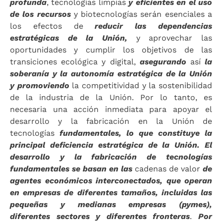
profunda
, tecnologías limpias
y eficientes en el uso
de los recursos
y biotecnologías serán esenciales a
los efectos de
reducir las dependencias
estratégicas de la Unión,
y aprovechar las
oportunidades y cumplir los objetivos de las
transiciones ecológica y digital,
asegurando
así
la
soberanía y la autonomía estratégica de la Unión
y promoviendo
la competitividad y la sostenibilidad
de la industria de la Unión. Por lo tanto, es
necesaria una acción inmediata para apoyar el
desarrollo y la fabricación en la Unión de
tecnologías
fundamentales, lo que constituye la
principal deficiencia estratégica de la Unión. El
desarrollo y la fabricación de tecnologías
fundamentales se basan en las
cadenas de valor
de
agentes económicos interconectados, que operan
en empresas de diferentes tamaños, incluidas las
pequeñas y medianas empresas (pymes),
diferentes sectores y diferentes fronteras
.
Por