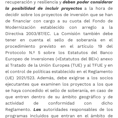
recuperación y resiliencia y
deben poder considerar
la posibilidad de incluir proyectos
a la hora de
decidir sobre los proyectos de inversión que se han
de financiar con cargo a su cuota del Fondo de
Modernización establecido con arreglo a la
Directiva 2003/87/EC. La Comisión también debe
tener en cuenta el sello de soberanía en el
procedimiento previsto en el artículo 19 del
Protocolo N.º 5 sobre los Estatutos del Banco
Europeo de Inversiones («Estatutos del BEI») anexo
al Tratado de la Unión Europea (TUE) y al TFUE y en
el control de políticas establecido en el Reglamento
(UE) 2021/523. Además, debe exigirse a los socios
ejecutantes que examinen los proyectos a los que
se haya concedido el sello de soberanía, en caso de
que entren dentro de su ámbito geográfico y de
actividad de conformidad con dicho
Reglamento.
Las
autoridades responsables de los
programas incluidos que entran en el ámbito de