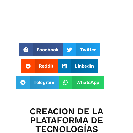
Facebook
Twitter
Reddit
LinkedIn
Telegram
WhatsApp
CREACION DE LA
PLATAFORMA DE
TECNOLOGÍAS