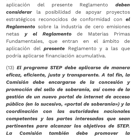
aplicación del presente Reglamento
deben
considerar
la posibilidad de apoyar proyectos
estratégicos reconocidos de conformidad con
el
Reglamento
sobre la industria de cero emisiones
netas
y el Reglamento
de Materias Primas
Fundamentales, que entran en el ámbito de
aplicación del
presente
Reglamento y a las que
podría aplicarse financiación acumulativa.
(13)
El programa STEP debe aplicarse de manera
eficaz, eficiente, justa y transparente. A tal fin, la
Comisión debe encargarse de la concesión y
promoción del sello de soberanía, así como de la
gestión de un nuevo portal de internet de acceso
público (en lo sucesivo, «portal de soberanía») y la
coordinación con las autoridades nacionales
competentes y las partes interesadas que sean
pertinentes para alcanzar los objetivos de STEP.
La Comisión también debe promover la