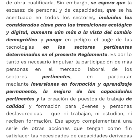
de obra cualificada. Sin embargo,
se espera que
la
escasez de personal y de capacidades
, que
se ha
acentuado en todos los sectores
, incluidos los
considerados clave para las transiciones ecológica
y digital, aumente aún más a la vista del cambio
demográfico
y
ponga
en peligro el auge de las
tecnologías
en los sectores pertinentes
determinados en el presente Reglamento
. Es por lo
tanto es necesario impulsar la participación de más
personas en el mercado laboral de los
sectores
pertinentes
, en particular
mediante
inversiones en formación y aprendizaje
permanente, la mejora de las capacidades
pertinentes y
la creación de puestos de trabajo
de
calidad
y formación para jóvenes y personas
desfavorecidas que ni trabajan, ni estudian, ni
reciben formación. Ese apoyo complementará una
serie de otras acciones que tengan como fin
satisfacer las necesidades de capacidades derivadas