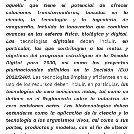
aquella que tiene el potencial de ofrecer
soluciones transformadoras, basadas en la
ciencia, la tecnología y la ingeniería de
vanguardia, incluida la innovación que combina
avances en las esferas física, biológica y digital.
Las
tecnologías
digitales
deben incluir
, en
particular, las que contribuyen a las metas y
objetivos del programa estratégico de la Década
Digital para 2030, así como los proyectos
plurinacionales definidos en la Decisión (EU)
2022/2481
. Las tecnologías limpias y eficientes en el
uso de los recursos deben incluir, en particular
, las
tecnologías de cero emisiones netas, tal como se
definen en el Reglamento sobre la industria de
cero emisiones netas. Las biotecnologías deben
entenderse como la aplicación de la ciencia y la
tecnología a los organismos vivos, así como a sus
partes, productos y modelos, con el fin de alterar