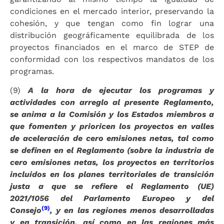
condiciones en el mercado interior, preservando la
cohesión, y que tengan como fin lograr una
distribución geográficamente equilibrada de los
proyectos financiados en el marco de STEP de
conformidad con los respectivos mandatos de los
programas.
(9)
A la hora de ejecutar los programas y
actividades con arreglo al presente Reglamento,
se anima a la Comisión y los Estados miembros a
que fomenten y prioricen los proyectos en valles
de aceleración de cero emisiones netas, tal como
se definen en el Reglamento (sobre la industria de
cero emisiones netas, los proyectos en territorios
incluidos en los planes territoriales de transición
justa a que se refiere el Reglamento (UE)
2021/1056 del Parlamento Europeo y del
(9)
Consejo
, y en las regiones menos desarrolladas
y en transición, así como en las regiones más