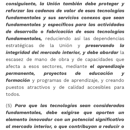
consiguiente, la Unión también debe proteger y
reforzar las cadenas de valor de esas tecnologías
fundamentales y sus servicios conexos que sean
fundamentales y específicos para las actividades
de desarrollo o fabricación de esas tecnologías
fundamentales,
reduciendo así las dependencias
estratégicas de la Unión y
preservando la
integridad del mercado interior, y debe abordar
la
escasez de mano de obra y de capacidades que
afecta a esos sectores, mediante
el aprendizaje
permanente, proyectos de educación y
formación
y programas de aprendizaje, y creando
puestos atractivos y de calidad accesibles para
todos.
(5)
Para que las tecnologías sean consideradas
fundamentales, debe exigirse que aporten un
elemento innovador con un potencial significativo
al mercado interior, o que contribuyan a reducir o