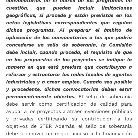
convocatorias en el marco de los programas en
cuestión, que pueden incluir limitaciones
geográficas, si procede y están previstas en los
actos legislativos correspondientes que regulan
dichos programas. Al preparar el ámbito de
aplicación de las convocatorias a las que podría
concederse un sello de soberanía, la Comisión
debe incluir, cuando proceda, el requisito de que
en las propuestas de los proyectos se indique la
manera en que está previsto que contribuyan a
reforzar y estructurar las redes locales de agentes
industriales y a crear empleo. Cuando sea posible
y procedente, dichas convocatorias deben estar
permanentemente abiertas.
El sello de soberanía
debe servir como certificación de calidad para
ayudar a los proyectos a atraer inversiones públicas
y privadas certificando su contribución a los
objetivos de STEP. Además, el sello de soberanía
debe promover un mejor acceso a la financiación