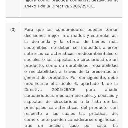
figure como práctica comercial desleal en el
anexo I de la Directiva 2005/29/CE.
(3)
Para que los consumidores puedan tomar
decisiones mejor informados y estimular así
la demanda y la oferta de bienes más
sostenibles, no deben ser inducidos a error
sobre las características medioambientales o
sociales o los aspectos de circularidad de un
producto, como su durabilidad, reparabilidad
o reciclabilidad, a través de la presentación
general del producto. Por consiguiente, debe
modificarse el artículo 6, apartado 1, de la
Directiva 2005/29/CE para añadir
características medioambientales y sociales y
aspectos de circularidad a la lista de las
principales características del producto con
respecto a las cuales las prácticas del
comerciante pueden considerarse engañosas,
tras un análisis caso por caso. La