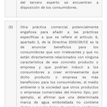
del tercero experto se encuentren a
disposición de los consumidores.
(5)
Otra práctica comercial potencialmente
engañosa para añadir a las prácticas
específicas a que se refiere el artículo 6,
apartado 2, de la Directiva 2005/29/CE es la
de anunciar beneficios para los
consumidores que son irrelevantes y que no
están directamente relacionados con ninguna
característica de ese concreto producto o
empresa y que podrían inducir a los
consumidores a creer erróneamente que
dicho producto o empresa es más
beneficioso para los consumidores, el medio
ambiente o la sociedad que otros productos
o empresas comerciales del mismo tipo, por
ejemplo, al afirmar que una determinada
marca de agua embotellada no contiene