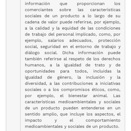
información que proporcionan los
comerciantes sobre las características
sociales de un producto a lo largo de su
cadena de valor puede referirse, por ejemplo,
a la calidad y la equidad de las condiciones
de trabajo del personal implicado, como, por
ejemplo, salarios adecuados, protección
social, seguridad en el entorno de trabajo y
diálogo social. Dicha información puede
también referirse al respeto de los derechos
humanos, a la igualdad de trato y de
oportunidades para todos, incluidas la
igualdad de género, la inclusión y la
diversidad, a las contribuciones a iniciativas
sociales o a los compromisos éticos, como,
por ejemplo, el bienestar animal. Las
características medioambientales y sociales
de un producto pueden entenderse en un
sentido amplio, que incluye los aspectos, el
impacto y el comportamiento
medioambientales y sociales de un producto.