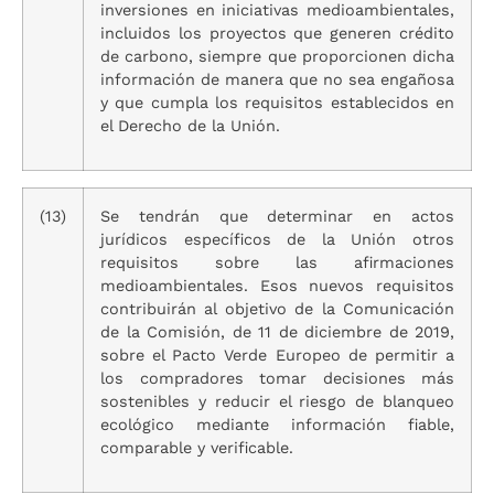
inversiones en iniciativas medioambientales,
incluidos los proyectos que generen crédito
de carbono, siempre que proporcionen dicha
información de manera que no sea engañosa
y que cumpla los requisitos establecidos en
el Derecho de la Unión.
(13)
Se tendrán que determinar en actos
jurídicos específicos de la Unión otros
requisitos sobre las afirmaciones
medioambientales. Esos nuevos requisitos
contribuirán al objetivo de la Comunicación
de la Comisión, de 11 de diciembre de 2019,
sobre el Pacto Verde Europeo de permitir a
los compradores tomar decisiones más
sostenibles y reducir el riesgo de blanqueo
ecológico mediante información fiable,
comparable y verificable.