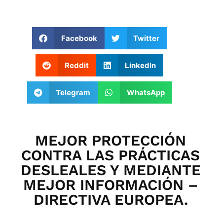
Facebook
Twitter
Reddit
LinkedIn
Telegram
WhatsApp
MEJOR PROTECCIÓN
CONTRA LAS PRÁCTICAS
DESLEALES Y MEDIANTE
MEJOR INFORMACIÓN –
DIRECTIVA EUROPEA.