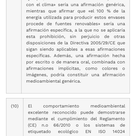
con el clima» sería una afirmación genérica,
mientras que afirmar que «el 100 % de la
energía utilizada para producir estos envases
procede de fuentes renovables» sería una
afirmación específica, a la que no se aplicaría
esta prohibición, sin perjuicio de otras
disposiciones de la Directiva 2005/29/CE que
sigan siendo aplicables a esas afirmaciones
específicas. Además, una afirmación hecha
por escrito o de manera oral, combinada con
afirmaciones implícitas, como colores o
imágenes, podría constituir una afirmación
medioambiental genérica.
(10)
El comportamiento medioambiental
excelente reconocido puede demostrarse
mediante el cumplimiento del Reglamento
(CE) n.
o
66/2010 o los sistemas de
etiquetado ecológico EN ISO 14024