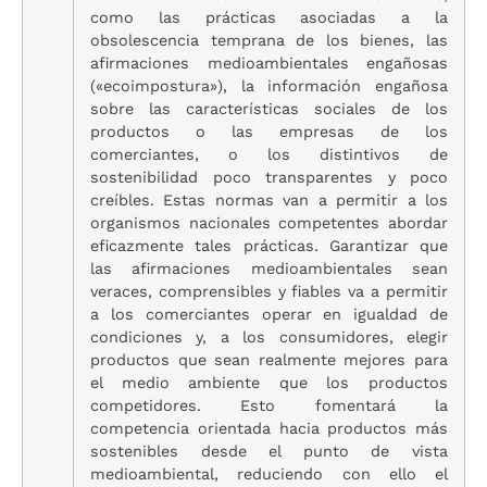
como las prácticas asociadas a la
obsolescencia temprana de los bienes, las
afirmaciones medioambientales engañosas
(«ecoimpostura»), la información engañosa
sobre las características sociales de los
productos o las empresas de los
comerciantes, o los distintivos de
sostenibilidad poco transparentes y poco
creíbles. Estas normas van a permitir a los
organismos nacionales competentes abordar
eficazmente tales prácticas. Garantizar que
las afirmaciones medioambientales sean
veraces, comprensibles y fiables va a permitir
a los comerciantes operar en igualdad de
condiciones y, a los consumidores, elegir
productos que sean realmente mejores para
el medio ambiente que los productos
competidores. Esto fomentará la
competencia orientada hacia productos más
sostenibles desde el punto de vista
medioambiental, reduciendo con ello el