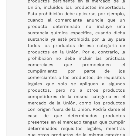
productos pertinente en el mercado de la
Unión, incluidos los productos importados.
Esta prohibición debe aplicarse, por ejemplo,
cuando el comerciante anuncie que un
producto determinado no incluye una
sustancia química específica, cuando dicha
sustancia ya esté prohibida por la ley para
todos los productos de esa categoría de
productos en la Unión. Por el contrario, la
prohibición no debe incluir las prácticas
comerciales que promocionen el
cumplimiento, por parte de los
comerciantes o los productos, de requisitos
legales que solo se apliquen a algunos
productos, pero no a otros productos
competidores de la misma categoría en el
mercado de la Unión, como los productos
con origen fuera de la Unión. Podría darse el
caso de que determinados productos
presentes en el mercado tengan que cumplir
determinados requisitos legales, mientras
que otros productos de la misma categoría