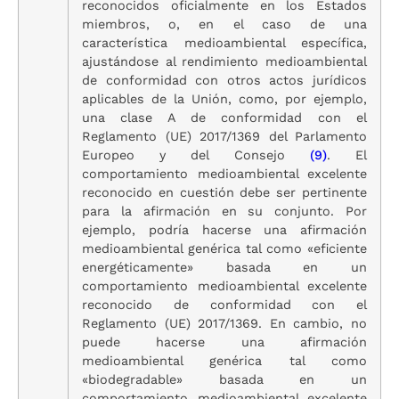
reconocidos oficialmente en los Estados
miembros, o, en el caso de una
característica medioambiental específica,
ajustándose al rendimiento medioambiental
de conformidad con otros actos jurídicos
aplicables de la Unión, como, por ejemplo,
una clase A de conformidad con el
Reglamento (UE) 2017/1369 del Parlamento
Europeo y del Consejo
(
9
)
. El
comportamiento medioambiental excelente
reconocido en cuestión debe ser pertinente
para la afirmación en su conjunto. Por
ejemplo, podría hacerse una afirmación
medioambiental genérica tal como «eficiente
energéticamente» basada en un
comportamiento medioambiental excelente
reconocido de conformidad con el
Reglamento (UE) 2017/1369. En cambio, no
puede hacerse una afirmación
medioambiental genérica tal como
«biodegradable» basada en un
comportamiento medioambiental excelente