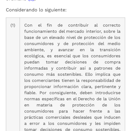
Considerando lo siguiente:
(1)
Con el fin de contribuir al correcto
funcionamiento del mercado interior, sobre la
base de un elevado nivel de protección de los
consumidores y de protección del medio
ambiente, y avanzar en la transición
ecológica, es esencial que los consumidores
puedan tomar decisiones de compra
informadas y contribuir así a patrones de
consumo más sostenibles. Ello implica que
los comerciantes tienen la responsabilidad de
proporcionar información clara, pertinente y
fiable. Por consiguiente, deben introducirse
normas específicas en el Derecho de la Unión
en materia de protección de los
consumidores para hacer frente a las
prácticas comerciales desleales que inducen
a error a los consumidores y les impiden
tomar decisiones de consumo sostenibles,