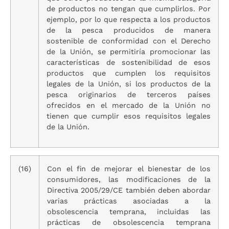
de productos no tengan que cumplirlos. Por
ejemplo, por lo que respecta a los productos
de la pesca producidos de manera
sostenible de conformidad con el Derecho
de la Unión, se permitiría promocionar las
características de sostenibilidad de esos
productos que cumplen los requisitos
legales de la Unión, si los productos de la
pesca originarios de terceros países
ofrecidos en el mercado de la Unión no
tienen que cumplir esos requisitos legales
de la Unión.
(16)
Con el fin de mejorar el bienestar de los
consumidores, las modificaciones de la
Directiva 2005/29/CE también deben abordar
varias prácticas asociadas a la
obsolescencia temprana, incluidas las
prácticas de obsolescencia temprana