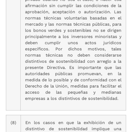
afirmación sin cumplir las condiciones de la
aprobación, aceptación o autorización. Las
normas técnicas voluntarias basadas en el
mercado y las normas técnicas públicas, para
los bonos verdes y sostenibles no se dirigen
principalmente a los inversores minoristas y
deben cumplir unos actos jurídicos
específicos. Por dichos motivos, tales
normas técnicas no deben considerarse
distintivos de sostenibilidad con arreglo a la
presente Directiva. Es importante que las
autoridades públicas promuevan, en la
medida de lo posible y de conformidad con el
Derecho de la Unión, medidas para facilitar el
acceso de las pequeñas y medianas
empresas a los distintivos de sostenibilidad.
(8)
En los casos en que la exhibición de un
distintivo de sostenibilidad implique una