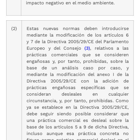
impacto negativo en el medio ambiente.
(2)
Estas nuevas normas deben introducirse
mediante la modificación de los artículos 6
y 7 de la Directiva 2005/29/CE del Parlamento
Europeo y del Consejo
(
3
)
, relativos a las
prácticas comerciales que se consideren
engañosas y, por tanto, prohibidas, sobre la
base de un análisis caso por caso, y
mediante la modificación del anexo I de la
Directiva 2005/29/CE con la adición de
prácticas engañosas específicas que se
consideran desleales en cualquier
circunstancia, y, por tanto, prohibidas. Como
ya se establece en la Directiva 2005/29/CE,
debe seguir siendo posible considerar que
una práctica comercial es desleal sobre la
base de los artículos 5 a 9 de dicha Directiva,
incluso aunque esa práctica concreta no