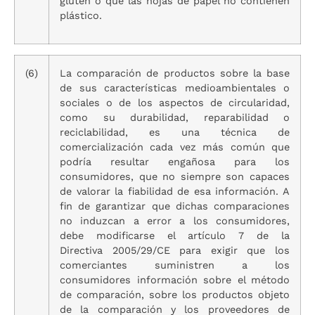
gluten o que las hojas de papel no contienen
plástico.
(6)
La comparación de productos sobre la base
de sus características medioambientales o
sociales o de los aspectos de circularidad,
como su durabilidad, reparabilidad o
reciclabilidad, es una técnica de
comercialización cada vez más común que
podría resultar engañosa para los
consumidores, que no siempre son capaces
de valorar la fiabilidad de esa información. A
fin de garantizar que dichas comparaciones
no induzcan a error a los consumidores,
debe modificarse el artículo 7 de la
Directiva 2005/29/CE para exigir que los
comerciantes suministren a los
consumidores información sobre el método
de comparación, sobre los productos objeto
de la comparación y los proveedores de