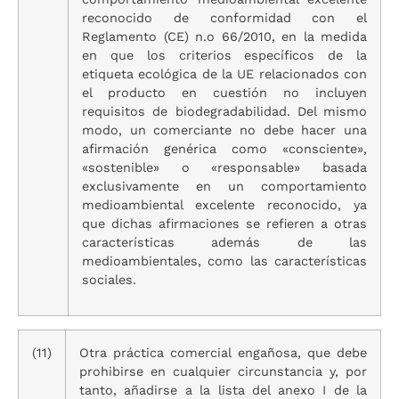
reconocido de conformidad con el
Reglamento (CE) n.
o
66/2010, en la medida
en que los criterios específicos de la
etiqueta ecológica de la UE relacionados con
el producto en cuestión no incluyen
requisitos de biodegradabilidad. Del mismo
modo, un comerciante no debe hacer una
afirmación genérica como «consciente»,
«sostenible» o «responsable» basada
exclusivamente en un comportamiento
medioambiental excelente reconocido, ya
que dichas afirmaciones se refieren a otras
características además de las
medioambientales, como las características
sociales.
(11)
Otra práctica comercial engañosa, que debe
prohibirse en cualquier circunstancia y, por
tanto, añadirse a la lista del anexo I de la