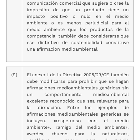
comunicación comercial que sugiera o cree la
impresión de que un producto tiene un
impacto positivo o nulo en el medio
ambiente o es menos perjudicial para el
medio ambiente que los productos de la
competencia, también debe considerarse que
ese distintivo de sostenibilidad constituye
una afirmación medioambiental.
(9)
El anexo I de la Directiva 2005/29/CE también
debe modificarse para prohibir que se hagan
afirmaciones medioambientales genéricas sin
un comportamiento medioambiental
excelente reconocido que sea relevante para
la afirmación. Entre los ejemplos de
afirmaciones medioambientales genéricas se
incluyen: «respetuoso con el medio
ambiente», «amigo del medio ambiente»,
«verde», «bueno para la naturaleza»,