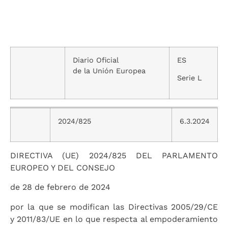
Diario Oficial
ES
de la Unión Europea
Serie L
2024/825
6.3.2024
DIRECTIVA (UE) 2024/825 DEL PARLAMENTO
EUROPEO Y DEL CONSEJO
de 28 de febrero de 2024
por la que se modifican las Directivas 2005/29/CE
y 2011/83/UE en lo que respecta al empoderamiento