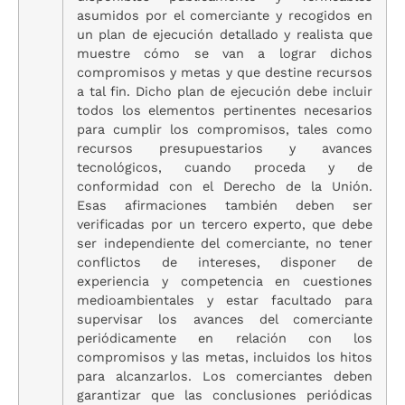
asumidos por el comerciante y recogidos en
un plan de ejecución detallado y realista que
muestre cómo se van a lograr dichos
compromisos y metas y que destine recursos
a tal fin. Dicho plan de ejecución debe incluir
todos los elementos pertinentes necesarios
para cumplir los compromisos, tales como
recursos presupuestarios y avances
tecnológicos, cuando proceda y de
conformidad con el Derecho de la Unión.
Esas afirmaciones también deben ser
verificadas por un tercero experto, que debe
ser independiente del comerciante, no tener
conflictos de intereses, disponer de
experiencia y competencia en cuestiones
medioambientales y estar facultado para
supervisar los avances del comerciante
periódicamente en relación con los
compromisos y las metas, incluidos los hitos
para alcanzarlos. Los comerciantes deben
garantizar que las conclusiones periódicas