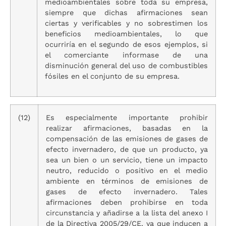
medioambientales sobre toda su empresa,
siempre que dichas afirmaciones sean
ciertas y verificables y no sobrestimen los
beneficios medioambientales, lo que
ocurriría en el segundo de esos ejemplos, si
el comerciante informase de una
disminución general del uso de combustibles
fósiles en el conjunto de su empresa.
(12)
Es especialmente importante prohibir
realizar afirmaciones, basadas en la
compensación de las emisiones de gases de
efecto invernadero, de que un producto, ya
sea un bien o un servicio, tiene un impacto
neutro, reducido o positivo en el medio
ambiente en términos de emisiones de
gases de efecto invernadero. Tales
afirmaciones deben prohibirse en toda
circunstancia y añadirse a la lista del anexo I
de la Directiva 2005/29/CE, ya que inducen a