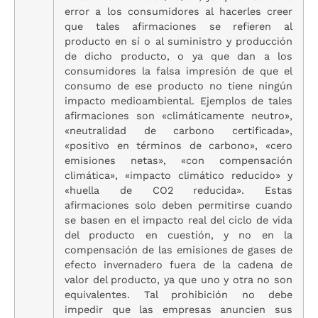
error a los consumidores al hacerles creer
que tales afirmaciones se refieren al
producto en sí o al suministro y producción
de dicho producto, o ya que dan a los
consumidores la falsa impresión de que el
consumo de ese producto no tiene ningún
impacto medioambiental. Ejemplos de tales
afirmaciones son «climáticamente neutro»,
«neutralidad de carbono certificada»,
«positivo en términos de carbono», «cero
emisiones netas», «con compensación
climática», «impacto climático reducido» y
«huella de CO
2
reducida». Estas
afirmaciones solo deben permitirse cuando
se basen en el impacto real del ciclo de vida
del producto en cuestión, y no en la
compensación de las emisiones de gases de
efecto invernadero fuera de la cadena de
valor del producto, ya que uno y otra no son
equivalentes. Tal prohibición no debe
impedir que las empresas anuncien sus