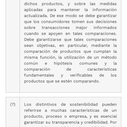
dichos productos, y sobre las medidas
aplicadas para mantener la información
actualizada. De ese modo se debe garantizar
que los consumidores tomen sus decisiones
sobre transacciones mejor informados
cuando se apoyen en tales comparaciones.
Debe garantizarse que tales comparaciones
sean objetivas, en particular, mediante la
comparación de productos que cumplan la
misma función, la utilización de un método
común e hipótesis comunes y la
comparación de características
fundamentales y verificables de los
productos que se estén comparando.
(7)
Los distintivos de sostenibilidad pueden
referirse a muchas características de un
producto, proceso o empresa, y es esencial
garantizar su transparencia y credibilidad. Por