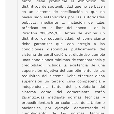
tanto, debe prohibirse la exhibición de
distintivos de sostenibilidad que no se basen
en un sistema de certificación o que no
hayan sido establecidos por las autoridades
públicas, mediante la inclusión de tales
prácticas en la lista del anexo I de la
Directiva 2005/29/CE. Antes de exhibir un
distintivo de sostenibilidad, el comerciante
debe garantizar que, con arreglo a las
condiciones disponibles públicamente del
sistema de certificación, el distintivo cumple
unas condiciones mínimas de transparencia y
credibilidad, incluida la existencia de una
supervisión objetiva del cumplimiento de los
requisitos del sistema. Debe efectuar dicha
supervisión un tercero cuya competencia e
independencia tanto del propietario del
sistema como del comerciante estén
garantizadas mediante normas técnicas y
procedimientos internacionales, de la Unión o
nacionales, por ejemplo, demostrando el
cumplimiento de las normas técnicas