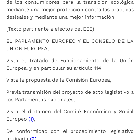
de los consumidores para la transición ecológica
mediante una mejor protección contra las prácticas
desleales y mediante una mejor información
(Texto pertinente a efectos del EEE)
EL PARLAMENTO EUROPEO Y EL CONSEJO DE LA
UNIÓN EUROPEA,
Visto el Tratado de Funcionamiento de la Unión
Europea, y en particular su artículo 114,
Vista la propuesta de la Comisión Europea,
Previa transmisión del proyecto de acto legislativo a
los Parlamentos nacionales,
Visto el dictamen del Comité Económico y Social
Europeo
(
1
)
,
De conformidad con el procedimiento legislativo
ordinario
(
2
)
,