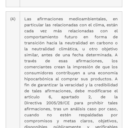
(4)
Las afirmaciones medioambientales, en
particular las relacionadas con el clima, están
cada vez más relacionadas con el
comportamiento futuro en forma de
transición hacia la neutralidad en carbono o
la neutralidad climática, u otro objetivo
similar, antes de una fecha determinada. A
través de esas afirmaciones, los
comerciantes crean la impresión de que los
consumidores contribuyen a una economía
hipocarbónica al comprar sus productos. A
fin de garantizar la veracidad y la credibilidad
de tales afirmaciones, debe modificarse el
artículo 6, apartado 2, de la
Directiva 2005/29/CE para prohibir tales
afirmaciones, tras un análisis caso por caso,
cuando no estén respaldadas por
compromisos y metas claros, objetivos,
disponibles públicamente y verificables