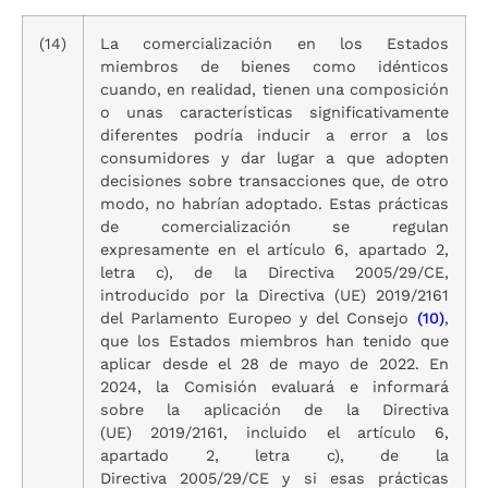
(14)
La comercialización en los Estados
miembros de bienes como idénticos
cuando, en realidad, tienen una composición
o unas características significativamente
diferentes podría inducir a error a los
consumidores y dar lugar a que adopten
decisiones sobre transacciones que, de otro
modo, no habrían adoptado. Estas prácticas
de comercialización se regulan
expresamente en el artículo 6, apartado 2,
letra c), de la Directiva 2005/29/CE,
introducido por la Directiva (UE) 2019/2161
del Parlamento Europeo y del Consejo
(
10
)
,
que los Estados miembros han tenido que
aplicar desde el 28 de mayo de 2022. En
2024, la Comisión evaluará e informará
sobre la aplicación de la Directiva
(UE) 2019/2161, incluido el artículo 6,
apartado 2, letra c), de la
Directiva 2005/29/CE y si esas prácticas