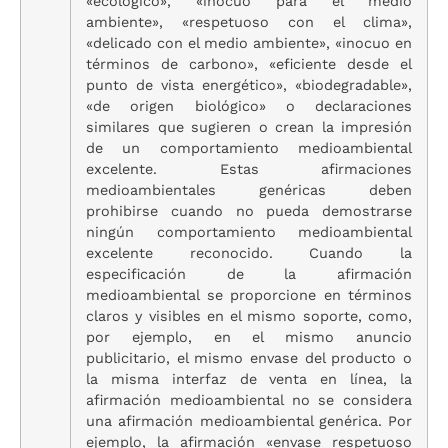
«ecológico», «inocuo para el medio
ambiente», «respetuoso con el clima»,
«delicado con el medio ambiente», «inocuo en
términos de carbono», «eficiente desde el
punto de vista energético», «biodegradable»,
«de origen biológico» o declaraciones
similares que sugieren o crean la impresión
de un comportamiento medioambiental
excelente. Estas afirmaciones
medioambientales genéricas deben
prohibirse cuando no pueda demostrarse
ningún comportamiento medioambiental
excelente reconocido. Cuando la
especificación de la afirmación
medioambiental se proporcione en términos
claros y visibles en el mismo soporte, como,
por ejemplo, en el mismo anuncio
publicitario, el mismo envase del producto o
la misma interfaz de venta en línea, la
afirmación medioambiental no se considera
una afirmación medioambiental genérica. Por
ejemplo, la afirmación «envase respetuoso