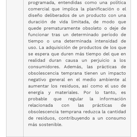
programada, entendidas como una política
comercial que implica la planificación o el
diseño deliberados de un producto con una
duración de vida limitada, de modo que
quede prematuramente obsoleto o deje de
funcionar tras un determinado período de
tiempo o una determinada intensidad de
uso. La adquisición de productos de los que
se espera que duren más tiempo del que en
realidad duran causa un perjuicio a los
consumidores. Además, las prácticas de
obsolescencia temprana tienen un impacto
negativo general en el medio ambiente al
aumentar los residuos, así como el uso de
energía y materiales. Por lo tanto, es
probable que regular la información
relacionada con las prácticas de
obsolescencia temprana reduzca la cantidad
de residuos, contribuyendo a un consumo
más sostenible.