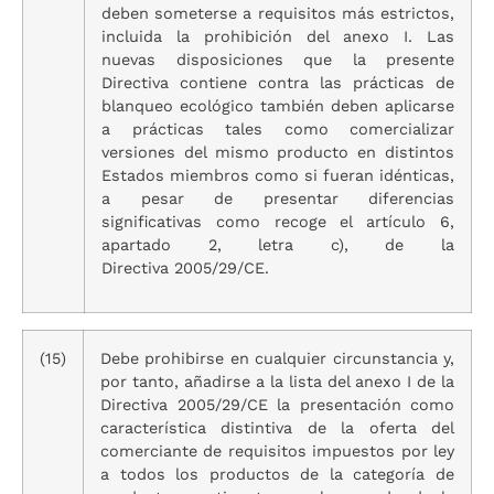
deben someterse a requisitos más estrictos,
incluida la prohibición del anexo I. Las
nuevas disposiciones que la presente
Directiva contiene contra las prácticas de
blanqueo ecológico también deben aplicarse
a prácticas tales como comercializar
versiones del mismo producto en distintos
Estados miembros como si fueran idénticas,
a pesar de presentar diferencias
significativas como recoge el artículo 6,
apartado 2, letra c), de la
Directiva 2005/29/CE.
(15)
Debe prohibirse en cualquier circunstancia y,
por tanto, añadirse a la lista del anexo I de la
Directiva 2005/29/CE la presentación como
característica distintiva de la oferta del
comerciante de requisitos impuestos por ley
a todos los productos de la categoría de