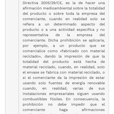
Directiva 2005/29/CE, es la de hacer una
afirmación medioambiental sobre la totalidad
del producto o sobre toda la empresa del
comerciante, cuando en realidad solo se
refiera a un determinado aspecto del
producto o a una actividad específica y no
representativa de la empresa del
comerciante. Dicha prohibición se aplicaría,
por ejemplo, a un producto que se
comercialice como «fabricado con material
reciclado», dando la impresión de que la
totalidad del producto está hecha de
material reciclado, cuando, en realidad, solo
el envase se fabrica con material reciclado, o
si el comerciante da la impresión de estar
usando solo fuentes de energía renovable
cuando, en realidad, varias de sus
instalaciones empresariales siguen usando
combustibles fósiles. En consecuencia, la
prohibición no debe impedir que el
comerciante haga afirmaciones