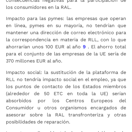
consecuencias negativas para la participación de
los consumidores en la RAL.
Impacto para las pymes: las empresas que operan
en línea, pymes en su mayoría, no tendrían que
mantener una dirección de correo electrónico para
la correspondencia en materia de RLL, con lo que
ahorrarían unos 100 EUR al año
9
. El ahorro total
para el conjunto de las empresas de la UE sería de
370 millones EUR al año.
Impacto social: la sustitución de la plataforma de
RLL no tendría impacto social en el empleo, ya que
los puntos de contacto de los Estados miembros
(alrededor de 50 ETC en toda la UE) serían
absorbidos por los Centros Europeos del
Consumidor u otros organismos encargados de
asesorar sobre la RAL transfronteriza y otras
posibilidades de reparación.