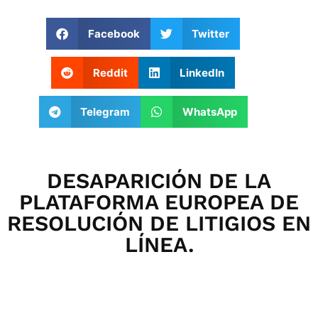
Facebook
Twitter
Reddit
LinkedIn
Telegram
WhatsApp
DESAPARICIÓN DE LA
PLATAFORMA EUROPEA DE
RESOLUCIÓN DE LITIGIOS EN
LÍNEA.