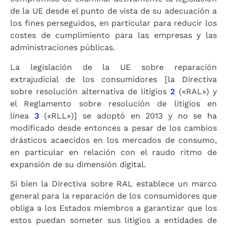
de la UE desde el punto de vista de su adecuación a
los fines perseguidos, en particular para reducir los
costes de cumplimiento para las empresas y las
administraciones públicas.
La legislación de la UE sobre reparación
extrajudicial de los consumidores [la Directiva
sobre resolución alternativa de litigios
2
(«RAL») y
el Reglamento sobre resolución de litigios en
línea
3
(«RLL»)] se adoptó en 2013 y no se ha
modificado desde entonces a pesar de los cambios
drásticos acaecidos en los mercados de consumo,
en particular en relación con el raudo ritmo de
expansión de su dimensión digital.
Si bien la Directiva sobre RAL establece un marco
general para la reparación de los consumidores que
obliga a los Estados miembros a garantizar que los
estos puedan someter sus litigios a entidades de