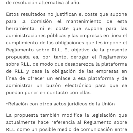
de resolución alternativa al año.
Estos resultados no justifican el coste que supone
para la Comisión el mantenimiento de esta
herramienta, ni el coste que supone para las
administraciones públicas y las empresas en línea el
cumplimiento de las obligaciones que les impone el
Reglamento sobre RLL. El objetivo de la presente
propuesta es, por tanto, derogar el Reglamento
sobre RLL, de modo que desaparezca la plataforma
de RLL y cese la obligación de las empresas en
línea de ofrecer un enlace a esa plataforma y de
administrar un buzón electrónico para que se
puedan poner en contacto con ellas.
•
Relación con otros actos jurídicos de la Unión
La propuesta también modifica la legislación que
actualmente hace referencia al Reglamento sobre
RLL como un posible medio de comunicación entre