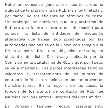
Hubo un consenso general en cuanto a que la
utilidad de la plataforma de RLL era muy limitada y,
por tanto, no era eficiente en términos de coste.
Sin embargo, se consideró que la plataforma de
RLL era una fuente relevante de información para
conocer la lista de entidades de resolución
alternativa que habían sido acreditadas por las
autoridades nacionales de la Unión con arreglo a la
Directiva sobre RAL, una obligación derivada, no
obstante, de dicha Directiva y aplicada por la
Comisión en la plataforma de RLL y que, por tanto,
se va a mantener. Las partes interesadas también
valoraron el asesoramiento de los puntos de
contacto de RLL en relación con las compraventas
transfronterizas. En la mayoría de los casos, la
función de los puntos de contacto de RLL fue
asumida por los Centros Europeos del Consumidor.
La Comisión también recabó asesoramiento