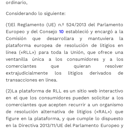
ordinario,
Considerando lo siguiente:
(1)
El Reglamento (UE) n.º 524/2013 del Parlamento
Europeo y del Consejo
10
estableció y encargó a la
Comisión que desarrollara y mantuviera la
plataforma europea de resolución de litigios en
línea («RLL») para toda la Unión, que ofrece una
ventanilla única a los consumidores y a los
comerciantes que quieran resolver
extrajudicialmente los litigios derivados de
transacciones en línea.
(2)
La plataforma de RLL es un sitio web interactivo
en el que los consumidores pueden solicitar a los
comerciantes que acepten recurrir a un organismo
de resolución alternativa de litigios («RAL») que
figure en la plataforma, y que cumple lo dispuesto
en la Directiva 2013/11/UE del Parlamento Europeo y