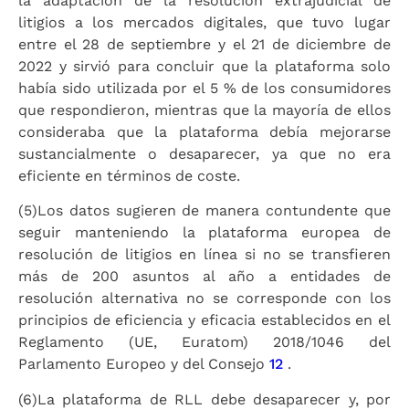
la adaptación de la resolución extrajudicial de
litigios a los mercados digitales, que tuvo lugar
entre el 28 de septiembre y el 21 de diciembre de
2022 y sirvió para concluir que la plataforma solo
había sido utilizada por el 5 % de los consumidores
que respondieron, mientras que la mayoría de ellos
consideraba que la plataforma debía mejorarse
sustancialmente o desaparecer, ya que no era
eficiente en términos de coste.
(5)
Los datos sugieren de manera contundente que
seguir manteniendo la plataforma europea de
resolución de litigios en línea si no se transfieren
más de 200 asuntos al año a entidades de
resolución alternativa no se corresponde con los
principios de eficiencia y eficacia establecidos en el
Reglamento (UE, Euratom) 2018/1046 del
Parlamento Europeo y del Consejo
12
.
(6)
La plataforma de RLL debe desaparecer y, por