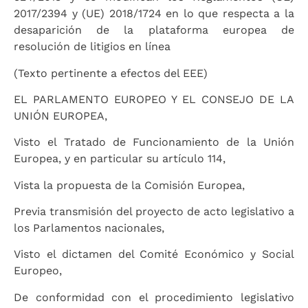
2017/2394 y (UE) 2018/1724 en lo que respecta a la
desaparición de la plataforma europea de
resolución de litigios en línea
(Texto pertinente a efectos del EEE)
EL PARLAMENTO EUROPEO Y EL CONSEJO DE LA
UNIÓN EUROPEA,
Visto el Tratado de Funcionamiento de la Unión
Europea, y en particular su artículo 114,
Vista la propuesta de la Comisión Europea,
Previa transmisión del proyecto de acto legislativo a
los Parlamentos nacionales,
Visto el dictamen del Comité Económico y Social
Europeo,
De conformidad con el procedimiento legislativo