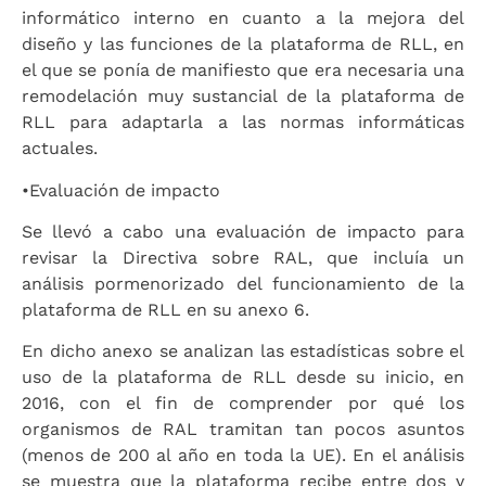
informático interno en cuanto a la mejora del
diseño y las funciones de la plataforma de RLL, en
el que se ponía de manifiesto que era necesaria una
remodelación muy sustancial de la plataforma de
RLL para adaptarla a las normas informáticas
actuales.
•
Evaluación de impacto
Se llevó a cabo una evaluación de impacto para
revisar la Directiva sobre RAL, que incluía un
análisis pormenorizado del funcionamiento de la
plataforma de RLL en su anexo 6.
En dicho anexo se analizan las estadísticas sobre el
uso de la plataforma de RLL desde su inicio, en
2016, con el fin de comprender por qué los
organismos de RAL tramitan tan pocos asuntos
(menos de 200 al año en toda la UE). En el análisis
se muestra que la plataforma recibe entre dos y