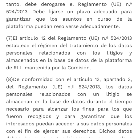
tanto, debe derogarse el Reglamento (UE) n.º
524/2013. Debe fijarse un plazo adecuado para
garantizar que los asuntos en curso de la
plataforma puedan resolverse adecuadamente.
(7)
El artículo 12 del Reglamento (UE) n.º 524/2013
establece el régimen del tratamiento de los datos
personales relacionados con los litigios y
almacenados en la base de datos de la plataforma
de RLL mantenida por la Comisión.
(8)
De conformidad con el artículo 12, apartado 3,
del Reglamento (UE) n.º 524/2013, los datos
personales relacionados con un litigio se
almacenan en la base de datos durante el tiempo
necesario para alcanzar los fines para los que
fueron recogidos y para garantizar que los
interesados puedan acceder a sus datos personales
con el fin de ejercer sus derechos. Dichos datos