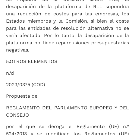
desaparición de la plataforma de RLL supondría
una reducción de costes para las empresas, los
Estados miembros y la Comisión, si bien el coste
para las entidades de resolución alternativa no se
vería afectado. Por lo tanto, la desaparición de la
plataforma no tiene repercusiones presupuestarias
negativas.
5.
OTROS ELEMENTOS
n/d
2023/0375 (COD)
Propuesta de
REGLAMENTO DEL PARLAMENTO EUROPEO Y DEL
CONSEJO
por el que se deroga el Reglamento (UE) n.º
524/2013 y se modifican los Reglamentos (UE)