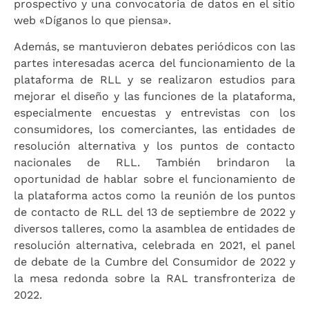
prospectivo y una convocatoria de datos en el sitio
web «Díganos lo que piensa».
Además, se mantuvieron debates periódicos con las
partes interesadas acerca del funcionamiento de la
plataforma de RLL y se realizaron estudios para
mejorar el diseño y las funciones de la plataforma,
especialmente encuestas y entrevistas con los
consumidores, los comerciantes, las entidades de
resolución alternativa y los puntos de contacto
nacionales de RLL. También brindaron la
oportunidad de hablar sobre el funcionamiento de
la plataforma actos como la reunión de los puntos
de contacto de RLL del 13 de septiembre de 2022 y
diversos talleres, como la asamblea de entidades de
resolución alternativa, celebrada en 2021, el panel
de debate de la Cumbre del Consumidor de 2022 y
la mesa redonda sobre la RAL transfronteriza de
2022.