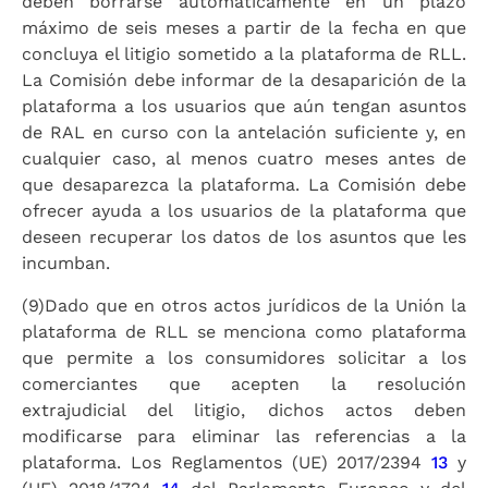
deben borrarse automáticamente en un plazo
máximo de seis meses a partir de la fecha en que
concluya el litigio sometido a la plataforma de RLL.
La Comisión debe informar de la desaparición de la
plataforma a los usuarios que aún tengan asuntos
de RAL en curso con la antelación suficiente y, en
cualquier caso, al menos cuatro meses antes de
que desaparezca la plataforma. La Comisión debe
ofrecer ayuda a los usuarios de la plataforma que
deseen recuperar los datos de los asuntos que les
incumban.
(9)
Dado que en otros actos jurídicos de la Unión la
plataforma de RLL se menciona como plataforma
que permite a los consumidores solicitar a los
comerciantes que acepten la resolución
extrajudicial del litigio, dichos actos deben
modificarse para eliminar las referencias a la
plataforma. Los Reglamentos (UE) 2017/2394
13
y