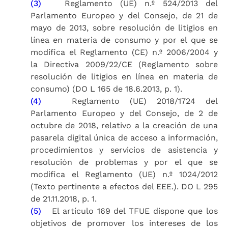
(3)
Reglamento (UE) n.º 524/2013 del
Parlamento Europeo y del Consejo, de 21 de
mayo de 2013, sobre resolución de litigios en
línea en materia de consumo y por el que se
modifica el Reglamento (CE) n.º 2006/2004 y
la Directiva 2009/22/CE (Reglamento sobre
resolución de litigios en línea en materia de
consumo) (DO L 165 de 18.6.2013, p. 1).
(4)
Reglamento (UE) 2018/1724 del
Parlamento Europeo y del Consejo, de 2 de
octubre de 2018, relativo a la creación de una
pasarela digital única de acceso a información,
procedimientos y servicios de asistencia y
resolución de problemas y por el que se
modifica el Reglamento (UE) n.º 1024/2012
(Texto pertinente a efectos del EEE.). DO L 295
de 21.11.2018, p. 1.
(5)
El artículo 169 del TFUE dispone que los
objetivos de promover los intereses de los