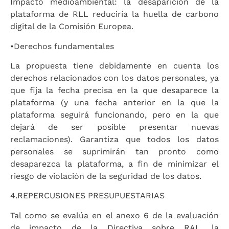
Impacto medioambiental: la desaparición de la
plataforma de RLL reduciría la huella de carbono
digital de la Comisión Europea.
•
Derechos fundamentales
La propuesta tiene debidamente en cuenta los
derechos relacionados con los datos personales, ya
que fija la fecha precisa en la que desaparece la
plataforma (y una fecha anterior en la que la
plataforma seguirá funcionando, pero en la que
dejará de ser posible presentar nuevas
reclamaciones). Garantiza que todos los datos
personales se suprimirán tan pronto como
desaparezca la plataforma, a fin de minimizar el
riesgo de violación de la seguridad de los datos.
4.
REPERCUSIONES PRESUPUESTARIAS
Tal como se evalúa en el anexo 6 de la evaluación
de impacto de la Directiva sobre RAL, la