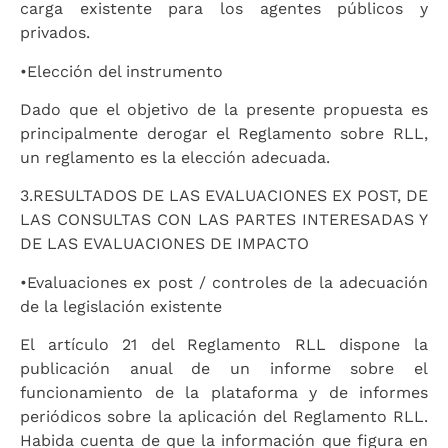
carga existente para los agentes públicos y
privados.
•
Elección del instrumento
Dado que el objetivo de la presente propuesta es
principalmente derogar el Reglamento sobre RLL,
un reglamento es la elección adecuada.
3.
RESULTADOS DE LAS EVALUACIONES EX POST, DE
LAS CONSULTAS CON LAS PARTES INTERESADAS Y
DE LAS EVALUACIONES DE IMPACTO
•
Evaluaciones ex post / controles de la adecuación
de la legislación existente
El artículo 21 del Reglamento RLL dispone la
publicación anual de un informe sobre el
funcionamiento de la plataforma y de informes
periódicos sobre la aplicación del Reglamento RLL.
Habida cuenta de que la información que figura en