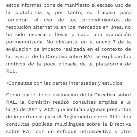
estos informes pone de manifiesto el escaso uso de
la plataforma y, por tanto, su fracaso para
fomentar el uso de los procedimientos de
resolución alternativa en los mercados en línea, no
ha sido necesario llevar a cabo una evaluación
pormenorizada. No obstante, en el anexo 7 de la
evaluación de impacto realizada en el contexto de
la revisión de la Directiva sobre RAL se explican los
motivos de la poca eficacia de la plataforma de
RLL.
•
Consultas con las partes interesadas y estudios
Como parte de su evaluación de la Directiva sobre
RAL, la Comisión realizó consultas amplias a lo
largo de 2021 y 2022 que incluían algunas preguntas
de importancia para el Reglamento sobre RLL: dos
consultas públicas multilingües sobre la Directiva
sobre RAL con un enfoque retrospectivo y otro