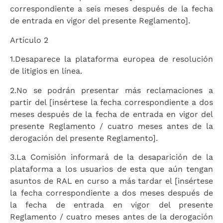
correspondiente a seis meses después de la fecha
de entrada en vigor del presente Reglamento].
Artículo 2
1.
Desaparece la plataforma europea de resolución
de litigios en línea.
2.
No se podrán presentar más reclamaciones a
partir del [insértese la fecha correspondiente a dos
meses después de la fecha de entrada en vigor del
presente Reglamento / cuatro meses antes de la
derogación del presente Reglamento].
3.
La Comisión informará de la desaparición de la
plataforma a los usuarios de esta que aún tengan
asuntos de RAL en curso a más tardar el [insértese
la fecha correspondiente a dos meses después de
la fecha de entrada en vigor del presente
Reglamento / cuatro meses antes de la derogación