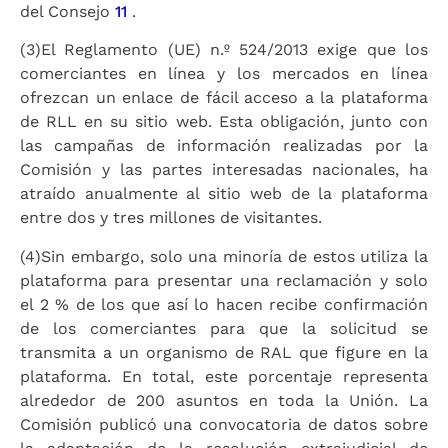
del Consejo
11
.
(3)
El Reglamento (UE) n.º 524/2013 exige que los
comerciantes en línea y los mercados en línea
ofrezcan un enlace de fácil acceso a la plataforma
de RLL en su sitio web. Esta obligación, junto con
las campañas de información realizadas por la
Comisión y las partes interesadas nacionales, ha
atraído anualmente al sitio web de la plataforma
entre dos y tres millones de visitantes.
(4)
Sin embargo, solo una minoría de estos utiliza la
plataforma para presentar una reclamación y solo
el 2 % de los que así lo hacen recibe confirmación
de los comerciantes para que la solicitud se
transmita a un organismo de RAL que figure en la
plataforma. En total, este porcentaje representa
alrededor de 200 asuntos en toda la Unión. La
Comisión publicó una convocatoria de datos sobre