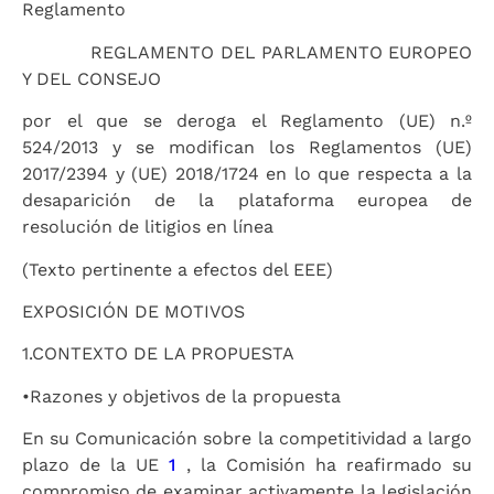
Reglamento
REGLAMENTO DEL PARLAMENTO EUROPEO
Y DEL CONSEJO
por el que se deroga el Reglamento (UE) n.º
524/2013 y se modifican los Reglamentos (UE)
2017/2394 y (UE) 2018/1724 en lo que respecta a la
desaparición de la plataforma europea de
resolución de litigios en línea
(Texto pertinente a efectos del EEE)
EXPOSICIÓN DE MOTIVOS
1.
CONTEXTO DE LA PROPUESTA
•
Razones y objetivos de la propuesta
En su Comunicación sobre la competitividad a largo
plazo de la UE
1
, la Comisión ha reafirmado su
compromiso de examinar activamente la legislación