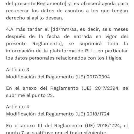
del presente Reglamento] y les ofrecerá ayuda para
recuperar los datos de asuntos a los que tengan
derecho si así lo desean.
4.
A más tardar el [dd/mm/aa, es decir, seis meses
después de la fecha de entrada en vigor del
presente Reglamento], se suprimirá toda la
información de la plataforma de RLL, en particular
los datos personales relacionados con los litigios.
Artículo 3
Modificación del Reglamento (UE) 2017/2394
En el anexo del Reglamento (UE) 2017/2394, se
suprime el punto 22.
Artículo 4
Modificación del Reglamento (UE) 2018/1724
En el anexo III del Reglamento (UE) 2018/1724, el
punto 7 se sustituye por el texto siguiente: