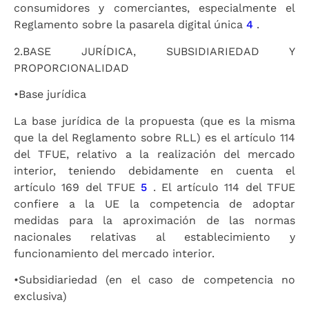
consumidores y comerciantes, especialmente el
Reglamento sobre la pasarela digital única
4
.
2.
BASE JURÍDICA, SUBSIDIARIEDAD Y
PROPORCIONALIDAD
•
Base jurídica
La base jurídica de la propuesta (que es la misma
que la del Reglamento sobre RLL) es el artículo 114
del TFUE, relativo a la realización del mercado
interior, teniendo debidamente en cuenta el
artículo 169 del TFUE
5
. El artículo 114 del TFUE
confiere a la UE la competencia de adoptar
medidas para la aproximación de las normas
nacionales relativas al establecimiento y
funcionamiento del mercado interior.
•
Subsidiariedad (en el caso de competencia no
exclusiva)