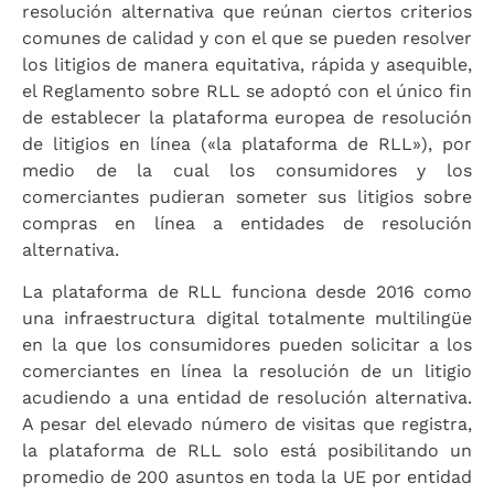
resolución alternativa que reúnan ciertos criterios
comunes de calidad y con el que se pueden resolver
los litigios de manera equitativa, rápida y asequible,
el Reglamento sobre RLL se adoptó con el único fin
de establecer la plataforma europea de resolución
de litigios en línea («la plataforma de RLL»), por
medio de la cual los consumidores y los
comerciantes pudieran someter sus litigios sobre
compras en línea a entidades de resolución
alternativa.
La plataforma de RLL funciona desde 2016 como
una infraestructura digital totalmente multilingüe
en la que los consumidores pueden solicitar a los
comerciantes en línea la resolución de un litigio
acudiendo a una entidad de resolución alternativa.
A pesar del elevado número de visitas que registra,
la plataforma de RLL solo está posibilitando un
promedio de 200 asuntos en toda la UE por entidad