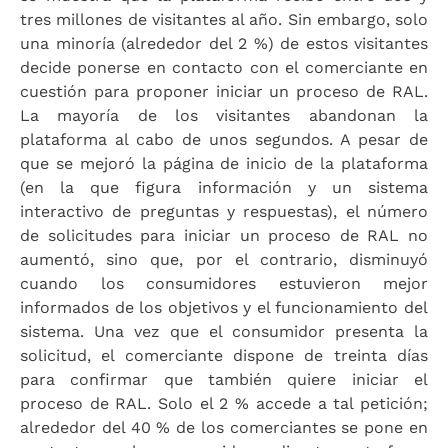
tres millones de visitantes al año. Sin embargo, solo
una minoría (alrededor del 2 %) de estos visitantes
decide ponerse en contacto con el comerciante en
cuestión para proponer iniciar un proceso de RAL.
La mayoría de los visitantes abandonan la
plataforma al cabo de unos segundos. A pesar de
que se mejoró la página de inicio de la plataforma
(en la que figura información y un sistema
interactivo de preguntas y respuestas), el número
de solicitudes para iniciar un proceso de RAL no
aumentó, sino que, por el contrario, disminuyó
cuando los consumidores estuvieron mejor
informados de los objetivos y el funcionamiento del
sistema. Una vez que el consumidor presenta la
solicitud, el comerciante dispone de treinta días
para confirmar que también quiere iniciar el
proceso de RAL. Solo el 2 % accede a tal petición;
alrededor del 40 % de los comerciantes se pone en