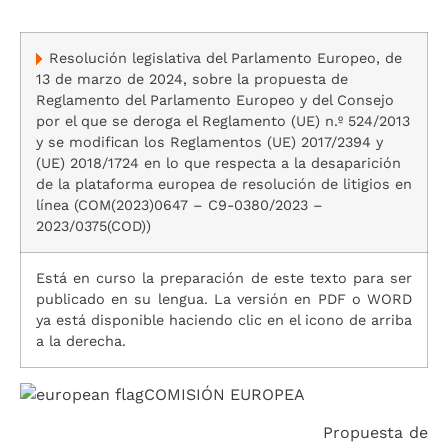
Resolución legislativa del Parlamento Europeo, de
13 de marzo de 2024, sobre la propuesta de
Reglamento del Parlamento Europeo y del Consejo
por el que se deroga el Reglamento (UE) n.º 524/2013
y se modifican los Reglamentos (UE) 2017/2394 y
(UE) 2018/1724 en lo que respecta a la desaparición
de la plataforma europea de resolución de litigios en
línea (COM(2023)0647 – C9-0380/2023 –
2023/0375(COD))
Está en curso la preparación de este texto para ser
publicado en su lengua. La versión en PDF o WORD
ya está disponible haciendo clic en el icono de arriba
a la derecha.
COMISIÓN EUROPEA
Propuesta de