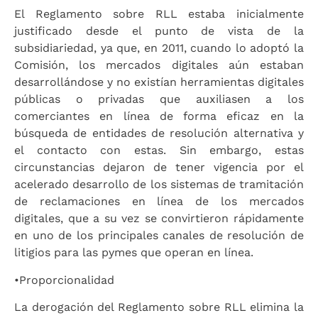
El Reglamento sobre RLL estaba inicialmente
justificado desde el punto de vista de la
subsidiariedad, ya que, en 2011, cuando lo adoptó la
Comisión, los mercados digitales aún estaban
desarrollándose y no existían herramientas digitales
públicas o privadas que auxiliasen a los
comerciantes en línea de forma eficaz en la
búsqueda de entidades de resolución alternativa y
el contacto con estas. Sin embargo, estas
circunstancias dejaron de tener vigencia por el
acelerado desarrollo de los sistemas de tramitación
de reclamaciones en línea de los mercados
digitales, que a su vez se convirtieron rápidamente
en uno de los principales canales de resolución de
litigios para las pymes que operan en línea.
•
Proporcionalidad
La derogación del Reglamento sobre RLL elimina la