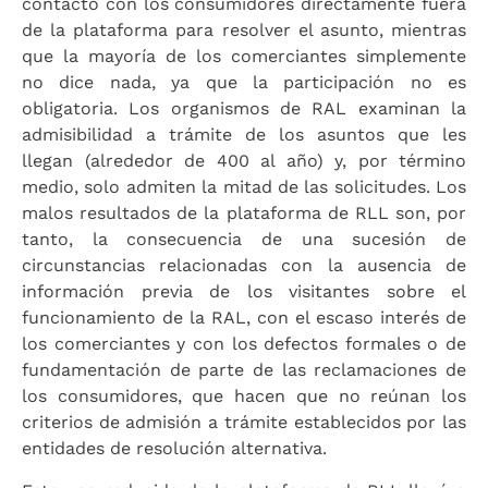
contacto con los consumidores directamente fuera
de la plataforma para resolver el asunto, mientras
que la mayoría de los comerciantes simplemente
no dice nada, ya que la participación no es
obligatoria. Los organismos de RAL examinan la
admisibilidad a trámite de los asuntos que les
llegan (alrededor de 400 al año) y, por término
medio, solo admiten la mitad de las solicitudes. Los
malos resultados de la plataforma de RLL son, por
tanto, la consecuencia de una sucesión de
circunstancias relacionadas con la ausencia de
información previa de los visitantes sobre el
funcionamiento de la RAL, con el escaso interés de
los comerciantes y con los defectos formales o de
fundamentación de parte de las reclamaciones de
los consumidores, que hacen que no reúnan los
criterios de admisión a trámite establecidos por las
entidades de resolución alternativa.