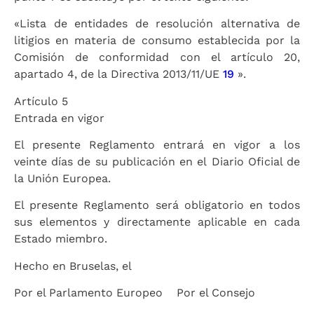
«Lista de entidades de resolución alternativa de
litigios en materia de consumo establecida por la
Comisión de conformidad con el artículo 20,
apartado 4, de la Directiva 2013/11/UE
19
».
Artículo 5
Entrada en vigor
El presente Reglamento entrará en vigor a los
veinte días de su publicación en el Diario Oficial de
la Unión Europea.
El presente Reglamento será obligatorio en todos
sus elementos y directamente aplicable en cada
Estado miembro.
Hecho en Bruselas, el
Por el Parlamento Europeo
Por el Consejo