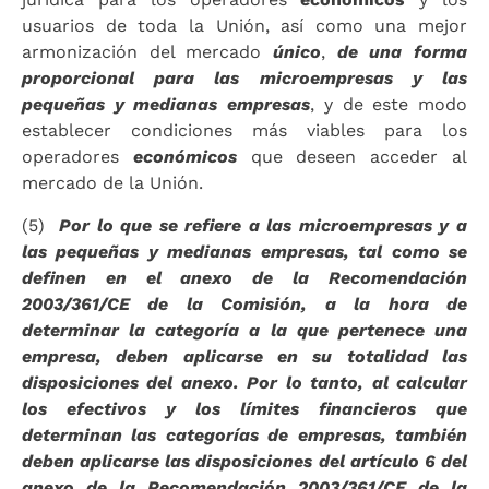
usuarios de toda la Unión, así como una mejor
armonización del mercado
único
,
de una forma
proporcional para las microempresas y las
pequeñas y medianas empresas
, y de este modo
establecer condiciones más viables para los
operadores
económicos
que deseen acceder al
mercado de la Unión.
(5)
Por lo que se refiere a las microempresas y a
las pequeñas y medianas empresas, tal como se
definen en el anexo de la Recomendación
2003/361/CE de la Comisión, a la hora de
determinar la categoría a la que pertenece una
empresa, deben aplicarse en su totalidad las
disposiciones del anexo. Por lo tanto, al calcular
los efectivos y los límites financieros que
determinan las categorías de empresas, también
deben aplicarse las disposiciones del artículo 6 del
anexo de la Recomendación 2003/361/CE de la