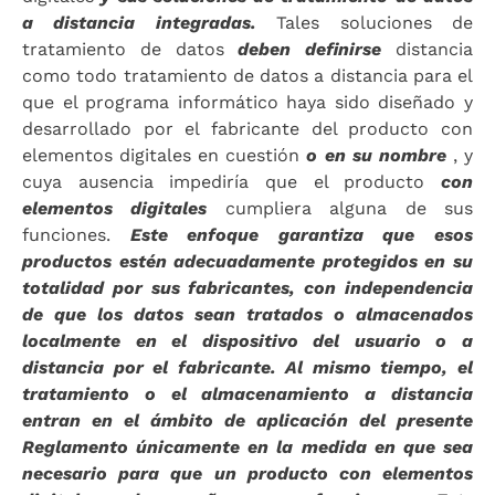
a distancia integradas.
Tales soluciones de
tratamiento de datos
deben definirse
distancia
como todo tratamiento de datos a distancia para el
que el programa informático haya sido diseñado y
desarrollado por el fabricante del producto con
elementos digitales en cuestión
o en su nombre
, y
cuya ausencia impediría que el producto
con
elementos digitales
cumpliera alguna de sus
funciones.
Este enfoque garantiza que esos
productos estén adecuadamente protegidos en su
totalidad por sus fabricantes, con independencia
de que los datos sean tratados o almacenados
localmente en el dispositivo del usuario o a
distancia por el fabricante. Al mismo tiempo, el
tratamiento o el almacenamiento a distancia
entran en el ámbito de aplicación del presente
Reglamento únicamente en la medida en que sea
necesario para que un producto con elementos