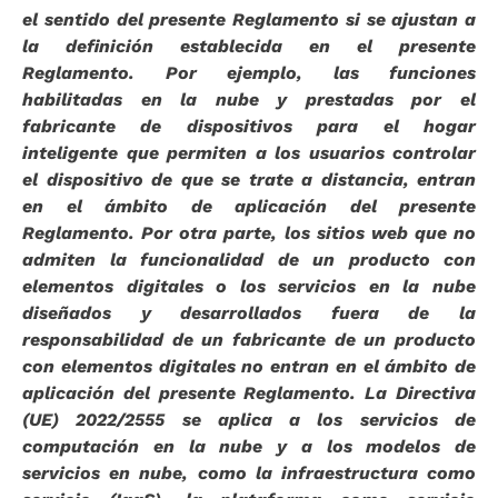
el sentido del presente Reglamento si se ajustan a
la definición establecida en el presente
Reglamento. Por ejemplo, las funciones
habilitadas en la nube y prestadas por el
fabricante de dispositivos para el hogar
inteligente que permiten a los usuarios controlar
el dispositivo de que se trate a distancia, entran
en el ámbito de aplicación del presente
Reglamento. Por otra parte, los sitios web que no
admiten la funcionalidad de un producto con
elementos digitales o los servicios en la nube
diseñados y desarrollados fuera de la
responsabilidad de un fabricante de un producto
con elementos digitales no entran en el ámbito de
aplicación del presente Reglamento. La Directiva
(UE) 2022/2555 se aplica a los servicios de
computación en la nube y a los modelos de
servicios en nube, como la infraestructura como