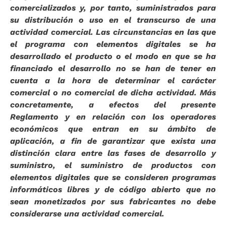
comercializados y, por tanto, suministrados para
su distribución o uso en el transcurso de una
actividad comercial. Las circunstancias en las que
el programa con elementos digitales se ha
desarrollado el producto o el modo en que se ha
financiado el desarrollo no se han de tener en
cuenta a la hora de determinar el carácter
comercial o no comercial de dicha actividad. Más
concretamente, a efectos del presente
Reglamento y en relación con los operadores
económicos que entran en su ámbito de
aplicación, a fin de garantizar que exista una
distinción clara entre las fases de desarrollo y
suministro, el suministro de productos con
elementos digitales que se consideren programas
informáticos libres y de código abierto que no
sean monetizados por sus fabricantes no debe
considerarse una actividad comercial.