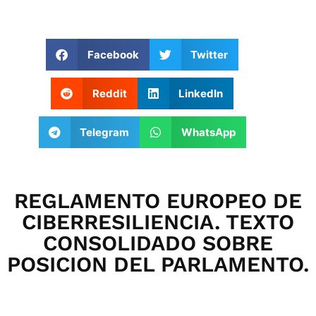
Facebook
Twitter
Reddit
LinkedIn
Telegram
WhatsApp
REGLAMENTO EUROPEO DE
CIBERRESILIENCIA. TEXTO
CONSOLIDADO SOBRE
POSICION DEL PARLAMENTO.