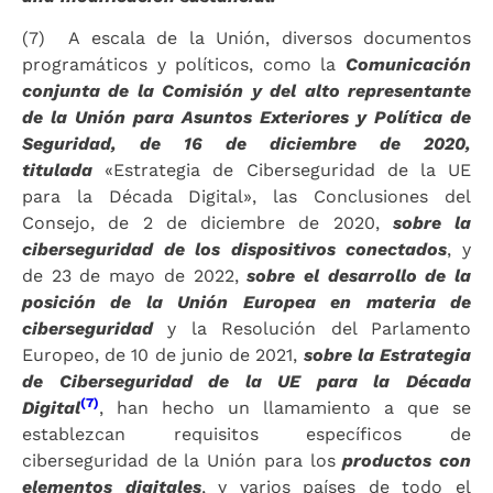
(7) A escala de la Unión, diversos documentos
programáticos y políticos, como la
Comunicación
conjunta de la Comisión y del alto representante
de la Unión para Asuntos Exteriores y Política de
Seguridad, de 16 de diciembre de 2020,
titulada
«Estrategia de Ciberseguridad de la UE
para la Década Digital», las Conclusiones del
Consejo, de 2 de diciembre de 2020,
sobre la
ciberseguridad de los dispositivos conectados
, y
de 23 de mayo de 2022,
sobre el desarrollo de la
posición de la Unión Europea en materia de
ciberseguridad
y la Resolución del Parlamento
Europeo, de 10 de junio de 2021,
sobre la Estrategia
de Ciberseguridad de la UE para la Década
(7)
Digital
, han hecho un llamamiento a que se
establezcan requisitos específicos de
ciberseguridad de la Unión para los
productos con
elementos digitales
, y varios países de todo el