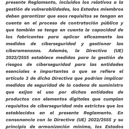
presente Reglamento, incluidos los relativos a la
gestión de vulnerabilidades, los Estados miembros
deben garantizar que esos requisitos se tengan en
cuenta en el proceso de contratación pública y
que también se tenga en cuenta la capacidad de
los fabricantes para aplicar eficazmente las
medidas de ciberseguridad y gestionar las
ciberamenazas. Además, la Directiva (UE)
2022/2555 establece medidas para la gestión de
riesgos de ciberseguridad para las entidades
esenciales e importantes a que se refiere el
artículo 3 de dicha Directiva que podrían implicar
medidas de seguridad de la cadena de suministro
que exijan el uso por dichas entidades de
productos con elementos digitales que cumplan
requisitos de ciberseguridad más estrictos que los
establecidos en el presente Reglamento. En
consonancia con la Directiva (UE) 2022/2555 y su
principio de armonización mínima, los Estados