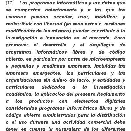
(17)
Los programas informáticos y los datos que
se compartan abiertamente y a los que los
usuarios puedan acceder, usar, modificar y
redistribuir con libertad (ya sean estos o versiones
modificadas de los mismos) pueden contribuir a la
investigación e innovación en el mercado. Para
promover el desarrollo y el despliegue de
programas informáticos libres y de código
abierto, en particular por parte de microempresas
y pequeñas y medianas empresas, incluidas las
empresas emergentes, los particulares y las
organizaciones sin ánimo de lucro, y entidades y
particulares dedicados a la investigación
académica, la aplicación del presente Reglamento
a los productos con elementos digitales
considerados programas informáticos libres y de
código abierto suministrados para la distribución
o el uso durante una actividad comercial debe
tener en cuenta la naturaleza de los diferentes