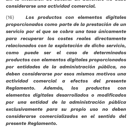
considerarse una actividad comercial.
(16)
Los productos con elementos digitales
proporcionados como parte de la prestación de un
servicio por el que se cobra una tasa únicamente
para recuperar los costes reales directamente
relacionados con la explotación de dicho servicio,
como puede ser el caso de determinados
productos con elementos digitales proporcionados
por entidades de la administración pública, no
deben considerarse por esos mismos motivos una
actividad comercial a efectos del presente
Reglamento. Además, los productos con
elementos digitales desarrollados o modificados
por una entidad de la administración pública
exclusivamente para su propio uso no deben
considerarse comercializados en el sentido del
presente Reglamento.