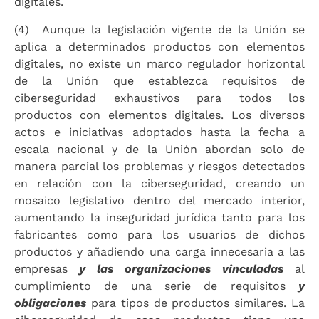
digitales.
(4) Aunque la legislación vigente de la Unión se
aplica a determinados productos con elementos
digitales, no existe un marco regulador horizontal
de la Unión que establezca requisitos de
ciberseguridad exhaustivos para todos los
productos con elementos digitales. Los diversos
actos e iniciativas adoptados hasta la fecha a
escala nacional y de la Unión abordan solo de
manera parcial los problemas y riesgos detectados
en relación con la ciberseguridad, creando un
mosaico legislativo dentro del mercado interior,
aumentando la inseguridad jurídica tanto para los
fabricantes como para los usuarios de dichos
productos y añadiendo una carga innecesaria a las
empresas
y las organizaciones vinculadas
al
cumplimiento de una serie de requisitos
y
obligaciones
para tipos de productos similares. La