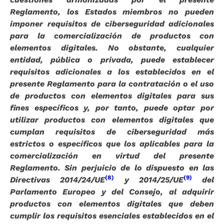
Reglamento, los Estados miembros no pueden
imponer requisitos de ciberseguridad adicionales
para la comercialización de productos con
elementos digitales. No obstante, cualquier
entidad, pública o privada, puede establecer
requisitos adicionales a los establecidos en el
presente Reglamento para la contratación o el uso
de productos con elementos digitales para sus
fines específicos y, por tanto, puede optar por
utilizar productos con elementos digitales que
cumplan requisitos de ciberseguridad más
estrictos o específicos que los aplicables para la
comercialización en virtud del presente
Reglamento. Sin perjuicio de lo dispuesto en las
(8)
(9)
Directivas 2014/24/UE
y 2014/25/UE
del
Parlamento Europeo y del Consejo, al adquirir
productos con elementos digitales que deben
cumplir los requisitos esenciales establecidos en el