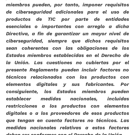
miembros pueden, por tanto, imponer requisitos
de ciberseguridad adicionales para el uso de
productos de TIC por parte de entidades
esenciales o importantes con arreglo a dicha
Directiva, a fin de garantizar un mayor nivel de
ciberseguridad, siempre que dichos requisitos
sean coherentes con las obligaciones de los
Estados miembros establecidas en el Derecho de
la Unión. Las cuestiones no cubiertas por el
presente Reglamento pueden incluir factores no
técnicos relacionados con los productos con
elementos digitales y sus fabricantes. Por
consiguiente, los Estados miembros pueden
establecer medidas nacionales, incluidas
restricciones a los productos con elementos
digitales o a los proveedores de esos productos
que tengan en cuenta factores no técnicos. Las
medidas nacionales relativas a estos factores
deben ser conformes con el Derecho de la Unión.