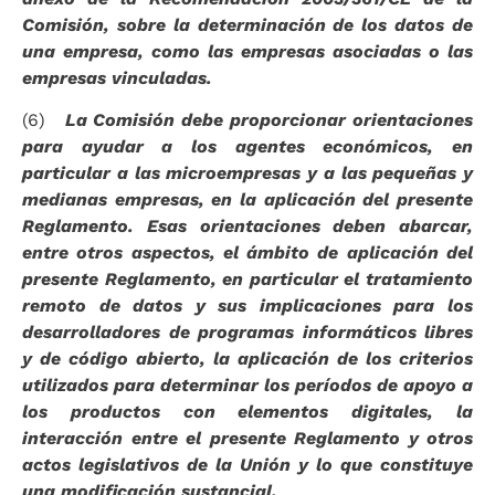
Comisión, sobre la determinación de los datos de
una empresa, como las empresas asociadas o las
empresas vinculadas.
(6)
La Comisión debe proporcionar orientaciones
para ayudar a los agentes económicos, en
particular a las microempresas y a las pequeñas y
medianas empresas, en la aplicación del presente
Reglamento. Esas orientaciones deben abarcar,
entre otros aspectos, el ámbito de aplicación del
presente Reglamento, en particular el tratamiento
remoto de datos y sus implicaciones para los
desarrolladores de programas informáticos libres
y de código abierto, la aplicación de los criterios
utilizados para determinar los períodos de apoyo a
los productos con elementos digitales, la
interacción entre el presente Reglamento y otros
actos legislativos de la Unión y lo que constituye
una modificación sustancial.