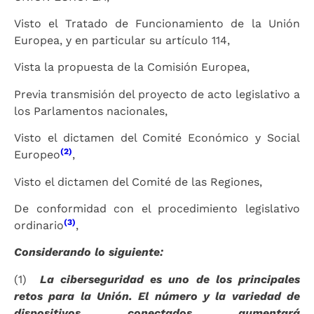
Visto el Tratado de Funcionamiento de la Unión
Europea, y en particular su artículo 114,
Vista la propuesta de la Comisión Europea,
Previa transmisión del proyecto de acto legislativo a
los Parlamentos nacionales,
Visto el dictamen del Comité Económico y Social
(2)
Europeo
,
Visto el dictamen del Comité de las Regiones,
De conformidad con el procedimiento legislativo
(3)
ordinario
,
Considerando lo siguiente:
(1)
La ciberseguridad es uno de los principales
retos para la Unión. El número y la variedad de
dispositivos conectados aumentará