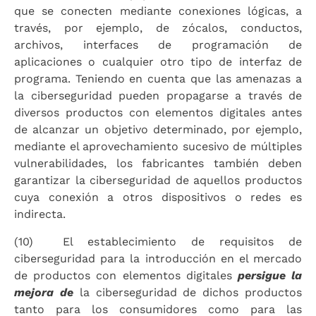
que se conecten mediante conexiones lógicas, a
través, por ejemplo, de zócalos, conductos,
archivos, interfaces de programación de
aplicaciones o cualquier otro tipo de interfaz de
programa. Teniendo en cuenta que las amenazas a
la ciberseguridad pueden propagarse a través de
diversos productos con elementos digitales antes
de alcanzar un objetivo determinado, por ejemplo,
mediante el aprovechamiento sucesivo de múltiples
vulnerabilidades, los fabricantes también deben
garantizar la ciberseguridad de aquellos productos
cuya conexión a otros dispositivos o redes es
indirecta.
(10) El establecimiento de requisitos de
ciberseguridad para la introducción en el mercado
de productos con elementos digitales
persigue la
mejora de
la ciberseguridad de dichos productos
tanto para los consumidores como para las