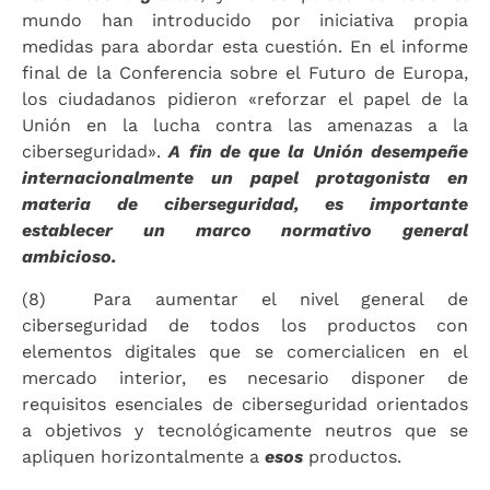
mundo han introducido por iniciativa propia
medidas para abordar esta cuestión. En el informe
final de la Conferencia sobre el Futuro de Europa,
los ciudadanos pidieron «reforzar el papel de la
Unión en la lucha contra las amenazas a la
ciberseguridad».
A fin de que la Unión desempeñe
internacionalmente un papel protagonista en
materia de ciberseguridad, es importante
establecer un marco normativo general
ambicioso.
(8) Para aumentar el nivel general de
ciberseguridad de todos los productos con
elementos digitales que se comercialicen en el
mercado interior, es necesario disponer de
requisitos esenciales de ciberseguridad orientados
a objetivos y tecnológicamente neutros que se
apliquen horizontalmente a
esos
productos.