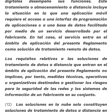
digitales desempeñe sus funciones. Este
tratamiento o almacenamiento a distancia incluye
la situación en la que una aplicación móvil
requiere el acceso a una interfaz de programación
de aplicaciones o a una base de datos facilitada
por medio de un servicio desarrollado por el
fabricante
.
En tal caso, el servicio entra en el
ámbito de aplicación del presente Reglamento
como solución de tratamiento remoto de datos.
Los requisitos relativos a las soluciones de
tratamiento de datos a distancia que entran en el
ámbito de aplicación del presente Reglamento no
implican, por tanto, medidas técnicas, operativas
u organizativas destinadas a gestionar los riesgos
para la seguridad de las redes y los sistemas de
información de un fabricante en su conjunto.
(12)
Las soluciones en la nube solo constituyen
soluciones de tratamiento de datos a distancia en