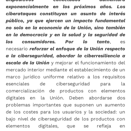
exponencialmente en los próximos años. Los
ciberataques constituyen un asunto de interés
público, ya que ejercen un impacto fundamental
no solo en la economía de la Unión, sino también
en la democracia y en la salud y la seguridad de
los consumidores.
Por lo tanto
, es
necesario
reforzar el enfoque de la Unión respecto
a la ciberseguridad, abordar la ciberresiliencia a
escala de la Unión
y mejorar el funcionamiento del
mercado interior mediante el establecimiento de un
marco jurídico uniforme relativo a los requisitos
esenciales de ciberseguridad para la
comercialización de productos con elementos
digitales en la Unión. Deben abordarse dos
problemas importantes que suponen un aumento
de los costes para los usuarios y la sociedad: un
bajo nivel de ciberseguridad de los productos con
elementos digitales, que se refleja en