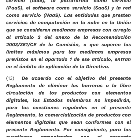
servicio (IaaS), la plataforma como servicio
(PaaS), el software como servicio (SaaS) y la red
como servicio (NaaS). Las entidades que presten
servicios de computación en la nube en la Unión
que se consideren medianas empresas con arreglo
al artículo 2 del anexo de la Recomendación
2003/361/CE de la Comisión, o que superen los
límites máximos para las medianas empresas
previstos en el apartado 1 de ese artículo, entran
en el ámbito de aplicación de la Directiva.
(13)
De acuerdo con el objetivo del presente
Reglamento de eliminar las barreras a la libre
circulación de los productos con elementos
digitales, los Estados miembros no impedirán,
para las cuestiones reguladas en el presente
Reglamento, la comercialización de productos con
elementos digitales que sean conformes con el
presente Reglamento. Por consiguiente, para las
cuestiones armonizadas por el presente