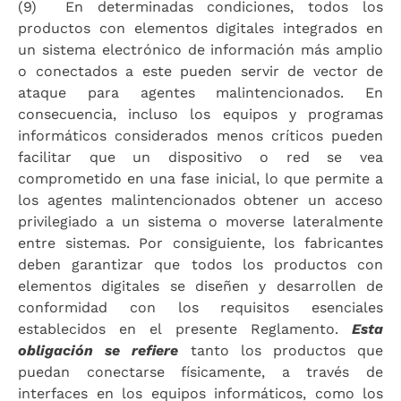
(9) En determinadas condiciones, todos los
productos con elementos digitales integrados en
un sistema electrónico de información más amplio
o conectados a este pueden servir de vector de
ataque para agentes malintencionados. En
consecuencia, incluso los equipos y programas
informáticos considerados menos críticos pueden
facilitar que un dispositivo o red se vea
comprometido en una fase inicial, lo que permite a
los agentes malintencionados obtener un acceso
privilegiado a un sistema o moverse lateralmente
entre sistemas. Por consiguiente, los fabricantes
deben garantizar que todos los productos con
elementos digitales se diseñen y desarrollen de
conformidad con los requisitos esenciales
establecidos en el presente Reglamento.
Esta
obligación se refiere
tanto los productos que
puedan conectarse físicamente, a través de
interfaces en los equipos informáticos, como los