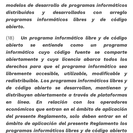
modelos de desarrollo de programas informáticos
distribuidos y desarrollados con arreglo
programas informáticos libres y de código
abierto.
(18)
Un programa informático libre y de código
abierto se entiende como un programa
informático cuyo código fuente se comparte
abiertamente y cuya licencia abarca todos los
derechos para que el programa informático sea
libremente accesible, utilizable, modificable y
redistribuible. Los programas informáticos libres y
de código abierto se desarrollan, mantienen y
distribuyen abiertamente a través de plataformas
en línea. En relación con los operadores
económicos que entran en el ámbito de aplicación
del presente Reglamento, solo deben entrar en el
ámbito de aplicación del presente Reglamento los
programas informáticos libres y de código abierto