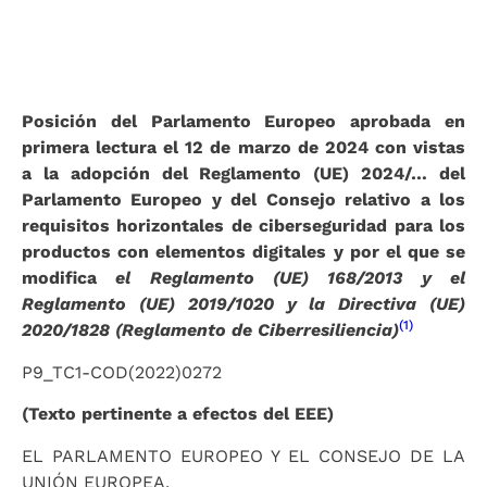
Posición del Parlamento Europeo aprobada en
primera lectura el 12 de marzo de 2024 con vistas
a la adopción del Reglamento (UE) 2024/… del
Parlamento Europeo y del Consejo relativo a los
requisitos horizontales de ciberseguridad para los
productos con elementos digitales y por el que se
modifica
el Reglamento (UE) 168/2013 y el
Reglamento (UE) 2019/1020 y la Directiva (UE)
(1)
2020/1828 (Reglamento de Ciberresiliencia)
P9_TC1-COD(2022)0272
(Texto pertinente a efectos del EEE)
EL PARLAMENTO EUROPEO Y EL CONSEJO DE LA
UNIÓN EUROPEA,