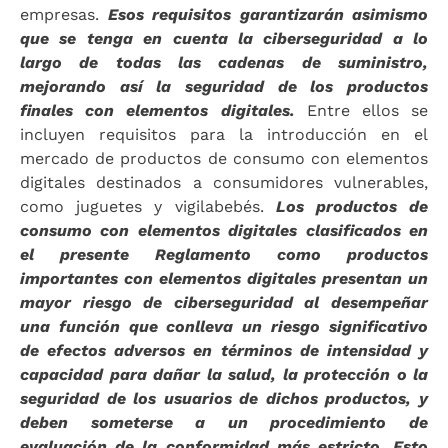
empresas.
Esos requisitos garantizarán asimismo
que se tenga en cuenta la ciberseguridad a lo
largo de todas las cadenas de suministro,
mejorando así la seguridad de los productos
finales con elementos digitales.
Entre ellos se
incluyen requisitos para la introducción en el
mercado de productos de consumo con elementos
digitales destinados a consumidores vulnerables,
como juguetes y vigilabebés.
Los productos de
consumo con elementos digitales clasificados en
el presente Reglamento como productos
importantes con elementos digitales presentan un
mayor riesgo de ciberseguridad al desempeñar
una función que conlleva un riesgo significativo
de efectos adversos en términos de intensidad y
capacidad para dañar la salud, la protección o la
seguridad de los usuarios de dichos productos, y
deben someterse a un procedimiento de
evaluación de la conformidad más estricto. Esto