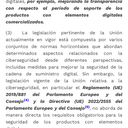
digitales,
por ejemplo, mejorando la transparencia
con respecto al período de soporte de los
productos con elementos digitales
comercializados.
(3) La legislación pertinente de la Unión
actualmente en vigor está compuesta por varios
conjuntos de normas horizontales que abordan
determinados aspectos relacionados con la
ciberseguridad desde diferentes perspectivas,
incluidas medidas para mejorar la seguridad de la
cadena de suministro digital. Sin embargo, la
legislación vigente de la Unión relativa a la
ciberseguridad, en particular el
Reglamento (UE)
2019/881 del Parlamento Europeo y del
(4)
Consejo
y la Directiva (UE) 2022/2555 del
(5)
Parlamento Europeo y del Consejo
, no aborda de
manera directa los requisitos obligatorios para la
seguridad de los productos con elementos