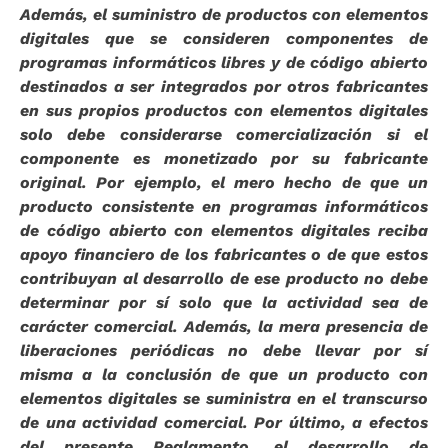
Además, el suministro de productos con elementos
digitales que se consideren componentes de
programas informáticos libres y de código abierto
destinados a ser integrados por otros fabricantes
en sus propios productos con elementos digitales
solo debe considerarse comercialización si el
componente es monetizado por su fabricante
original. Por ejemplo, el mero hecho de que un
producto consistente en programas informáticos
de código abierto con elementos digitales reciba
apoyo financiero de los fabricantes o de que estos
contribuyan al desarrollo de ese producto no debe
determinar por sí solo que la actividad sea de
carácter comercial. Además, la mera presencia de
liberaciones periódicas no debe llevar por sí
misma a la conclusión de que un producto con
elementos digitales se suministra en el transcurso
de una actividad comercial. Por último, a efectos
del presente Reglamento, el desarrollo de