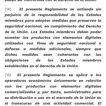
(14)
El presente Reglamento se entiende sin
perjuicio de la responsabilidad de los Estados
miembros para adoptar medidas que preserven la
seguridad nacional, en cumplimiento del Derecho
de la Unión. Los Estados miembros deben poder
someter los productos con elementos digitales
utilizados con fines de seguridad nacional o
defensa a medidas adicionales, siempre que
dichas medidas sean coherentes con las
obligaciones de los Estados miembros
establecidas en el Derecho de la Unión.
(15)
El presente Reglamento se aplica a los
operadores económicos únicamente en relación
con los productos con elementos digitales
comercializados y, por tanto, suministrados para
su distribución o uso en el mercado de la Unión en
el transcurso de una actividad comercial. El