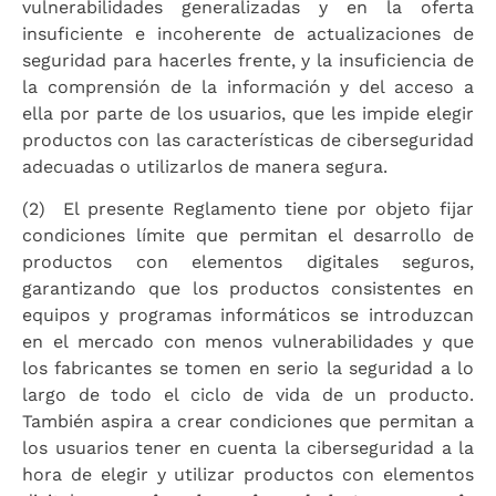
vulnerabilidades generalizadas y en la oferta
insuficiente e incoherente de actualizaciones de
seguridad para hacerles frente, y la insuficiencia de
la comprensión de la información y del acceso a
ella por parte de los usuarios, que les impide elegir
productos con las características de ciberseguridad
adecuadas o utilizarlos de manera segura.
(2) El presente Reglamento tiene por objeto fijar
condiciones límite que permitan el desarrollo de
productos con elementos digitales seguros,
garantizando que los productos consistentes en
equipos y programas informáticos se introduzcan
en el mercado con menos vulnerabilidades y que
los fabricantes se tomen en serio la seguridad a lo
largo de todo el ciclo de vida de un producto.
También aspira a crear condiciones que permitan a
los usuarios tener en cuenta la ciberseguridad a la
hora de elegir y utilizar productos con elementos