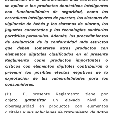
se aplica a los productos domésticos inteligentes
con funcionalidades de seguridad, como las
cerraduras inteligentes de puertas, los sistemas de
vigilancia de bebés y los sistemas de alarma, los
juguetes conectados y las tecnologías sanitarias
portátiles personales. Además, los procedimientos
de evaluación de la conformidad más estrictos
que deben someterse otros productos con
elementos digitales clasificados en el presente
Reglamento como productos importantes o
críticos con elementos digitales contribuirán a
prevenir los posibles efectos negativos de la
explotación de las vulnerabilidades para los
consumidores.
(11) El presente Reglamento tiene por
objeto
garantizar
un elevado nivel de
ciberseguridad en productos con elementos
digitales
y sus soluciones de tratamiento de datos