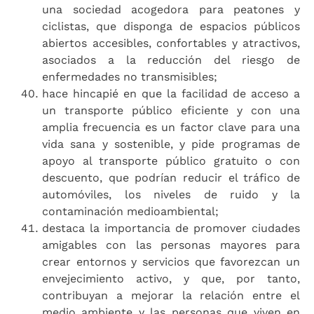
una sociedad acogedora para peatones y
ciclistas, que disponga de espacios públicos
abiertos accesibles, confortables y atractivos,
asociados a la reducción del riesgo de
enfermedades no transmisibles;
hace hincapié en que la facilidad de acceso a
un transporte público eficiente y con una
amplia frecuencia es un factor clave para una
vida sana y sostenible, y pide programas de
apoyo al transporte público gratuito o con
descuento, que podrían reducir el tráfico de
automóviles, los niveles de ruido y la
contaminación medioambiental;
destaca la importancia de promover ciudades
amigables con las personas mayores para
crear entornos y servicios que favorezcan un
envejecimiento activo, y que, por tanto,
contribuyan a mejorar la relación entre el
medio ambiente y las personas que viven en