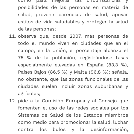
como para mejorar las circunstancias y
posibilidades de las personas en materia de
salud, prevenir carencias de salud, apoyar
estilos de vida saludables y proteger la salud
de las personas;
observa que, desde 2007, más personas de
todo el mundo viven en ciudades que en el
campo; en la Unión, el porcentaje alcanza el
75 % de la población, registrándose tasas
especialmente elevadas en España (83,3 %),
Países Bajos (86,5 %) y Malta (96,8 %); señala,
no obstante, que las zonas funcionales de las
ciudades suelen incluir zonas suburbanas y
agrícolas;
pide a la Comisión Europea y al Consejo que
fomenten el uso de las redes sociales por los
Sistemas de Salud de los Estados miembros
como medio para promocionar la salud, luchar
contra los bulos y la desinformación,