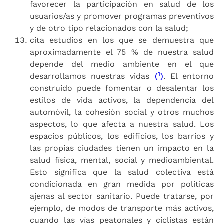
favorecer la participación en salud de los
usuarios/as y promover programas preventivos
y de otro tipo relacionados con la salud;
cita estudios en los que se demuestra que
aproximadamente el 75 % de nuestra salud
depende del medio ambiente en el que
1
desarrollamos nuestras vidas
(
)
. El entorno
construido puede fomentar o desalentar los
estilos de vida activos, la dependencia del
automóvil, la cohesión social y otros muchos
aspectos, lo que afecta a nuestra salud. Los
espacios públicos, los edificios, los barrios y
las propias ciudades tienen un impacto en la
salud física, mental, social y medioambiental.
Esto significa que la salud colectiva está
condicionada en gran medida por políticas
ajenas al sector sanitario. Puede tratarse, por
ejemplo, de modos de transporte más activos,
cuando las vías peatonales y ciclistas están