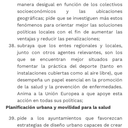
manera desigual en función de los colectivos
socioeconómicos y las ubicaciones
geográficas; pide que se investiguen más estos
fenómenos para orientar mejor las soluciones
políticas locales con el fin de aumentar las
ventajas y reducir las penalizaciones;
subraya que los entes regionales y locales,
junto con otros agentes relevantes, son los
que se encuentran mejor situados para
fomentar la práctica del deporte (tanto en
instalaciones cubiertas como al aire libre), que
desempeña un papel esencial en la promoción
de la salud y la prevención de enfermedades.
Anima a la Unión Europea a que apoye esta
acción en todas sus políticas;
Planificación urbana y movilidad para la salud
pide a los ayuntamientos que favorezcan
estrategias de diseño urbano capaces de crear