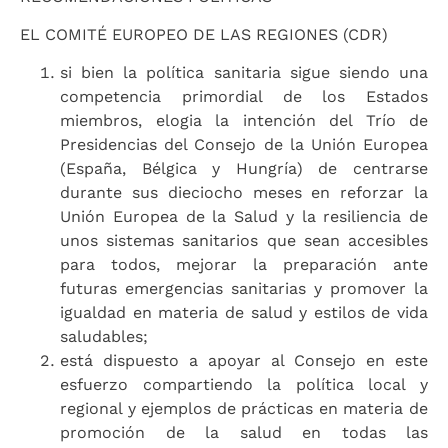
EL COMITÉ EUROPEO DE LAS REGIONES (CDR)
si bien la política sanitaria sigue siendo una
competencia primordial de los Estados
miembros, elogia la intención del Trío de
Presidencias del Consejo de la Unión Europea
(España, Bélgica y Hungría) de centrarse
durante sus dieciocho meses en reforzar la
Unión Europea de la Salud y la resiliencia de
unos sistemas sanitarios que sean accesibles
para todos, mejorar la preparación ante
futuras emergencias sanitarias y promover la
igualdad en materia de salud y estilos de vida
saludables;
está dispuesto a apoyar al Consejo en este
esfuerzo compartiendo la política local y
regional y ejemplos de prácticas en materia de
promoción de la salud en todas las