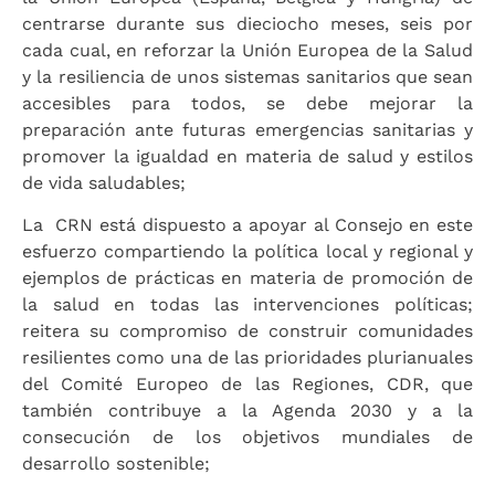
centrarse durante sus dieciocho meses, seis por
cada cual, en reforzar la Unión Europea de la Salud
y la resiliencia de unos sistemas sanitarios que sean
accesibles para todos, se debe mejorar la
preparación ante futuras emergencias sanitarias y
promover la igualdad en materia de salud y estilos
de vida saludables;
La CRN está dispuesto a apoyar al Consejo en este
esfuerzo compartiendo la política local y regional y
ejemplos de prácticas en materia de promoción de
la salud en todas las intervenciones políticas;
reitera su compromiso de construir comunidades
resilientes como una de las prioridades plurianuales
del Comité Europeo de las Regiones, CDR, que
también contribuye a la Agenda 2030 y a la
consecución de los objetivos mundiales de
desarrollo sostenible;