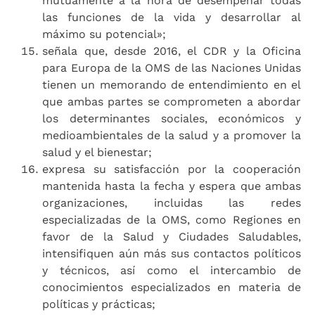
mutuamente a la hora de desempeñar todas
las funciones de la vida y desarrollar al
máximo su potencial»;
señala que, desde 2016, el CDR y la Oficina
para Europa de la OMS de las Naciones Unidas
tienen un memorando de entendimiento en el
que ambas partes se comprometen a abordar
los determinantes sociales, económicos y
medioambientales de la salud y a promover la
salud y el bienestar;
expresa su satisfacción por la cooperación
mantenida hasta la fecha y espera que ambas
organizaciones, incluidas las redes
especializadas de la OMS, como Regiones en
favor de la Salud y Ciudades Saludables,
intensifiquen aún más sus contactos políticos
y técnicos, así como el intercambio de
conocimientos especializados en materia de
políticas y prácticas;