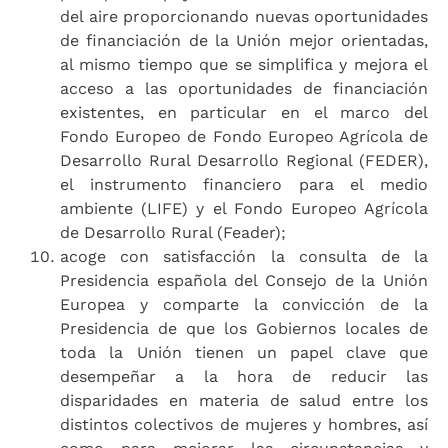
del aire proporcionando nuevas oportunidades
de financiación de la Unión mejor orientadas,
al mismo tiempo que se simplifica y mejora el
acceso a las oportunidades de financiación
existentes, en particular en el marco del
Fondo Europeo de Fondo Europeo Agrícola de
Desarrollo Rural Desarrollo Regional (FEDER),
el instrumento financiero para el medio
ambiente (LIFE) y el Fondo Europeo Agrícola
de Desarrollo Rural (Feader);
acoge con satisfacción la consulta de la
Presidencia española del Consejo de la Unión
Europea y comparte la convicción de la
Presidencia de que los Gobiernos locales de
toda la Unión tienen un papel clave que
desempeñar a la hora de reducir las
disparidades en materia de salud entre los
distintos colectivos de mujeres y hombres, así