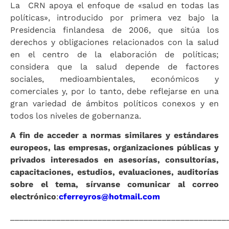
La CRN apoya el enfoque de «salud en todas las
políticas», introducido por primera vez bajo la
Presidencia finlandesa de 2006, que sitúa los
derechos y obligaciones relacionados con la salud
en el centro de la elaboración de políticas;
considera que la salud depende de factores
sociales, medioambientales, económicos y
comerciales y, por lo tanto, debe reflejarse en una
gran variedad de ámbitos políticos conexos y en
todos los niveles de gobernanza.
A fin de acceder a normas similares y estándares
europeos, las empresas, organizaciones públicas y
privados interesados en asesorías, consultorías,
capacitaciones, estudios, evaluaciones, auditorías
sobre el tema, sírvanse comunicar al correo
electrónico
:
cferreyros@hotmail.com
_______________________________________________