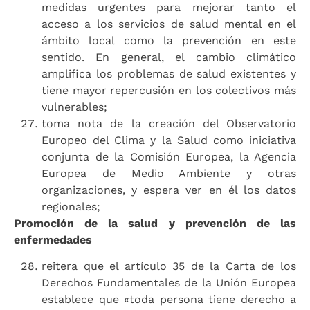
medidas urgentes para mejorar tanto el
acceso a los servicios de salud mental en el
ámbito local como la prevención en este
sentido. En general, el cambio climático
amplifica los problemas de salud existentes y
tiene mayor repercusión en los colectivos más
vulnerables;
toma nota de la creación del Observatorio
Europeo del Clima y la Salud como iniciativa
conjunta de la Comisión Europea, la Agencia
Europea de Medio Ambiente y otras
organizaciones, y espera ver en él los datos
regionales;
Promoción de la salud y prevención de las
enfermedades
reitera que el artículo 35 de la Carta de los
Derechos Fundamentales de la Unión Europea
establece que «toda persona tiene derecho a