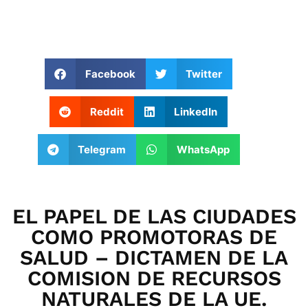
Facebook
Twitter
Reddit
LinkedIn
Telegram
WhatsApp
EL PAPEL DE LAS CIUDADES
COMO PROMOTORAS DE
SALUD – DICTAMEN DE LA
COMISION DE RECURSOS
NATURALES DE LA UE.