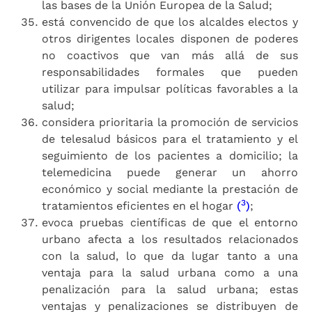
las bases de la Unión Europea de la Salud;
está convencido de que los alcaldes electos y
otros dirigentes locales disponen de poderes
no coactivos que van más allá de sus
responsabilidades formales que pueden
utilizar para impulsar políticas favorables a la
salud;
considera prioritaria la promoción de servicios
de telesalud básicos para el tratamiento y el
seguimiento de los pacientes a domicilio; la
telemedicina puede generar un ahorro
económico y social mediante la prestación de
3
tratamientos eficientes en el hogar
(
)
;
evoca pruebas científicas de que el entorno
urbano afecta a los resultados relacionados
con la salud, lo que da lugar tanto a una
ventaja para la salud urbana como a una
penalización para la salud urbana; estas
ventajas y penalizaciones se distribuyen de