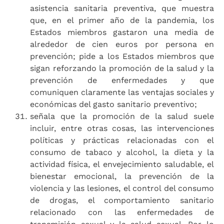
asistencia sanitaria preventiva, que muestra
que, en el primer año de la pandemia, los
Estados miembros gastaron una media de
alrededor de cien euros por persona en
prevención; pide a los Estados miembros que
sigan reforzando la promoción de la salud y la
prevención de enfermedades y que
comuniquen claramente las ventajas sociales y
económicas del gasto sanitario preventivo;
señala que la promoción de la salud suele
incluir, entre otras cosas, las intervenciones
políticas y prácticas relacionadas con el
consumo de tabaco y alcohol, la dieta y la
actividad física, el envejecimiento saludable, el
bienestar emocional, la prevención de la
violencia y las lesiones, el control del consumo
de drogas, el comportamiento sanitario
relacionado con las enfermedades de