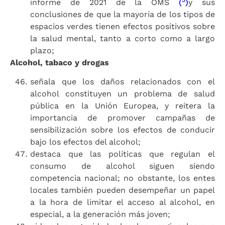
informe de 2021 de la OMS
(
)
y sus
conclusiones de que la mayoría de los tipos de
espacios verdes tienen efectos positivos sobre
la salud mental, tanto a corto como a largo
plazo;
Alcohol, tabaco y drogas
señala que los daños relacionados con el
alcohol constituyen un problema de salud
pública en la Unión Europea, y reitera la
importancia de promover campañas de
sensibilización sobre los efectos de conducir
bajo los efectos del alcohol;
destaca que las políticas que regulan el
consumo de alcohol siguen siendo
competencia nacional; no obstante, los entes
locales también pueden desempeñar un papel
a la hora de limitar el acceso al alcohol, en
especial, a la generación más joven;