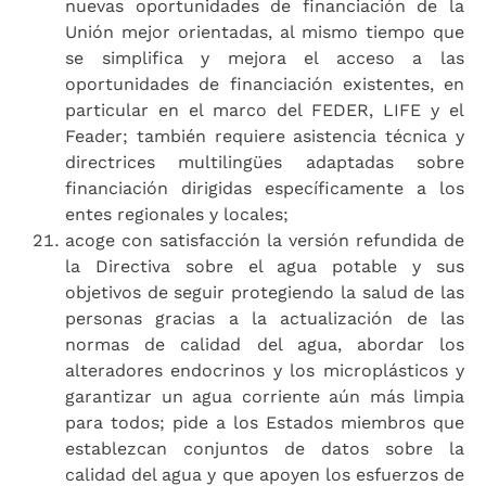
nuevas oportunidades de financiación de la
Unión mejor orientadas, al mismo tiempo que
se simplifica y mejora el acceso a las
oportunidades de financiación existentes, en
particular en el marco del FEDER, LIFE y el
Feader; también requiere asistencia técnica y
directrices multilingües adaptadas sobre
financiación dirigidas específicamente a los
entes regionales y locales;
acoge con satisfacción la versión refundida de
la Directiva sobre el agua potable y sus
objetivos de seguir protegiendo la salud de las
personas gracias a la actualización de las
normas de calidad del agua, abordar los
alteradores endocrinos y los microplásticos y
garantizar un agua corriente aún más limpia
para todos; pide a los Estados miembros que
establezcan conjuntos de datos sobre la
calidad del agua y que apoyen los esfuerzos de