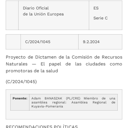
Diario Oficial
ES
de la Unión Europea
Serie C
C/2024/1045
9.2.2024
Proyecto de Dictamen de la Comisión de Recursos
Naturales — El papel de las ciudades como
promotoras de la salud
(C/2024/1045)
Ponente:
Adam BANASZAK (PL/CRE) Miembro de una
asamblea regional: Asamblea Regional de
Kuyavia-Pomerania
RECOMENDACIONES POLÍTICAS