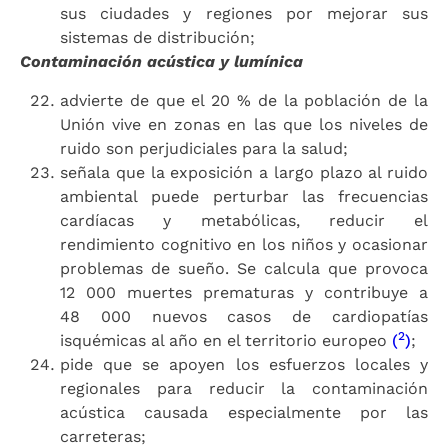
sus ciudades y regiones por mejorar sus
sistemas de distribución;
Contaminación acústica y lumínica
advierte de que el 20 % de la población de la
Unión vive en zonas en las que los niveles de
ruido son perjudiciales para la salud;
señala que la exposición a largo plazo al ruido
ambiental puede perturbar las frecuencias
cardíacas y metabólicas, reducir el
rendimiento cognitivo en los niños y ocasionar
problemas de sueño. Se calcula que provoca
12 000 muertes prematuras y contribuye a
48 000 nuevos casos de cardiopatías
2
isquémicas al año en el territorio europeo
(
)
;
pide que se apoyen los esfuerzos locales y
regionales para reducir la contaminación
acústica causada especialmente por las
carreteras;