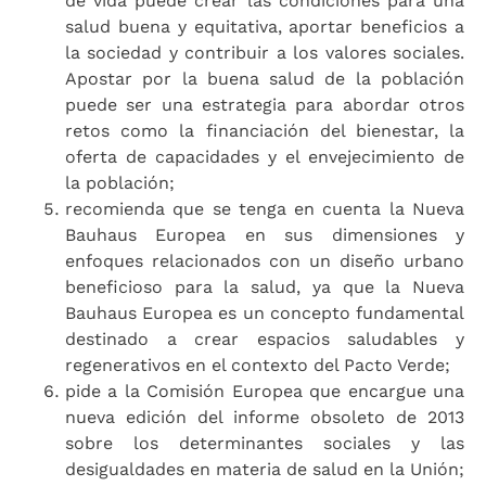
de vida puede crear las condiciones para una
salud buena y equitativa, aportar beneficios a
la sociedad y contribuir a los valores sociales.
Apostar por la buena salud de la población
puede ser una estrategia para abordar otros
retos como la financiación del bienestar, la
oferta de capacidades y el envejecimiento de
la población;
recomienda que se tenga en cuenta la Nueva
Bauhaus Europea en sus dimensiones y
enfoques relacionados con un diseño urbano
beneficioso para la salud, ya que la Nueva
Bauhaus Europea es un concepto fundamental
destinado a crear espacios saludables y
regenerativos en el contexto del Pacto Verde;
pide a la Comisión Europea que encargue una
nueva edición del informe obsoleto de 2013
sobre los determinantes sociales y las
desigualdades en materia de salud en la Unión;