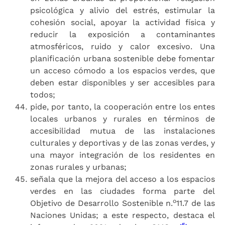
psicológica y alivio del estrés, estimular la
cohesión social, apoyar la actividad física y
reducir la exposición a contaminantes
atmosféricos, ruido y calor excesivo. Una
planificación urbana sostenible debe fomentar
un acceso cómodo a los espacios verdes, que
deben estar disponibles y ser accesibles para
todos;
pide, por tanto, la cooperación entre los entes
locales urbanos y rurales en términos de
accesibilidad mutua de las instalaciones
culturales y deportivas y de las zonas verdes, y
una mayor integración de los residentes en
zonas rurales y urbanas;
señala que la mejora del acceso a los espacios
verdes en las ciudades forma parte del
o
Objetivo de Desarrollo Sostenible n.
11.7 de las
Naciones Unidas; a este respecto, destaca el
5