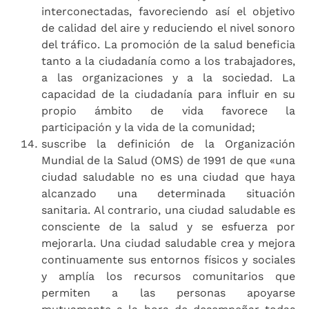
interconectadas, favoreciendo así el objetivo
de calidad del aire y reduciendo el nivel sonoro
del tráfico. La promoción de la salud beneficia
tanto a la ciudadanía como a los trabajadores,
a las organizaciones y a la sociedad. La
capacidad de la ciudadanía para influir en su
propio ámbito de vida favorece la
participación y la vida de la comunidad;
suscribe la definición de la Organización
Mundial de la Salud (OMS) de 1991 de que «una
ciudad saludable no es una ciudad que haya
alcanzado una determinada situación
sanitaria. Al contrario, una ciudad saludable es
consciente de la salud y se esfuerza por
mejorarla. Una ciudad saludable crea y mejora
continuamente sus entornos físicos y sociales
y amplía los recursos comunitarios que
permiten a las personas apoyarse