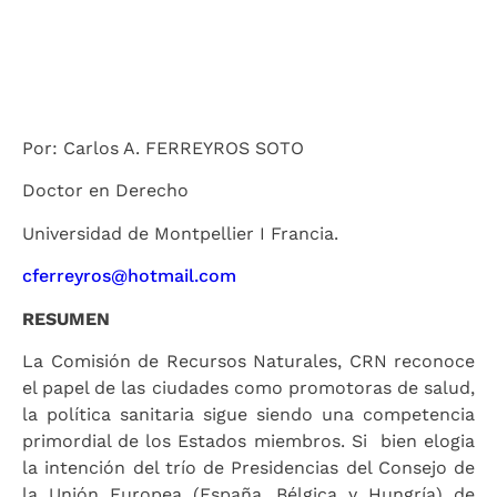
Por: Carlos A. FERREYROS SOTO
Doctor en Derecho
Universidad de Montpellier I Francia.
cferreyros@hotmail.com
RESUMEN
La Comisión de Recursos Naturales, CRN reconoce
el papel de las ciudades como promotoras de salud,
la política sanitaria sigue siendo una competencia
primordial de los Estados miembros. Si bien elogia
la intención del trío de Presidencias del Consejo de
la Unión Europea (España, Bélgica y Hungría) de