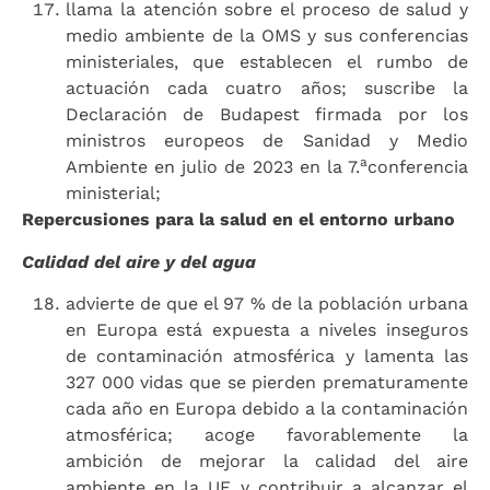
llama la atención sobre el proceso de salud y
medio ambiente de la OMS y sus conferencias
ministeriales, que establecen el rumbo de
actuación cada cuatro años; suscribe la
Declaración de Budapest firmada por los
ministros europeos de Sanidad y Medio
a
Ambiente en julio de 2023 en la 7.
conferencia
ministerial;
Repercusiones para la salud en el entorno urbano
Calidad del aire y del agua
advierte de que el 97 % de la población urbana
en Europa está expuesta a niveles inseguros
de contaminación atmosférica y lamenta las
327 000 vidas que se pierden prematuramente
cada año en Europa debido a la contaminación
atmosférica; acoge favorablemente la
ambición de mejorar la calidad del aire
ambiente en la UE y contribuir a alcanzar el