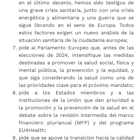
en el último decenio, hemos sido testigos de
una grave crisis sanitaria, junto con una crisis
energética y alimentaria y una guerra que se
sigue librando en el seno de Europa. Todos
estos factores exigen un nuevo análisis de la
situación sanitaria de la ciudadanía europea;
pide al Parlamento Europeo que, antes de las
elecciones de 2024, intensifique las medidas
destinadas a promover la salud social, física y
mental pública, la prevención y la equidad, y
que siga considerando la salud como una de
las prioridades clave para el próximo mandato;
pide a los Estados miembros y a las
instituciones de la Unión que den prioridad a
la promoción y la prevención de la salud en el
debate sobre la revisión intermedia del marco
financiero plurianual (MFP) y del programa
EU4Health;
pide que se apoye la transición hacia la calidad