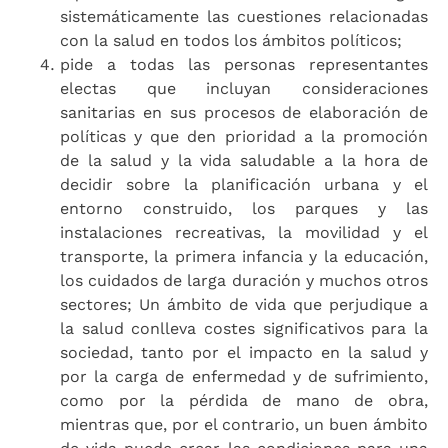
sistemáticamente las cuestiones relacionadas
con la salud en todos los ámbitos políticos;
pide a todas las personas representantes
electas que incluyan consideraciones
sanitarias en sus procesos de elaboración de
políticas y que den prioridad a la promoción
de la salud y la vida saludable a la hora de
decidir sobre la planificación urbana y el
entorno construido, los parques y las
instalaciones recreativas, la movilidad y el
transporte, la primera infancia y la educación,
los cuidados de larga duración y muchos otros
sectores; Un ámbito de vida que perjudique a
la salud conlleva costes significativos para la
sociedad, tanto por el impacto en la salud y
por la carga de enfermedad y de sufrimiento,
como por la pérdida de mano de obra,
mientras que, por el contrario, un buen ámbito