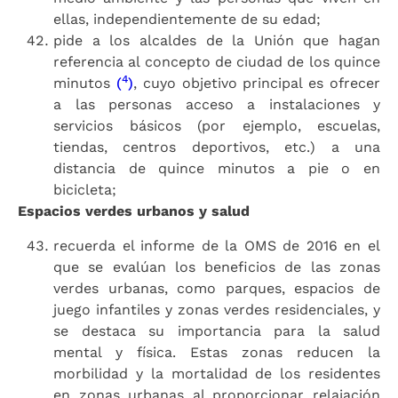
ellas, independientemente de su edad;
pide a los alcaldes de la Unión que hagan
referencia al concepto de ciudad de los quince
4
minutos
(
)
, cuyo objetivo principal es ofrecer
a las personas acceso a instalaciones y
servicios básicos (por ejemplo, escuelas,
tiendas, centros deportivos, etc.) a una
distancia de quince minutos a pie o en
bicicleta;
Espacios verdes urbanos y salud
recuerda el informe de la OMS de 2016 en el
que se evalúan los beneficios de las zonas
verdes urbanas, como parques, espacios de
juego infantiles y zonas verdes residenciales, y
se destaca su importancia para la salud
mental y física. Estas zonas reducen la
morbilidad y la mortalidad de los residentes
en zonas urbanas al proporcionar relajación