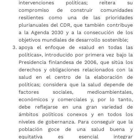
intervenciones políticas; reitera su
compromiso de construir comunidades
resilientes como una de las prioridades
plurianuales del CDR, que también contribuye
a la Agenda 2030 y a la consecución de los
objetivos mundiales de desarrollo sostenible;
apoya el enfoque de «salud en todas las
políticas», introducido por primera vez bajo la
Presidencia finlandesa de 2006, que sitúa los
derechos y obligaciones relacionados con la
salud en el centro de la elaboración de
políticas; considera que la salud depende de
factores sociales, medioambientales,
económicos y comerciales y, por lo tanto,
debe reflejarse en una gran variedad de
ámbitos políticos conexos y en todos los
niveles de gobernanza. Para conseguir que la
población goce de una salud buena y
equitativa es esencial integrar