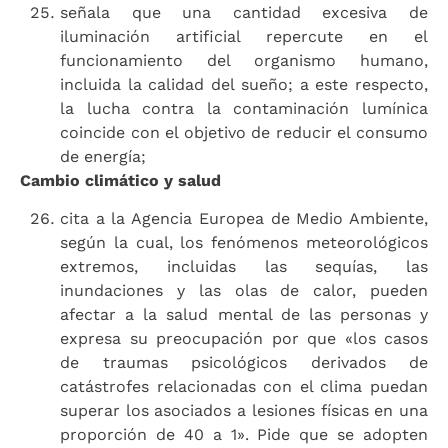
señala que una cantidad excesiva de
iluminación artificial repercute en el
funcionamiento del organismo humano,
incluida la calidad del sueño; a este respecto,
la lucha contra la contaminación lumínica
coincide con el objetivo de reducir el consumo
de energía;
Cambio climático y salud
cita a la Agencia Europea de Medio Ambiente,
según la cual, los fenómenos meteorológicos
extremos, incluidas las sequías, las
inundaciones y las olas de calor, pueden
afectar a la salud mental de las personas y
expresa su preocupación por que «los casos
de traumas psicológicos derivados de
catástrofes relacionadas con el clima puedan
superar los asociados a lesiones físicas en una
proporción de 40 a 1». Pide que se adopten