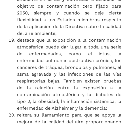
objetivo de contaminación cero fijado para
2050, siempre y cuando se deje cierta
flexibilidad a los Estados miembros respecto
de la aplicación de la Directiva sobre la calidad
del aire ambiente;
destaca que la exposición a la contaminación
atmosférica puede dar lugar a toda una serie
de enfermedades, como el ictus, la
enfermedad pulmonar obstructiva crónica, los
cánceres de tráquea, bronquios y pulmones, el
asma agravada y las infecciones de las vías
respiratorias bajas. También existen pruebas
de la relación entre la exposición a la
contaminación atmosférica y la diabetes de
tipo 2, la obesidad, la inflamación sistémica, la
enfermedad de Alzheimer y la demencia;
reitera su llamamiento para que se apoye la
mejora de la calidad del aire proporcionando