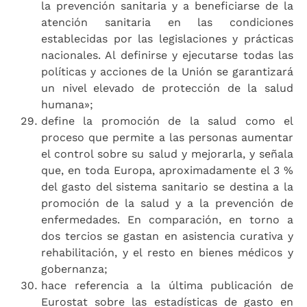
la prevención sanitaria y a beneficiarse de la
atención sanitaria en las condiciones
establecidas por las legislaciones y prácticas
nacionales. Al definirse y ejecutarse todas las
políticas y acciones de la Unión se garantizará
un nivel elevado de protección de la salud
humana»;
define la promoción de la salud como el
proceso que permite a las personas aumentar
el control sobre su salud y mejorarla, y señala
que, en toda Europa, aproximadamente el 3 %
del gasto del sistema sanitario se destina a la
promoción de la salud y a la prevención de
enfermedades. En comparación, en torno a
dos tercios se gastan en asistencia curativa y
rehabilitación, y el resto en bienes médicos y
gobernanza;
hace referencia a la última publicación de
Eurostat sobre las estadísticas de gasto en