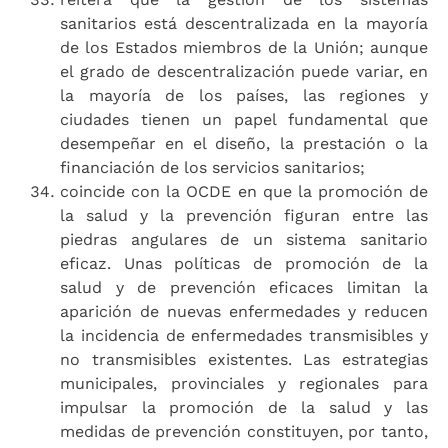
sanitarios está descentralizada en la mayoría
de los Estados miembros de la Unión; aunque
el grado de descentralización puede variar, en
la mayoría de los países, las regiones y
ciudades tienen un papel fundamental que
desempeñar en el diseño, la prestación o la
financiación de los servicios sanitarios;
coincide con la OCDE en que la promoción de
la salud y la prevención figuran entre las
piedras angulares de un sistema sanitario
eficaz. Unas políticas de promoción de la
salud y de prevención eficaces limitan la
aparición de nuevas enfermedades y reducen
la incidencia de enfermedades transmisibles y
no transmisibles existentes. Las estrategias
municipales, provinciales y regionales para
impulsar la promoción de la salud y las
medidas de prevención constituyen, por tanto,