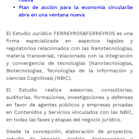
Plan de acción para la economía circular
Se
abre en una ventana nueva
El Estudio Jurídico FERREYROS&FERREYROS es una
firma especializada en aspectos legales y
regulatorios relacionados con las Nanotecnologías,
materia transversal, relacionada con la integración
y convergencia de tecnologías (Nanotecnologías,
Biotecnologías, Tecnologías de la Información y
ciencias Cognitivas) (NBIC).
El Estudio realiza asesorías, consultorías,
auditorías, formaciones, investigaciones y defensas
en favor de agentes públicos y empresas privadas
en Contenidos y Servicios vinculados con las NBIC,
en todas las fases y etapas del negocio jurídico.
Desde la concepción, elaboración de proyectos,
estudio de impacto, gestión, declaraciones y