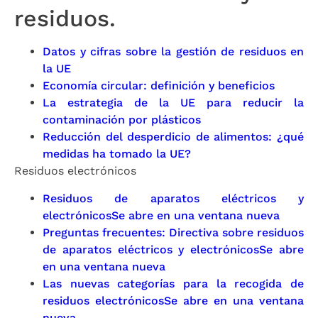
residuos.
Datos y cifras sobre la gestión de residuos en
la UE
Economía circular: definición y beneficios
La estrategia de la UE para reducir la
contaminación por plásticos
Reducción del desperdicio de alimentos: ¿qué
medidas ha tomado la UE?
Residuos electrónicos
Residuos de aparatos eléctricos y
electrónicos
Se abre en una ventana nueva
Preguntas frecuentes: Directiva sobre residuos
de aparatos eléctricos y electrónicos
Se abre
en una ventana nueva
Las nuevas categorías para la recogida de
residuos electrónicos
Se abre en una ventana
nueva