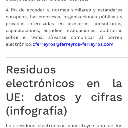
A fin de acceder a normas similares y estándares
europeos, las empresas, organizaciones públicas y
privadas interesadas en asesorías, consultorías,
capacitaciones, estudios, evaluaciones, auditorías
sobre el tema, sírvanse comunicar al correo
electrónico:
cferreyros@ferreyros-ferreyros.com
_______________________________________________
Residuos
electrónicos en la
UE: datos y cifras
(infografía)
Los residuos electrónicos constituyen uno de los