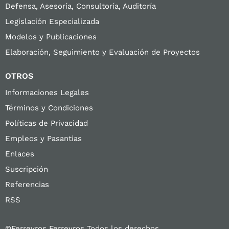
Defensa, Asesoría, Consultoría, Auditoría
Legislación Especializada
Modelos y Publicaciones
Elaboración, Seguimiento y Evaluación de Proyectos
OTROS
Informaciones Legales
Términos y Condiciones
Políticas de Privacidad
Empleos y Pasantias
Enlaces
Suscripción
Referencias
RSS
©Ferreyros Ferreyros Todos los derechos