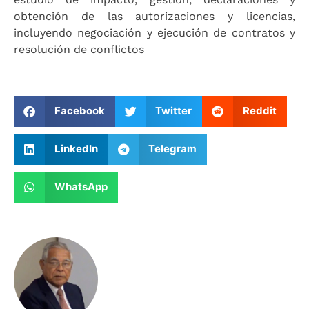
obtención de las autorizaciones y licencias,
incluyendo negociación y ejecución de contratos y
resolución de conflictos
Facebook
Twitter
Reddit
LinkedIn
Telegram
WhatsApp