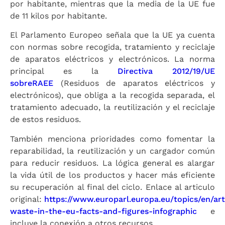
por habitante, mientras que la media de la UE fue
de 11 kilos por habitante.
El Parlamento Europeo señala que la UE ya cuenta
con normas sobre recogida, tratamiento y reciclaje
de aparatos eléctricos y electrónicos. La norma
principal es la
Directiva 2012/19/UE
sobreRAEE
(Residuos de aparatos eléctricos y
electrónicos), que obliga a la recogida separada, el
tratamiento adecuado, la reutilización y el reciclaje
de estos residuos.
También menciona prioridades como fomentar la
reparabilidad, la reutilización y un cargador común
para reducir residuos. La lógica general es alargar
la vida útil de los productos y hacer más eficiente
su recuperación al final del ciclo. Enlace al articulo
original:
https://www.europarl.europa.eu/topics/en/ar
waste-in-the-eu-facts-and-figures-infographic
e
incluye la conexión a otros recursos.